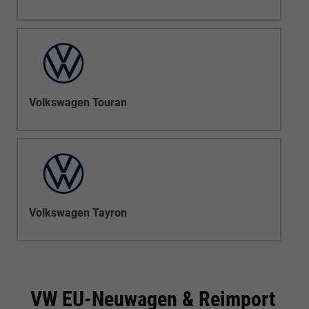
Volkswagen Touran
Volkswagen Tayron
VW EU-Neuwagen & Reimport