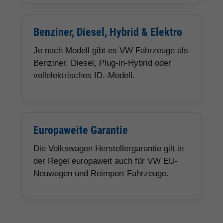
Benziner, Diesel, Hybrid & Elektro
Je nach Modell gibt es VW Fahrzeuge als
Benziner, Diesel, Plug-in-Hybrid oder
vollelektrisches ID.-Modell.
Europaweite Garantie
Die Volkswagen Herstellergarantie gilt in
der Regel europaweit auch für VW EU-
Neuwagen und Reimport Fahrzeuge.