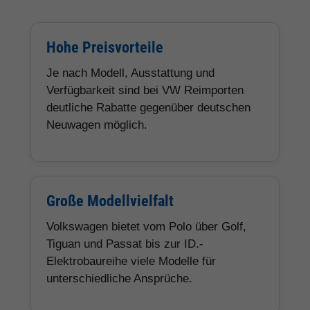
Hohe Preisvorteile
Je nach Modell, Ausstattung und
Verfügbarkeit sind bei VW Reimporten
deutliche Rabatte gegenüber deutschen
Neuwagen möglich.
Große Modellvielfalt
Volkswagen bietet vom Polo über Golf,
Tiguan und Passat bis zur ID.-
Elektrobaureihe viele Modelle für
unterschiedliche Ansprüche.