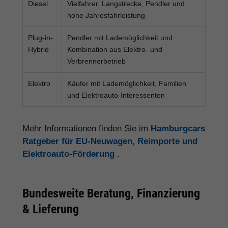
Diesel
Vielfahrer, Langstrecke, Pendler und
hohe Jahresfahrleistung
Plug-in-
Pendler mit Lademöglichkeit und
Hybrid
Kombination aus Elektro- und
Verbrennerbetrieb
Elektro
Käufer mit Lademöglichkeit, Familien
und Elektroauto-Interessenten
Mehr Informationen finden Sie im
Hamburgcars
Ratgeber für EU-Neuwagen, Reimporte und
Elektroauto-Förderung
.
Bundesweite Beratung, Finanzierung
& Lieferung