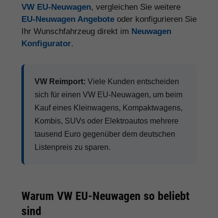
VW EU-Neuwagen
, vergleichen Sie weitere
EU-Neuwagen Angebote
oder konfigurieren Sie
Ihr Wunschfahrzeug direkt im
Neuwagen
Konfigurator
.
VW Reimport:
Viele Kunden entscheiden
sich für einen VW EU-Neuwagen, um beim
Kauf eines Kleinwagens, Kompaktwagens,
Kombis, SUVs oder Elektroautos mehrere
tausend Euro gegenüber dem deutschen
Listenpreis zu sparen.
Warum VW EU-Neuwagen so beliebt
sind