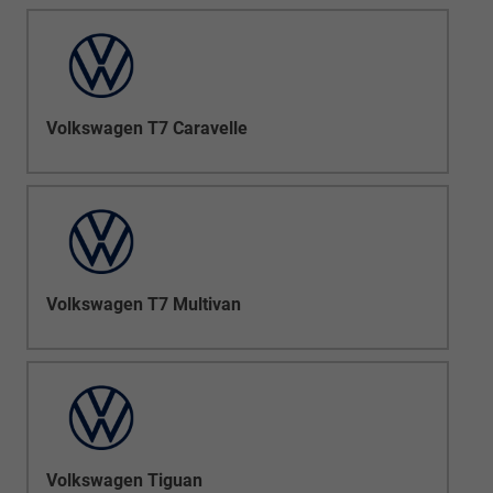
Volkswagen T7 Caravelle
Volkswagen T7 Multivan
Volkswagen Tiguan