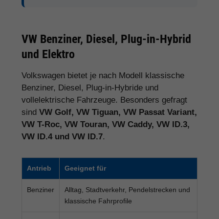
VW Benziner, Diesel, Plug-in-Hybrid
und Elektro
Volkswagen bietet je nach Modell klassische
Benziner, Diesel, Plug-in-Hybride und
vollelektrische Fahrzeuge. Besonders gefragt
sind
VW Golf, VW Tiguan, VW Passat Variant,
VW T-Roc, VW Touran, VW Caddy, VW ID.3,
VW ID.4 und VW ID.7
.
Antrieb
Geeignet für
Benziner
Alltag, Stadtverkehr, Pendelstrecken und
klassische Fahrprofile