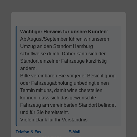
Wichtiger Hinweis für unsere Kunden:
Ab August/September führen wir unseren
Umzug an den Standort Hamburg
schrittweise durch. Daher kann sich der
Standort einzelner Fahrzeuge kurzfristig
ändern.
Bitte vereinbaren Sie vor jeder Besichtigung
oder Fahrzeugabholung unbedingt einen
Termin mit uns, damit wir sicherstellen
können, dass sich das gewünschte
Fahrzeug am vereinbarten Standort befindet
und für Sie bereitsteht.
Vielen Dank für Ihr Verständnis.
Telefon & Fax
E-Mail