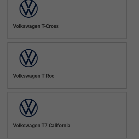
Volkswagen T-Cross
Volkswagen T-Roc
Volkswagen T7 California