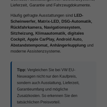
Lieferzeit, Garantie und Fahrzeugdokumente.
Häufig gefragte Ausstattungen sind
LED-
Scheinwerfer, Matrix-LED, DSG-Automatik,
Rückfahrkamera, Navigationssystem,
Sitzheizung, Klimaautomatik, digitales
Cockpit, Apple CarPlay, Android Auto,
Abstandstempomat, Anhängerkupplung
und
moderne Assistenzsysteme.
Tipp:
Vergleichen Sie bei VW EU-
Neuwagen nicht nur den Kaufpreis,
sondern auch Ausstattung, Lieferzeit,
Garantieumfang und mögliche
Zusatzkosten. So erkennen Sie den
tatsächlichen Preisvorteil.