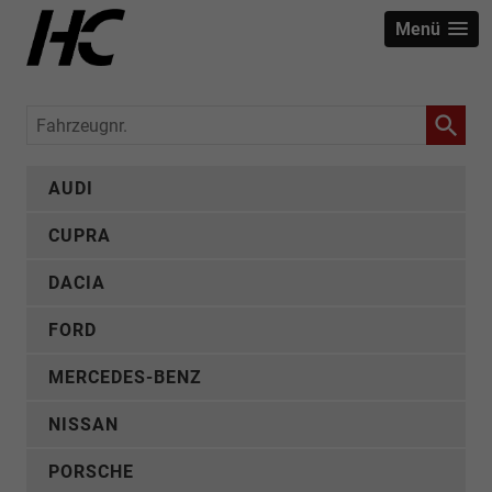
Menü
Fahrzeugnr.
AUDI
CUPRA
DACIA
FORD
MERCEDES-BENZ
NISSAN
PORSCHE