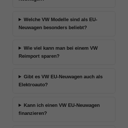
Welche VW Modelle sind als EU-
Neuwagen besonders beliebt?
Wie viel kann man bei einem VW
Reimport sparen?
Gibt es VW EU-Neuwagen auch als
Elektroauto?
Kann ich einen VW EU-Neuwagen
finanzieren?