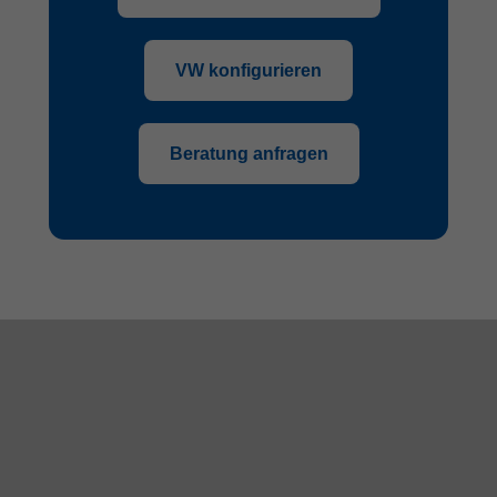
VW konfigurieren
Beratung anfragen