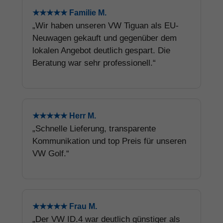
★★★★★ Familie M.
„Wir haben unseren VW Tiguan als EU-
Neuwagen gekauft und gegenüber dem
lokalen Angebot deutlich gespart. Die
Beratung war sehr professionell.“
★★★★★ Herr M.
„Schnelle Lieferung, transparente
Kommunikation und top Preis für unseren
VW Golf.“
★★★★★ Frau M.
„Der VW ID.4 war deutlich günstiger als