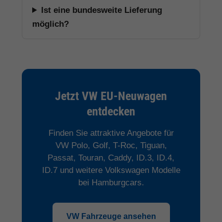
Ist eine bundesweite Lieferung
möglich?
Jetzt VW EU-Neuwagen
entdecken
Finden Sie attraktive Angebote für
VW Polo, Golf, T-Roc, Tiguan,
Passat, Touran, Caddy, ID.3, ID.4,
ID.7 und weitere Volkswagen Modelle
bei Hamburgcars.
VW Fahrzeuge ansehen