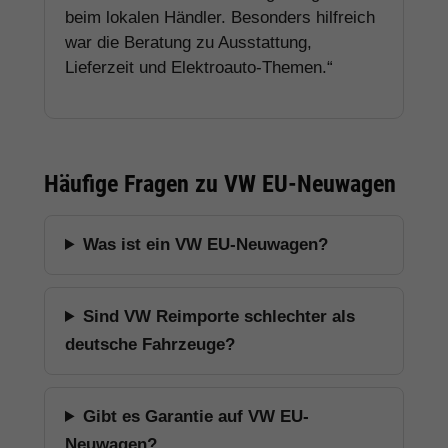
beim lokalen Händler. Besonders hilfreich
war die Beratung zu Ausstattung,
Lieferzeit und Elektroauto-Themen.“
Häufige Fragen zu VW EU-Neuwagen
Was ist ein VW EU-Neuwagen?
Sind VW Reimporte schlechter als
deutsche Fahrzeuge?
Gibt es Garantie auf VW EU-
Neuwagen?