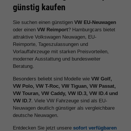
günstig kaufen
Sie suchen einen günstigen
VW EU-Neuwagen
oder einen
VW Reimport
? Hamburgcars bietet
attraktive Volkswagen Neuwagen, EU-
Reimporte, Tageszulassungen und
Vorlauffahrzeuge mit starken Preisvorteilen,
moderner Ausstattung und bundesweiter
Beratung.
Besonders beliebt sind Modelle wie
VW Golf,
VW Polo, VW T-Roc, VW Tiguan, VW Passat,
VW Touran, VW Caddy, VW ID.3, VW ID.4 und
VW ID.7
. Viele VW Fahrzeuge sind als EU-
Neuwagen deutlich günstiger als vergleichbare
deutsche Neuwagen.
Entdecken Sie jetzt unsere
sofort verfügbaren