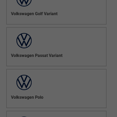
Volkswagen Golf Variant
Volkswagen Passat Variant
Volkswagen Polo