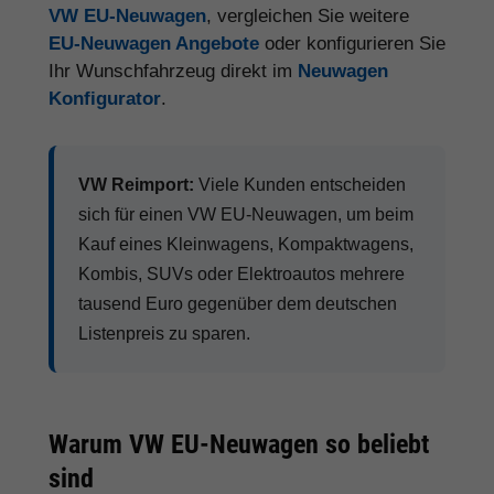
VW EU-Neuwagen
, vergleichen Sie weitere
EU-Neuwagen Angebote
oder konfigurieren Sie
Ihr Wunschfahrzeug direkt im
Neuwagen
Konfigurator
.
VW Reimport:
Viele Kunden entscheiden
sich für einen VW EU-Neuwagen, um beim
Kauf eines Kleinwagens, Kompaktwagens,
Kombis, SUVs oder Elektroautos mehrere
tausend Euro gegenüber dem deutschen
Listenpreis zu sparen.
Warum VW EU-Neuwagen so beliebt
sind