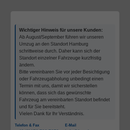
Wichtiger Hinweis für unsere Kunden:
Ab August/September führen wir unseren
Umzug an den Standort Hamburg
schrittweise durch. Daher kann sich der
Standort einzelner Fahrzeuge kurzfristig
ändern.
Bitte vereinbaren Sie vor jeder Besichtigung
oder Fahrzeugabholung unbedingt einen
Termin mit uns, damit wir sicherstellen
können, dass sich das gewünschte
Fahrzeug am vereinbarten Standort befindet
und für Sie bereitsteht.
Vielen Dank für Ihr Verständnis.
Telefon & Fax
E-Mail