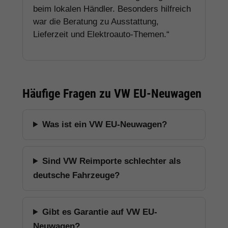
beim lokalen Händler. Besonders hilfreich
war die Beratung zu Ausstattung,
Lieferzeit und Elektroauto-Themen.“
Häufige Fragen zu VW EU-Neuwagen
Was ist ein VW EU-Neuwagen?
Sind VW Reimporte schlechter als
deutsche Fahrzeuge?
Gibt es Garantie auf VW EU-
Neuwagen?