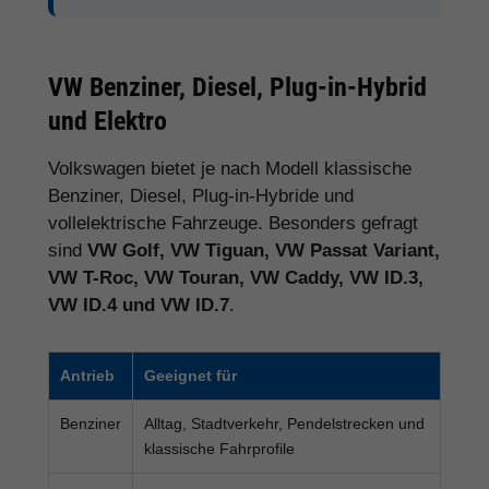
VW Benziner, Diesel, Plug-in-Hybrid
und Elektro
Volkswagen bietet je nach Modell klassische
Benziner, Diesel, Plug-in-Hybride und
vollelektrische Fahrzeuge. Besonders gefragt
sind
VW Golf, VW Tiguan, VW Passat Variant,
VW T-Roc, VW Touran, VW Caddy, VW ID.3,
VW ID.4 und VW ID.7
.
Antrieb
Geeignet für
Benziner
Alltag, Stadtverkehr, Pendelstrecken und
klassische Fahrprofile