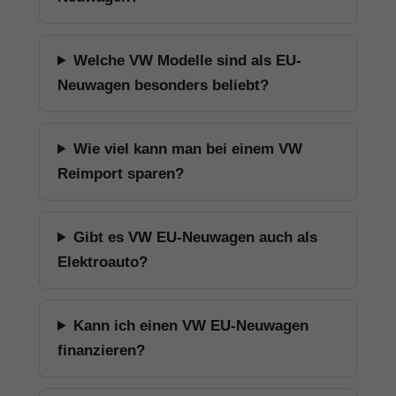
Welche VW Modelle sind als EU-
Neuwagen besonders beliebt?
Wie viel kann man bei einem VW
Reimport sparen?
Gibt es VW EU-Neuwagen auch als
Elektroauto?
Kann ich einen VW EU-Neuwagen
finanzieren?