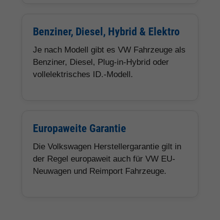
Benziner, Diesel, Hybrid & Elektro
Je nach Modell gibt es VW Fahrzeuge als
Benziner, Diesel, Plug-in-Hybrid oder
vollelektrisches ID.-Modell.
Europaweite Garantie
Die Volkswagen Herstellergarantie gilt in
der Regel europaweit auch für VW EU-
Neuwagen und Reimport Fahrzeuge.