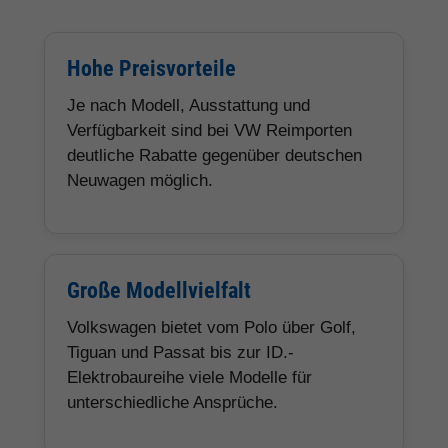
Hohe Preisvorteile
Je nach Modell, Ausstattung und
Verfügbarkeit sind bei VW Reimporten
deutliche Rabatte gegenüber deutschen
Neuwagen möglich.
Große Modellvielfalt
Volkswagen bietet vom Polo über Golf,
Tiguan und Passat bis zur ID.-
Elektrobaureihe viele Modelle für
unterschiedliche Ansprüche.