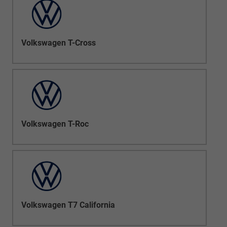
Volkswagen T-Cross
Volkswagen T-Roc
Volkswagen T7 California