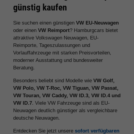
günstig kaufen
Sie suchen einen günstigen
VW EU-Neuwagen
oder einen
VW Reimport
? Hamburgcars bietet
attraktive Volkswagen Neuwagen, EU-
Reimporte, Tageszulassungen und
Vorlauffahrzeuge mit starken Preisvorteilen,
moderner Ausstattung und bundesweiter
Beratung.
Besonders beliebt sind Modelle wie
VW Golf,
VW Polo, VW T-Roc, VW Tiguan, VW Passat,
VW Touran, VW Caddy, VW ID.3, VW ID.4 und
VW ID.7
. Viele VW Fahrzeuge sind als EU-
Neuwagen deutlich günstiger als vergleichbare
deutsche Neuwagen.
Entdecken Sie jetzt unsere
sofort verfügbaren