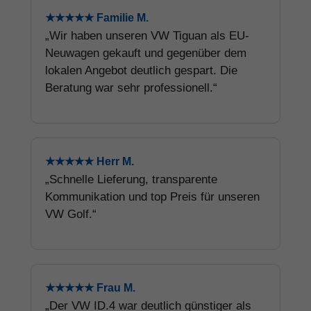
★★★★★ Familie M.
„Wir haben unseren VW Tiguan als EU-
Neuwagen gekauft und gegenüber dem
lokalen Angebot deutlich gespart. Die
Beratung war sehr professionell.“
★★★★★ Herr M.
„Schnelle Lieferung, transparente
Kommunikation und top Preis für unseren
VW Golf.“
★★★★★ Frau M.
„Der VW ID.4 war deutlich günstiger als