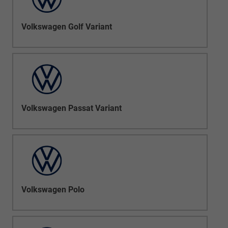
Volkswagen Golf Variant
Volkswagen Passat Variant
Volkswagen Polo