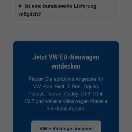
Ist eine bundesweite Lieferung
möglich?
Jetzt VW EU-Neuwagen
entdecken
Finden Sie attraktive Angebote für
VW Polo, Golf, T-Roc, Tiguan,
Passat, Touran, Caddy, ID.3, ID.4,
ID.7 und weitere Volkswagen Modelle
bei Hamburgcars.
VW Fahrzeuge ansehen