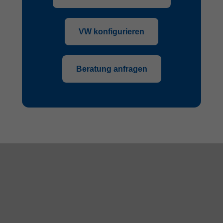
VW konfigurieren
Beratung anfragen