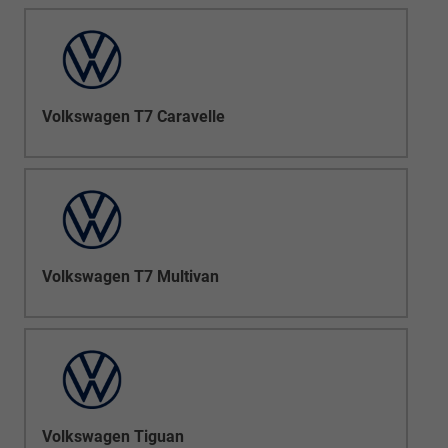
Volkswagen T7 Caravelle
Volkswagen T7 Multivan
Volkswagen Tiguan