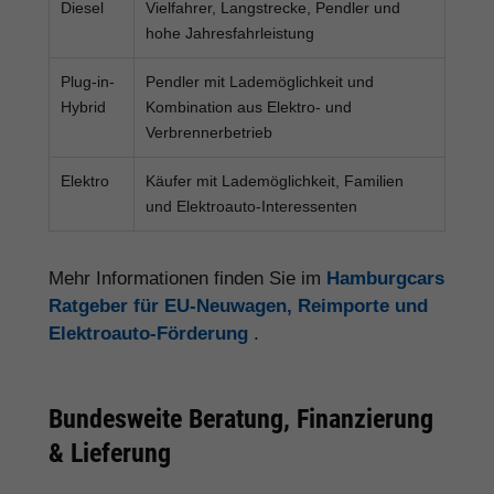
Diesel
Vielfahrer, Langstrecke, Pendler und
hohe Jahresfahrleistung
Plug-in-
Pendler mit Lademöglichkeit und
Hybrid
Kombination aus Elektro- und
Verbrennerbetrieb
Elektro
Käufer mit Lademöglichkeit, Familien
und Elektroauto-Interessenten
Mehr Informationen finden Sie im
Hamburgcars
Ratgeber für EU-Neuwagen, Reimporte und
Elektroauto-Förderung
.
Bundesweite Beratung, Finanzierung
& Lieferung