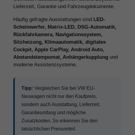
Lieferzeit, Garantie und Fahrzeugdokumente.
Häufig gefragte Ausstattungen sind
LED-
Scheinwerfer, Matrix-LED, DSG-Automatik,
Rückfahrkamera, Navigationssystem,
Sitzheizung, Klimaautomatik, digitales
Cockpit, Apple CarPlay, Android Auto,
Abstandstempomat, Anhängerkupplung
und
moderne Assistenzsysteme.
Tipp:
Vergleichen Sie bei VW EU-
Neuwagen nicht nur den Kaufpreis,
sondern auch Ausstattung, Lieferzeit,
Garantieumfang und mögliche
Zusatzkosten. So erkennen Sie den
tatsächlichen Preisvorteil.