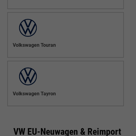
Volkswagen Touran
Volkswagen Tayron
VW EU-Neuwagen & Reimport