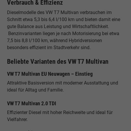
Verbrauch & Effizienz
Dieselmodelle des VW T7 Multivan verbrauchen im
Schnitt etwa 5,3 bis 6,4 l/100 km und bieten damit eine
gute Balance aus Leistung und Wirtschaftlichkeit.
Benzinvarianten liegen je nach Motorisierung bei etwa
7,5 bis 8,8 l/100 km, während Hybridversionen
besonders effizient im Stadtverkehr sind.
Beliebte Varianten des VW T7 Multivan
VW T7 Multivan EU Neuwagen – Einstieg
Attraktive Basisversion mit moderner Ausstattung und
ideal für Alltag und Familie.
VW T7 Multivan 2.0 TDI
Effizienter Diesel mit hoher Reichweite und ideal für
Vielfahrer.