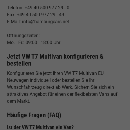
Telefon: +49 40 500 977 29 - 0
Fax: +49 40 500 977 29 - 49
E-Mail: info@hamburgcars.net
Öffnungszeiten:
Mo. - Fr.: 09:00 - 18:00 Uhr
Jetzt VW T7 Multivan konfigurieren &
bestellen
Konfigurieren Sie jetzt Ihren VW T7 Multivan EU
Neuwagen individuell oder bestellen Sie Ihr
Wunschfahrzeug direkt ab Werk. Sichern Sie sich ein
attraktives Angebot für einen der flexibelsten Vans auf
dem Markt.
Häufige Fragen (FAQ)
Ist der VW T7 Multivan ein Van?