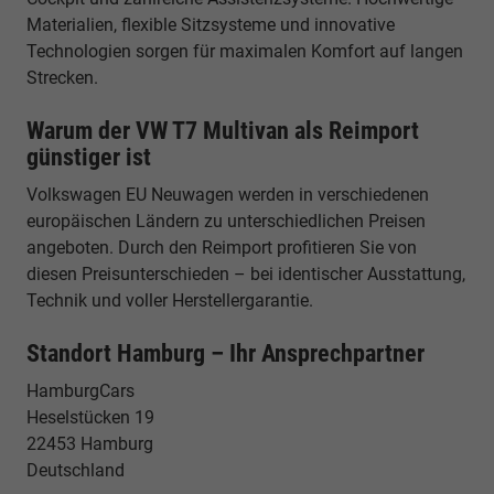
Materialien, flexible Sitzsysteme und innovative
Technologien sorgen für maximalen Komfort auf langen
Strecken.
Warum der VW T7 Multivan als Reimport
günstiger ist
Volkswagen EU Neuwagen werden in verschiedenen
europäischen Ländern zu unterschiedlichen Preisen
angeboten. Durch den Reimport profitieren Sie von
diesen Preisunterschieden – bei identischer Ausstattung,
Technik und voller Herstellergarantie.
Standort Hamburg – Ihr Ansprechpartner
HamburgCars
Heselstücken 19
22453 Hamburg
Deutschland