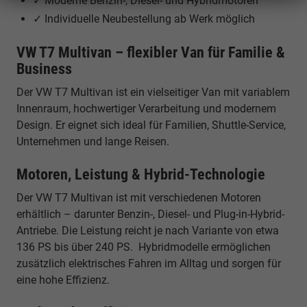
✓ Moderne Benzin-, Diesel- und Hybridmotoren
✓ Individuelle Neubestellung ab Werk möglich
VW T7 Multivan – flexibler Van für Familie &
Business
Der VW T7 Multivan ist ein vielseitiger Van mit variablem
Innenraum, hochwertiger Verarbeitung und modernem
Design. Er eignet sich ideal für Familien, Shuttle-Service,
Unternehmen und lange Reisen.
Motoren, Leistung & Hybrid-Technologie
Der VW T7 Multivan ist mit verschiedenen Motoren
erhältlich – darunter Benzin-, Diesel- und Plug-in-Hybrid-
Antriebe. Die Leistung reicht je nach Variante von etwa
136 PS bis über 240 PS. Hybridmodelle ermöglichen
zusätzlich elektrisches Fahren im Alltag und sorgen für
eine hohe Effizienz.