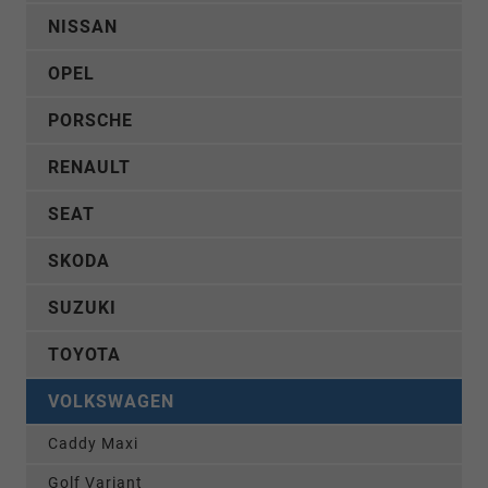
NISSAN
OPEL
PORSCHE
RENAULT
SEAT
SKODA
SUZUKI
TOYOTA
VOLKSWAGEN
Caddy Maxi
Golf Variant