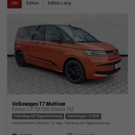
Alle
Edition
Edition Lang
Volkswagen T7 Multivan
Edition 2.0 TDI DSG VisaVis 18Z
Fahrzeug mit Tageszulassung
Fahrzeugnr.: 51885
unverbindliche Lieferzeit:
10 Tage
Fahrzeug mit Tageszulassung