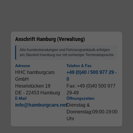
Anschrift Hamburg (Verwaltung)
Alle Kundenberatungen und Fahrzeugverkäufe erfolgen
am Standort Hamburg nur mit vorheriger Terminabsprache
Adresse
Telefon & Fax
HHC hamburgcars
+49 (0)40 / 500 977 29 -
GmbH
0
Heselstücken 19
Fax: +49 (0)40 500 977
DE - 22453 Hamburg
29-49
E-Mail
Öffnungszeiten
info@hamburgcars.net
Dienstag &
Donnerstag:09:00-19:00
Uhr