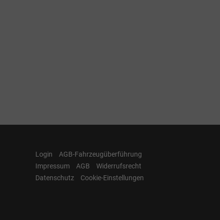
Login
AGB-Fahrzeugüberführung
Impressum
AGB
Widerrufsrecht
Datenschutz
Cookie-Einstellungen