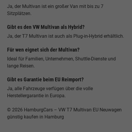
Ja, der Multivan ist ein großer Van mit bis zu 7
Sitzplätzen.
Gibt es den VW Multivan als Hybrid?
Ja, der T7 Multivan ist auch als Plug-in-Hybrid erhältlich.
Für wen eignet sich der Multivan?
Ideal für Familien, Unternehmen, Shuttle-Dienste und
lange Reisen.
Gibt es Garantie beim EU Reimport?
Ja, alle Fahrzeuge verfügen über die volle
Herstellergarantie in Europa.
© 2026 HamburgCars – VW T7 Multivan EU Neuwagen
günstig kaufen in Hamburg