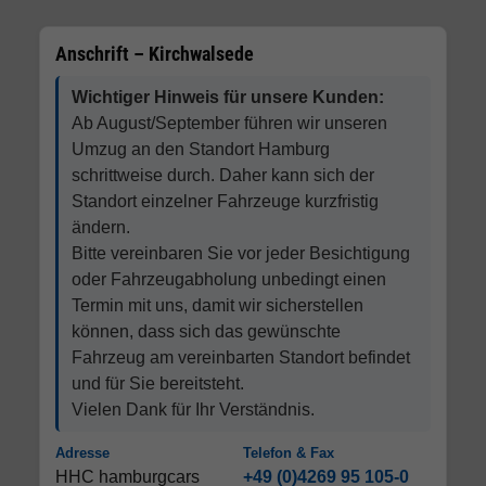
Anschrift – Kirchwalsede
Wichtiger Hinweis für unsere Kunden:
Ab August/September führen wir unseren
Umzug an den Standort Hamburg
schrittweise durch. Daher kann sich der
Standort einzelner Fahrzeuge kurzfristig
ändern.
Bitte vereinbaren Sie vor jeder Besichtigung
oder Fahrzeugabholung unbedingt einen
Termin mit uns, damit wir sicherstellen
können, dass sich das gewünschte
Fahrzeug am vereinbarten Standort befindet
und für Sie bereitsteht.
Vielen Dank für Ihr Verständnis.
Adresse
Telefon & Fax
HHC hamburgcars
+49 (0)4269 95 105-0