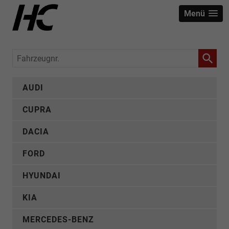
Menü
Fahrzeugnr.
AUDI
CUPRA
DACIA
FORD
HYUNDAI
KIA
MERCEDES-BENZ