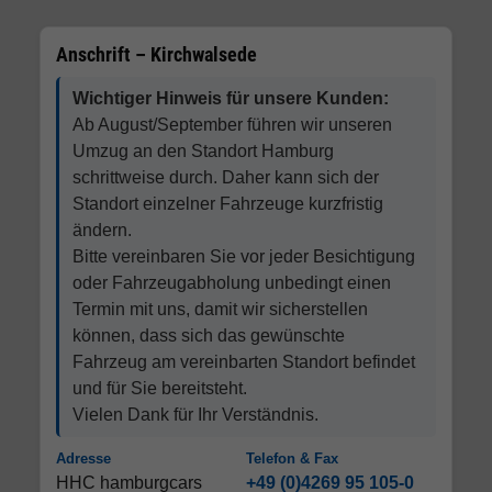
Anschrift – Kirchwalsede
Wichtiger Hinweis für unsere Kunden:
Ab August/September führen wir unseren
Umzug an den Standort Hamburg
schrittweise durch. Daher kann sich der
Standort einzelner Fahrzeuge kurzfristig
ändern.
Bitte vereinbaren Sie vor jeder Besichtigung
oder Fahrzeugabholung unbedingt einen
Termin mit uns, damit wir sicherstellen
können, dass sich das gewünschte
Fahrzeug am vereinbarten Standort befindet
und für Sie bereitsteht.
Vielen Dank für Ihr Verständnis.
Adresse
Telefon & Fax
HHC hamburgcars
+49 (0)4269 95 105-0