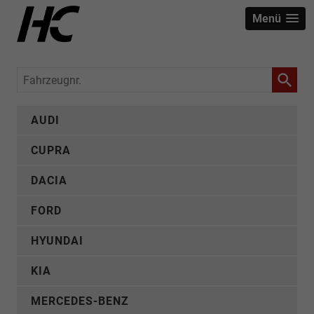
Menü
Fahrzeugnr.
AUDI
CUPRA
DACIA
FORD
HYUNDAI
KIA
MERCEDES-BENZ