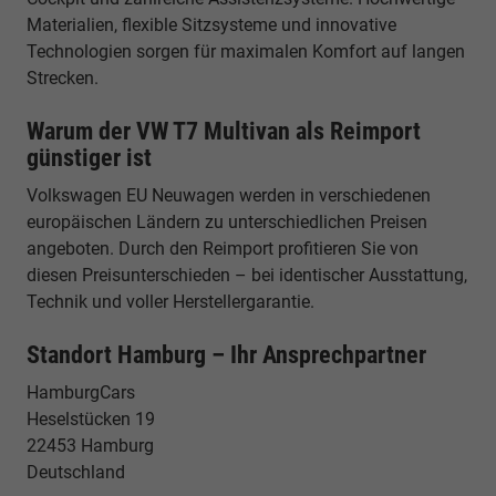
Materialien, flexible Sitzsysteme und innovative
Technologien sorgen für maximalen Komfort auf langen
Strecken.
Warum der VW T7 Multivan als Reimport
günstiger ist
Volkswagen EU Neuwagen werden in verschiedenen
europäischen Ländern zu unterschiedlichen Preisen
angeboten. Durch den Reimport profitieren Sie von
diesen Preisunterschieden – bei identischer Ausstattung,
Technik und voller Herstellergarantie.
Standort Hamburg – Ihr Ansprechpartner
HamburgCars
Heselstücken 19
22453 Hamburg
Deutschland