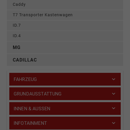
Caddy
T7 Transporter Kastenwagen
ID.7
ID.4
MG
CADILLAC
FAHRZEUG
GRUNDAUSSTATTUNG
INNEN & AUSSEN
INFOTAINMENT