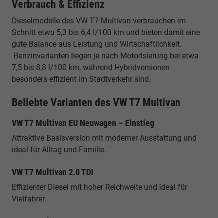
Verbrauch & Effizienz
Dieselmodelle des VW T7 Multivan verbrauchen im
Schnitt etwa 5,3 bis 6,4 l/100 km und bieten damit eine
gute Balance aus Leistung und Wirtschaftlichkeit.
Benzinvarianten liegen je nach Motorisierung bei etwa
7,5 bis 8,8 l/100 km, während Hybridversionen
besonders effizient im Stadtverkehr sind.
Beliebte Varianten des VW T7 Multivan
VW T7 Multivan EU Neuwagen – Einstieg
Attraktive Basisversion mit moderner Ausstattung und
ideal für Alltag und Familie.
VW T7 Multivan 2.0 TDI
Effizienter Diesel mit hoher Reichweite und ideal für
Vielfahrer.