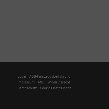
Login
AGB-Fahrzeugüberführung
Impressum
AGB
Widerrufsrecht
Datenschutz
Cookie-Einstellungen