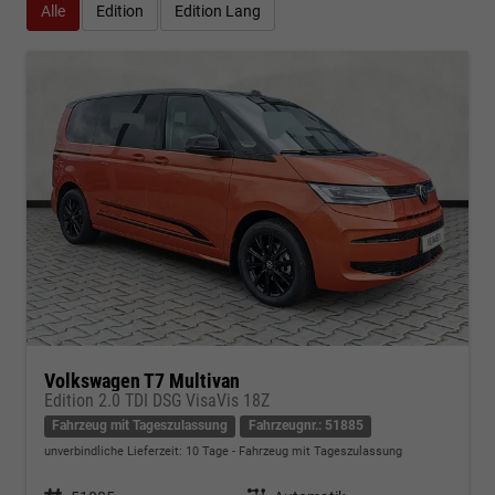
Alle
Edition
Edition Lang
Volkswagen T7 Multivan
Edition 2.0 TDI DSG VisaVis 18Z
Fahrzeug mit Tageszulassung
Fahrzeugnr.: 51885
unverbindliche Lieferzeit:
10 Tage
Fahrzeug mit Tageszulassung