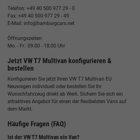
Telefon: +49 40 500 977 29 - 0
Fax: +49 40 500 977 29 - 49
E-Mail: info@hamburgcars.net
Öffnungszeiten:
Mo. - Fr.: 09:00 - 18:00 Uhr
Jetzt VW T7 Multivan konfigurieren &
bestellen
Konfigurieren Sie jetzt Ihren VW T7 Multivan EU
Neuwagen individuell oder bestellen Sie Ihr
Wunschfahrzeug direkt ab Werk. Sichern Sie sich ein
attraktives Angebot für einen der flexibelsten Vans auf
dem Markt.
Häufige Fragen (FAQ)
Ist der VW T7 Multivan ein Van?