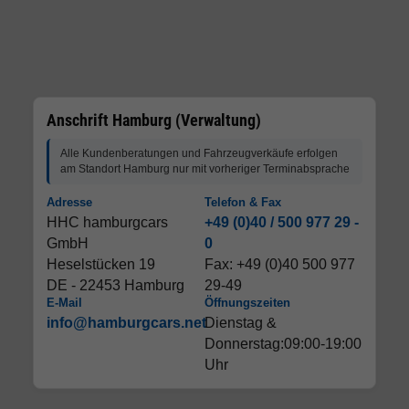
Anschrift Hamburg (Verwaltung)
Alle Kundenberatungen und Fahrzeugverkäufe erfolgen
am Standort Hamburg nur mit vorheriger Terminabsprache
Adresse
Telefon & Fax
HHC hamburgcars
+49 (0)40 / 500 977 29 -
GmbH
0
Heselstücken 19
Fax: +49 (0)40 500 977
DE - 22453 Hamburg
29-49
E-Mail
Öffnungszeiten
info@hamburgcars.net
Dienstag &
Donnerstag:09:00-19:00
Uhr