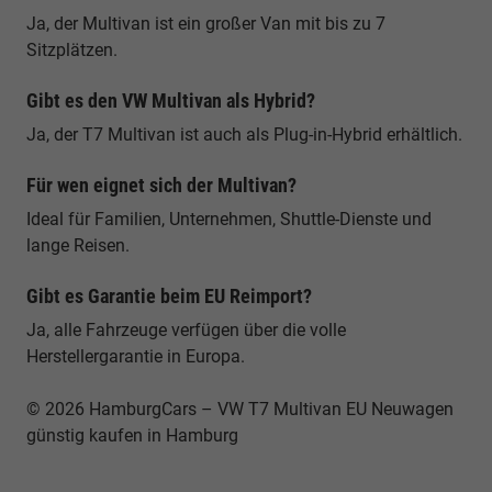
Ja, der Multivan ist ein großer Van mit bis zu 7
Sitzplätzen.
Gibt es den VW Multivan als Hybrid?
Ja, der T7 Multivan ist auch als Plug-in-Hybrid erhältlich.
Für wen eignet sich der Multivan?
Ideal für Familien, Unternehmen, Shuttle-Dienste und
lange Reisen.
Gibt es Garantie beim EU Reimport?
Ja, alle Fahrzeuge verfügen über die volle
Herstellergarantie in Europa.
© 2026 HamburgCars – VW T7 Multivan EU Neuwagen
günstig kaufen in Hamburg