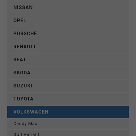
NISSAN
OPEL
PORSCHE
RENAULT
SEAT
SKODA
SUZUKI
TOYOTA
VOLKSWAGEN
Caddy Maxi
Golf Variant