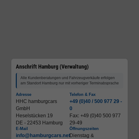
Anschrift Hamburg (Verwaltung)
Alle Kundenberatungen und Fahrzeugverkäufe erfolgen
am Standort Hamburg nur mit vorheriger Terminabsprache
Adresse
Telefon & Fax
HHC hamburgcars
+49 (0)40 / 500 977 29 -
GmbH
0
Heselstücken 19
Fax: +49 (0)40 500 977
DE - 22453 Hamburg
29-49
E-Mail
Öffnungszeiten
info@hamburgcars.net
Dienstag &