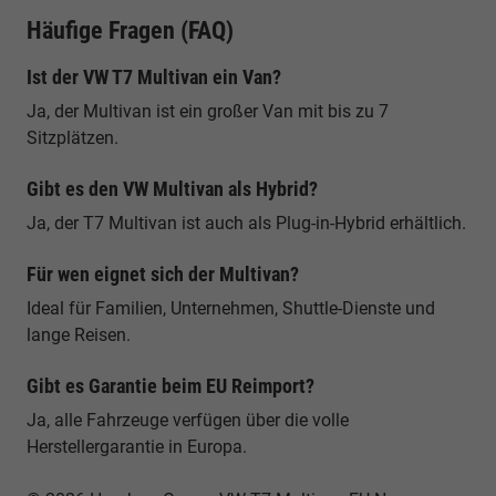
Häufige Fragen (FAQ)
Ist der VW T7 Multivan ein Van?
Ja, der Multivan ist ein großer Van mit bis zu 7
Sitzplätzen.
Gibt es den VW Multivan als Hybrid?
Ja, der T7 Multivan ist auch als Plug-in-Hybrid erhältlich.
Für wen eignet sich der Multivan?
Ideal für Familien, Unternehmen, Shuttle-Dienste und
lange Reisen.
Gibt es Garantie beim EU Reimport?
Ja, alle Fahrzeuge verfügen über die volle
Herstellergarantie in Europa.