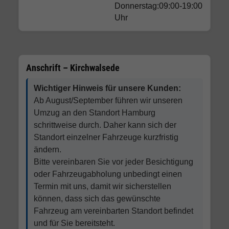
Donnerstag:09:00-19:00
Uhr
Anschrift – Kirchwalsede
Wichtiger Hinweis für unsere Kunden:
Ab August/September führen wir unseren
Umzug an den Standort Hamburg
schrittweise durch. Daher kann sich der
Standort einzelner Fahrzeuge kurzfristig
ändern.
Bitte vereinbaren Sie vor jeder Besichtigung
oder Fahrzeugabholung unbedingt einen
Termin mit uns, damit wir sicherstellen
können, dass sich das gewünschte
Fahrzeug am vereinbarten Standort befindet
und für Sie bereitsteht.