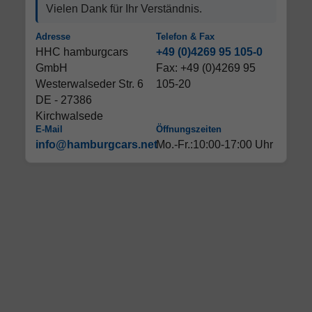
Vielen Dank für Ihr Verständnis.
Adresse
Telefon & Fax
HHC hamburgcars
+49 (0)4269 95 105-0
GmbH
Fax: +49 (0)4269 95
Westerwalseder Str. 6
105-20
DE - 27386
Kirchwalsede
E-Mail
Öffnungszeiten
info@hamburgcars.net
Mo.-Fr.:10:00-17:00 Uhr