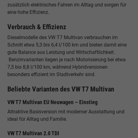
zusätzlich elektrisches Fahren im Alltag und sorgen für
eine hohe Effizienz.
Verbrauch & Effizienz
Dieselmodelle des VW T7 Multivan verbrauchen im
Schnitt etwa 5,3 bis 6,4 l/100 km und bieten damit eine
gute Balance aus Leistung und Wirtschaftlichkeit.
Benzinvarianten liegen je nach Motorisierung bei etwa
7,5 bis 8,8 l/100 km, während Hybridversionen
besonders effizient im Stadtverkehr sind.
Beliebte Varianten des VW T7 Multivan
VW T7 Multivan EU Neuwagen – Einstieg
Attraktive Basisversion mit moderner Ausstattung und
ideal für Alltag und Familie.
VW T7 Multivan 2.0 TDI