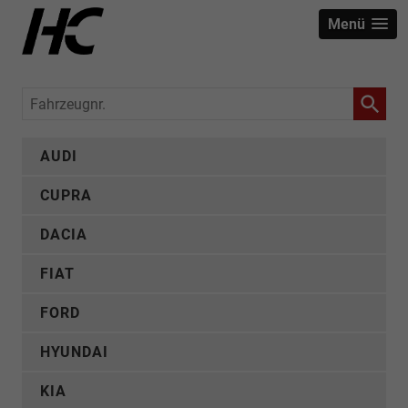
Menü
Fahrzeugnr.
AUDI
CUPRA
DACIA
FIAT
FORD
HYUNDAI
KIA