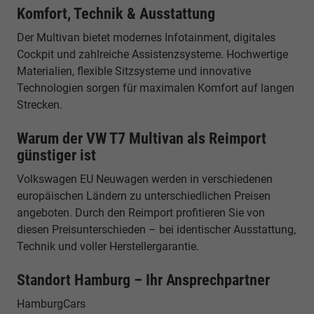
Komfort, Technik & Ausstattung
Der Multivan bietet modernes Infotainment, digitales
Cockpit und zahlreiche Assistenzsysteme. Hochwertige
Materialien, flexible Sitzsysteme und innovative
Technologien sorgen für maximalen Komfort auf langen
Strecken.
Warum der VW T7 Multivan als Reimport
günstiger ist
Volkswagen EU Neuwagen werden in verschiedenen
europäischen Ländern zu unterschiedlichen Preisen
angeboten. Durch den Reimport profitieren Sie von
diesen Preisunterschieden – bei identischer Ausstattung,
Technik und voller Herstellergarantie.
Standort Hamburg – Ihr Ansprechpartner
HamburgCars