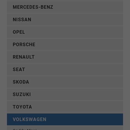
MERCEDES-BENZ
NISSAN
OPEL
PORSCHE
RENAULT
SEAT
SKODA
SUZUKI
TOYOTA
VOLKSWAGEN