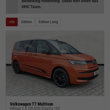
Bestellung notwendig. Dabei hilft Ihnen das
HHC Team.
Alle
Edition
Edition Lang
Volkswagen T7 Multivan
Edition 2.0 TDI DSG VisaVis 18Z