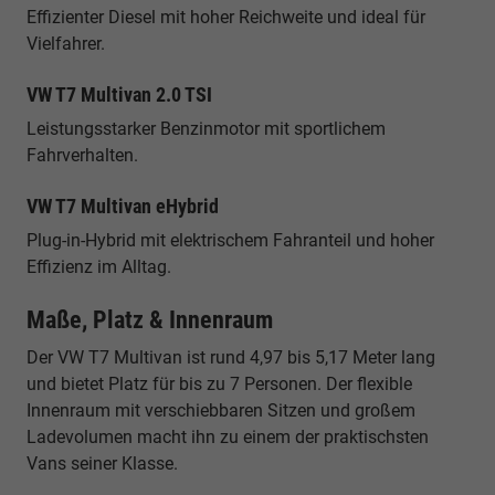
Effizienter Diesel mit hoher Reichweite und ideal für
Vielfahrer.
VW T7 Multivan 2.0 TSI
Leistungsstarker Benzinmotor mit sportlichem
Fahrverhalten.
VW T7 Multivan eHybrid
Plug-in-Hybrid mit elektrischem Fahranteil und hoher
Effizienz im Alltag.
Maße, Platz & Innenraum
Der VW T7 Multivan ist rund 4,97 bis 5,17 Meter lang
und bietet Platz für bis zu 7 Personen. Der flexible
Innenraum mit verschiebbaren Sitzen und großem
Ladevolumen macht ihn zu einem der praktischsten
Vans seiner Klasse.