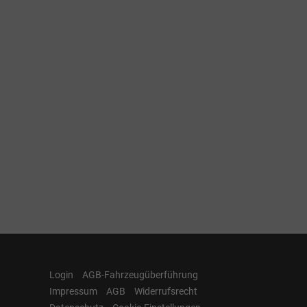
Login
AGB-Fahrzeugüberführung
Impressum
AGB
Widerrufsrecht