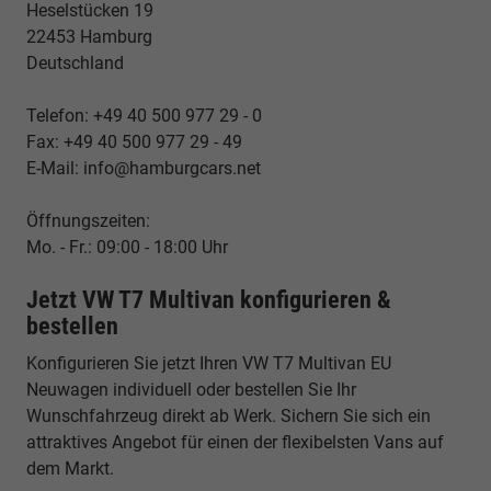
Heselstücken 19
22453 Hamburg
Deutschland
Telefon: +49 40 500 977 29 - 0
Fax: +49 40 500 977 29 - 49
E-Mail: info@hamburgcars.net
Öffnungszeiten:
Mo. - Fr.: 09:00 - 18:00 Uhr
Jetzt VW T7 Multivan konfigurieren &
bestellen
Konfigurieren Sie jetzt Ihren VW T7 Multivan EU
Neuwagen individuell oder bestellen Sie Ihr
Wunschfahrzeug direkt ab Werk. Sichern Sie sich ein
attraktives Angebot für einen der flexibelsten Vans auf
dem Markt.