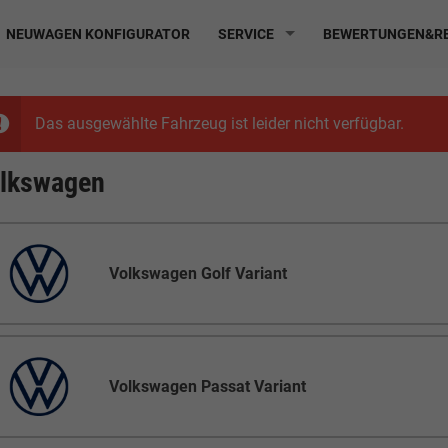
NEUWAGEN KONFIGURATOR
SERVICE
BEWERTUNGEN&RE
Das ausgewählte Fahrzeug ist leider nicht verfügbar.
lkswagen
Volkswagen Golf Variant
Volkswagen Passat Variant