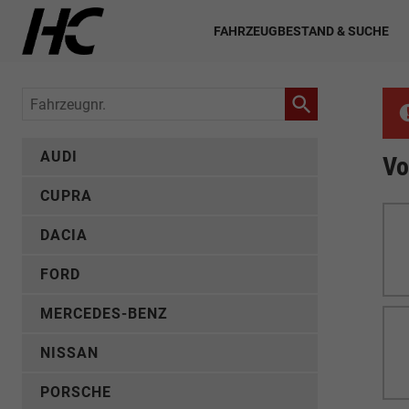
FAHRZEUGBESTAND & SUCHE
Fahrzeugnr.
AUDI
Vo
CUPRA
DACIA
FORD
MERCEDES-BENZ
NISSAN
PORSCHE