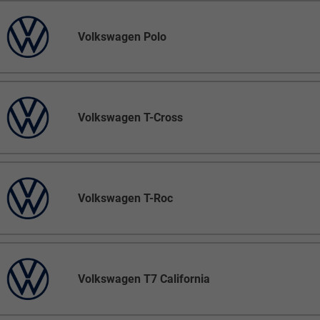
Volkswagen Polo
Volkswagen T-Cross
Volkswagen T-Roc
Volkswagen T7 California