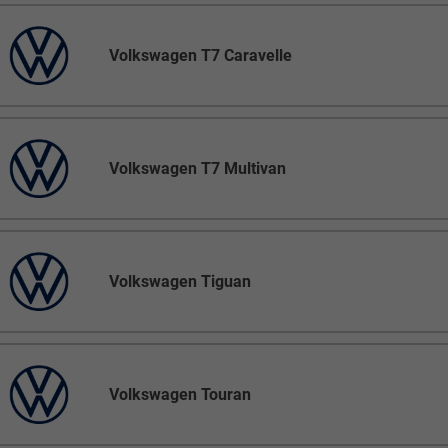
Volkswagen T7 Caravelle
Volkswagen T7 Multivan
Volkswagen Tiguan
Volkswagen Touran