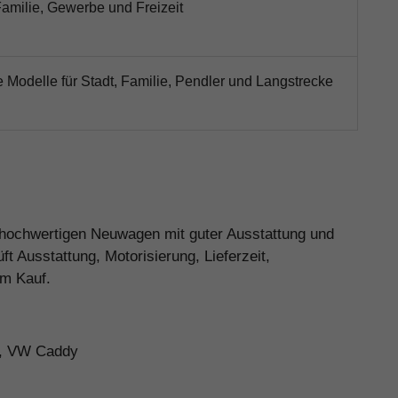
Familie, Gewerbe und Freizeit
e Modelle für Stadt, Familie, Pendler und Langstrecke
n hochwertigen Neuwagen mit guter Ausstattung und
 Ausstattung, Motorisierung, Lieferzeit,
em Kauf.
n, VW Caddy