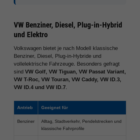
VW Benziner, Diesel, Plug-in-Hybrid
und Elektro
Volkswagen bietet je nach Modell klassische
Benziner, Diesel, Plug-in-Hybride und
vollelektrische Fahrzeuge. Besonders gefragt
sind
VW Golf, VW Tiguan, VW Passat Variant,
VW T-Roc, VW Touran, VW Caddy, VW ID.3,
VW ID.4 und VW ID.7
.
Antrieb
Geeignet für
Benziner
Alltag, Stadtverkehr, Pendelstrecken und
klassische Fahrprofile