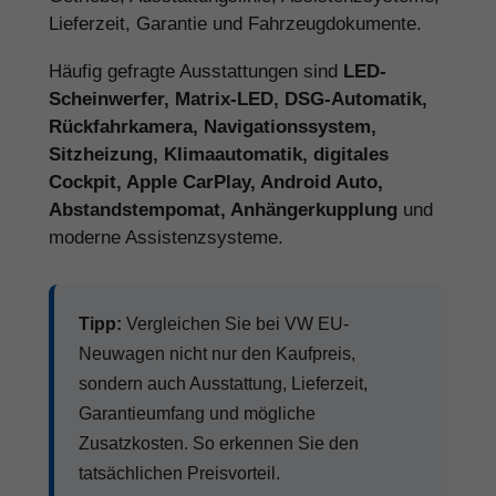
Lieferzeit, Garantie und Fahrzeugdokumente.
Häufig gefragte Ausstattungen sind
LED-
Scheinwerfer, Matrix-LED, DSG-Automatik,
Rückfahrkamera, Navigationssystem,
Sitzheizung, Klimaautomatik, digitales
Cockpit, Apple CarPlay, Android Auto,
Abstandstempomat, Anhängerkupplung
und
moderne Assistenzsysteme.
Tipp:
Vergleichen Sie bei VW EU-
Neuwagen nicht nur den Kaufpreis,
sondern auch Ausstattung, Lieferzeit,
Garantieumfang und mögliche
Zusatzkosten. So erkennen Sie den
tatsächlichen Preisvorteil.