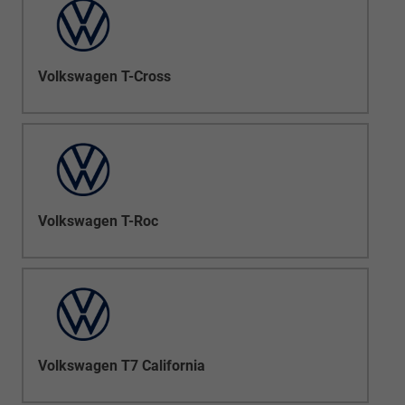
Volkswagen T-Cross
Volkswagen T-Roc
Volkswagen T7 California