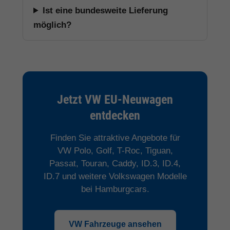
Ist eine bundesweite Lieferung
möglich?
Jetzt VW EU-Neuwagen
entdecken
Finden Sie attraktive Angebote für
VW Polo, Golf, T-Roc, Tiguan,
Passat, Touran, Caddy, ID.3, ID.4,
ID.7 und weitere Volkswagen Modelle
bei Hamburgcars.
VW Fahrzeuge ansehen