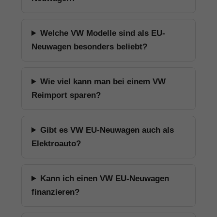
Welche VW Modelle sind als EU-
Neuwagen besonders beliebt?
Wie viel kann man bei einem VW
Reimport sparen?
Gibt es VW EU-Neuwagen auch als
Elektroauto?
Kann ich einen VW EU-Neuwagen
finanzieren?