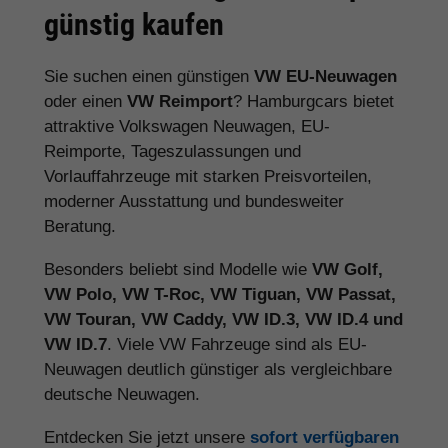
günstig kaufen
Sie suchen einen günstigen
VW EU-Neuwagen
oder einen
VW Reimport
? Hamburgcars bietet
attraktive Volkswagen Neuwagen, EU-
Reimporte, Tageszulassungen und
Vorlauffahrzeuge mit starken Preisvorteilen,
moderner Ausstattung und bundesweiter
Beratung.
Besonders beliebt sind Modelle wie
VW Golf,
VW Polo, VW T-Roc, VW Tiguan, VW Passat,
VW Touran, VW Caddy, VW ID.3, VW ID.4 und
VW ID.7
. Viele VW Fahrzeuge sind als EU-
Neuwagen deutlich günstiger als vergleichbare
deutsche Neuwagen.
Entdecken Sie jetzt unsere
sofort verfügbaren