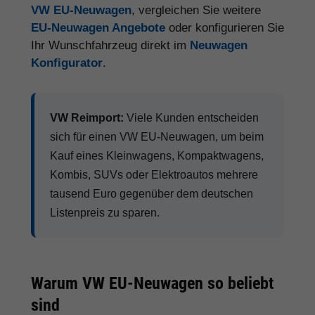
VW EU-Neuwagen
, vergleichen Sie weitere
EU-Neuwagen Angebote
oder konfigurieren Sie
Ihr Wunschfahrzeug direkt im
Neuwagen
Konfigurator
.
VW Reimport:
Viele Kunden entscheiden
sich für einen VW EU-Neuwagen, um beim
Kauf eines Kleinwagens, Kompaktwagens,
Kombis, SUVs oder Elektroautos mehrere
tausend Euro gegenüber dem deutschen
Listenpreis zu sparen.
Warum VW EU-Neuwagen so beliebt
sind