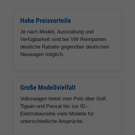
Hohe Preisvorteile
Je nach Modell, Ausstattung und
Verfügbarkeit sind bei VW Reimporten
deutliche Rabatte gegenüber deutschen
Neuwagen möglich.
Große Modellvielfalt
Volkswagen bietet vom Polo über Golf,
Tiguan und Passat bis zur ID.-
Elektrobaureihe viele Modelle für
unterschiedliche Ansprüche.