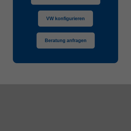
VW konfigurieren
Beratung anfragen