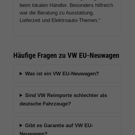
beim lokalen Händler. Besonders hilfreich
war die Beratung zu Ausstattung,
Lieferzeit und Elektroauto-Themen.“
Häufige Fragen zu VW EU-Neuwagen
Was ist ein VW EU-Neuwagen?
Sind VW Reimporte schlechter als
deutsche Fahrzeuge?
Gibt es Garantie auf VW EU-
Neuwagen?