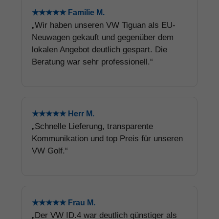
★★★★★ Familie M.
„Wir haben unseren VW Tiguan als EU-
Neuwagen gekauft und gegenüber dem
lokalen Angebot deutlich gespart. Die
Beratung war sehr professionell.“
★★★★★ Herr M.
„Schnelle Lieferung, transparente
Kommunikation und top Preis für unseren
VW Golf.“
★★★★★ Frau M.
„Der VW ID.4 war deutlich günstiger als