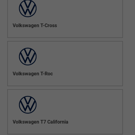
Volkswagen T-Cross
Volkswagen T-Roc
Volkswagen T7 California