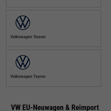
Volkswagen Touran
Volkswagen Tayron
VW EU-Neuwagen & Reimport