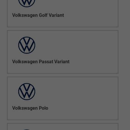
Volkswagen Golf Variant
Volkswagen Passat Variant
Volkswagen Polo