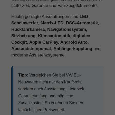
Lieferzeit, Garantie und Fahrzeugdokumente.
Häufig gefragte Ausstattungen sind
LED-
Scheinwerfer, Matrix-LED, DSG-Automatik,
Rückfahrkamera, Navigationssystem,
Sitzheizung, Klimaautomatik, digitales
Cockpit, Apple CarPlay, Android Auto,
Abstandstempomat, Anhängerkupplung
und
moderne Assistenzsysteme.
Tipp:
Vergleichen Sie bei VW EU-
Neuwagen nicht nur den Kaufpreis,
sondern auch Ausstattung, Lieferzeit,
Garantieumfang und mögliche
Zusatzkosten. So erkennen Sie den
tatsächlichen Preisvorteil.