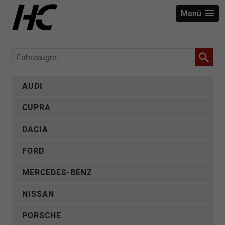
Menü
Fahrzeugnr.
AUDI
CUPRA
DACIA
FORD
MERCEDES-BENZ
NISSAN
PORSCHE