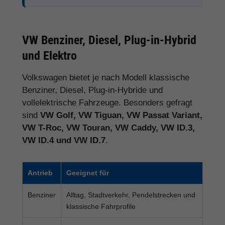
VW Benziner, Diesel, Plug-in-Hybrid
und Elektro
Volkswagen bietet je nach Modell klassische
Benziner, Diesel, Plug-in-Hybride und
vollelektrische Fahrzeuge. Besonders gefragt
sind
VW Golf, VW Tiguan, VW Passat Variant,
VW T-Roc, VW Touran, VW Caddy, VW ID.3,
VW ID.4 und VW ID.7
.
Antrieb
Geeignet für
Benziner
Alltag, Stadtverkehr, Pendelstrecken und
klassische Fahrprofile