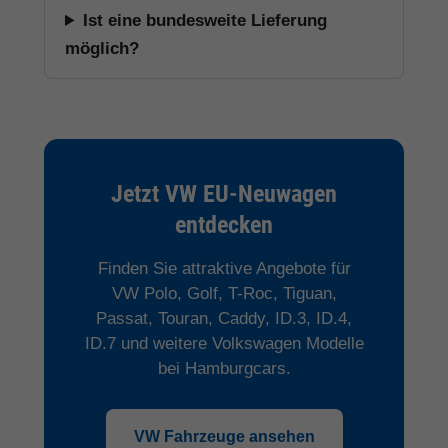
Ist eine bundesweite Lieferung
möglich?
Jetzt VW EU-Neuwagen
entdecken
Finden Sie attraktive Angebote für
VW Polo, Golf, T-Roc, Tiguan,
Passat, Touran, Caddy, ID.3, ID.4,
ID.7 und weitere Volkswagen Modelle
bei Hamburgcars.
VW Fahrzeuge ansehen