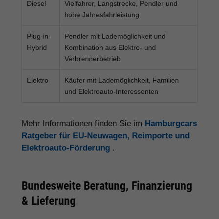
Diesel
Vielfahrer, Langstrecke, Pendler und
hohe Jahresfahrleistung
Plug-in-
Pendler mit Lademöglichkeit und
Hybrid
Kombination aus Elektro- und
Verbrennerbetrieb
Elektro
Käufer mit Lademöglichkeit, Familien
und Elektroauto-Interessenten
Mehr Informationen finden Sie im
Hamburgcars
Ratgeber für EU-Neuwagen, Reimporte und
Elektroauto-Förderung
.
Bundesweite Beratung, Finanzierung
& Lieferung