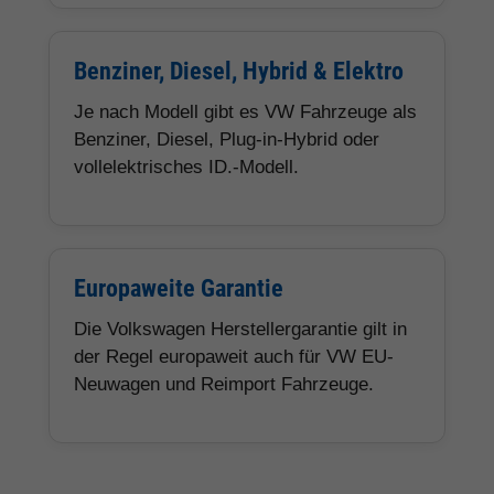
Benziner, Diesel, Hybrid & Elektro
Je nach Modell gibt es VW Fahrzeuge als
Benziner, Diesel, Plug-in-Hybrid oder
vollelektrisches ID.-Modell.
Europaweite Garantie
Die Volkswagen Herstellergarantie gilt in
der Regel europaweit auch für VW EU-
Neuwagen und Reimport Fahrzeuge.