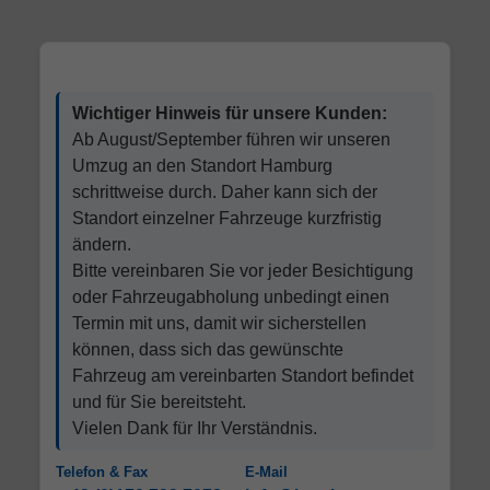
Wichtiger Hinweis für unsere Kunden:
Ab August/September führen wir unseren
Umzug an den Standort Hamburg
schrittweise durch. Daher kann sich der
Standort einzelner Fahrzeuge kurzfristig
ändern.
Bitte vereinbaren Sie vor jeder Besichtigung
oder Fahrzeugabholung unbedingt einen
Termin mit uns, damit wir sicherstellen
können, dass sich das gewünschte
Fahrzeug am vereinbarten Standort befindet
und für Sie bereitsteht.
Vielen Dank für Ihr Verständnis.
Telefon & Fax
E-Mail