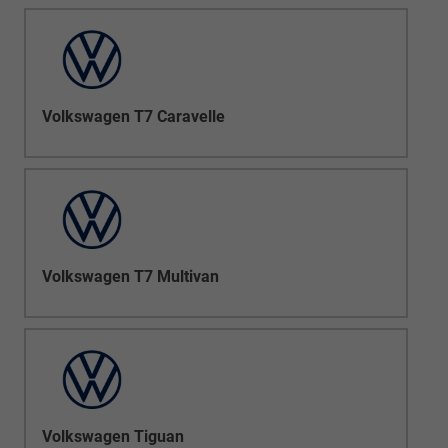
Volkswagen T7 Caravelle
Volkswagen T7 Multivan
Volkswagen Tiguan