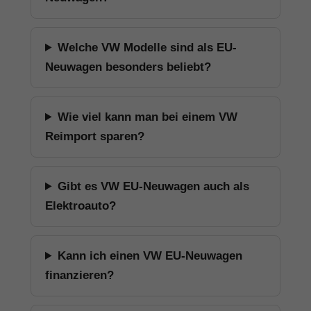
Welche VW Modelle sind als EU-
Neuwagen besonders beliebt?
Wie viel kann man bei einem VW
Reimport sparen?
Gibt es VW EU-Neuwagen auch als
Elektroauto?
Kann ich einen VW EU-Neuwagen
finanzieren?