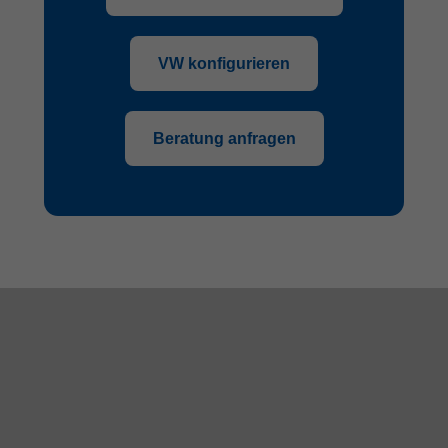
VW konfigurieren
Beratung anfragen