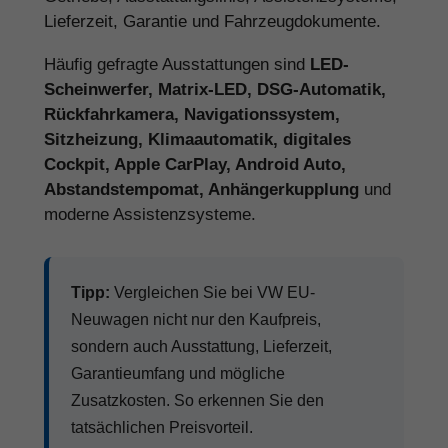
Lieferzeit, Garantie und Fahrzeugdokumente.
Häufig gefragte Ausstattungen sind
LED-
Scheinwerfer, Matrix-LED, DSG-Automatik,
Rückfahrkamera, Navigationssystem,
Sitzheizung, Klimaautomatik, digitales
Cockpit, Apple CarPlay, Android Auto,
Abstandstempomat, Anhängerkupplung
und
moderne Assistenzsysteme.
Tipp:
Vergleichen Sie bei VW EU-
Neuwagen nicht nur den Kaufpreis,
sondern auch Ausstattung, Lieferzeit,
Garantieumfang und mögliche
Zusatzkosten. So erkennen Sie den
tatsächlichen Preisvorteil.