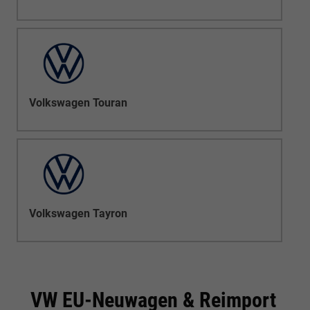
Volkswagen Touran
Volkswagen Tayron
VW EU-Neuwagen & Reimport