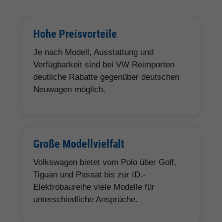
Hohe Preisvorteile
Je nach Modell, Ausstattung und
Verfügbarkeit sind bei VW Reimporten
deutliche Rabatte gegenüber deutschen
Neuwagen möglich.
Große Modellvielfalt
Volkswagen bietet vom Polo über Golf,
Tiguan und Passat bis zur ID.-
Elektrobaureihe viele Modelle für
unterschiedliche Ansprüche.