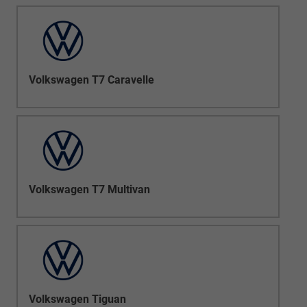
Volkswagen T7 Caravelle
Volkswagen T7 Multivan
Volkswagen Tiguan