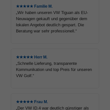
★★★★★ Familie M.
„Wir haben unseren VW Tiguan als EU-
Neuwagen gekauft und gegenüber dem
lokalen Angebot deutlich gespart. Die
Beratung war sehr professionell.“
★★★★★ Herr M.
„Schnelle Lieferung, transparente
Kommunikation und top Preis für unseren
VW Golf.“
★★★★★ Frau M.
„Der VW ID.4 war deutlich günstiger als