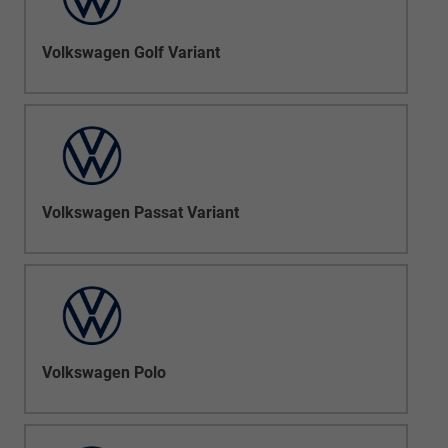
Volkswagen Golf Variant
Volkswagen Passat Variant
Volkswagen Polo