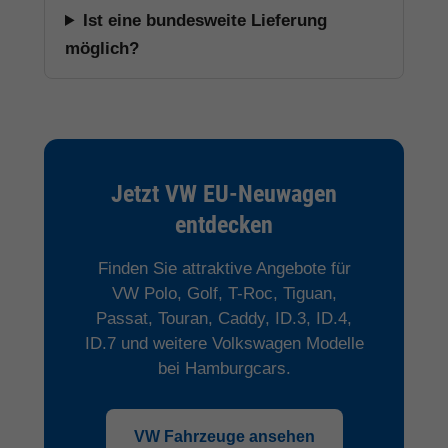
Ist eine bundesweite Lieferung
möglich?
Jetzt VW EU-Neuwagen
entdecken
Finden Sie attraktive Angebote für
VW Polo, Golf, T-Roc, Tiguan,
Passat, Touran, Caddy, ID.3, ID.4,
ID.7 und weitere Volkswagen Modelle
bei Hamburgcars.
VW Fahrzeuge ansehen