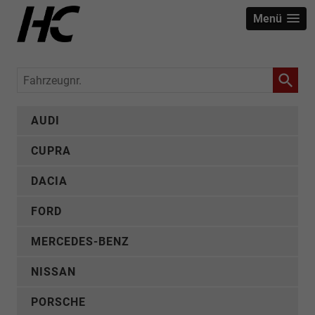
Menü
Fahrzeugnr.
AUDI
CUPRA
DACIA
FORD
MERCEDES-BENZ
NISSAN
PORSCHE