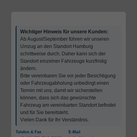
Wichtiger Hinweis für unsere Kunden:
Ab August/September führen wir unseren
Umzug an den Standort Hamburg
schrittweise durch. Daher kann sich der
Standort einzelner Fahrzeuge kurzfristig
ändern.
Bitte vereinbaren Sie vor jeder Besichtigung
oder Fahrzeugabholung unbedingt einen
Termin mit uns, damit wir sicherstellen
können, dass sich das gewünschte
Fahrzeug am vereinbarten Standort befindet
und für Sie bereitsteht.
Vielen Dank für Ihr Verständnis.
Telefon & Fax
E-Mail