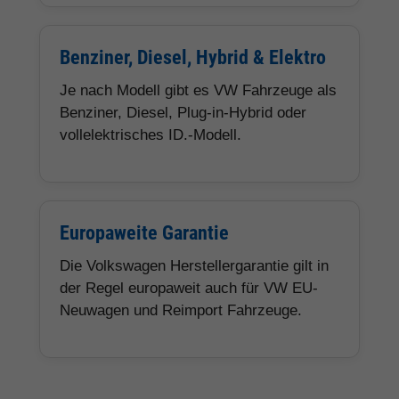
Benziner, Diesel, Hybrid & Elektro
Je nach Modell gibt es VW Fahrzeuge als
Benziner, Diesel, Plug-in-Hybrid oder
vollelektrisches ID.-Modell.
Europaweite Garantie
Die Volkswagen Herstellergarantie gilt in
der Regel europaweit auch für VW EU-
Neuwagen und Reimport Fahrzeuge.