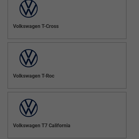
Volkswagen T-Cross
Volkswagen T-Roc
Volkswagen T7 California