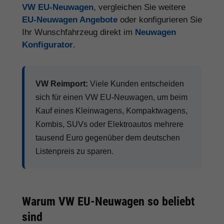
VW EU-Neuwagen
, vergleichen Sie weitere
EU-Neuwagen Angebote
oder konfigurieren Sie
Ihr Wunschfahrzeug direkt im
Neuwagen
Konfigurator
.
VW Reimport:
Viele Kunden entscheiden
sich für einen VW EU-Neuwagen, um beim
Kauf eines Kleinwagens, Kompaktwagens,
Kombis, SUVs oder Elektroautos mehrere
tausend Euro gegenüber dem deutschen
Listenpreis zu sparen.
Warum VW EU-Neuwagen so beliebt
sind