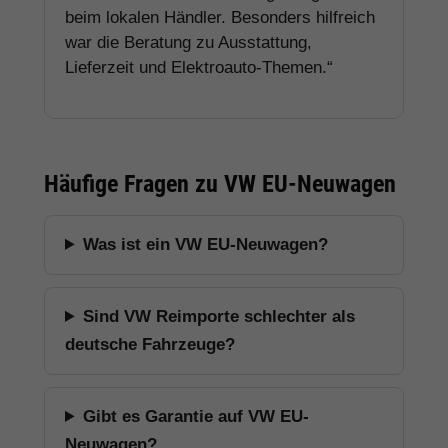
beim lokalen Händler. Besonders hilfreich
war die Beratung zu Ausstattung,
Lieferzeit und Elektroauto-Themen.“
Häufige Fragen zu VW EU-Neuwagen
Was ist ein VW EU-Neuwagen?
Sind VW Reimporte schlechter als
deutsche Fahrzeuge?
Gibt es Garantie auf VW EU-
Neuwagen?