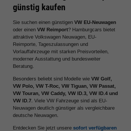
günstig kaufen
Sie suchen einen günstigen
VW EU-Neuwagen
oder einen
VW Reimport
? Hamburgcars bietet
attraktive Volkswagen Neuwagen, EU-
Reimporte, Tageszulassungen und
Vorlauffahrzeuge mit starken Preisvorteilen,
moderner Ausstattung und bundesweiter
Beratung.
Besonders beliebt sind Modelle wie
VW Golf,
VW Polo, VW T-Roc, VW Tiguan, VW Passat,
VW Touran, VW Caddy, VW ID.3, VW ID.4 und
VW ID.7
. Viele VW Fahrzeuge sind als EU-
Neuwagen deutlich günstiger als vergleichbare
deutsche Neuwagen.
Entdecken Sie jetzt unsere
sofort verfügbaren