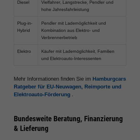
Diesel
Vielfahrer, Langstrecke, Pendler und
hohe Jahresfahrleistung
Plug-in-
Pendler mit Lademöglichkeit und
Hybrid
Kombination aus Elektro- und
Verbrennerbetrieb
Elektro
Käufer mit Lademöglichkeit, Familien
und Elektroauto-Interessenten
Mehr Informationen finden Sie im
Hamburgcars
Ratgeber für EU-Neuwagen, Reimporte und
Elektroauto-Förderung
.
Bundesweite Beratung, Finanzierung
& Lieferung