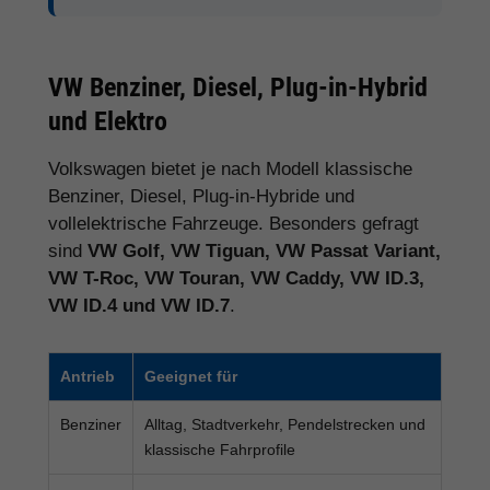
VW Benziner, Diesel, Plug-in-Hybrid
und Elektro
Volkswagen bietet je nach Modell klassische
Benziner, Diesel, Plug-in-Hybride und
vollelektrische Fahrzeuge. Besonders gefragt
sind
VW Golf, VW Tiguan, VW Passat Variant,
VW T-Roc, VW Touran, VW Caddy, VW ID.3,
VW ID.4 und VW ID.7
.
Antrieb
Geeignet für
Benziner
Alltag, Stadtverkehr, Pendelstrecken und
klassische Fahrprofile