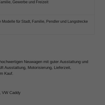
Familie, Gewerbe und Freizeit
e Modelle für Stadt, Familie, Pendler und Langstrecke
n hochwertigen Neuwagen mit guter Ausstattung und
 Ausstattung, Motorisierung, Lieferzeit,
em Kauf.
n, VW Caddy