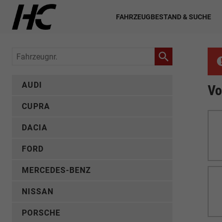
FAHRZEUGBESTAND & SUCHE
Fahrzeugnr.
AUDI
Vo
CUPRA
DACIA
FORD
MERCEDES-BENZ
NISSAN
PORSCHE