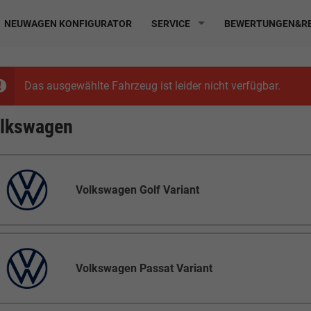
NEUWAGEN KONFIGURATOR
SERVICE
BEWERTUNGEN&RE
Das ausgewählte Fahrzeug ist leider nicht verfügbar.
lkswagen
Volkswagen Golf Variant
Volkswagen Passat Variant