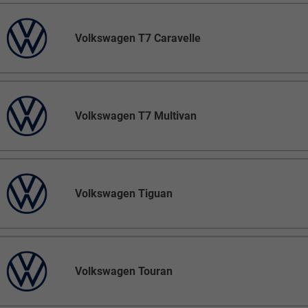
Volkswagen T7 Caravelle
Volkswagen T7 Multivan
Volkswagen Tiguan
Volkswagen Touran