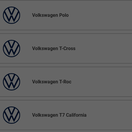
Volkswagen Polo
Volkswagen T-Cross
Volkswagen T-Roc
Volkswagen T7 California