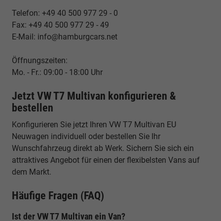
Telefon: +49 40 500 977 29 - 0
Fax: +49 40 500 977 29 - 49
E-Mail: info@hamburgcars.net
Öffnungszeiten:
Mo. - Fr.: 09:00 - 18:00 Uhr
Jetzt VW T7 Multivan konfigurieren &
bestellen
Konfigurieren Sie jetzt Ihren VW T7 Multivan EU
Neuwagen individuell oder bestellen Sie Ihr
Wunschfahrzeug direkt ab Werk. Sichern Sie sich ein
attraktives Angebot für einen der flexibelsten Vans auf
dem Markt.
Häufige Fragen (FAQ)
Ist der VW T7 Multivan ein Van?