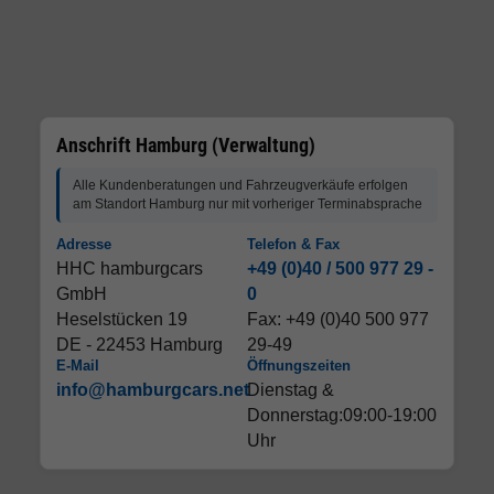
Anschrift Hamburg (Verwaltung)
Alle Kundenberatungen und Fahrzeugverkäufe erfolgen
am Standort Hamburg nur mit vorheriger Terminabsprache
Adresse
Telefon & Fax
HHC hamburgcars
+49 (0)40 / 500 977 29 -
GmbH
0
Heselstücken 19
Fax: +49 (0)40 500 977
DE - 22453 Hamburg
29-49
E-Mail
Öffnungszeiten
info@hamburgcars.net
Dienstag &
Donnerstag:09:00-19:00
Uhr