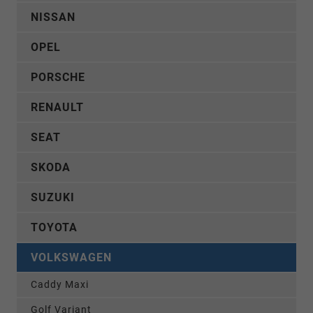
NISSAN
OPEL
PORSCHE
RENAULT
SEAT
SKODA
SUZUKI
TOYOTA
VOLKSWAGEN
Caddy Maxi
Golf Variant