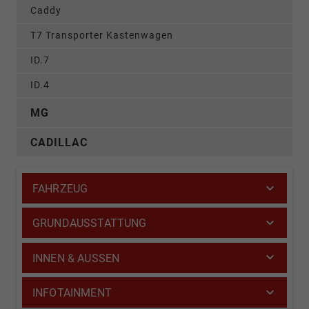
Caddy
T7 Transporter Kastenwagen
ID.7
ID.4
MG
CADILLAC
FAHRZEUG
GRUNDAUSSTATTUNG
INNEN & AUSSEN
INFOTAINMENT