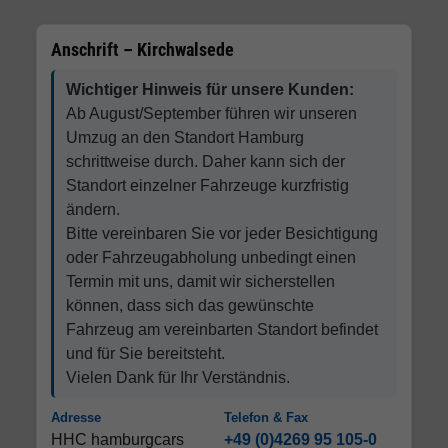
Anschrift – Kirchwalsede
Wichtiger Hinweis für unsere Kunden:
Ab August/September führen wir unseren
Umzug an den Standort Hamburg
schrittweise durch. Daher kann sich der
Standort einzelner Fahrzeuge kurzfristig
ändern.
Bitte vereinbaren Sie vor jeder Besichtigung
oder Fahrzeugabholung unbedingt einen
Termin mit uns, damit wir sicherstellen
können, dass sich das gewünschte
Fahrzeug am vereinbarten Standort befindet
und für Sie bereitsteht.
Vielen Dank für Ihr Verständnis.
Adresse
Telefon & Fax
HHC hamburgcars
+49 (0)4269 95 105-0