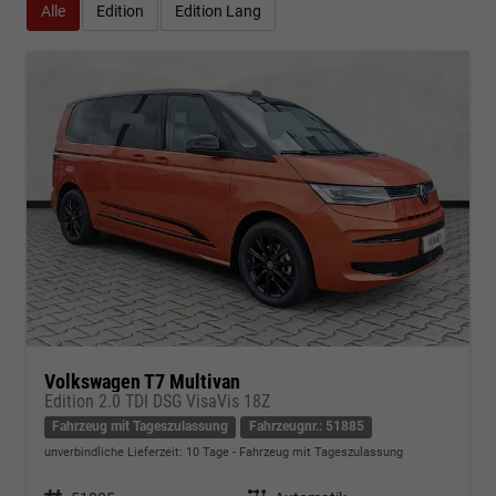
Alle
Edition
Edition Lang
Volkswagen T7 Multivan
Edition 2.0 TDI DSG VisaVis 18Z
Fahrzeug mit Tageszulassung
Fahrzeugnr.: 51885
unverbindliche Lieferzeit:
10 Tage
Fahrzeug mit Tageszulassung