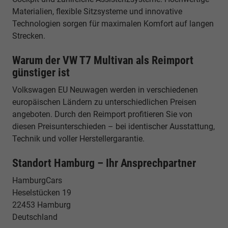
Materialien, flexible Sitzsysteme und innovative
Technologien sorgen für maximalen Komfort auf langen
Strecken.
Warum der VW T7 Multivan als Reimport
günstiger ist
Volkswagen EU Neuwagen werden in verschiedenen
europäischen Ländern zu unterschiedlichen Preisen
angeboten. Durch den Reimport profitieren Sie von
diesen Preisunterschieden – bei identischer Ausstattung,
Technik und voller Herstellergarantie.
Standort Hamburg – Ihr Ansprechpartner
HamburgCars
Heselstücken 19
22453 Hamburg
Deutschland