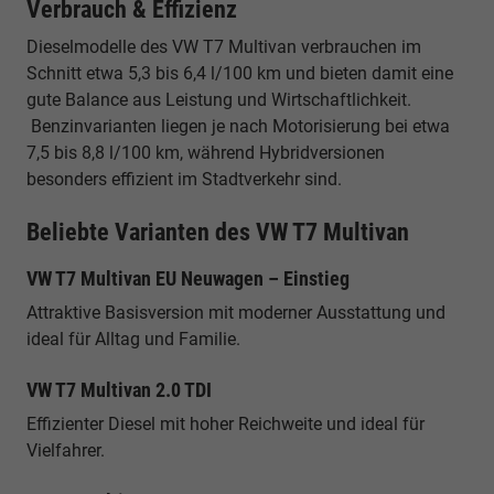
Verbrauch & Effizienz
Dieselmodelle des VW T7 Multivan verbrauchen im
Schnitt etwa 5,3 bis 6,4 l/100 km und bieten damit eine
gute Balance aus Leistung und Wirtschaftlichkeit.
Benzinvarianten liegen je nach Motorisierung bei etwa
7,5 bis 8,8 l/100 km, während Hybridversionen
besonders effizient im Stadtverkehr sind.
Beliebte Varianten des VW T7 Multivan
VW T7 Multivan EU Neuwagen – Einstieg
Attraktive Basisversion mit moderner Ausstattung und
ideal für Alltag und Familie.
VW T7 Multivan 2.0 TDI
Effizienter Diesel mit hoher Reichweite und ideal für
Vielfahrer.