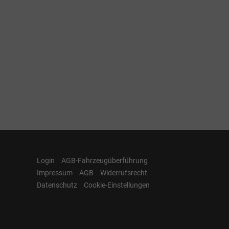
Login
AGB-Fahrzeugüberführung
Impressum
AGB
Widerrufsrecht
Datenschutz
Cookie-Einstellungen