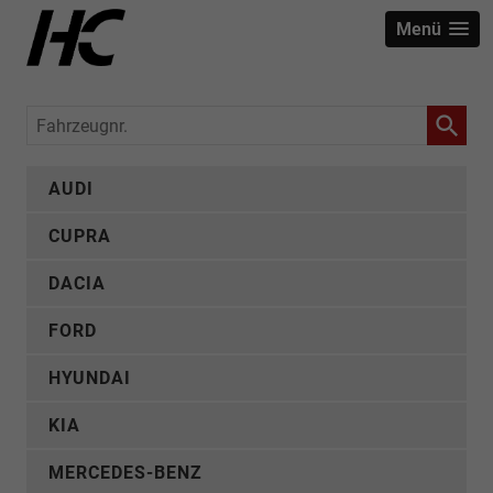
Menü
Fahrzeugnr.
AUDI
CUPRA
DACIA
FORD
HYUNDAI
KIA
MERCEDES-BENZ