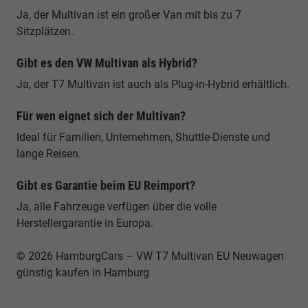
Ja, der Multivan ist ein großer Van mit bis zu 7
Sitzplätzen.
Gibt es den VW Multivan als Hybrid?
Ja, der T7 Multivan ist auch als Plug-in-Hybrid erhältlich.
Für wen eignet sich der Multivan?
Ideal für Familien, Unternehmen, Shuttle-Dienste und
lange Reisen.
Gibt es Garantie beim EU Reimport?
Ja, alle Fahrzeuge verfügen über die volle
Herstellergarantie in Europa.
© 2026 HamburgCars – VW T7 Multivan EU Neuwagen
günstig kaufen in Hamburg