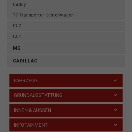
Caddy
T7 Transporter Kastenwagen
ID.7
ID.4
MG
CADILLAC
FAHRZEUG
GRUNDAUSSTATTUNG
INNEN & AUSSEN
INFOTAINMENT