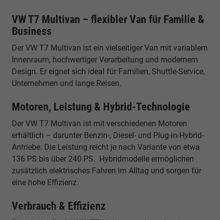
VW T7 Multivan – flexibler Van für Familie &
Business
Der VW T7 Multivan ist ein vielseitiger Van mit variablem
Innenraum, hochwertiger Verarbeitung und modernem
Design. Er eignet sich ideal für Familien, Shuttle-Service,
Unternehmen und lange Reisen.
Motoren, Leistung & Hybrid-Technologie
Der VW T7 Multivan ist mit verschiedenen Motoren
erhältlich – darunter Benzin-, Diesel- und Plug-in-Hybrid-
Antriebe. Die Leistung reicht je nach Variante von etwa
136 PS bis über 240 PS. Hybridmodelle ermöglichen
zusätzlich elektrisches Fahren im Alltag und sorgen für
eine hohe Effizienz.
Verbrauch & Effizienz