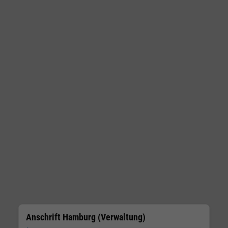
Anschrift Hamburg (Verwaltung)