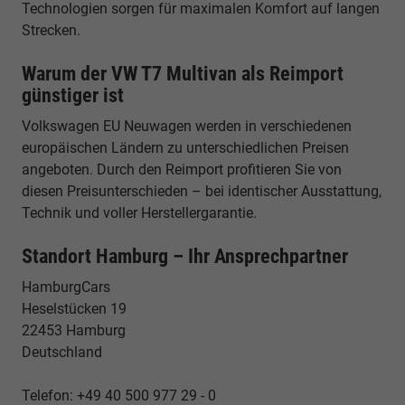
Technologien sorgen für maximalen Komfort auf langen
Strecken.
Warum der VW T7 Multivan als Reimport
günstiger ist
Volkswagen EU Neuwagen werden in verschiedenen
europäischen Ländern zu unterschiedlichen Preisen
angeboten. Durch den Reimport profitieren Sie von
diesen Preisunterschieden – bei identischer Ausstattung,
Technik und voller Herstellergarantie.
Standort Hamburg – Ihr Ansprechpartner
HamburgCars
Heselstücken 19
22453 Hamburg
Deutschland
Telefon: +49 40 500 977 29 - 0