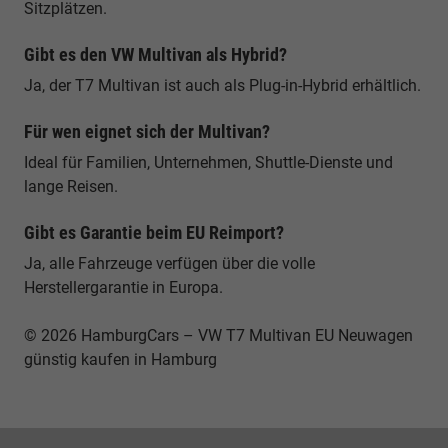
Sitzplätzen.
Gibt es den VW Multivan als Hybrid?
Ja, der T7 Multivan ist auch als Plug-in-Hybrid erhältlich.
Für wen eignet sich der Multivan?
Ideal für Familien, Unternehmen, Shuttle-Dienste und
lange Reisen.
Gibt es Garantie beim EU Reimport?
Ja, alle Fahrzeuge verfügen über die volle
Herstellergarantie in Europa.
© 2026 HamburgCars – VW T7 Multivan EU Neuwagen
günstig kaufen in Hamburg