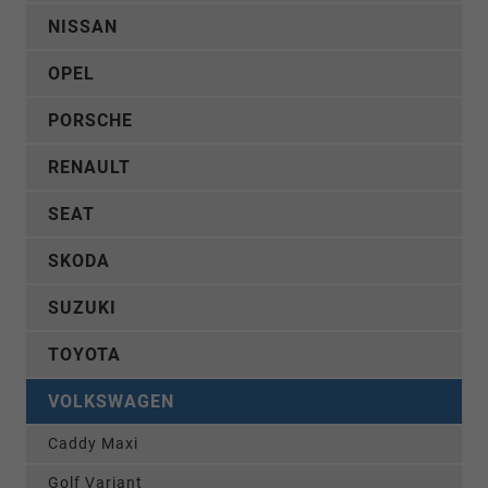
NISSAN
OPEL
PORSCHE
RENAULT
SEAT
SKODA
SUZUKI
TOYOTA
VOLKSWAGEN
Caddy Maxi
Golf Variant