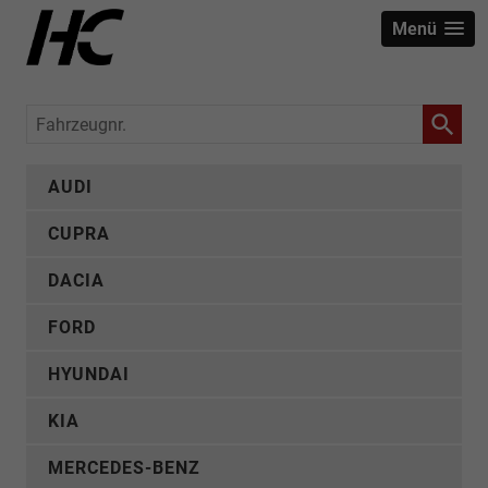
Menü
Fahrzeugnr.
AUDI
CUPRA
DACIA
FORD
HYUNDAI
KIA
MERCEDES-BENZ