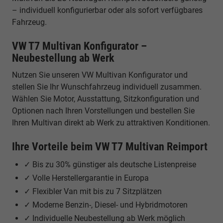
– individuell konfigurierbar oder als sofort verfügbares
Fahrzeug.
VW T7 Multivan Konfigurator –
Neubestellung ab Werk
Nutzen Sie unseren VW Multivan Konfigurator und
stellen Sie Ihr Wunschfahrzeug individuell zusammen.
Wählen Sie Motor, Ausstattung, Sitzkonfiguration und
Optionen nach Ihren Vorstellungen und bestellen Sie
Ihren Multivan direkt ab Werk zu attraktiven Konditionen.
Ihre Vorteile beim VW T7 Multivan Reimport
✓ Bis zu 30% günstiger als deutsche Listenpreise
✓ Volle Herstellergarantie in Europa
✓ Flexibler Van mit bis zu 7 Sitzplätzen
✓ Moderne Benzin-, Diesel- und Hybridmotoren
✓ Individuelle Neubestellung ab Werk möglich