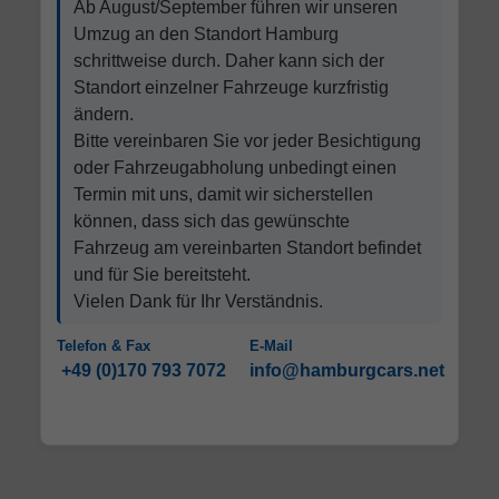
Ab August/September führen wir unseren
Umzug an den Standort Hamburg
schrittweise durch. Daher kann sich der
Standort einzelner Fahrzeuge kurzfristig
ändern.
Bitte vereinbaren Sie vor jeder Besichtigung
oder Fahrzeugabholung unbedingt einen
Termin mit uns, damit wir sicherstellen
können, dass sich das gewünschte
Fahrzeug am vereinbarten Standort befindet
und für Sie bereitsteht.
Vielen Dank für Ihr Verständnis.
Telefon & Fax
E-Mail
+49 (0)170 793 7072
info@hamburgcars.net