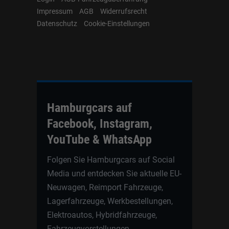
Impressum
AGB
Widerrufsrecht
Datenschutz
Cookie-Einstellungen
Hamburgcars auf
Facebook, Instagram,
YouTube & WhatsApp
Folgen Sie Hamburgcars auf Social
Media und entdecken Sie aktuelle EU-
Neuwagen, Reimport Fahrzeuge,
Lagerfahrzeuge, Werkbestellungen,
Elektroautos, Hybridfahrzeuge,
Fahrzeugvorstellungen,