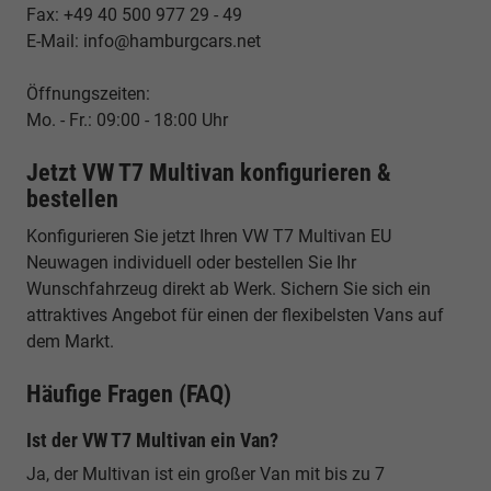
Fax: +49 40 500 977 29 - 49
E-Mail: info@hamburgcars.net
Öffnungszeiten:
Mo. - Fr.: 09:00 - 18:00 Uhr
Jetzt VW T7 Multivan konfigurieren &
bestellen
Konfigurieren Sie jetzt Ihren VW T7 Multivan EU
Neuwagen individuell oder bestellen Sie Ihr
Wunschfahrzeug direkt ab Werk. Sichern Sie sich ein
attraktives Angebot für einen der flexibelsten Vans auf
dem Markt.
Häufige Fragen (FAQ)
Ist der VW T7 Multivan ein Van?
Ja, der Multivan ist ein großer Van mit bis zu 7