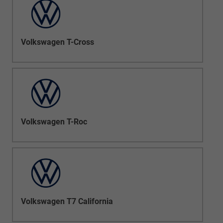
Volkswagen T-Cross
Volkswagen T-Roc
Volkswagen T7 California