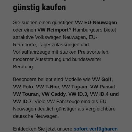
günstig kaufen
Sie suchen einen günstigen
VW EU-Neuwagen
oder einen
VW Reimport
? Hamburgcars bietet
attraktive Volkswagen Neuwagen, EU-
Reimporte, Tageszulassungen und
Vorlauffahrzeuge mit starken Preisvorteilen,
moderner Ausstattung und bundesweiter
Beratung.
Besonders beliebt sind Modelle wie
VW Golf,
VW Polo, VW T-Roc, VW Tiguan, VW Passat,
VW Touran, VW Caddy, VW ID.3, VW ID.4 und
VW ID.7
. Viele VW Fahrzeuge sind als EU-
Neuwagen deutlich günstiger als vergleichbare
deutsche Neuwagen.
Entdecken Sie jetzt unsere
sofort verfügbaren