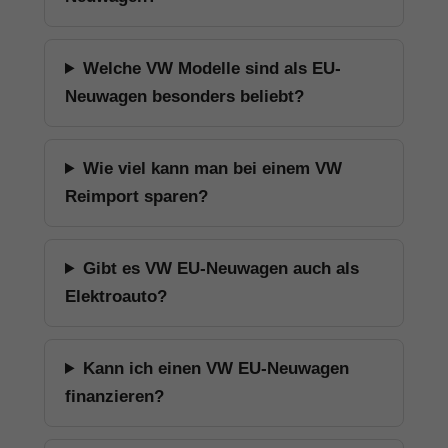
Welche VW Modelle sind als EU-
Neuwagen besonders beliebt?
Wie viel kann man bei einem VW
Reimport sparen?
Gibt es VW EU-Neuwagen auch als
Elektroauto?
Kann ich einen VW EU-Neuwagen
finanzieren?