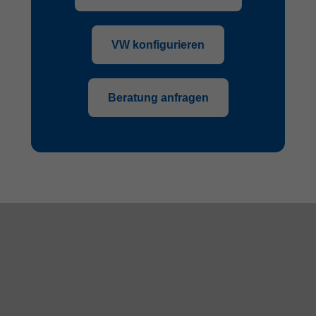
VW konfigurieren
Beratung anfragen