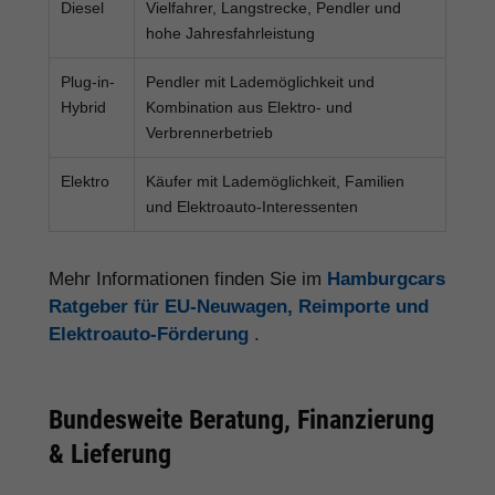
Diesel
Vielfahrer, Langstrecke, Pendler und
hohe Jahresfahrleistung
Plug-in-
Pendler mit Lademöglichkeit und
Hybrid
Kombination aus Elektro- und
Verbrennerbetrieb
Elektro
Käufer mit Lademöglichkeit, Familien
und Elektroauto-Interessenten
Mehr Informationen finden Sie im
Hamburgcars
Ratgeber für EU-Neuwagen, Reimporte und
Elektroauto-Förderung
.
Bundesweite Beratung, Finanzierung
& Lieferung