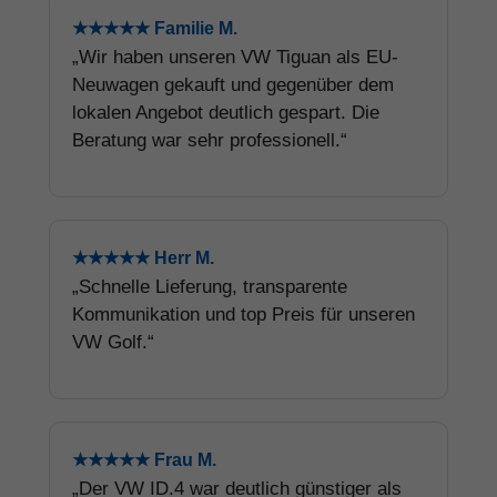
★★★★★ Familie M.
„Wir haben unseren VW Tiguan als EU-
Neuwagen gekauft und gegenüber dem
lokalen Angebot deutlich gespart. Die
Beratung war sehr professionell.“
★★★★★ Herr M.
„Schnelle Lieferung, transparente
Kommunikation und top Preis für unseren
VW Golf.“
★★★★★ Frau M.
„Der VW ID.4 war deutlich günstiger als