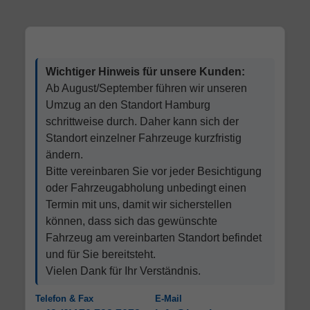
Wichtiger Hinweis für unsere Kunden:
Ab August/September führen wir unseren
Umzug an den Standort Hamburg
schrittweise durch. Daher kann sich der
Standort einzelner Fahrzeuge kurzfristig
ändern.
Bitte vereinbaren Sie vor jeder Besichtigung
oder Fahrzeugabholung unbedingt einen
Termin mit uns, damit wir sicherstellen
können, dass sich das gewünschte
Fahrzeug am vereinbarten Standort befindet
und für Sie bereitsteht.
Vielen Dank für Ihr Verständnis.
Telefon & Fax
E-Mail