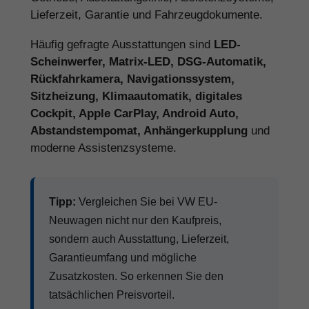
Lieferzeit, Garantie und Fahrzeugdokumente.
Häufig gefragte Ausstattungen sind
LED-
Scheinwerfer, Matrix-LED, DSG-Automatik,
Rückfahrkamera, Navigationssystem,
Sitzheizung, Klimaautomatik, digitales
Cockpit, Apple CarPlay, Android Auto,
Abstandstempomat, Anhängerkupplung
und
moderne Assistenzsysteme.
Tipp:
Vergleichen Sie bei VW EU-
Neuwagen nicht nur den Kaufpreis,
sondern auch Ausstattung, Lieferzeit,
Garantieumfang und mögliche
Zusatzkosten. So erkennen Sie den
tatsächlichen Preisvorteil.