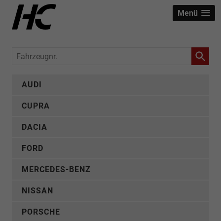
Menü
Fahrzeugnr.
AUDI
CUPRA
DACIA
FORD
MERCEDES-BENZ
NISSAN
PORSCHE