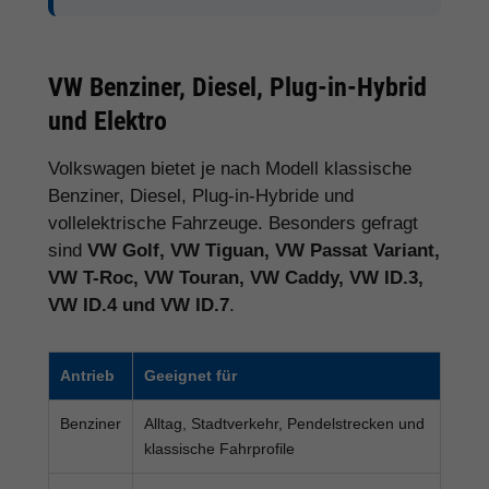
VW Benziner, Diesel, Plug-in-Hybrid
und Elektro
Volkswagen bietet je nach Modell klassische
Benziner, Diesel, Plug-in-Hybride und
vollelektrische Fahrzeuge. Besonders gefragt
sind
VW Golf, VW Tiguan, VW Passat Variant,
VW T-Roc, VW Touran, VW Caddy, VW ID.3,
VW ID.4 und VW ID.7
.
Antrieb
Geeignet für
Benziner
Alltag, Stadtverkehr, Pendelstrecken und
klassische Fahrprofile