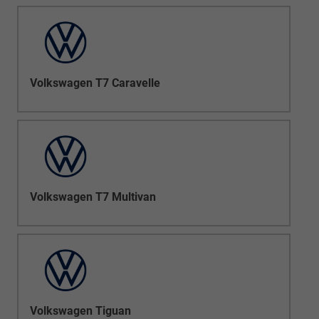
Volkswagen T7 Caravelle
Volkswagen T7 Multivan
Volkswagen Tiguan