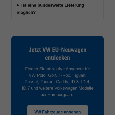
Ist eine bundesweite Lieferung
möglich?
Jetzt VW EU-Neuwagen
entdecken
Finden Sie attraktive Angebote für
VW Polo, Golf, T-Roc, Tiguan,
Passat, Touran, Caddy, ID.3, ID.4,
ID.7 und weitere Volkswagen Modelle
bei Hamburgcars.
VW Fahrzeuge ansehen