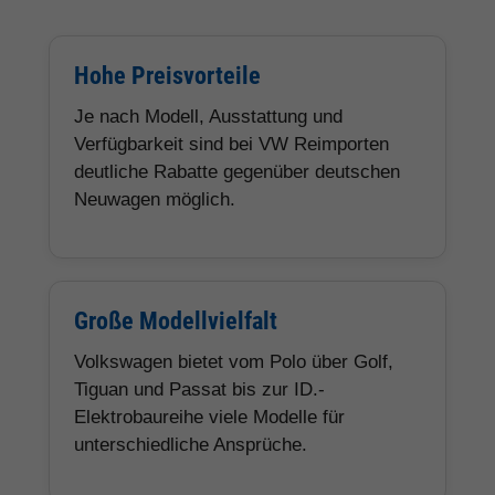
Hohe Preisvorteile
Je nach Modell, Ausstattung und
Verfügbarkeit sind bei VW Reimporten
deutliche Rabatte gegenüber deutschen
Neuwagen möglich.
Große Modellvielfalt
Volkswagen bietet vom Polo über Golf,
Tiguan und Passat bis zur ID.-
Elektrobaureihe viele Modelle für
unterschiedliche Ansprüche.