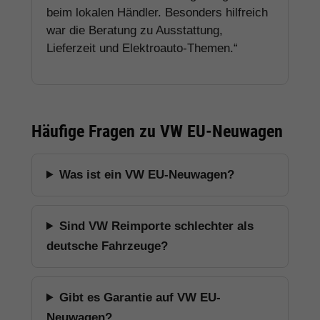
beim lokalen Händler. Besonders hilfreich
war die Beratung zu Ausstattung,
Lieferzeit und Elektroauto-Themen.“
Häufige Fragen zu VW EU-Neuwagen
Was ist ein VW EU-Neuwagen?
Sind VW Reimporte schlechter als
deutsche Fahrzeuge?
Gibt es Garantie auf VW EU-
Neuwagen?