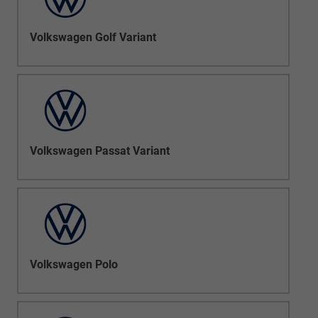
Volkswagen Golf Variant
Volkswagen Passat Variant
Volkswagen Polo