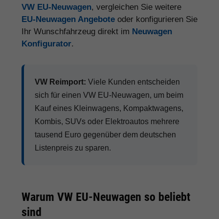
VW EU-Neuwagen
, vergleichen Sie weitere
EU-Neuwagen Angebote
oder konfigurieren Sie
Ihr Wunschfahrzeug direkt im
Neuwagen
Konfigurator
.
VW Reimport:
Viele Kunden entscheiden
sich für einen VW EU-Neuwagen, um beim
Kauf eines Kleinwagens, Kompaktwagens,
Kombis, SUVs oder Elektroautos mehrere
tausend Euro gegenüber dem deutschen
Listenpreis zu sparen.
Warum VW EU-Neuwagen so beliebt
sind