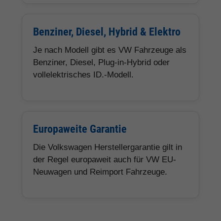
Benziner, Diesel, Hybrid & Elektro
Je nach Modell gibt es VW Fahrzeuge als
Benziner, Diesel, Plug-in-Hybrid oder
vollelektrisches ID.-Modell.
Europaweite Garantie
Die Volkswagen Herstellergarantie gilt in
der Regel europaweit auch für VW EU-
Neuwagen und Reimport Fahrzeuge.