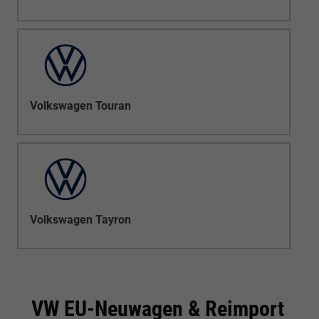
Volkswagen Touran
Volkswagen Tayron
VW EU-Neuwagen & Reimport