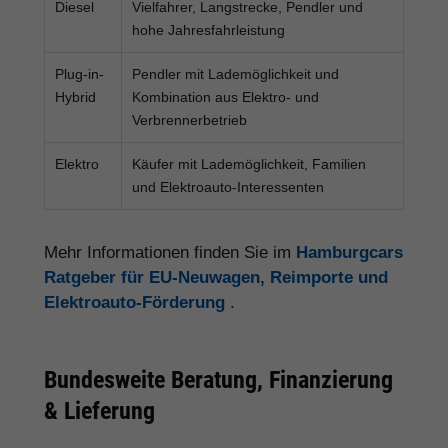
Diesel
Vielfahrer, Langstrecke, Pendler und
hohe Jahresfahrleistung
Plug-in-
Pendler mit Lademöglichkeit und
Hybrid
Kombination aus Elektro- und
Verbrennerbetrieb
Elektro
Käufer mit Lademöglichkeit, Familien
und Elektroauto-Interessenten
Mehr Informationen finden Sie im
Hamburgcars
Ratgeber für EU-Neuwagen, Reimporte und
Elektroauto-Förderung
.
Bundesweite Beratung, Finanzierung
& Lieferung