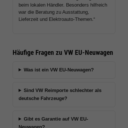
beim lokalen Händler. Besonders hilfreich
war die Beratung zu Ausstattung,
Lieferzeit und Elektroauto-Themen.“
Häufige Fragen zu VW EU-Neuwagen
Was ist ein VW EU-Neuwagen?
Sind VW Reimporte schlechter als
deutsche Fahrzeuge?
Gibt es Garantie auf VW EU-
Neuwagen?