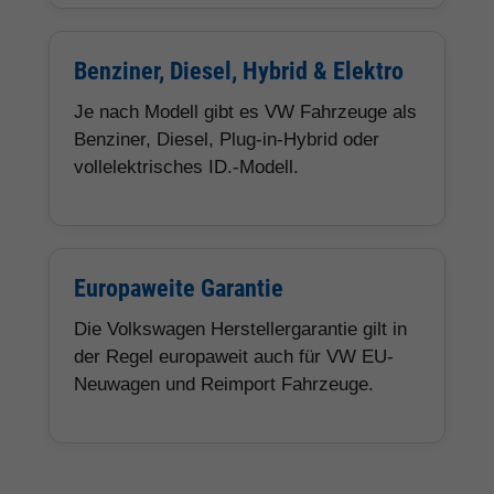
Benziner, Diesel, Hybrid & Elektro
Je nach Modell gibt es VW Fahrzeuge als
Benziner, Diesel, Plug-in-Hybrid oder
vollelektrisches ID.-Modell.
Europaweite Garantie
Die Volkswagen Herstellergarantie gilt in
der Regel europaweit auch für VW EU-
Neuwagen und Reimport Fahrzeuge.