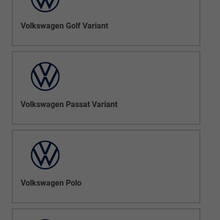
Volkswagen Golf Variant
Volkswagen Passat Variant
Volkswagen Polo