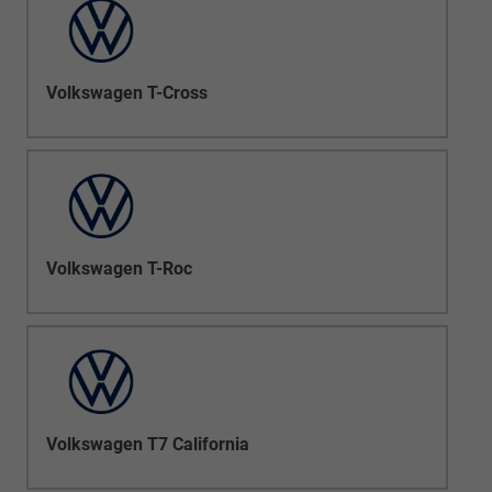
Volkswagen T-Cross
Volkswagen T-Roc
Volkswagen T7 California