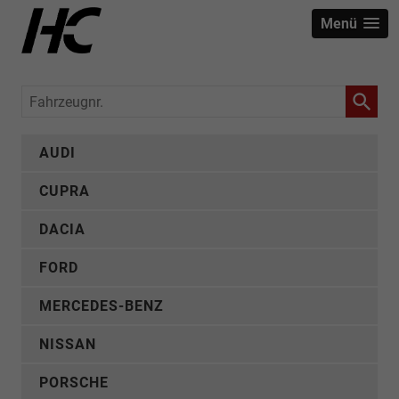
Menü
Fahrzeugnr.
AUDI
CUPRA
DACIA
FORD
MERCEDES-BENZ
NISSAN
PORSCHE