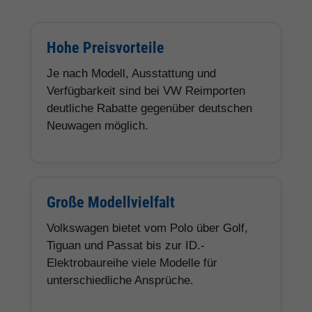
Hohe Preisvorteile
Je nach Modell, Ausstattung und
Verfügbarkeit sind bei VW Reimporten
deutliche Rabatte gegenüber deutschen
Neuwagen möglich.
Große Modellvielfalt
Volkswagen bietet vom Polo über Golf,
Tiguan und Passat bis zur ID.-
Elektrobaureihe viele Modelle für
unterschiedliche Ansprüche.