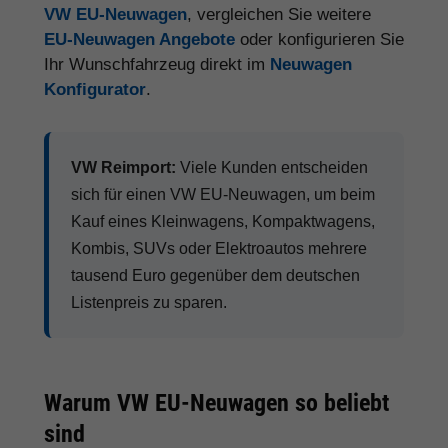
VW EU-Neuwagen
, vergleichen Sie weitere
EU-Neuwagen Angebote
oder konfigurieren Sie
Ihr Wunschfahrzeug direkt im
Neuwagen
Konfigurator
.
VW Reimport:
Viele Kunden entscheiden
sich für einen VW EU-Neuwagen, um beim
Kauf eines Kleinwagens, Kompaktwagens,
Kombis, SUVs oder Elektroautos mehrere
tausend Euro gegenüber dem deutschen
Listenpreis zu sparen.
Warum VW EU-Neuwagen so beliebt
sind