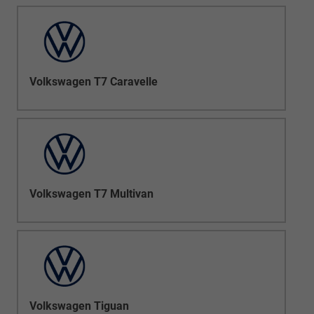
Volkswagen T7 Caravelle
Volkswagen T7 Multivan
Volkswagen Tiguan