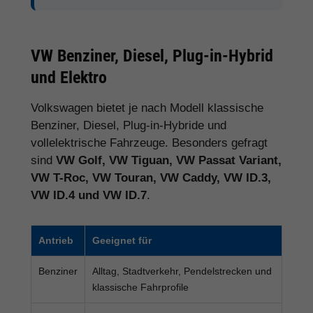
VW Benziner, Diesel, Plug-in-Hybrid
und Elektro
Volkswagen bietet je nach Modell klassische
Benziner, Diesel, Plug-in-Hybride und
vollelektrische Fahrzeuge. Besonders gefragt
sind
VW Golf, VW Tiguan, VW Passat Variant,
VW T-Roc, VW Touran, VW Caddy, VW ID.3,
VW ID.4 und VW ID.7
.
Antrieb
Geeignet für
Benziner
Alltag, Stadtverkehr, Pendelstrecken und
klassische Fahrprofile