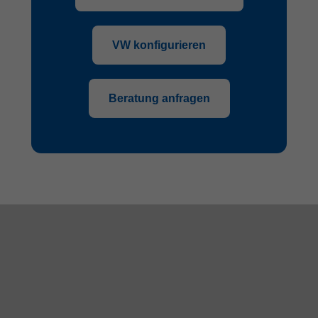
VW konfigurieren
Beratung anfragen