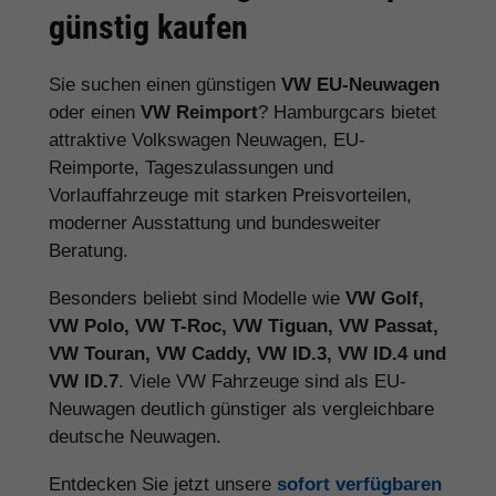
günstig kaufen
Sie suchen einen günstigen
VW EU-Neuwagen
oder einen
VW Reimport
? Hamburgcars bietet
attraktive Volkswagen Neuwagen, EU-
Reimporte, Tageszulassungen und
Vorlauffahrzeuge mit starken Preisvorteilen,
moderner Ausstattung und bundesweiter
Beratung.
Besonders beliebt sind Modelle wie
VW Golf,
VW Polo, VW T-Roc, VW Tiguan, VW Passat,
VW Touran, VW Caddy, VW ID.3, VW ID.4 und
VW ID.7
. Viele VW Fahrzeuge sind als EU-
Neuwagen deutlich günstiger als vergleichbare
deutsche Neuwagen.
Entdecken Sie jetzt unsere
sofort verfügbaren