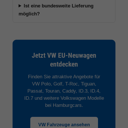
Ist eine bundesweite Lieferung
möglich?
Jetzt VW EU-Neuwagen
entdecken
Finden Sie attraktive Angebote für
VW Polo, Golf, T-Roc, Tiguan,
Passat, Touran, Caddy, ID.3, ID.4,
ID.7 und weitere Volkswagen Modelle
bei Hamburgcars.
VW Fahrzeuge ansehen