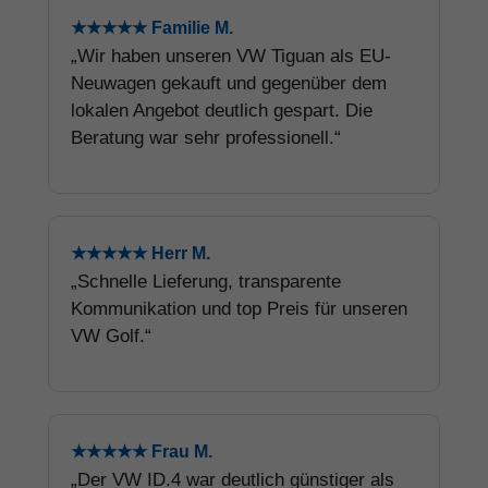
★★★★★ Familie M.
„Wir haben unseren VW Tiguan als EU-
Neuwagen gekauft und gegenüber dem
lokalen Angebot deutlich gespart. Die
Beratung war sehr professionell.“
★★★★★ Herr M.
„Schnelle Lieferung, transparente
Kommunikation und top Preis für unseren
VW Golf.“
★★★★★ Frau M.
„Der VW ID.4 war deutlich günstiger als