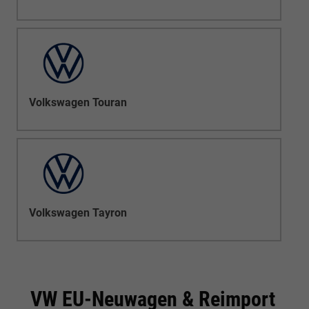
Volkswagen Touran
Volkswagen Tayron
VW EU-Neuwagen & Reimport