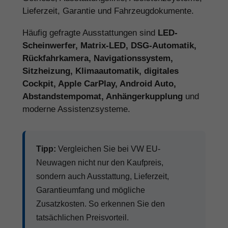
Lieferzeit, Garantie und Fahrzeugdokumente.
Häufig gefragte Ausstattungen sind
LED-
Scheinwerfer, Matrix-LED, DSG-Automatik,
Rückfahrkamera, Navigationssystem,
Sitzheizung, Klimaautomatik, digitales
Cockpit, Apple CarPlay, Android Auto,
Abstandstempomat, Anhängerkupplung
und
moderne Assistenzsysteme.
Tipp:
Vergleichen Sie bei VW EU-
Neuwagen nicht nur den Kaufpreis,
sondern auch Ausstattung, Lieferzeit,
Garantieumfang und mögliche
Zusatzkosten. So erkennen Sie den
tatsächlichen Preisvorteil.