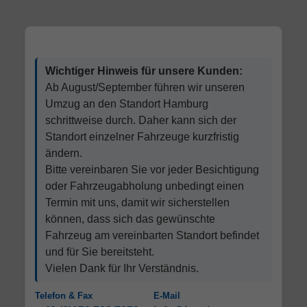
Wichtiger Hinweis für unsere Kunden:
Ab August/September führen wir unseren
Umzug an den Standort Hamburg
schrittweise durch. Daher kann sich der
Standort einzelner Fahrzeuge kurzfristig
ändern.
Bitte vereinbaren Sie vor jeder Besichtigung
oder Fahrzeugabholung unbedingt einen
Termin mit uns, damit wir sicherstellen
können, dass sich das gewünschte
Fahrzeug am vereinbarten Standort befindet
und für Sie bereitsteht.
Vielen Dank für Ihr Verständnis.
Telefon & Fax
E-Mail