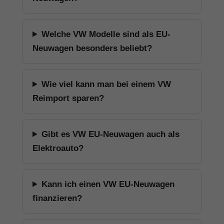
Welche VW Modelle sind als EU-
Neuwagen besonders beliebt?
Wie viel kann man bei einem VW
Reimport sparen?
Gibt es VW EU-Neuwagen auch als
Elektroauto?
Kann ich einen VW EU-Neuwagen
finanzieren?