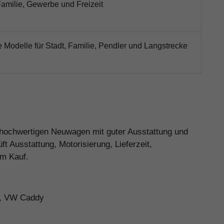
Familie, Gewerbe und Freizeit
e Modelle für Stadt, Familie, Pendler und Langstrecke
n hochwertigen Neuwagen mit guter Ausstattung und
 Ausstattung, Motorisierung, Lieferzeit,
em Kauf.
n, VW Caddy