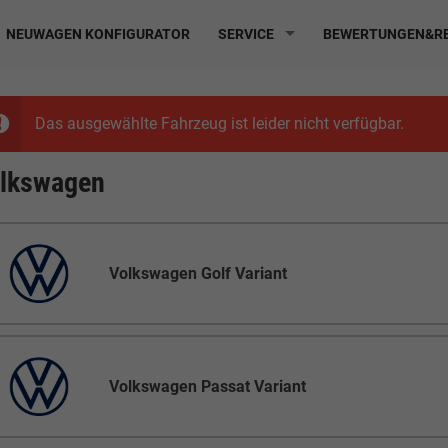
NEUWAGEN KONFIGURATOR
SERVICE
BEWERTUNGEN&RE
Das ausgewählte Fahrzeug ist leider nicht verfügbar.
lkswagen
Volkswagen Golf Variant
Volkswagen Passat Variant