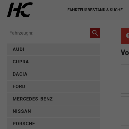
FAHRZEUGBESTAND & SUCHE
Fahrzeugnr.
AUDI
Vo
CUPRA
DACIA
FORD
MERCEDES-BENZ
NISSAN
PORSCHE