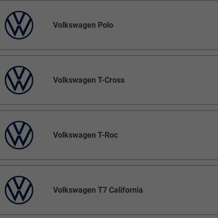
Volkswagen Polo
Volkswagen T-Cross
Volkswagen T-Roc
Volkswagen T7 California