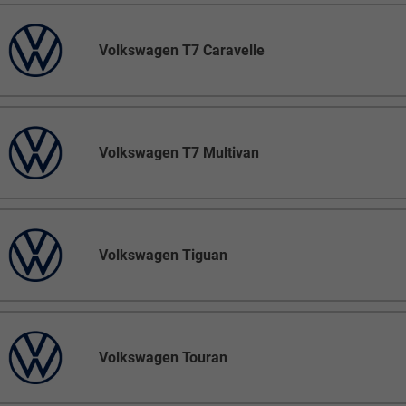
Volkswagen T7 Caravelle
Volkswagen T7 Multivan
Volkswagen Tiguan
Volkswagen Touran