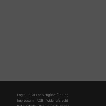
Login
AGB-Fahrzeugüberführung
Impressum
AGB
Widerrufsrecht