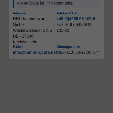
Vielen Dank für Ihr Verständnis.
Adresse
Telefon & Fax
HHC hamburgcars
+49 (0)4269 95 105-0
GmbH
Fax: +49 (0)4269 95
Westerwalseder Str. 6
105-20
DE - 27386
Kirchwalsede
E-Mail
Öffnungszeiten
info@hamburgcars.net
Mo.-Fr.:10:00-17:00 Uhr