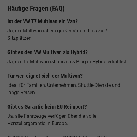
Häufige Fragen (FAQ)
Ist der VW T7 Multivan ein Van?
Ja, der Multivan ist ein großer Van mit bis zu 7
Sitzplätzen.
Gibt es den VW Multivan als Hybrid?
Ja, der T7 Multivan ist auch als Plug-in-Hybrid erhältlich.
Für wen eignet sich der Multivan?
Ideal für Familien, Unternehmen, Shuttle-Dienste und
lange Reisen.
Gibt es Garantie beim EU Reimport?
Ja, alle Fahrzeuge verfügen über die volle
Herstellergarantie in Europa.