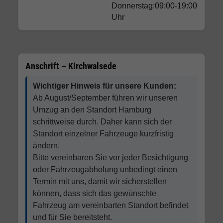
Donnerstag:09:00-19:00
Uhr
Anschrift – Kirchwalsede
Wichtiger Hinweis für unsere Kunden:
Ab August/September führen wir unseren
Umzug an den Standort Hamburg
schrittweise durch. Daher kann sich der
Standort einzelner Fahrzeuge kurzfristig
ändern.
Bitte vereinbaren Sie vor jeder Besichtigung
oder Fahrzeugabholung unbedingt einen
Termin mit uns, damit wir sicherstellen
können, dass sich das gewünschte
Fahrzeug am vereinbarten Standort befindet
und für Sie bereitsteht.