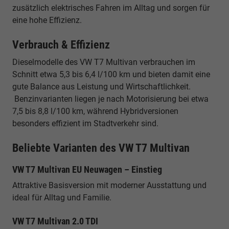
zusätzlich elektrisches Fahren im Alltag und sorgen für
eine hohe Effizienz.
Verbrauch & Effizienz
Dieselmodelle des VW T7 Multivan verbrauchen im
Schnitt etwa 5,3 bis 6,4 l/100 km und bieten damit eine
gute Balance aus Leistung und Wirtschaftlichkeit.
Benzinvarianten liegen je nach Motorisierung bei etwa
7,5 bis 8,8 l/100 km, während Hybridversionen
besonders effizient im Stadtverkehr sind.
Beliebte Varianten des VW T7 Multivan
VW T7 Multivan EU Neuwagen – Einstieg
Attraktive Basisversion mit moderner Ausstattung und
ideal für Alltag und Familie.
VW T7 Multivan 2.0 TDI