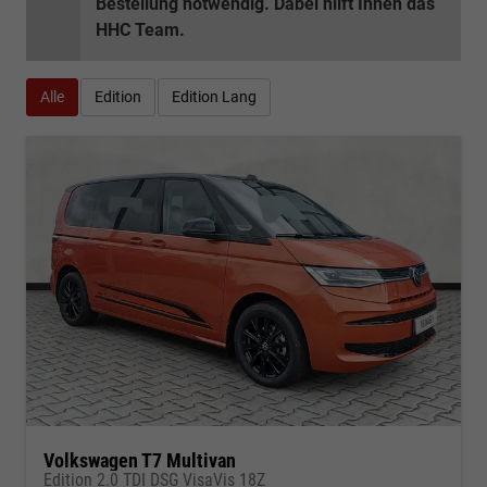
Bestellung notwendig. Dabei hilft Ihnen das
HHC Team.
Alle
Edition
Edition Lang
Volkswagen T7 Multivan
Edition 2.0 TDI DSG VisaVis 18Z