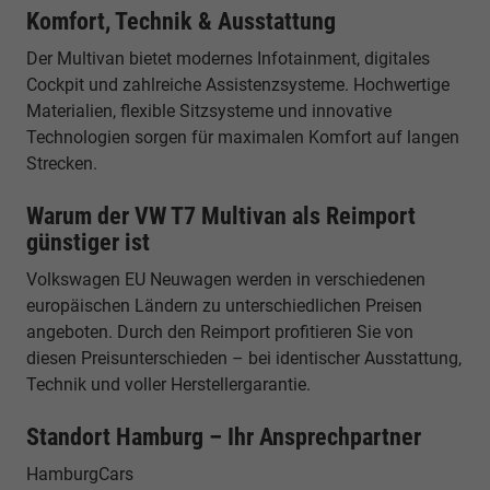
Komfort, Technik & Ausstattung
Der Multivan bietet modernes Infotainment, digitales
Cockpit und zahlreiche Assistenzsysteme. Hochwertige
Materialien, flexible Sitzsysteme und innovative
Technologien sorgen für maximalen Komfort auf langen
Strecken.
Warum der VW T7 Multivan als Reimport
günstiger ist
Volkswagen EU Neuwagen werden in verschiedenen
europäischen Ländern zu unterschiedlichen Preisen
angeboten. Durch den Reimport profitieren Sie von
diesen Preisunterschieden – bei identischer Ausstattung,
Technik und voller Herstellergarantie.
Standort Hamburg – Ihr Ansprechpartner
HamburgCars