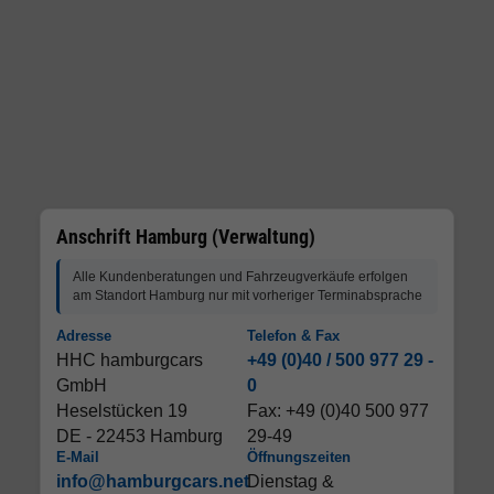
Anschrift Hamburg (Verwaltung)
Alle Kundenberatungen und Fahrzeugverkäufe erfolgen
am Standort Hamburg nur mit vorheriger Terminabsprache
Adresse
Telefon & Fax
HHC hamburgcars
+49 (0)40 / 500 977 29 -
GmbH
0
Heselstücken 19
Fax: +49 (0)40 500 977
DE - 22453 Hamburg
29-49
E-Mail
Öffnungszeiten
info@hamburgcars.net
Dienstag &