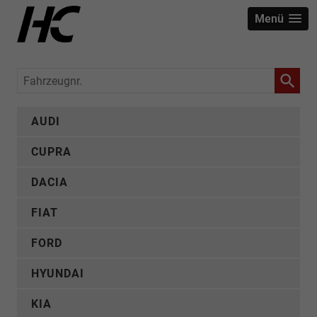
Menü
Fahrzeugnr.
AUDI
CUPRA
DACIA
FIAT
FORD
HYUNDAI
KIA