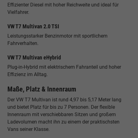
Effizienter Diesel mit hoher Reichweite und ideal für
Vielfahrer.
VW T7 Multivan 2.0 TSI
Leistungsstarker Benzinmotor mit sportlichem
Fahrverhalten.
VW T7 Multivan eHybrid
Plug-in-Hybrid mit elektrischem Fahranteil und hoher
Effizienz im Alltag.
Maße, Platz & Innenraum
Der VW T7 Multivan ist rund 4,97 bis 5,17 Meter lang
und bietet Platz für bis zu 7 Personen. Der flexible
Innenraum mit verschiebbaren Sitzen und großem
Ladevolumen macht ihn zu einem der praktischsten
Vans seiner Klasse.