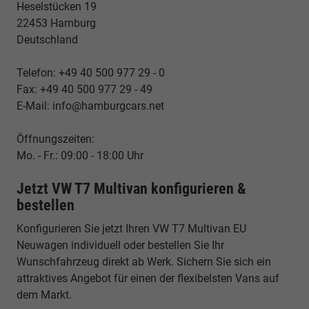
Heselstücken 19
22453 Hamburg
Deutschland
Telefon: +49 40 500 977 29 - 0
Fax: +49 40 500 977 29 - 49
E-Mail: info@hamburgcars.net
Öffnungszeiten:
Mo. - Fr.: 09:00 - 18:00 Uhr
Jetzt VW T7 Multivan konfigurieren &
bestellen
Konfigurieren Sie jetzt Ihren VW T7 Multivan EU
Neuwagen individuell oder bestellen Sie Ihr
Wunschfahrzeug direkt ab Werk. Sichern Sie sich ein
attraktives Angebot für einen der flexibelsten Vans auf
dem Markt.