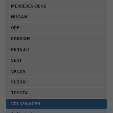
MERCEDES-BENZ
NISSAN
OPEL
PORSCHE
RENAULT
SEAT
SKODA
SUZUKI
TOYOTA
VOLKSWAGEN