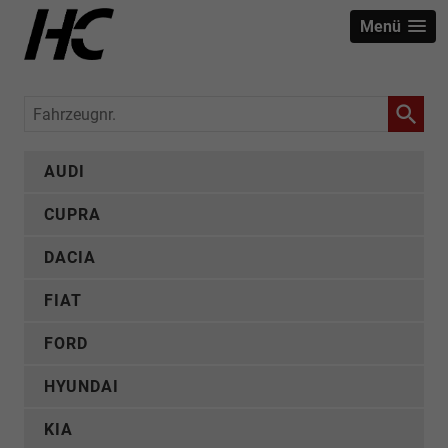
Menü
Fahrzeugnr.
AUDI
CUPRA
DACIA
FIAT
FORD
HYUNDAI
KIA