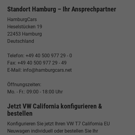
Standort Hamburg – Ihr Ansprechpartner
HamburgCars
Heselstücken 19
22453 Hamburg
Deutschland
Telefon: +49 40 500 977 29 - 0
Fax: +49 40 500 977 29 - 49
E-Mail: info@hamburgcars.net
Öffnungszeiten:
Mo. - Fr.: 09:00 - 18:00 Uhr
Jetzt VW California konfigurieren &
bestellen
Konfigurieren Sie jetzt Ihren VW T7 California EU
Neuwagen individuell oder bestellen Sie Ihr