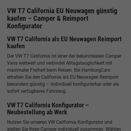
VW T7 California EU Neuwagen günstig
kaufen – Camper & Reimport
Konfigurator
VW T7 California als EU Neuwagen Reimport
kaufen
Der VW T7 California ist einer der bekanntesten Camper
Vans weltweit und verbindet Alltagstauglichkeit mit
maximaler Freiheit beim Reisen. Bei HamburgCars
erhalten Sie den California als EU Neuwagen Reimport
besonders günstig – individuell konfigurierbar oder als
sofort verfügbares Fahrzeug.
VW T7 California Konfigurator –
Neubestellung ab Werk
Nutzen Sie unseren VW California Konfigurator und
stellen Sie Ihren Camper individuell zusammen. Wählen