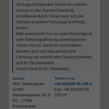
Ab August/September führen wir unseren
Umzug an den Standort Hamburg
schrittweise durch. Daher kann sich der
Standort einzelner Fahrzeuge kurzfristig
ändern.
Bitte vereinbaren Sie vor jeder Besichtigung
oder Fahrzeugabholung unbedingt einen
Termin mit uns, damit wir sicherstellen
können, dass sich das gewünschte
Fahrzeug am vereinbarten Standort befindet
und für Sie bereitsteht.
Vielen Dank für Ihr Verständnis.
Adresse
Telefon & Fax
HHC hamburgcars
+49 (0)4269 95 105-0
GmbH
Fax: +49 (0)4269 95
Westerwalseder Str. 6
105-20
DE - 27386
Kirchwalsede