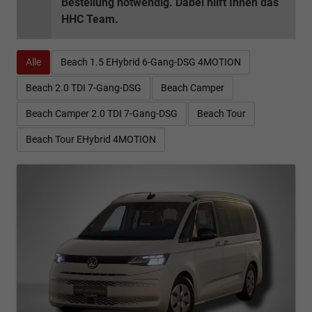
Bestellung notwendig. Dabei hilft Ihnen das
HHC Team.
Alle
Beach 1.5 EHybrid 6-Gang-DSG 4MOTION
Beach 2.0 TDI 7-Gang-DSG
Beach Camper
Beach Camper 2.0 TDI 7-Gang-DSG
Beach Tour
Beach Tour EHybrid 4MOTION