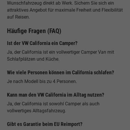
Wunschfahrzeug direkt ab Werk. Sichern Sie sich ein
attraktives Angebot für maximale Freiheit und Flexibilität
auf Reisen.
Häufige Fragen (FAQ)
Ist der VW California ein Camper?
Ja, der California ist ein vollwertiger Camper Van mit
Schlafplätzen und Küche.
Wie viele Personen können im California schlafen?
Je nach Modell bis zu 4 Personen.
Kann man den VW California im Alltag nutzen?
Ja, der California ist sowohl Camper als auch
vollwertiges Alltagsfahrzeug.
Gibt es Garantie beim EU Reimport?