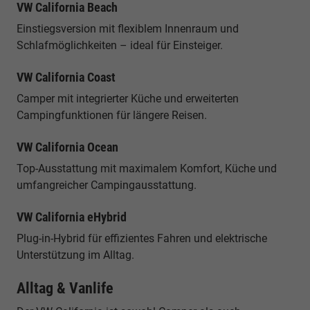
VW California Beach
Einstiegsversion mit flexiblem Innenraum und
Schlafmöglichkeiten – ideal für Einsteiger.
VW California Coast
Camper mit integrierter Küche und erweiterten
Campingfunktionen für längere Reisen.
VW California Ocean
Top-Ausstattung mit maximalem Komfort, Küche und
umfangreicher Campingausstattung.
VW California eHybrid
Plug-in-Hybrid für effizientes Fahren und elektrische
Unterstützung im Alltag.
Alltag & Vanlife