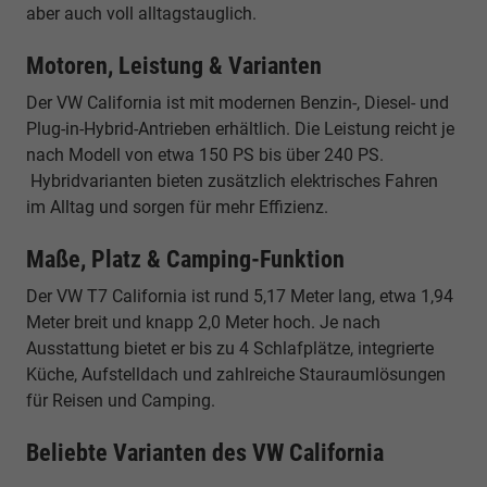
aber auch voll alltagstauglich.
Motoren, Leistung & Varianten
Der VW California ist mit modernen Benzin-, Diesel- und
Plug-in-Hybrid-Antrieben erhältlich. Die Leistung reicht je
nach Modell von etwa 150 PS bis über 240 PS.
Hybridvarianten bieten zusätzlich elektrisches Fahren
im Alltag und sorgen für mehr Effizienz.
Maße, Platz & Camping-Funktion
Der VW T7 California ist rund 5,17 Meter lang, etwa 1,94
Meter breit und knapp 2,0 Meter hoch. Je nach
Ausstattung bietet er bis zu 4 Schlafplätze, integrierte
Küche, Aufstelldach und zahlreiche Stauraumlösungen
für Reisen und Camping.
Beliebte Varianten des VW California