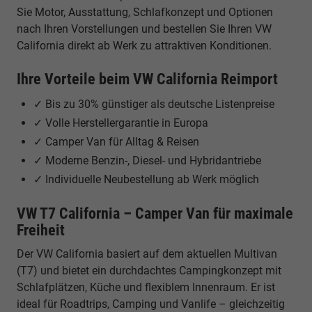
Sie Motor, Ausstattung, Schlafkonzept und Optionen
nach Ihren Vorstellungen und bestellen Sie Ihren VW
California direkt ab Werk zu attraktiven Konditionen.
Ihre Vorteile beim VW California Reimport
✓ Bis zu 30% günstiger als deutsche Listenpreise
✓ Volle Herstellergarantie in Europa
✓ Camper Van für Alltag & Reisen
✓ Moderne Benzin-, Diesel- und Hybridantriebe
✓ Individuelle Neubestellung ab Werk möglich
VW T7 California – Camper Van für maximale
Freiheit
Der VW California basiert auf dem aktuellen Multivan
(T7) und bietet ein durchdachtes Campingkonzept mit
Schlafplätzen, Küche und flexiblem Innenraum. Er ist
ideal für Roadtrips, Camping und Vanlife – gleichzeitig