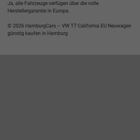
Ja, alle Fahrzeuge verfügen über die volle
Herstellergarantie in Europa.
© 2026 HamburgCars – VW T7 California EU Neuwagen
günstig kaufen in Hamburg