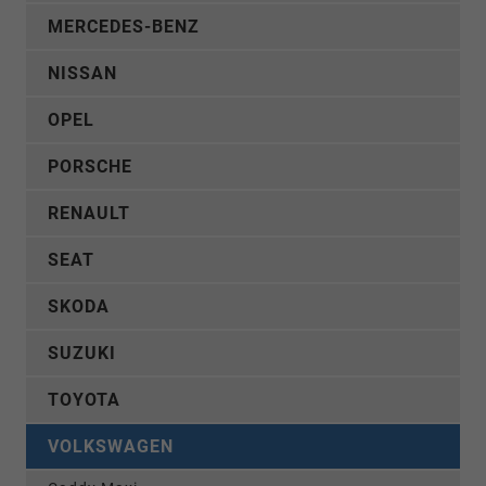
MERCEDES-BENZ
NISSAN
OPEL
PORSCHE
RENAULT
SEAT
SKODA
SUZUKI
TOYOTA
VOLKSWAGEN