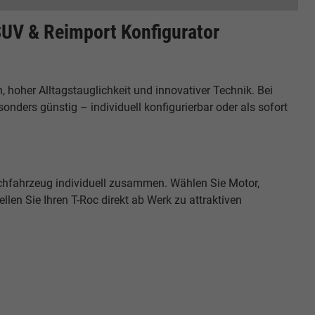
UV & Reimport Konfigurator
hoher Alltagstauglichkeit und innovativer Technik. Bei
ders günstig – individuell konfigurierbar oder als sofort
schfahrzeug individuell zusammen. Wählen Sie Motor,
len Sie Ihren T-Roc direkt ab Werk zu attraktiven