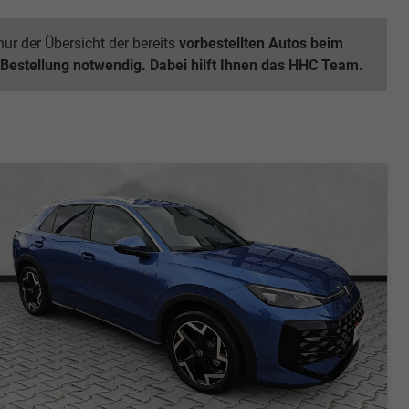
ur der Übersicht der bereits
vorbestellten Autos beim
 Bestellung notwendig. Dabei hilft Ihnen das HHC Team.