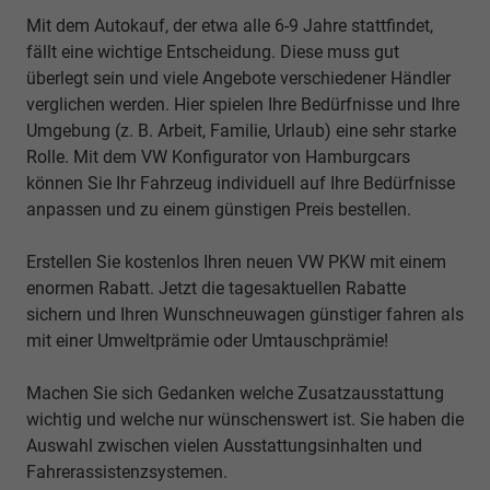
Mit dem Autokauf, der etwa alle 6-9 Jahre stattfindet,
fällt eine wichtige Entscheidung. Diese muss gut
überlegt sein und viele Angebote verschiedener Händler
verglichen werden. Hier spielen Ihre Bedürfnisse und Ihre
Umgebung (z. B. Arbeit, Familie, Urlaub) eine sehr starke
Rolle. Mit dem VW Konfigurator von Hamburgcars
können Sie Ihr Fahrzeug individuell auf Ihre Bedürfnisse
anpassen und zu einem günstigen Preis bestellen.
Erstellen Sie kostenlos Ihren neuen VW PKW mit einem
enormen Rabatt. Jetzt die tagesaktuellen Rabatte
sichern und Ihren Wunschneuwagen günstiger fahren als
mit einer Umweltprämie oder Umtauschprämie!
Machen Sie sich Gedanken welche Zusatzausstattung
wichtig und welche nur wünschenswert ist. Sie haben die
Auswahl zwischen vielen Ausstattungsinhalten und
Fahrerassistenzsystemen.