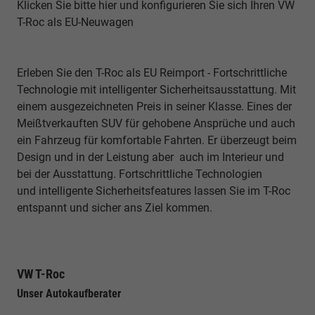
Klicken Sie bitte hier und konfigurieren Sie sich Ihren VW
T-Roc als EU-Neuwagen
Erleben Sie den T-Roc als EU Reimport - Fortschrittliche
Technologie mit intelligenter Sicherheitsausstattung. Mit
einem ausgezeichneten Preis in seiner Klasse. Eines der
Meißtverkauften SUV für gehobene Ansprüche und auch
ein Fahrzeug für komfortable Fahrten. Er überzeugt beim
Design und in der Leistung aber auch im Interieur und
bei der Ausstattung. Fortschrittliche Technologien
und
intelligente Sicherheitsfeatures lassen Sie im T-Roc
entspannt und sicher ans Ziel kommen.
VW T-Roc
Unser Autokaufberater