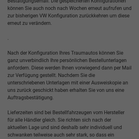
Bestätigungsemail. Die gespeicherten Konfigurationen
können Sie auch noch nach Wochen erneut aufrufen und
zur bisherigen VW Konfiguration zurückkehren um diese
erneut zu verändern.
.
Nach der Konfiguration Ihres Traumautos können Sie
ganz unverbindlich Ihre persönlichen Bestellunterlagen
anfordern. Diese werden Ihnen vorwiegend dann per Mail
zur Verfügung gestellt. Nachdem Sie die
unterschriebenen Unterlagen mit einer Ausweiskopie an
uns zurück geschickt haben erhalten Sie von uns eine
Auftragsbestätigung.
Lieferzeiten sind bei Bestellfahrzeugen vom Hersteller
für alle Händler gleich. Sie richten sich nach der
aktuellen Lage und sind deshalb sehr individuell und
schwanken teilweise auch sehr stark, so dass ein