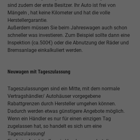
sind zudem der erste Besitzer. Ihr Auto ist frei von
Mängeln , hat keine Kilometer und hat die volle
Herstellergarantie.
Außerdem müssen Sie beim Jahreswagen auch schon
schneller was investieren. Zum Beispiel sollte dann eine
Inspektion (ca.500€) oder die Abnutzung der Räder und
Bremsanlage einkalkuliert werden.
Neuwagen mit Tageszulassung
Tageszulassungen sind ein Mitte, mit dem normale
Vertragshändler/ Autohäuser vorgegebene
Rabattgrenzen durch Hersteller umgehen können.
Dadurch werden etwas günstigere Angebote möglich.
Wenn ein Händler es nur für einen einzigen Tag
zugelassen hat, so handelt es sich um eine
Tageszulassung!