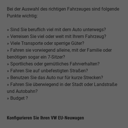
Bei der Auswahl des richtigen Fahrzeuges sind folgende
Punkte wichtig:
» Sind Sie beruflich viel mit dem Auto unterwegs?
» Verreisen Sie viel oder weit mit Ihrem Fahrzeug?
» Viele Transporte oder sperrige Güter?
» Fahren sie vorwiegend alleine, mit der Familie oder
benötigen sogar ein 7-Sitzer?
» Sportliches oder gemütliches Fahrverhalten?
» Fahren Sie auf unbefestigten Straßen?
» Benutzen Sie das Auto nur für kurze Strecken?
» Fahren Sie überwiegend in der Stadt oder Landstraße
und Autobahn?
» Budget ?
Konfigurieren Sie Ihren VW EU-Neuwagen