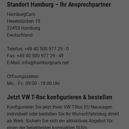
Standort Hamburg – Ihr Ansprechpartner
HamburgCars
Heselstücken 19
22453 Hamburg
Deutschland
Telefon: +49 40 500 977 29 - 0
Fax: +49 40 500 977 29 - 49
E-Mail: info@hamburgcars.net
Öffnungszeiten:
Mo. - Fr.: 09:00 - 18:00 Uhr
Jetzt VW T-Roc konfigurieren & bestellen
Konfigurieren Sie jetzt Ihren VW T-Roc EU Neuwagen
individuell oder bestellen Sie Ihr Wunschfahrzeug direkt
ab Werk. Sichern Sie sich ein attraktives Angebot für
einen der beliebtesten kompakten SUVs.