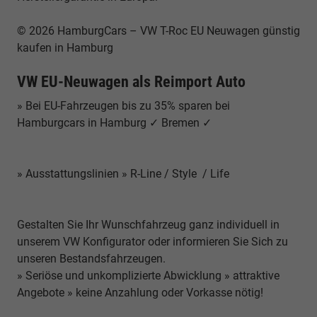
© 2026 HamburgCars – VW T-Roc EU Neuwagen günstig
kaufen in Hamburg
VW EU-Neuwagen als Reimport Auto
» Bei EU-Fahrzeugen bis zu 35% sparen bei
Hamburgcars in Hamburg ✓ Bremen ✓
» Ausstattungslinien » R-Line / Style / Life
Gestalten Sie Ihr Wunschfahrzeug ganz individuell in
unserem VW Konfigurator oder informieren Sie Sich zu
unseren Bestandsfahrzeugen.
» Seriöse und unkomplizierte Abwicklung » attraktive
Angebote » keine Anzahlung oder Vorkasse nötig!