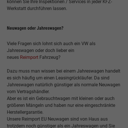
können Sie Ihre Inspektionen / Services in jeder KFZ-
Werkstatt durchführen lassen.
Neuwagen oder Jahreswagen?
Viele Fragen sich lohnt sich auch ein VW als
Jahreswagen oder doch lieber ein
neues
Reimport
Fahrzeug?
Dazu muss man wissen bei einem Jahreswagen handelt
es sich häufig um einen Leasingrückläufer. Da sind
Jahreswagen natürlich günstiger als normale Neuwagen
vom Vertragshändler.
Aber es ist ein Gebrauchtwagen mit kleinen oder auch
größeren Mängeln und haben nur eine eingeschränkte
Herstellergarantie.
Unsere Reimport EU Neuwagen sind von Haus aus
trotzdem noch günstiger als ein Jahreswagen und Sie