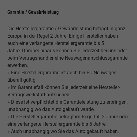
Garantie / Gewährleistung
Die Herstellergarantie / Gewährleistung beträgt in ganz
Europa in der Regel 2 Jahre. Einige Hersteller haben
auch eine verlängerte Herstellergarantie bis 5
Jahre. Darüber hinaus können Sie jederzeit bei uns oder
beim Vertragshändler eine Neuwagenanschlussgarantie
erwerben.
» Eine Herstellergarantie ist auch bei EU-Neuwagen
überall gültig.
» Im Garantiefall können Sie jederzeit eine Hersteller-
Vertragswerkstatt aufsuchen.
» Diese ist verpflichtet die Garantieleistung zu erbringen,
unabhängig wo das Auto gekauft wurde.
» Die Herstellergarantie beträgt im Regelfall 2 Jahre oder
eine verlängerte Herstellergarantie bis 5 Jahre.
» Auch unabhängig wo Sie das Auto gekauft haben,