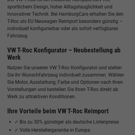
sportlichem Design, hoher Alltagstauglichkeit und
innovativer Technik. Bei HamburgCars erhalten Sie den
T-Roc als EU Neuwagen Reimport besonders günstig –
individuell konfigurierbar oder als sofort verfügbares
Fahrzeug.
VW T-Roc Konfigurator – Neubestellung ab
Werk
Nutzen Sie unseren VW T-Roc Konfigurator und stellen
Sie Ihr Wunschfahrzeug individuell zusammen. Wählen
Sie Motor, Ausstattung, Farbe und Optionen nach Ihren
Vorstellungen und bestellen Sie Ihren T-Roc direkt ab
Werk zu attraktiven Konditionen.
Ihre Vorteile beim VW T-Roc Reimport
✓ Bis zu 30% günstiger als deutsche Listenpreise
✓ Volle Herstellergarantie in Europa