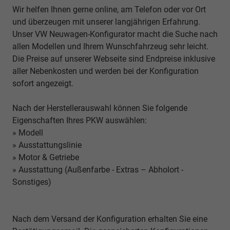
Wir helfen Ihnen gerne online, am Telefon oder vor Ort
und überzeugen mit unserer langjährigen Erfahrung.
Unser VW Neuwagen-Konfigurator macht die Suche nach
allen Modellen und Ihrem Wunschfahrzeug sehr leicht.
Die Preise auf unserer Webseite sind Endpreise inklusive
aller Nebenkosten und werden bei der Konfiguration
sofort angezeigt.
Nach der Herstellerauswahl können Sie folgende
Eigenschaften Ihres PKW auswählen:
» Modell
» Ausstattungslinie
» Motor & Getriebe
» Ausstattung (Außenfarbe - Extras – Abholort -
Sonstiges)
Nach dem Versand der Konfiguration erhalten Sie eine