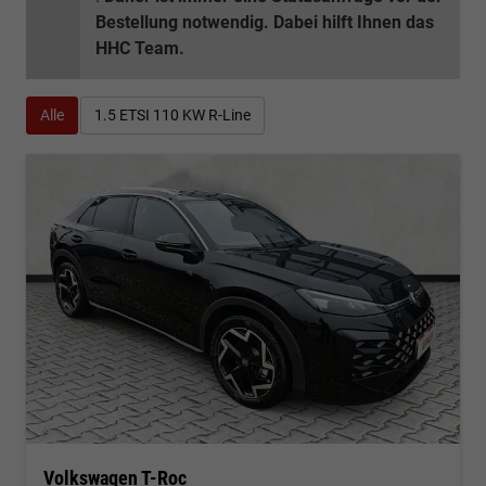
Bestellung notwendig. Dabei hilft Ihnen das
HHC Team.
Alle
1.5 ETSI 110 KW R-Line
Volkswagen T-Roc