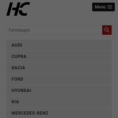
Menü
Fahrzeugnr.
AUDI
CUPRA
DACIA
FORD
HYUNDAI
KIA
MERCEDES-BENZ