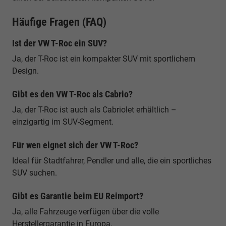
Häufige Fragen (FAQ)
Ist der VW T-Roc ein SUV?
Ja, der T-Roc ist ein kompakter SUV mit sportlichem
Design.
Gibt es den VW T-Roc als Cabrio?
Ja, der T-Roc ist auch als Cabriolet erhältlich –
einzigartig im SUV-Segment.
Für wen eignet sich der VW T-Roc?
Ideal für Stadtfahrer, Pendler und alle, die ein sportliches
SUV suchen.
Gibt es Garantie beim EU Reimport?
Ja, alle Fahrzeuge verfügen über die volle
Herstellergarantie in Europa.