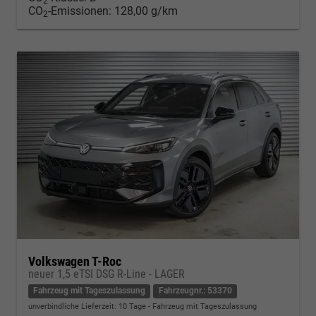
2
CO
-Emissionen:
128,00 g/km
2
Volkswagen T-Roc
neuer 1,5 eTSI DSG R-Line - LAGER
Fahrzeug mit Tageszulassung
Fahrzeugnr.: 53370
unverbindliche Lieferzeit:
10 Tage
Fahrzeug mit Tageszulassung