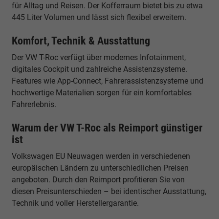
für Alltag und Reisen. Der Kofferraum bietet bis zu etwa
445 Liter Volumen und lässt sich flexibel erweitern.
Komfort, Technik & Ausstattung
Der VW T-Roc verfügt über modernes Infotainment,
digitales Cockpit und zahlreiche Assistenzsysteme.
Features wie App-Connect, Fahrerassistenzsysteme und
hochwertige Materialien sorgen für ein komfortables
Fahrerlebnis.
Warum der VW T-Roc als Reimport günstiger
ist
Volkswagen EU Neuwagen werden in verschiedenen
europäischen Ländern zu unterschiedlichen Preisen
angeboten. Durch den Reimport profitieren Sie von
diesen Preisunterschieden – bei identischer Ausstattung,
Technik und voller Herstellergarantie.