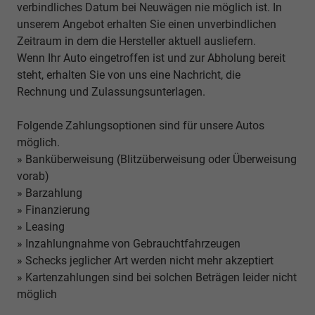
verbindliches Datum bei Neuwägen nie möglich ist. In
unserem Angebot erhalten Sie einen unverbindlichen
Zeitraum in dem die Hersteller aktuell ausliefern.
Wenn Ihr Auto eingetroffen ist und zur Abholung bereit
steht, erhalten Sie von uns eine Nachricht, die
Rechnung und Zulassungsunterlagen.
Folgende Zahlungsoptionen sind für unsere Autos
möglich.
» Banküberweisung (Blitzüberweisung oder Überweisung
vorab)
» Barzahlung
» Finanzierung
» Leasing
» Inzahlungnahme von Gebrauchtfahrzeugen
» Schecks jeglicher Art werden nicht mehr akzeptiert
» Kartenzahlungen sind bei solchen Beträgen leider nicht
möglich