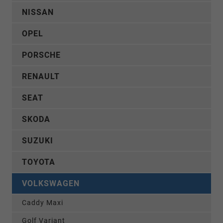
NISSAN
OPEL
PORSCHE
RENAULT
SEAT
SKODA
SUZUKI
TOYOTA
VOLKSWAGEN
Caddy Maxi
Golf Variant