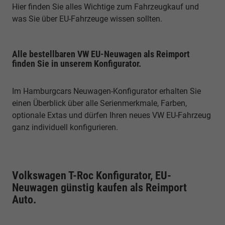
Hier finden Sie alles Wichtige zum Fahrzeugkauf und
was Sie über EU-Fahrzeuge wissen sollten.
Alle bestellbaren VW EU-Neuwagen als Reimport
finden Sie in unserem Konfigurator.
Im Hamburgcars Neuwagen-Konfigurator erhalten Sie
einen Überblick über alle Serienmerkmale, Farben,
optionale Extas und dürfen Ihren neues VW EU-Fahrzeug
ganz individuell konfigurieren.
Volkswagen T-Roc Konfigurator, EU-
Neuwagen günstig kaufen als Reimport
Auto.