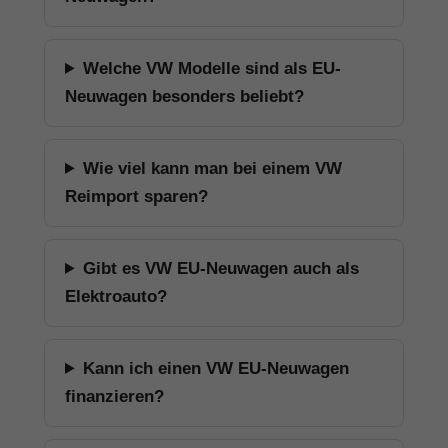
Welche VW Modelle sind als EU-
Neuwagen besonders beliebt?
Wie viel kann man bei einem VW
Reimport sparen?
Gibt es VW EU-Neuwagen auch als
Elektroauto?
Kann ich einen VW EU-Neuwagen
finanzieren?