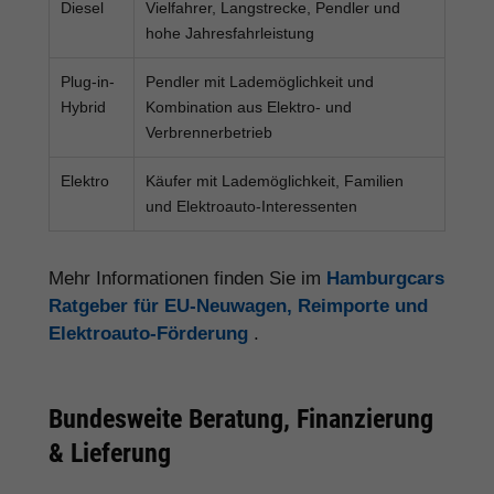
Diesel
Vielfahrer, Langstrecke, Pendler und
hohe Jahresfahrleistung
Plug-in-
Pendler mit Lademöglichkeit und
Hybrid
Kombination aus Elektro- und
Verbrennerbetrieb
Elektro
Käufer mit Lademöglichkeit, Familien
und Elektroauto-Interessenten
Mehr Informationen finden Sie im
Hamburgcars
Ratgeber für EU-Neuwagen, Reimporte und
Elektroauto-Förderung
.
Bundesweite Beratung, Finanzierung
& Lieferung