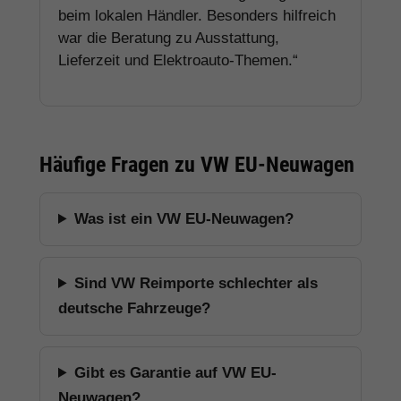
beim lokalen Händler. Besonders hilfreich
war die Beratung zu Ausstattung,
Lieferzeit und Elektroauto-Themen.“
Häufige Fragen zu VW EU-Neuwagen
Was ist ein VW EU-Neuwagen?
Sind VW Reimporte schlechter als
deutsche Fahrzeuge?
Gibt es Garantie auf VW EU-
Neuwagen?