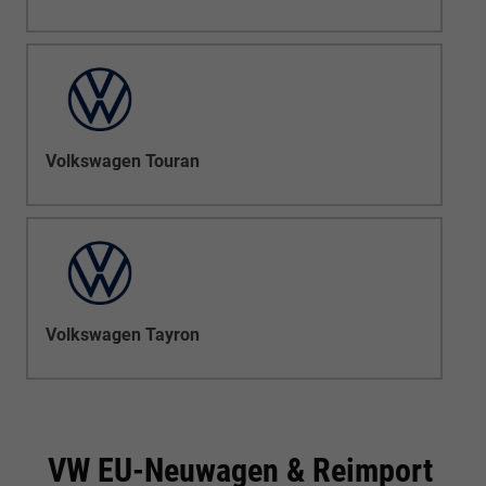
Volkswagen Touran
Volkswagen Tayron
VW EU-Neuwagen & Reimport