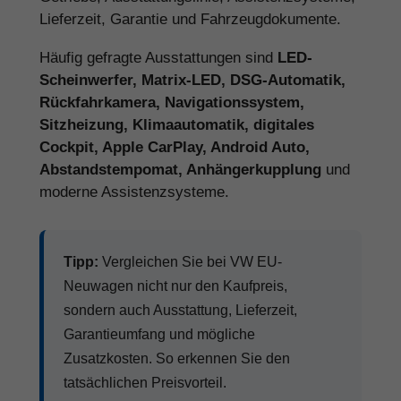
Lieferzeit, Garantie und Fahrzeugdokumente.
Häufig gefragte Ausstattungen sind
LED-
Scheinwerfer, Matrix-LED, DSG-Automatik,
Rückfahrkamera, Navigationssystem,
Sitzheizung, Klimaautomatik, digitales
Cockpit, Apple CarPlay, Android Auto,
Abstandstempomat, Anhängerkupplung
und
moderne Assistenzsysteme.
Tipp:
Vergleichen Sie bei VW EU-
Neuwagen nicht nur den Kaufpreis,
sondern auch Ausstattung, Lieferzeit,
Garantieumfang und mögliche
Zusatzkosten. So erkennen Sie den
tatsächlichen Preisvorteil.