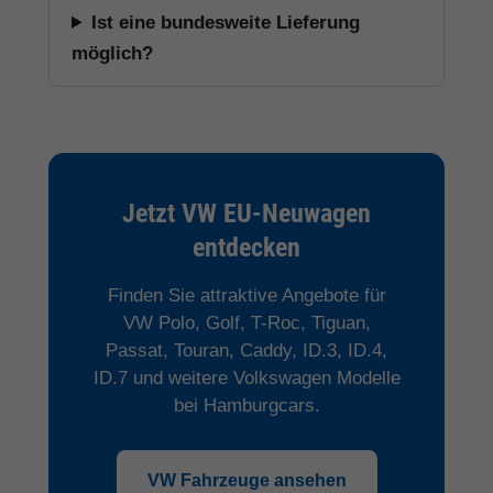
Ist eine bundesweite Lieferung
möglich?
Jetzt VW EU-Neuwagen
entdecken
Finden Sie attraktive Angebote für
VW Polo, Golf, T-Roc, Tiguan,
Passat, Touran, Caddy, ID.3, ID.4,
ID.7 und weitere Volkswagen Modelle
bei Hamburgcars.
VW Fahrzeuge ansehen