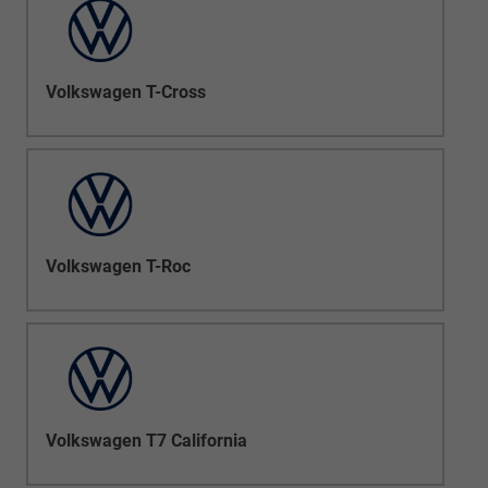
Volkswagen T-Cross
Volkswagen T-Roc
Volkswagen T7 California