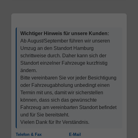
Wichtiger Hinweis für unsere Kunden:
Ab August/September führen wir unseren
Umzug an den Standort Hamburg
schrittweise durch. Daher kann sich der
Standort einzelner Fahrzeuge kurzfristig
ändern.
Bitte vereinbaren Sie vor jeder Besichtigung
oder Fahrzeugabholung unbedingt einen
Termin mit uns, damit wir sicherstellen
können, dass sich das gewünschte
Fahrzeug am vereinbarten Standort befindet
und für Sie bereitsteht.
Vielen Dank für Ihr Verständnis.
Telefon & Fax
E-Mail