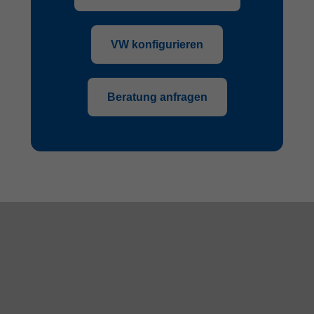
VW konfigurieren
Beratung anfragen