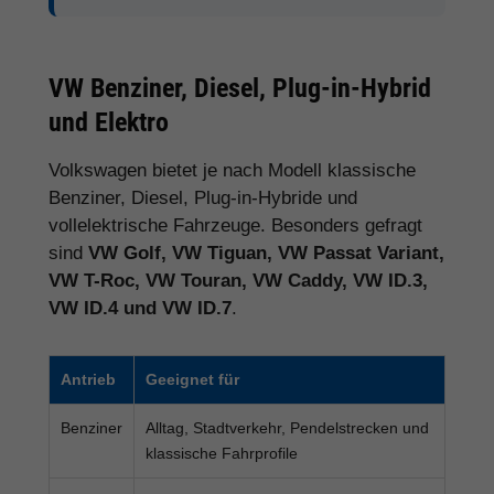
VW Benziner, Diesel, Plug-in-Hybrid
und Elektro
Volkswagen bietet je nach Modell klassische
Benziner, Diesel, Plug-in-Hybride und
vollelektrische Fahrzeuge. Besonders gefragt
sind
VW Golf, VW Tiguan, VW Passat Variant,
VW T-Roc, VW Touran, VW Caddy, VW ID.3,
VW ID.4 und VW ID.7
.
Antrieb
Geeignet für
Benziner
Alltag, Stadtverkehr, Pendelstrecken und
klassische Fahrprofile