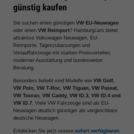
günstig kaufen
Sie suchen einen günstigen
VW EU-Neuwagen
oder einen
VW Reimport
? Hamburgcars bietet
attraktive Volkswagen Neuwagen, EU-
Reimporte, Tageszulassungen und
Vorlauffahrzeuge mit starken Preisvorteilen,
moderner Ausstattung und bundesweiter
Beratung.
Besonders beliebt sind Modelle wie
VW Golf,
VW Polo, VW T-Roc, VW Tiguan, VW Passat,
VW Touran, VW Caddy, VW ID.3, VW ID.4 und
VW ID.7
. Viele VW Fahrzeuge sind als EU-
Neuwagen deutlich günstiger als vergleichbare
deutsche Neuwagen.
Entdecken Sie jetzt unsere
sofort verfügbaren