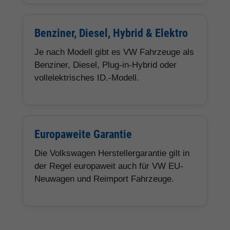
Benziner, Diesel, Hybrid & Elektro
Je nach Modell gibt es VW Fahrzeuge als
Benziner, Diesel, Plug-in-Hybrid oder
vollelektrisches ID.-Modell.
Europaweite Garantie
Die Volkswagen Herstellergarantie gilt in
der Regel europaweit auch für VW EU-
Neuwagen und Reimport Fahrzeuge.