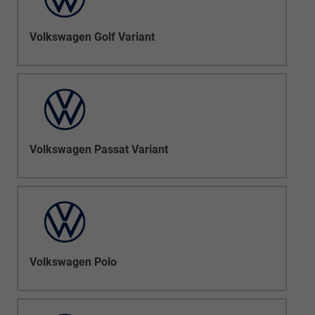
Volkswagen Golf Variant
Volkswagen Passat Variant
Volkswagen Polo