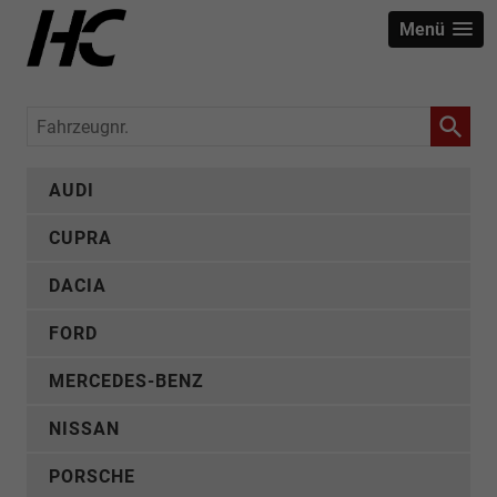
Menü
Fahrzeugnr.
AUDI
CUPRA
DACIA
FORD
MERCEDES-BENZ
NISSAN
PORSCHE