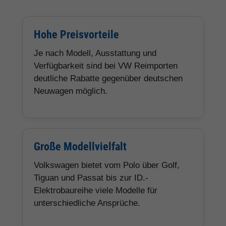
Hohe Preisvorteile
Je nach Modell, Ausstattung und
Verfügbarkeit sind bei VW Reimporten
deutliche Rabatte gegenüber deutschen
Neuwagen möglich.
Große Modellvielfalt
Volkswagen bietet vom Polo über Golf,
Tiguan und Passat bis zur ID.-
Elektrobaureihe viele Modelle für
unterschiedliche Ansprüche.