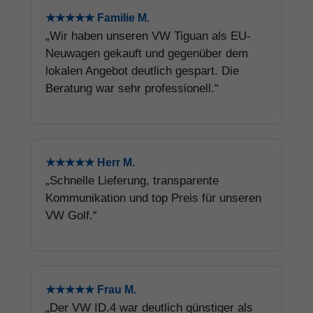
★★★★★ Familie M.
„Wir haben unseren VW Tiguan als EU-
Neuwagen gekauft und gegenüber dem
lokalen Angebot deutlich gespart. Die
Beratung war sehr professionell.“
★★★★★ Herr M.
„Schnelle Lieferung, transparente
Kommunikation und top Preis für unseren
VW Golf.“
★★★★★ Frau M.
„Der VW ID.4 war deutlich günstiger als