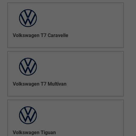
Volkswagen T7 Caravelle
Volkswagen T7 Multivan
Volkswagen Tiguan