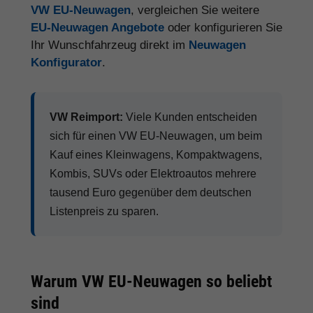
VW EU-Neuwagen
, vergleichen Sie weitere
EU-Neuwagen Angebote
oder konfigurieren Sie
Ihr Wunschfahrzeug direkt im
Neuwagen
Konfigurator
.
VW Reimport:
Viele Kunden entscheiden
sich für einen VW EU-Neuwagen, um beim
Kauf eines Kleinwagens, Kompaktwagens,
Kombis, SUVs oder Elektroautos mehrere
tausend Euro gegenüber dem deutschen
Listenpreis zu sparen.
Warum VW EU-Neuwagen so beliebt
sind