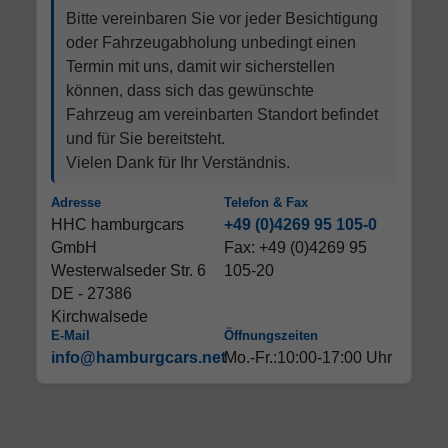
Bitte vereinbaren Sie vor jeder Besichtigung
oder Fahrzeugabholung unbedingt einen
Termin mit uns, damit wir sicherstellen
können, dass sich das gewünschte
Fahrzeug am vereinbarten Standort befindet
und für Sie bereitsteht.
Vielen Dank für Ihr Verständnis.
Adresse
Telefon & Fax
HHC hamburgcars
+49 (0)4269 95 105-0
GmbH
Fax: +49 (0)4269 95
Westerwalseder Str. 6
105-20
DE - 27386
Kirchwalsede
E-Mail
Öffnungszeiten
info@hamburgcars.net
Mo.-Fr.:10:00-17:00 Uhr