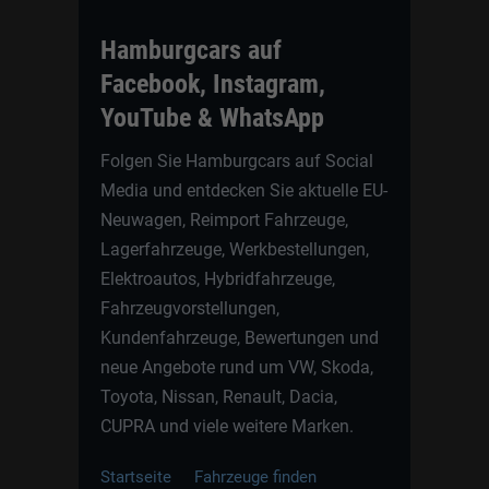
Hamburgcars auf
Facebook, Instagram,
YouTube & WhatsApp
Folgen Sie Hamburgcars auf Social
Media und entdecken Sie aktuelle EU-
Neuwagen, Reimport Fahrzeuge,
Lagerfahrzeuge, Werkbestellungen,
Elektroautos, Hybridfahrzeuge,
Fahrzeugvorstellungen,
Kundenfahrzeuge, Bewertungen und
neue Angebote rund um VW, Skoda,
Toyota, Nissan, Renault, Dacia,
CUPRA und viele weitere Marken.
Startseite
Fahrzeuge finden