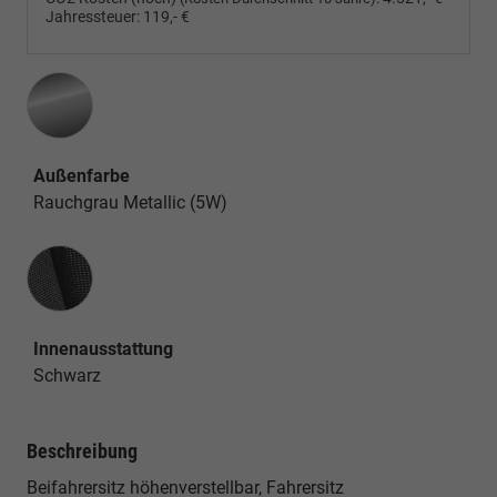
Jahressteuer:
119,- €
Außenfarbe
Rauchgrau Metallic (5W)
Innenausstattung
Innenausstattung
Schwarz
Beschreibung
Beifahrersitz höhenverstellbar, Fahrersitz