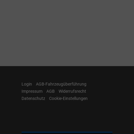
Login
AGB-Fahrzeugüberführung
Impressum
AGB
Widerrufsrecht
Datenschutz
Cookie-Einstellungen