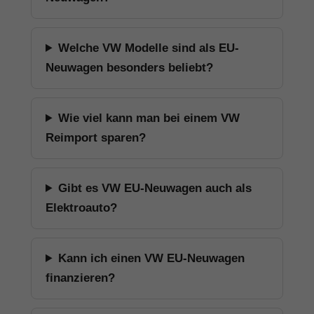
Welche VW Modelle sind als EU-
Neuwagen besonders beliebt?
Wie viel kann man bei einem VW
Reimport sparen?
Gibt es VW EU-Neuwagen auch als
Elektroauto?
Kann ich einen VW EU-Neuwagen
finanzieren?