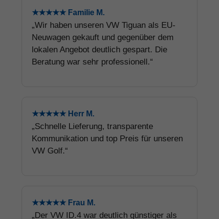
★★★★★ Familie M.
„Wir haben unseren VW Tiguan als EU-
Neuwagen gekauft und gegenüber dem
lokalen Angebot deutlich gespart. Die
Beratung war sehr professionell.“
★★★★★ Herr M.
„Schnelle Lieferung, transparente
Kommunikation und top Preis für unseren
VW Golf.“
★★★★★ Frau M.
„Der VW ID.4 war deutlich günstiger als