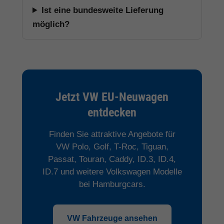
Ist eine bundesweite Lieferung
möglich?
Jetzt VW EU-Neuwagen
entdecken
Finden Sie attraktive Angebote für
VW Polo, Golf, T-Roc, Tiguan,
Passat, Touran, Caddy, ID.3, ID.4,
ID.7 und weitere Volkswagen Modelle
bei Hamburgcars.
VW Fahrzeuge ansehen