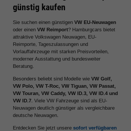
günstig kaufen
Sie suchen einen günstigen
VW EU-Neuwagen
oder einen
VW Reimport
? Hamburgcars bietet
attraktive Volkswagen Neuwagen, EU-
Reimporte, Tageszulassungen und
Vorlauffahrzeuge mit starken Preisvorteilen,
moderner Ausstattung und bundesweiter
Beratung.
Besonders beliebt sind Modelle wie
VW Golf,
VW Polo, VW T-Roc, VW Tiguan, VW Passat,
VW Touran, VW Caddy, VW ID.3, VW ID.4 und
VW ID.7
. Viele VW Fahrzeuge sind als EU-
Neuwagen deutlich günstiger als vergleichbare
deutsche Neuwagen.
Entdecken Sie jetzt unsere
sofort verfügbaren