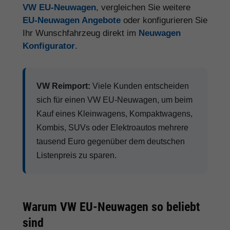
VW EU-Neuwagen
, vergleichen Sie weitere
EU-Neuwagen Angebote
oder konfigurieren Sie
Ihr Wunschfahrzeug direkt im
Neuwagen
Konfigurator
.
VW Reimport:
Viele Kunden entscheiden
sich für einen VW EU-Neuwagen, um beim
Kauf eines Kleinwagens, Kompaktwagens,
Kombis, SUVs oder Elektroautos mehrere
tausend Euro gegenüber dem deutschen
Listenpreis zu sparen.
Warum VW EU-Neuwagen so beliebt
sind