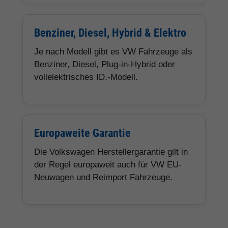
Benziner, Diesel, Hybrid & Elektro
Je nach Modell gibt es VW Fahrzeuge als
Benziner, Diesel, Plug-in-Hybrid oder
vollelektrisches ID.-Modell.
Europaweite Garantie
Die Volkswagen Herstellergarantie gilt in
der Regel europaweit auch für VW EU-
Neuwagen und Reimport Fahrzeuge.