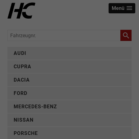
Menü
Fahrzeugnr.
AUDI
CUPRA
DACIA
FORD
MERCEDES-BENZ
NISSAN
PORSCHE