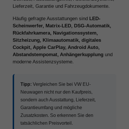
Lieferzeit, Garantie und Fahrzeugdokumente.
Häufig gefragte Ausstattungen sind
LED-
Scheinwerfer, Matrix-LED, DSG-Automatik,
Rückfahrkamera, Navigationssystem,
Sitzheizung, Klimaautomatik, digitales
Cockpit, Apple CarPlay, Android Auto,
Abstandstempomat, Anhängerkupplung
und
moderne Assistenzsysteme.
Tipp:
Vergleichen Sie bei VW EU-
Neuwagen nicht nur den Kaufpreis,
sondern auch Ausstattung, Lieferzeit,
Garantieumfang und mögliche
Zusatzkosten. So erkennen Sie den
tatsächlichen Preisvorteil.