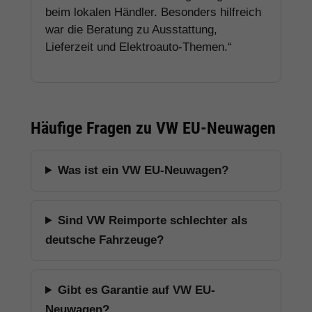
beim lokalen Händler. Besonders hilfreich
war die Beratung zu Ausstattung,
Lieferzeit und Elektroauto-Themen.“
Häufige Fragen zu VW EU-Neuwagen
Was ist ein VW EU-Neuwagen?
Sind VW Reimporte schlechter als
deutsche Fahrzeuge?
Gibt es Garantie auf VW EU-
Neuwagen?