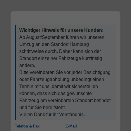
Wichtiger Hinweis für unsere Kunden:
Ab August/September führen wir unseren
Umzug an den Standort Hamburg
schrittweise durch. Daher kann sich der
Standort einzelner Fahrzeuge kurzfristig
ändern.
Bitte vereinbaren Sie vor jeder Besichtigung
oder Fahrzeugabholung unbedingt einen
Termin mit uns, damit wir sicherstellen
können, dass sich das gewünschte
Fahrzeug am vereinbarten Standort befindet
und für Sie bereitsteht.
Vielen Dank für Ihr Verständnis.
Telefon & Fax
E-Mail