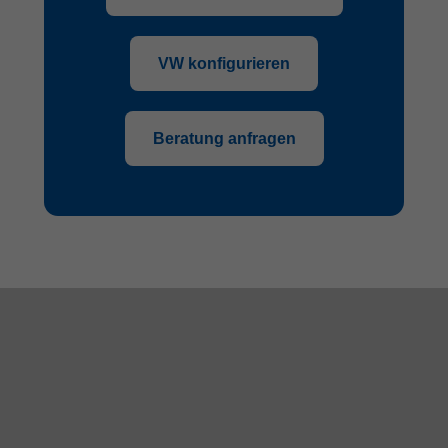
VW konfigurieren
Beratung anfragen