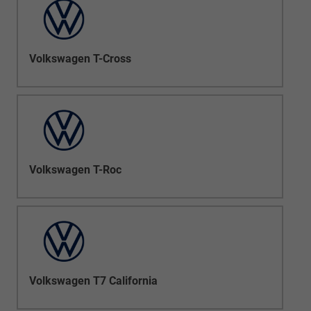
Volkswagen T-Cross
Volkswagen T-Roc
Volkswagen T7 California