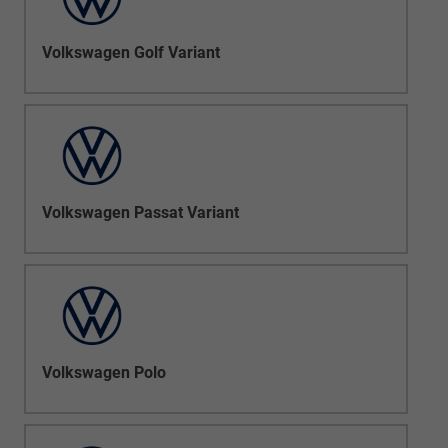
Volkswagen Golf Variant
Volkswagen Passat Variant
Volkswagen Polo