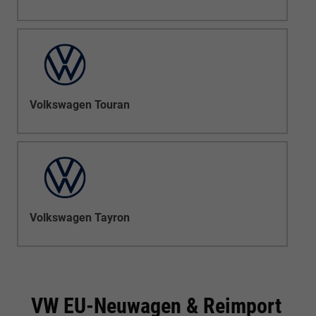
Volkswagen Touran
Volkswagen Tayron
VW EU-Neuwagen & Reimport