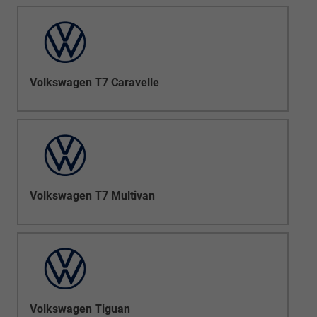
Volkswagen T7 Caravelle
Volkswagen T7 Multivan
Volkswagen Tiguan