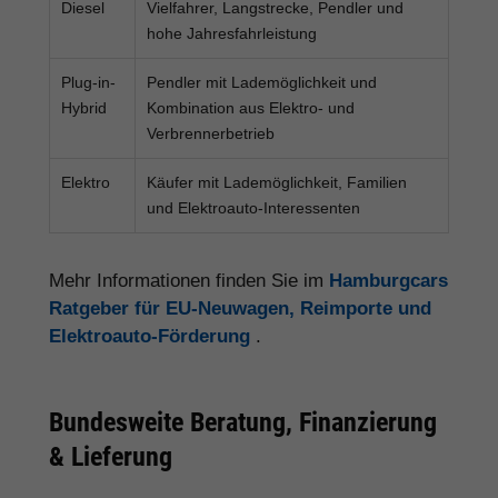
Diesel
Vielfahrer, Langstrecke, Pendler und
hohe Jahresfahrleistung
Plug-in-
Pendler mit Lademöglichkeit und
Hybrid
Kombination aus Elektro- und
Verbrennerbetrieb
Elektro
Käufer mit Lademöglichkeit, Familien
und Elektroauto-Interessenten
Mehr Informationen finden Sie im
Hamburgcars
Ratgeber für EU-Neuwagen, Reimporte und
Elektroauto-Förderung
.
Bundesweite Beratung, Finanzierung
& Lieferung