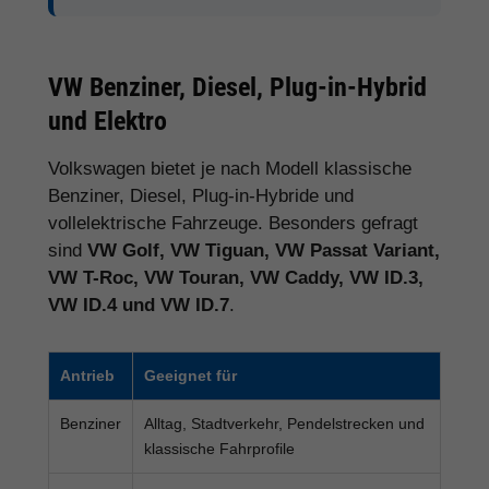
VW Benziner, Diesel, Plug-in-Hybrid
und Elektro
Volkswagen bietet je nach Modell klassische
Benziner, Diesel, Plug-in-Hybride und
vollelektrische Fahrzeuge. Besonders gefragt
sind
VW Golf, VW Tiguan, VW Passat Variant,
VW T-Roc, VW Touran, VW Caddy, VW ID.3,
VW ID.4 und VW ID.7
.
Antrieb
Geeignet für
Benziner
Alltag, Stadtverkehr, Pendelstrecken und
klassische Fahrprofile