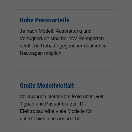
Hohe Preisvorteile
Je nach Modell, Ausstattung und
Verfügbarkeit sind bei VW Reimporten
deutliche Rabatte gegenüber deutschen
Neuwagen möglich.
Große Modellvielfalt
Volkswagen bietet vom Polo über Golf,
Tiguan und Passat bis zur ID.-
Elektrobaureihe viele Modelle für
unterschiedliche Ansprüche.