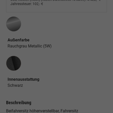
Jahressteuer:
102,- €
Außenfarbe
Rauchgrau Metallic (5W)
Innenausstattung
Innenausstattung
Schwarz
Beschreibung
Beifahrersitz höhenverstellbar, Fahrersitz