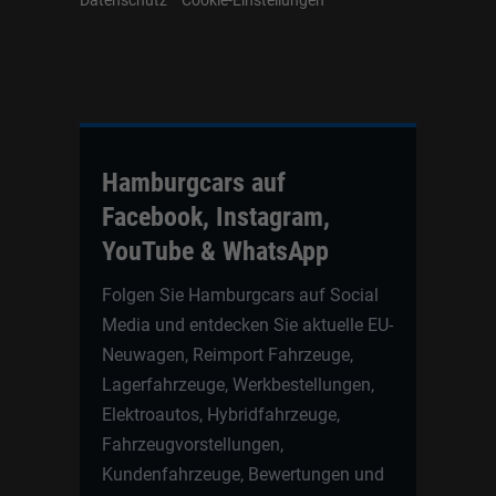
Hamburgcars auf
Facebook, Instagram,
YouTube & WhatsApp
Folgen Sie Hamburgcars auf Social
Media und entdecken Sie aktuelle EU-
Neuwagen, Reimport Fahrzeuge,
Lagerfahrzeuge, Werkbestellungen,
Elektroautos, Hybridfahrzeuge,
Fahrzeugvorstellungen,
Kundenfahrzeuge, Bewertungen und