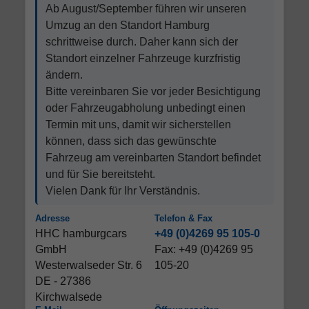
Ab August/September führen wir unseren
Umzug an den Standort Hamburg
schrittweise durch. Daher kann sich der
Standort einzelner Fahrzeuge kurzfristig
ändern.
Bitte vereinbaren Sie vor jeder Besichtigung
oder Fahrzeugabholung unbedingt einen
Termin mit uns, damit wir sicherstellen
können, dass sich das gewünschte
Fahrzeug am vereinbarten Standort befindet
und für Sie bereitsteht.
Vielen Dank für Ihr Verständnis.
Adresse
Telefon & Fax
HHC hamburgcars
+49 (0)4269 95 105-0
GmbH
Fax: +49 (0)4269 95
Westerwalseder Str. 6
105-20
DE - 27386
Kirchwalsede