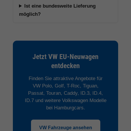
Ist eine bundesweite Lieferung
möglich?
Jetzt VW EU-Neuwagen
entdecken
Finden Sie attraktive Angebote für
VW Polo, Golf, T-Roc, Tiguan,
Passat, Touran, Caddy, ID.3, ID.4,
ID.7 und weitere Volkswagen Modelle
bei Hamburgcars.
VW Fahrzeuge ansehen