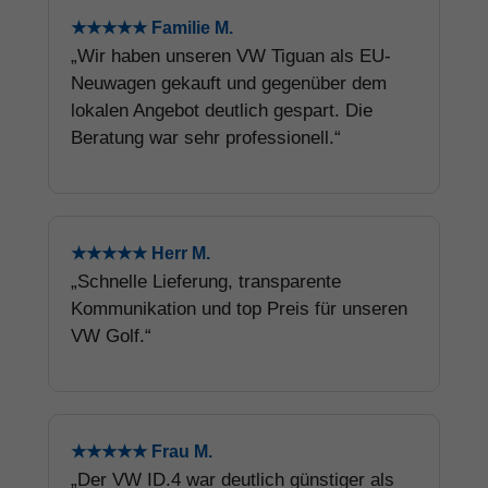
★★★★★ Familie M.
„Wir haben unseren VW Tiguan als EU-
Neuwagen gekauft und gegenüber dem
lokalen Angebot deutlich gespart. Die
Beratung war sehr professionell.“
★★★★★ Herr M.
„Schnelle Lieferung, transparente
Kommunikation und top Preis für unseren
VW Golf.“
★★★★★ Frau M.
„Der VW ID.4 war deutlich günstiger als