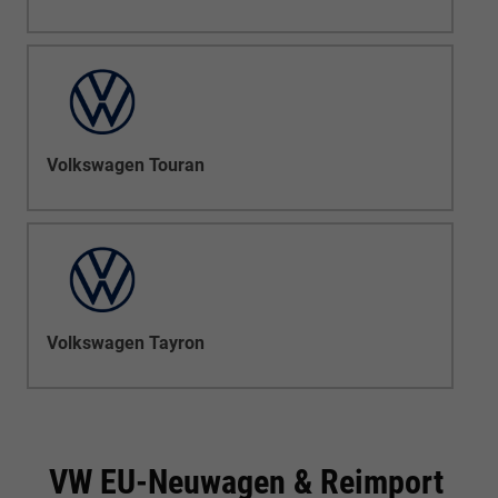
Volkswagen Touran
Volkswagen Tayron
VW EU-Neuwagen & Reimport