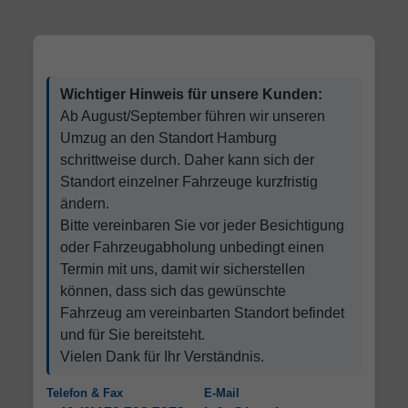
Wichtiger Hinweis für unsere Kunden:
Ab August/September führen wir unseren
Umzug an den Standort Hamburg
schrittweise durch. Daher kann sich der
Standort einzelner Fahrzeuge kurzfristig
ändern.
Bitte vereinbaren Sie vor jeder Besichtigung
oder Fahrzeugabholung unbedingt einen
Termin mit uns, damit wir sicherstellen
können, dass sich das gewünschte
Fahrzeug am vereinbarten Standort befindet
und für Sie bereitsteht.
Vielen Dank für Ihr Verständnis.
Telefon & Fax
E-Mail