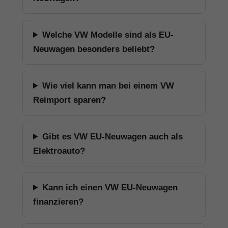
Welche VW Modelle sind als EU-
Neuwagen besonders beliebt?
Wie viel kann man bei einem VW
Reimport sparen?
Gibt es VW EU-Neuwagen auch als
Elektroauto?
Kann ich einen VW EU-Neuwagen
finanzieren?