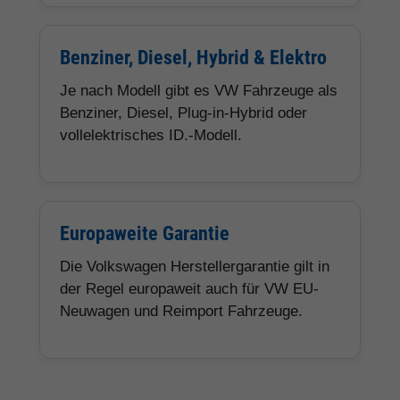
Benziner, Diesel, Hybrid & Elektro
Je nach Modell gibt es VW Fahrzeuge als
Benziner, Diesel, Plug-in-Hybrid oder
vollelektrisches ID.-Modell.
Europaweite Garantie
Die Volkswagen Herstellergarantie gilt in
der Regel europaweit auch für VW EU-
Neuwagen und Reimport Fahrzeuge.