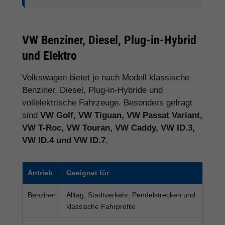
VW Benziner, Diesel, Plug-in-Hybrid
und Elektro
Volkswagen bietet je nach Modell klassische
Benziner, Diesel, Plug-in-Hybride und
vollelektrische Fahrzeuge. Besonders gefragt
sind
VW Golf, VW Tiguan, VW Passat Variant,
VW T-Roc, VW Touran, VW Caddy, VW ID.3,
VW ID.4 und VW ID.7
.
Antrieb
Geeignet für
Benziner
Alltag, Stadtverkehr, Pendelstrecken und
klassische Fahrprofile