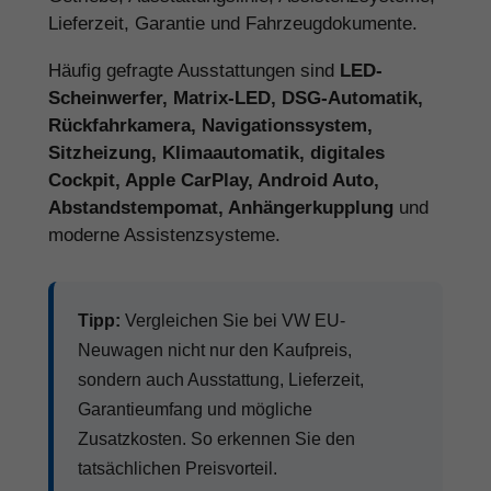
Lieferzeit, Garantie und Fahrzeugdokumente.
Häufig gefragte Ausstattungen sind
LED-
Scheinwerfer, Matrix-LED, DSG-Automatik,
Rückfahrkamera, Navigationssystem,
Sitzheizung, Klimaautomatik, digitales
Cockpit, Apple CarPlay, Android Auto,
Abstandstempomat, Anhängerkupplung
und
moderne Assistenzsysteme.
Tipp:
Vergleichen Sie bei VW EU-
Neuwagen nicht nur den Kaufpreis,
sondern auch Ausstattung, Lieferzeit,
Garantieumfang und mögliche
Zusatzkosten. So erkennen Sie den
tatsächlichen Preisvorteil.