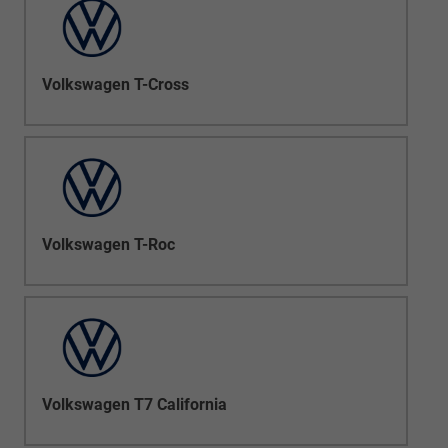
Volkswagen T-Cross
Volkswagen T-Roc
Volkswagen T7 California