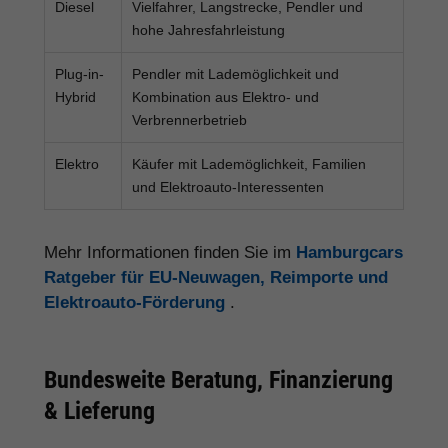
Diesel
Vielfahrer, Langstrecke, Pendler und
hohe Jahresfahrleistung
Plug-in-
Pendler mit Lademöglichkeit und
Hybrid
Kombination aus Elektro- und
Verbrennerbetrieb
Elektro
Käufer mit Lademöglichkeit, Familien
und Elektroauto-Interessenten
Mehr Informationen finden Sie im
Hamburgcars
Ratgeber für EU-Neuwagen, Reimporte und
Elektroauto-Förderung
.
Bundesweite Beratung, Finanzierung
& Lieferung