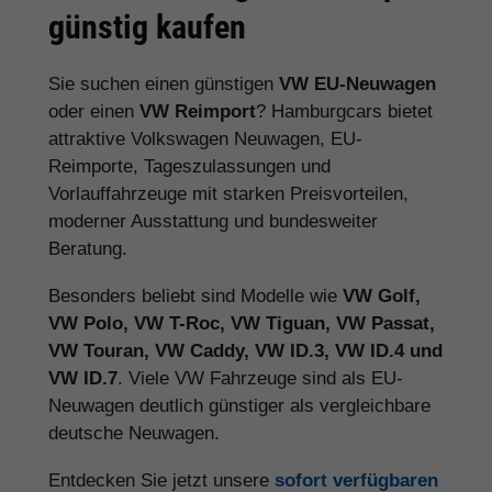
günstig kaufen
Sie suchen einen günstigen
VW EU-Neuwagen
oder einen
VW Reimport
? Hamburgcars bietet
attraktive Volkswagen Neuwagen, EU-
Reimporte, Tageszulassungen und
Vorlauffahrzeuge mit starken Preisvorteilen,
moderner Ausstattung und bundesweiter
Beratung.
Besonders beliebt sind Modelle wie
VW Golf,
VW Polo, VW T-Roc, VW Tiguan, VW Passat,
VW Touran, VW Caddy, VW ID.3, VW ID.4 und
VW ID.7
. Viele VW Fahrzeuge sind als EU-
Neuwagen deutlich günstiger als vergleichbare
deutsche Neuwagen.
Entdecken Sie jetzt unsere
sofort verfügbaren