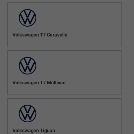
Volkswagen T7 Caravelle
Volkswagen T7 Multivan
Volkswagen Tiguan