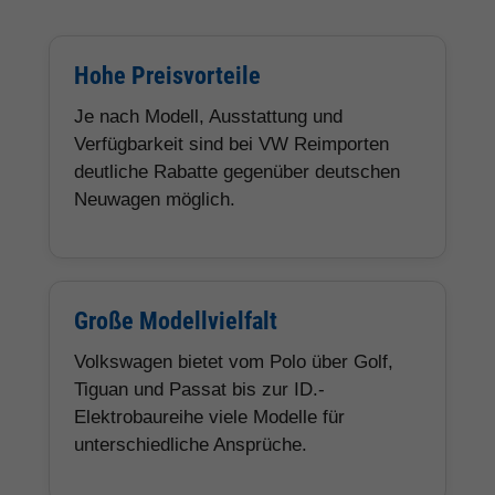
Hohe Preisvorteile
Je nach Modell, Ausstattung und
Verfügbarkeit sind bei VW Reimporten
deutliche Rabatte gegenüber deutschen
Neuwagen möglich.
Große Modellvielfalt
Volkswagen bietet vom Polo über Golf,
Tiguan und Passat bis zur ID.-
Elektrobaureihe viele Modelle für
unterschiedliche Ansprüche.