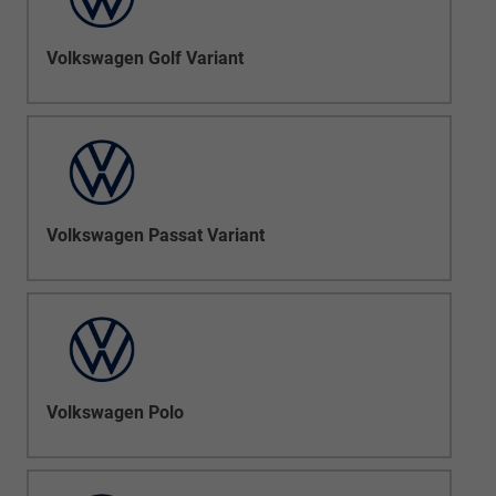
Volkswagen Golf Variant
Volkswagen Passat Variant
Volkswagen Polo