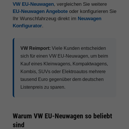
VW EU-Neuwagen
, vergleichen Sie weitere
EU-Neuwagen Angebote
oder konfigurieren Sie
Ihr Wunschfahrzeug direkt im
Neuwagen
Konfigurator
.
VW Reimport:
Viele Kunden entscheiden
sich für einen VW EU-Neuwagen, um beim
Kauf eines Kleinwagens, Kompaktwagens,
Kombis, SUVs oder Elektroautos mehrere
tausend Euro gegenüber dem deutschen
Listenpreis zu sparen.
Warum VW EU-Neuwagen so beliebt
sind