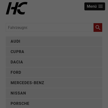
Menü
Fahrzeugnr.
AUDI
CUPRA
DACIA
FORD
MERCEDES-BENZ
NISSAN
PORSCHE