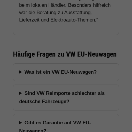
beim lokalen Händler. Besonders hilfreich
war die Beratung zu Ausstattung,
Lieferzeit und Elektroauto-Themen.“
Häufige Fragen zu VW EU-Neuwagen
Was ist ein VW EU-Neuwagen?
Sind VW Reimporte schlechter als
deutsche Fahrzeuge?
Gibt es Garantie auf VW EU-
Neuwagen?