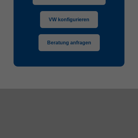
VW konfigurieren
Beratung anfragen