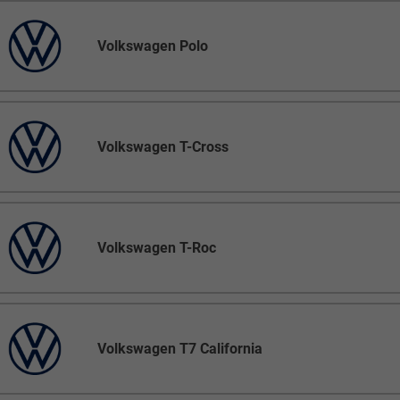
Volkswagen Polo
Volkswagen T-Cross
Volkswagen T-Roc
Volkswagen T7 California