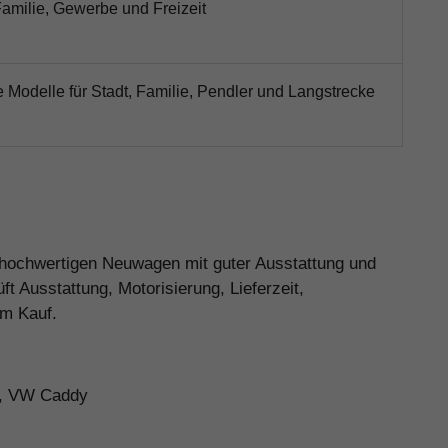
Familie, Gewerbe und Freizeit
e Modelle für Stadt, Familie, Pendler und Langstrecke
n hochwertigen Neuwagen mit guter Ausstattung und
 Ausstattung, Motorisierung, Lieferzeit,
em Kauf.
n, VW Caddy