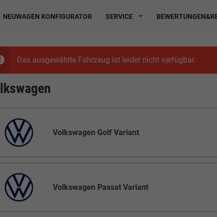
NEUWAGEN KONFIGURATOR
SERVICE
BEWERTUNGEN&RE
Das ausgewählte Fahrzeug ist leider nicht verfügbar.
lkswagen
Volkswagen Golf Variant
Volkswagen Passat Variant