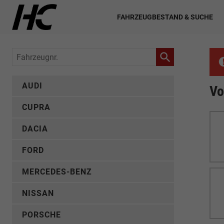
FAHRZEUGBESTAND & SUCHE
Fahrzeugnr.
AUDI
Vo
CUPRA
DACIA
FORD
MERCEDES-BENZ
NISSAN
PORSCHE