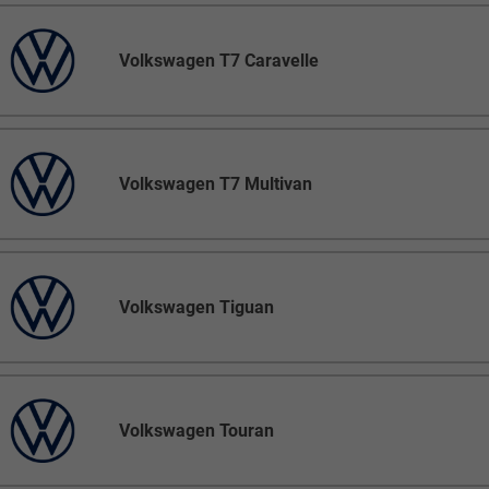
Volkswagen T7 Caravelle
Volkswagen T7 Multivan
Volkswagen Tiguan
Volkswagen Touran