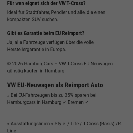
Für wen eignet sich der VW T-Cross?
Ideal für Stadtfahrer, Pendler und alle, die einen
kompakten SUV suchen.
Gibt es Garantie beim EU Reimport?
Ja, alle Fahrzeuge verfügen über die volle
Herstellergarantie in Europa.
© 2026 HamburgCars – VW T-Cross EU Neuwagen
günstig kaufen in Hamburg
VW EU-Neuwagen als Reimport Auto
» Bei EU-Fahrzeugen bis zu 35% sparen bei
Hamburgcars in Hamburg ✓ Bremen ✓
» Ausstattungslinien » Style / Life / T-Cross (Basis) /R-
Line