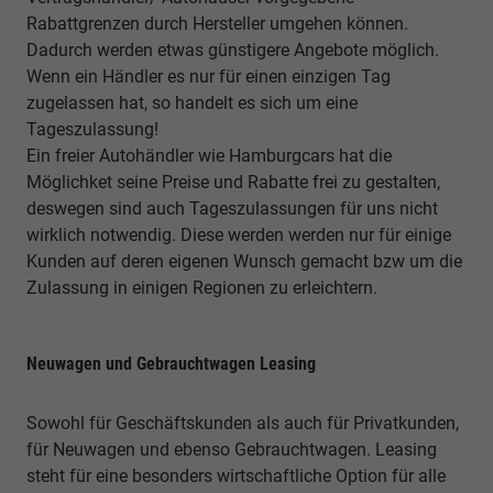
Rabattgrenzen durch Hersteller umgehen können.
Dadurch werden etwas günstigere Angebote möglich.
Wenn ein Händler es nur für einen einzigen Tag
zugelassen hat, so handelt es sich um eine
Tageszulassung!
Ein freier Autohändler wie Hamburgcars hat die
Möglichket seine Preise und Rabatte frei zu gestalten,
deswegen sind auch Tageszulassungen für uns nicht
wirklich notwendig. Diese werden werden nur für einige
Kunden auf deren eigenen Wunsch gemacht bzw um die
Zulassung in einigen Regionen zu erleichtern.
Neuwagen und Gebrauchtwagen Leasing
Sowohl für Geschäftskunden als auch für Privatkunden,
für Neuwagen und ebenso Gebrauchtwagen. Leasing
steht für eine besonders wirtschaftliche Option für alle