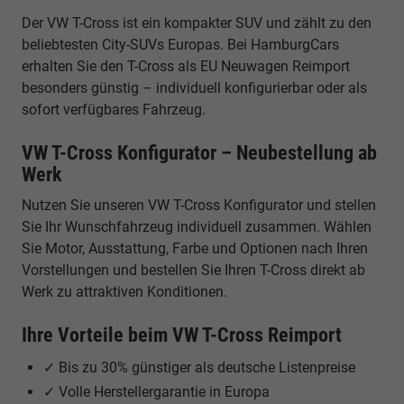
Der VW T-Cross ist ein kompakter SUV und zählt zu den
beliebtesten City-SUVs Europas. Bei HamburgCars
erhalten Sie den T-Cross als EU Neuwagen Reimport
besonders günstig – individuell konfigurierbar oder als
sofort verfügbares Fahrzeug.
VW T-Cross Konfigurator – Neubestellung ab
Werk
Nutzen Sie unseren VW T-Cross Konfigurator und stellen
Sie Ihr Wunschfahrzeug individuell zusammen. Wählen
Sie Motor, Ausstattung, Farbe und Optionen nach Ihren
Vorstellungen und bestellen Sie Ihren T-Cross direkt ab
Werk zu attraktiven Konditionen.
Ihre Vorteile beim VW T-Cross Reimport
✓ Bis zu 30% günstiger als deutsche Listenpreise
✓ Volle Herstellergarantie in Europa