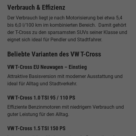
Verbrauch & Effizienz
Der Verbrauch liegt je nach Motorisierung bei etwa 5,4
bis 6,0 l/100 km im kombinierten Bereich. Damit gehört
der T-Cross zu den sparsamsten SUVs seiner Klasse und
eignet sich ideal für Pendler und Stadtfahrer.
Beliebte Varianten des VW T-Cross
VW T-Cross EU Neuwagen – Einstieg
Attraktive Basisversion mit moderner Ausstattung und
ideal für Alltag und Stadtverkehr.
VW T-Cross 1.0 TSI 95 / 110 PS
Effiziente Benzinmotoren mit niedrigem Verbrauch und
guter Leistung für den Alltag.
VW T-Cross 1.5 TSI 150 PS