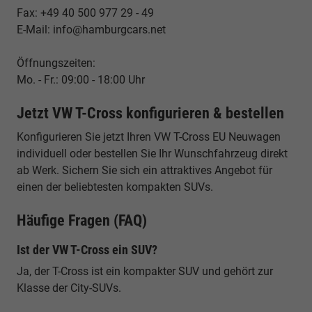
Fax: +49 40 500 977 29 - 49
E-Mail: info@hamburgcars.net
Öffnungszeiten:
Mo. - Fr.: 09:00 - 18:00 Uhr
Jetzt VW T-Cross konfigurieren & bestellen
Konfigurieren Sie jetzt Ihren VW T-Cross EU Neuwagen
individuell oder bestellen Sie Ihr Wunschfahrzeug direkt
ab Werk. Sichern Sie sich ein attraktives Angebot für
einen der beliebtesten kompakten SUVs.
Häufige Fragen (FAQ)
Ist der VW T-Cross ein SUV?
Ja, der T-Cross ist ein kompakter SUV und gehört zur
Klasse der City-SUVs.