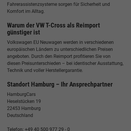
Fahrerassistenzsysteme sorgen für Sicherheit und
Komfort im Alltag.
Warum der VW T-Cross als Reimport
günstiger ist
Volkswagen EU Neuwagen werden in verschiedenen
europäischen Ländern zu unterschiedlichen Preisen
angeboten. Durch den Reimport profitieren Sie von
diesen Preisunterschieden – bei identischer Ausstattung,
Technik und voller Herstellergarantie.
Standort Hamburg – Ihr Ansprechpartner
HamburgCars
Heselstücken 19
22453 Hamburg
Deutschland
Telefon: +49 40 500 977 29 - 0