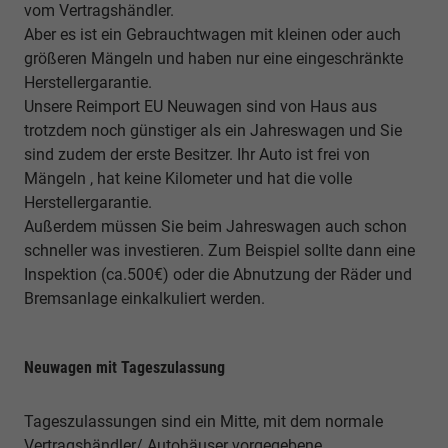
vom Vertragshändler.
Aber es ist ein Gebrauchtwagen mit kleinen oder auch
größeren Mängeln und haben nur eine eingeschränkte
Herstellergarantie.
Unsere Reimport EU Neuwagen sind von Haus aus
trotzdem noch günstiger als ein Jahreswagen und Sie
sind zudem der erste Besitzer. Ihr Auto ist frei von
Mängeln , hat keine Kilometer und hat die volle
Herstellergarantie.
Außerdem müssen Sie beim Jahreswagen auch schon
schneller was investieren. Zum Beispiel sollte dann eine
Inspektion (ca.500€) oder die Abnutzung der Räder und
Bremsanlage einkalkuliert werden.
Neuwagen mit Tageszulassung
Tageszulassungen sind ein Mitte, mit dem normale
Vertragshändler/ Autohäuser vorgegebene