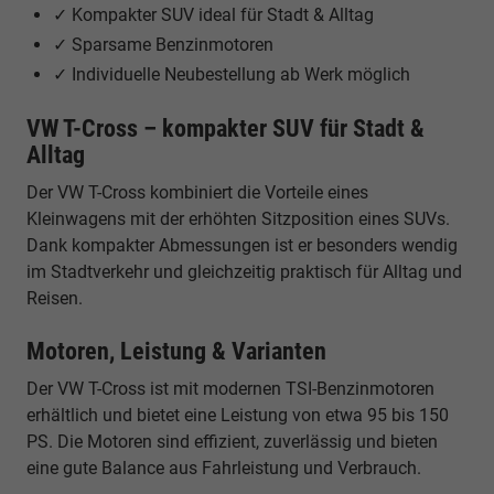
✓ Kompakter SUV ideal für Stadt & Alltag
✓ Sparsame Benzinmotoren
✓ Individuelle Neubestellung ab Werk möglich
VW T-Cross – kompakter SUV für Stadt &
Alltag
Der VW T-Cross kombiniert die Vorteile eines
Kleinwagens mit der erhöhten Sitzposition eines SUVs.
Dank kompakter Abmessungen ist er besonders wendig
im Stadtverkehr und gleichzeitig praktisch für Alltag und
Reisen.
Motoren, Leistung & Varianten
Der VW T-Cross ist mit modernen TSI-Benzinmotoren
erhältlich und bietet eine Leistung von etwa 95 bis 150
PS. Die Motoren sind effizient, zuverlässig und bieten
eine gute Balance aus Fahrleistung und Verbrauch.