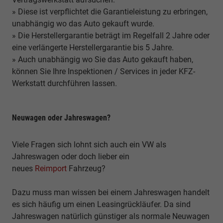
» Diese ist verpflichtet die Garantieleistung zu erbringen,
unabhängig wo das Auto gekauft wurde.
» Die Herstellergarantie beträgt im Regelfall 2 Jahre oder
eine verlängerte Herstellergarantie bis 5 Jahre.
» Auch unabhängig wo Sie das Auto gekauft haben,
können Sie Ihre Inspektionen / Services in jeder KFZ-
Werkstatt durchführen lassen.
Neuwagen oder Jahreswagen?
Viele Fragen sich lohnt sich auch ein VW als
Jahreswagen oder doch lieber ein
neues
Reimport
Fahrzeug?
Dazu muss man wissen bei einem Jahreswagen handelt
es sich häufig um einen Leasingrückläufer. Da sind
Jahreswagen natürlich günstiger als normale Neuwagen