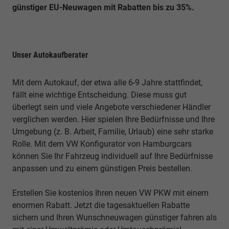
günstiger EU-Neuwagen mit Rabatten bis zu 35%
.
Unser Autokaufberater
Mit dem Autokauf, der etwa alle 6-9 Jahre stattfindet,
fällt eine wichtige Entscheidung. Diese muss gut
überlegt sein und viele Angebote verschiedener Händler
verglichen werden. Hier spielen Ihre Bedürfnisse und Ihre
Umgebung (z. B. Arbeit, Familie, Urlaub) eine sehr starke
Rolle. Mit dem VW Konfigurator von Hamburgcars
können Sie Ihr Fahrzeug individuell auf Ihre Bedürfnisse
anpassen und zu einem günstigen Preis bestellen.
Erstellen Sie kostenlos Ihren neuen VW PKW mit einem
enormen Rabatt. Jetzt die tagesaktuellen Rabatte
sichern und Ihren Wunschneuwagen günstiger fahren als