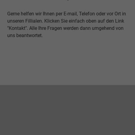
Gerne helfen wir Ihnen per E-mail, Telefon oder vor Ort in
unseren Fillialen. Klicken Sie einfach oben auf den Link
"Kontakt". Alle Ihre Fragen werden dann umgehend von
uns beantwortet.