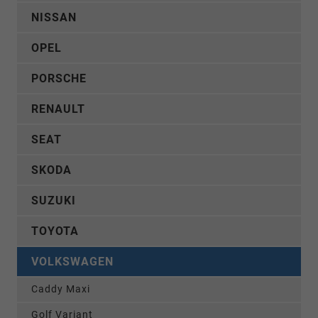
NISSAN
OPEL
PORSCHE
RENAULT
SEAT
SKODA
SUZUKI
TOYOTA
VOLKSWAGEN
Caddy Maxi
Golf Variant