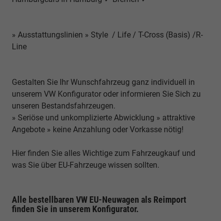
» Ausstattungslinien » Style / Life / T-Cross (Basis) /R-
Line
Gestalten Sie Ihr Wunschfahrzeug ganz individuell in
unserem VW Konfigurator oder informieren Sie Sich zu
unseren Bestandsfahrzeugen.
» Seriöse und unkomplizierte Abwicklung » attraktive
Angebote » keine Anzahlung oder Vorkasse nötig!
Hier finden Sie alles Wichtige zum Fahrzeugkauf und
was Sie über EU-Fahrzeuge wissen sollten.
Alle bestellbaren VW EU-Neuwagen als Reimport
finden Sie in unserem Konfigurator.