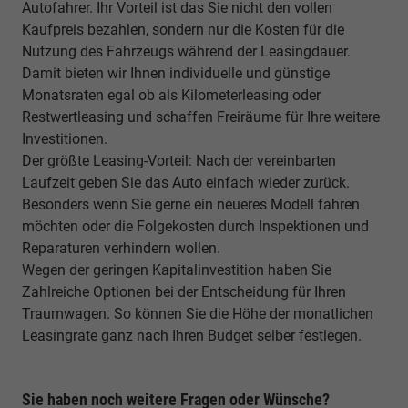
Autofahrer. Ihr Vorteil ist das Sie nicht den vollen
Kaufpreis bezahlen, sondern nur die Kosten für die
Nutzung des Fahrzeugs während der Leasingdauer.
Damit bieten wir Ihnen individuelle und günstige
Monatsraten egal ob als Kilometerleasing oder
Restwertleasing und schaffen Freiräume für Ihre weitere
Investitionen.
Der größte Leasing-Vorteil: Nach der vereinbarten
Laufzeit geben Sie das Auto einfach wieder zurück.
Besonders wenn Sie gerne ein neueres Modell fahren
möchten oder die Folgekosten durch Inspektionen und
Reparaturen verhindern wollen.
Wegen der geringen Kapitalinvestition haben Sie
Zahlreiche Optionen bei der Entscheidung für Ihren
Traumwagen. So können Sie die Höhe der monatlichen
Leasingrate ganz nach Ihren Budget selber festlegen.
Sie haben noch weitere Fragen oder Wünsche?