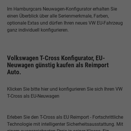
Im Hamburgcars Neuwagen-Konfigurator erhalten Sie
einen Überblick über alle Serienmerkmale, Farben,
optionale Extas und dürfen Ihren neues VW EU-Fahrzeug
ganz individuell konfigurieren.
Volkswagen T-Cross Konfigurator, EU-
Neuwagen günstig kaufen als Reimport
Auto.
Klicken Sie bitte hier und konfigurieren Sie sich Ihren VW
T-Cross als EU-Neuwagen
Erleben Sie den T-Cross als EU Reimport - Fortschrittliche
Technologie mit intelligenter Sicherheitsausstattung. Mit