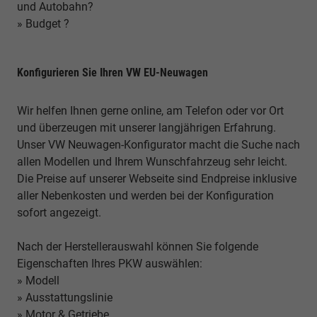
und Autobahn?
» Budget ?
Konfigurieren Sie Ihren VW EU-Neuwagen
Wir helfen Ihnen gerne online, am Telefon oder vor Ort
und überzeugen mit unserer langjährigen Erfahrung.
Unser VW Neuwagen-Konfigurator macht die Suche nach
allen Modellen und Ihrem Wunschfahrzeug sehr leicht.
Die Preise auf unserer Webseite sind Endpreise inklusive
aller Nebenkosten und werden bei der Konfiguration
sofort angezeigt.
Nach der Herstellerauswahl können Sie folgende
Eigenschaften Ihres PKW auswählen:
» Modell
» Ausstattungslinie
» Motor & Getriebe