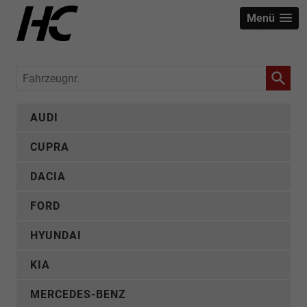
Menü
Fahrzeugnr.
AUDI
CUPRA
DACIA
FORD
HYUNDAI
KIA
MERCEDES-BENZ