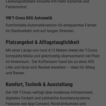
Leistungsstärkere Variante mit mehr Dynamik und
Fahrkomfort.
VW T-Cross DSG Automatik
Komfortable Automatikversion für entspanntes Fahren
im Stadtverkehr und auf langen Strecken.
Platzangebot & Alltagstauglichkeit
Mit einer Länge von rund 4,13 Metern bietet der T-Cross
kompakte Maße und gleichzeitig überraschend viel Platz
im Innenraum. Der Kofferraum fasst bis zu etwa 455
Liter und lässt sich flexibel erweitern – ideal für Alltag
und Reisen.
Komfort, Technik & Ausstattung
Der VW T-Cross verfügt über modernes Infotainment,
digitales Cockpit und zahlreiche Assistenzsysteme.
Features wie App-Connect, Rückfahrkamera und