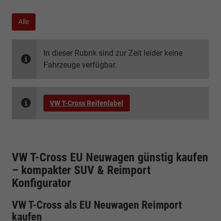
Alle
In dieser Rubrik sind zur Zeit leider keine
Fahrzeuge verfügbar.
VW T-Cross Reifenlabel
VW T-Cross EU Neuwagen günstig kaufen
– kompakter SUV & Reimport
Konfigurator
VW T-Cross als EU Neuwagen Reimport
kaufen