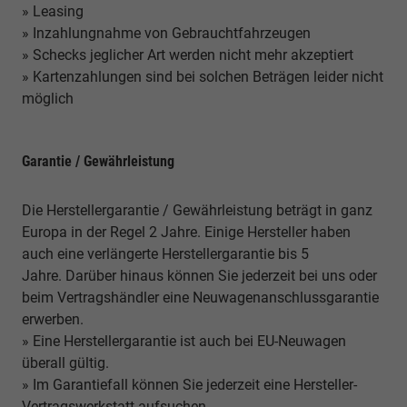
» Leasing
» Inzahlungnahme von Gebrauchtfahrzeugen
» Schecks jeglicher Art werden nicht mehr akzeptiert
» Kartenzahlungen sind bei solchen Beträgen leider nicht
möglich
Garantie / Gewährleistung
Die Herstellergarantie / Gewährleistung beträgt in ganz
Europa in der Regel 2 Jahre. Einige Hersteller haben
auch eine verlängerte Herstellergarantie bis 5
Jahre. Darüber hinaus können Sie jederzeit bei uns oder
beim Vertragshändler eine Neuwagenanschlussgarantie
erwerben.
» Eine Herstellergarantie ist auch bei EU-Neuwagen
überall gültig.
» Im Garantiefall können Sie jederzeit eine Hersteller-
Vertragswerkstatt aufsuchen.