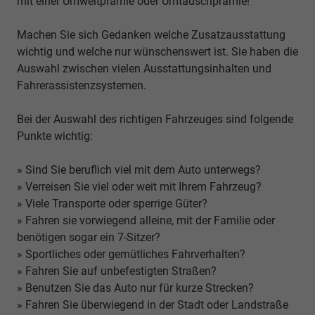
mit einer Umweltprämie oder Umtauschprämie!
Machen Sie sich Gedanken welche Zusatzausstattung
wichtig und welche nur wünschenswert ist. Sie haben die
Auswahl zwischen vielen Ausstattungsinhalten und
Fahrerassistenzsystemen.
Bei der Auswahl des richtigen Fahrzeuges sind folgende
Punkte wichtig:
» Sind Sie beruflich viel mit dem Auto unterwegs?
» Verreisen Sie viel oder weit mit Ihrem Fahrzeug?
» Viele Transporte oder sperrige Güter?
» Fahren sie vorwiegend alleine, mit der Familie oder
benötigen sogar ein 7-Sitzer?
» Sportliches oder gemütliches Fahrverhalten?
» Fahren Sie auf unbefestigten Straßen?
» Benutzen Sie das Auto nur für kurze Strecken?
» Fahren Sie überwiegend in der Stadt oder Landstraße