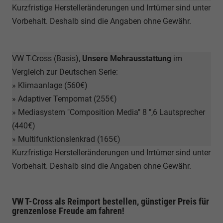
Kurzfristige Herstelleränderungen und Irrtümer sind unter
Vorbehalt. Deshalb sind die Angaben ohne Gewähr.
VW T-Cross (Basis),
Unsere Mehrausstattung
im
Vergleich zur Deutschen Serie:
» Klimaanlage (560€)
» Adaptiver Tempomat (255€)
» Mediasystem "Composition Media" 8 ",6 Lautsprecher
(440€)
» Multifunktionslenkrad (165€)
Kurzfristige Herstelleränderungen und Irrtümer sind unter
Vorbehalt. Deshalb sind die Angaben ohne Gewähr.
VW T-Cross als Reimport bestellen, günstiger Preis für
grenzenlose Freude am fahren!