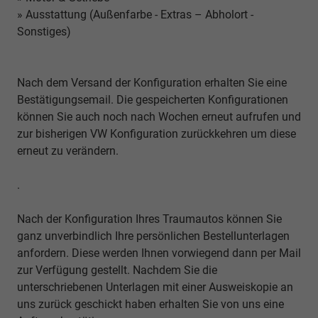
» Ausstattung (Außenfarbe - Extras – Abholort -
Sonstiges)
Nach dem Versand der Konfiguration erhalten Sie eine
Bestätigungsemail. Die gespeicherten Konfigurationen
können Sie auch noch nach Wochen erneut aufrufen und
zur bisherigen VW Konfiguration zurückkehren um diese
erneut zu verändern.
.
Nach der Konfiguration Ihres Traumautos können Sie
ganz unverbindlich Ihre persönlichen Bestellunterlagen
anfordern. Diese werden Ihnen vorwiegend dann per Mail
zur Verfügung gestellt. Nachdem Sie die
unterschriebenen Unterlagen mit einer Ausweiskopie an
uns zurück geschickt haben erhalten Sie von uns eine