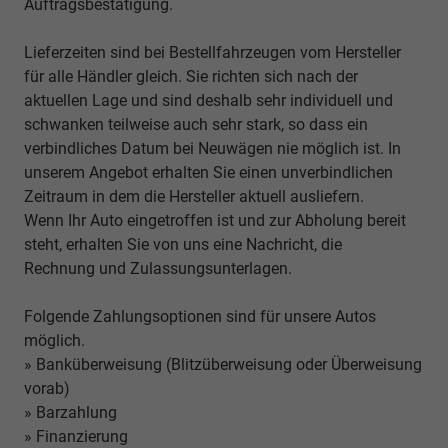
Auftragsbestätigung.
Lieferzeiten sind bei Bestellfahrzeugen vom Hersteller
für alle Händler gleich. Sie richten sich nach der
aktuellen Lage und sind deshalb sehr individuell und
schwanken teilweise auch sehr stark, so dass ein
verbindliches Datum bei Neuwägen nie möglich ist. In
unserem Angebot erhalten Sie einen unverbindlichen
Zeitraum in dem die Hersteller aktuell ausliefern.
Wenn Ihr Auto eingetroffen ist und zur Abholung bereit
steht, erhalten Sie von uns eine Nachricht, die
Rechnung und Zulassungsunterlagen.
Folgende Zahlungsoptionen sind für unsere Autos
möglich.
» Banküberweisung (Blitzüberweisung oder Überweisung
vorab)
» Barzahlung
» Finanzierung