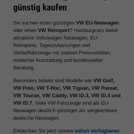
günstig kaufen
Sie suchen einen günstigen
VW EU-Neuwagen
oder einen
VW Reimport
? Hamburgcars bietet
attraktive Volkswagen Neuwagen, EU-
Reimporte, Tageszulassungen und
Vorlauffahrzeuge mit starken Preisvorteilen,
moderner Ausstattung und bundesweiter
Beratung.
Besonders beliebt sind Modelle wie
VW Golf,
VW Polo, VW T-Roc, VW Tiguan, VW Passat,
VW Touran, VW Caddy, VW ID.3, VW ID.4 und
VW ID.7
. Viele VW Fahrzeuge sind als EU-
Neuwagen deutlich günstiger als vergleichbare
deutsche Neuwagen.
Entdecken Sie jetzt unsere
sofort verfügbaren