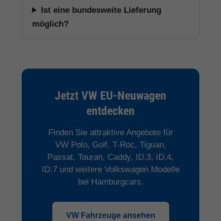
Ist eine bundesweite Lieferung
möglich?
Jetzt VW EU-Neuwagen
entdecken
Finden Sie attraktive Angebote für
VW Polo, Golf, T-Roc, Tiguan,
Passat, Touran, Caddy, ID.3, ID.4,
ID.7 und weitere Volkswagen Modelle
bei Hamburgcars.
VW Fahrzeuge ansehen