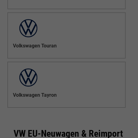
Volkswagen Touran
Volkswagen Tayron
VW EU-Neuwagen & Reimport