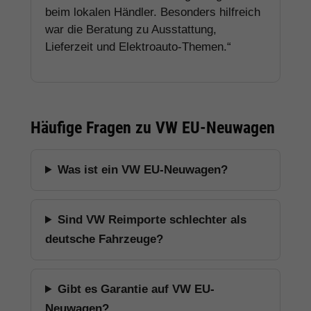
beim lokalen Händler. Besonders hilfreich
war die Beratung zu Ausstattung,
Lieferzeit und Elektroauto-Themen.“
Häufige Fragen zu VW EU-Neuwagen
Was ist ein VW EU-Neuwagen?
Sind VW Reimporte schlechter als
deutsche Fahrzeuge?
Gibt es Garantie auf VW EU-
Neuwagen?