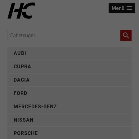
Menü
Fahrzeugnr.
AUDI
CUPRA
DACIA
FORD
MERCEDES-BENZ
NISSAN
PORSCHE