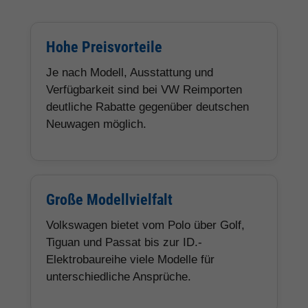
Hohe Preisvorteile
Je nach Modell, Ausstattung und
Verfügbarkeit sind bei VW Reimporten
deutliche Rabatte gegenüber deutschen
Neuwagen möglich.
Große Modellvielfalt
Volkswagen bietet vom Polo über Golf,
Tiguan und Passat bis zur ID.-
Elektrobaureihe viele Modelle für
unterschiedliche Ansprüche.