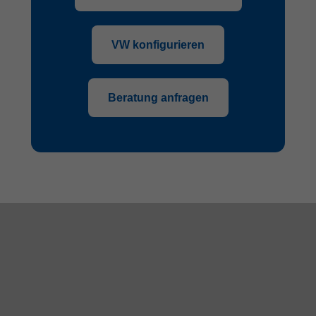
VW konfigurieren
Beratung anfragen