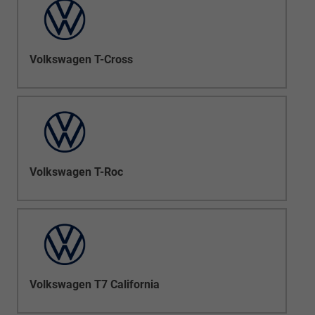
Volkswagen T-Cross
Volkswagen T-Roc
Volkswagen T7 California