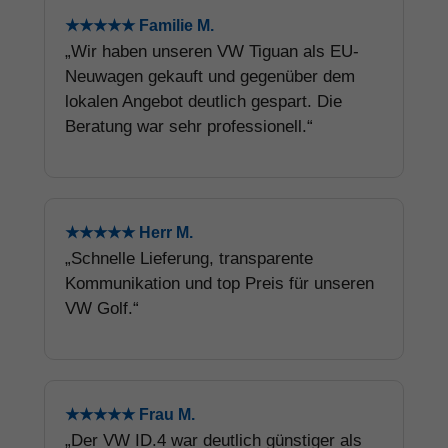
★★★★★ Familie M.
„Wir haben unseren VW Tiguan als EU-
Neuwagen gekauft und gegenüber dem
lokalen Angebot deutlich gespart. Die
Beratung war sehr professionell.“
★★★★★ Herr M.
„Schnelle Lieferung, transparente
Kommunikation und top Preis für unseren
VW Golf.“
★★★★★ Frau M.
„Der VW ID.4 war deutlich günstiger als