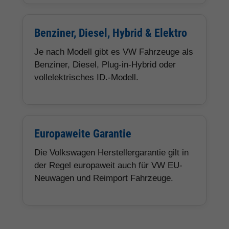
Benziner, Diesel, Hybrid & Elektro
Je nach Modell gibt es VW Fahrzeuge als
Benziner, Diesel, Plug-in-Hybrid oder
vollelektrisches ID.-Modell.
Europaweite Garantie
Die Volkswagen Herstellergarantie gilt in
der Regel europaweit auch für VW EU-
Neuwagen und Reimport Fahrzeuge.