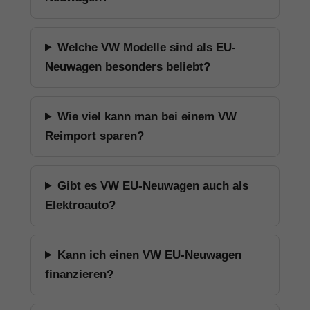
Welche VW Modelle sind als EU-
Neuwagen besonders beliebt?
Wie viel kann man bei einem VW
Reimport sparen?
Gibt es VW EU-Neuwagen auch als
Elektroauto?
Kann ich einen VW EU-Neuwagen
finanzieren?