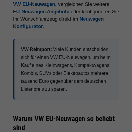
VW EU-Neuwagen
, vergleichen Sie weitere
EU-Neuwagen Angebote
oder konfigurieren Sie
Ihr Wunschfahrzeug direkt im
Neuwagen
Konfigurator
.
VW Reimport:
Viele Kunden entscheiden
sich für einen VW EU-Neuwagen, um beim
Kauf eines Kleinwagens, Kompaktwagens,
Kombis, SUVs oder Elektroautos mehrere
tausend Euro gegenüber dem deutschen
Listenpreis zu sparen.
Warum VW EU-Neuwagen so beliebt
sind