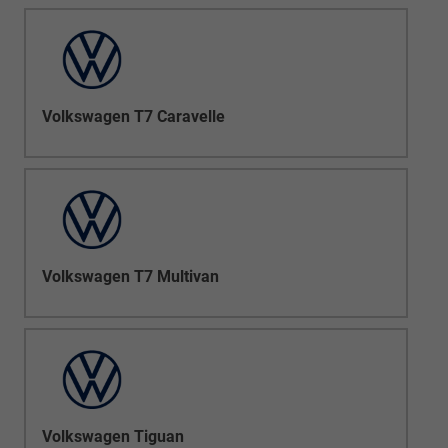
Volkswagen T7 Caravelle
Volkswagen T7 Multivan
Volkswagen Tiguan