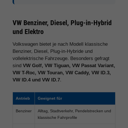
VW Benziner, Diesel, Plug-in-Hybrid
und Elektro
Volkswagen bietet je nach Modell klassische
Benziner, Diesel, Plug-in-Hybride und
vollelektrische Fahrzeuge. Besonders gefragt
sind
VW Golf, VW Tiguan, VW Passat Variant,
VW T-Roc, VW Touran, VW Caddy, VW ID.3,
VW ID.4 und VW ID.7
.
Antrieb
Geeignet für
Benziner
Alltag, Stadtverkehr, Pendelstrecken und
klassische Fahrprofile