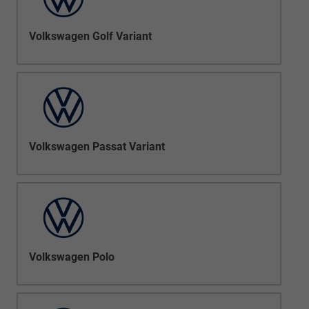
Volkswagen Golf Variant
Volkswagen Passat Variant
Volkswagen Polo