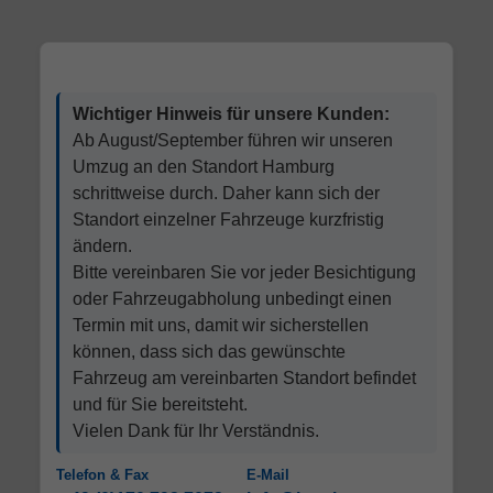
Wichtiger Hinweis für unsere Kunden:
Ab August/September führen wir unseren
Umzug an den Standort Hamburg
schrittweise durch. Daher kann sich der
Standort einzelner Fahrzeuge kurzfristig
ändern.
Bitte vereinbaren Sie vor jeder Besichtigung
oder Fahrzeugabholung unbedingt einen
Termin mit uns, damit wir sicherstellen
können, dass sich das gewünschte
Fahrzeug am vereinbarten Standort befindet
und für Sie bereitsteht.
Vielen Dank für Ihr Verständnis.
Telefon & Fax
E-Mail