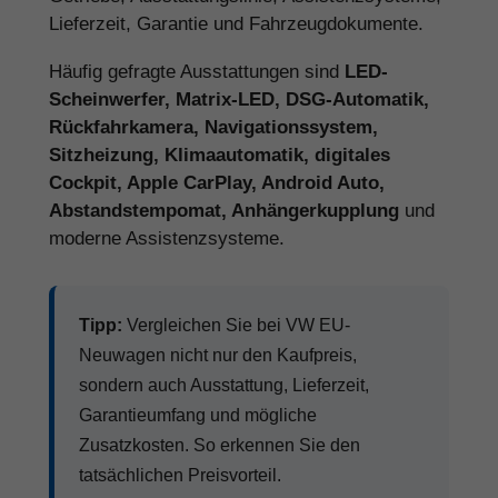
Lieferzeit, Garantie und Fahrzeugdokumente.
Häufig gefragte Ausstattungen sind
LED-
Scheinwerfer, Matrix-LED, DSG-Automatik,
Rückfahrkamera, Navigationssystem,
Sitzheizung, Klimaautomatik, digitales
Cockpit, Apple CarPlay, Android Auto,
Abstandstempomat, Anhängerkupplung
und
moderne Assistenzsysteme.
Tipp:
Vergleichen Sie bei VW EU-
Neuwagen nicht nur den Kaufpreis,
sondern auch Ausstattung, Lieferzeit,
Garantieumfang und mögliche
Zusatzkosten. So erkennen Sie den
tatsächlichen Preisvorteil.