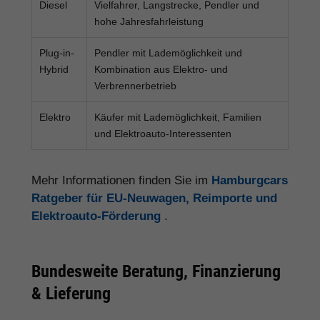
Diesel
Vielfahrer, Langstrecke, Pendler und
hohe Jahresfahrleistung
Plug-in-
Pendler mit Lademöglichkeit und
Hybrid
Kombination aus Elektro- und
Verbrennerbetrieb
Elektro
Käufer mit Lademöglichkeit, Familien
und Elektroauto-Interessenten
Mehr Informationen finden Sie im
Hamburgcars
Ratgeber für EU-Neuwagen, Reimporte und
Elektroauto-Förderung
.
Bundesweite Beratung, Finanzierung
& Lieferung