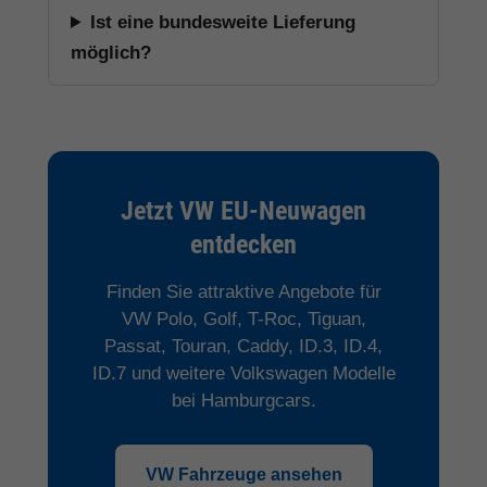
Ist eine bundesweite Lieferung
möglich?
Jetzt VW EU-Neuwagen
entdecken
Finden Sie attraktive Angebote für
VW Polo, Golf, T-Roc, Tiguan,
Passat, Touran, Caddy, ID.3, ID.4,
ID.7 und weitere Volkswagen Modelle
bei Hamburgcars.
VW Fahrzeuge ansehen