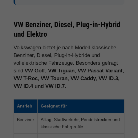
VW Benziner, Diesel, Plug-in-Hybrid
und Elektro
Volkswagen bietet je nach Modell klassische
Benziner, Diesel, Plug-in-Hybride und
vollelektrische Fahrzeuge. Besonders gefragt
sind
VW Golf, VW Tiguan, VW Passat Variant,
VW T-Roc, VW Touran, VW Caddy, VW ID.3,
VW ID.4 und VW ID.7
.
Antrieb
Geeignet für
Benziner
Alltag, Stadtverkehr, Pendelstrecken und
klassische Fahrprofile