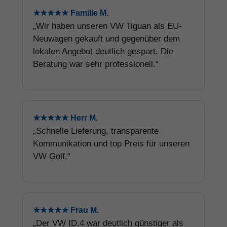
★★★★★ Familie M.
„Wir haben unseren VW Tiguan als EU-
Neuwagen gekauft und gegenüber dem
lokalen Angebot deutlich gespart. Die
Beratung war sehr professionell.“
★★★★★ Herr M.
„Schnelle Lieferung, transparente
Kommunikation und top Preis für unseren
VW Golf.“
★★★★★ Frau M.
„Der VW ID.4 war deutlich günstiger als