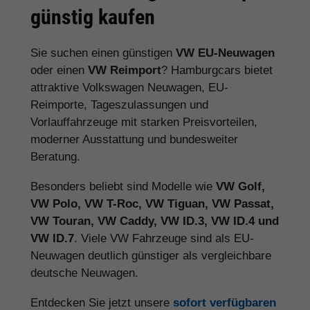
günstig kaufen
Sie suchen einen günstigen
VW EU-Neuwagen
oder einen
VW Reimport
? Hamburgcars bietet
attraktive Volkswagen Neuwagen, EU-
Reimporte, Tageszulassungen und
Vorlauffahrzeuge mit starken Preisvorteilen,
moderner Ausstattung und bundesweiter
Beratung.
Besonders beliebt sind Modelle wie
VW Golf,
VW Polo, VW T-Roc, VW Tiguan, VW Passat,
VW Touran, VW Caddy, VW ID.3, VW ID.4 und
VW ID.7
. Viele VW Fahrzeuge sind als EU-
Neuwagen deutlich günstiger als vergleichbare
deutsche Neuwagen.
Entdecken Sie jetzt unsere
sofort verfügbaren