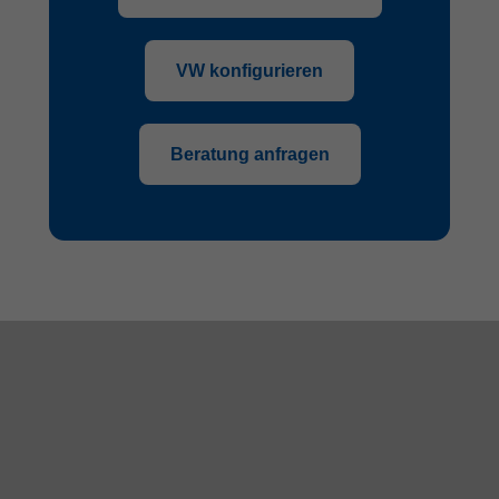
VW konfigurieren
Beratung anfragen