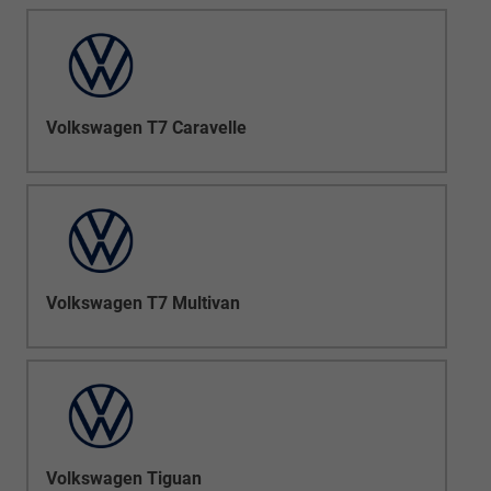
Volkswagen T7 Caravelle
Volkswagen T7 Multivan
Volkswagen Tiguan