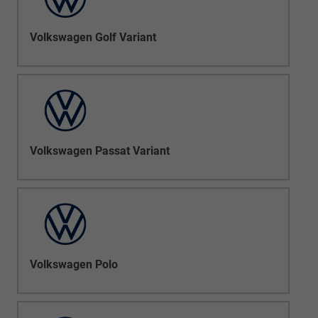
Volkswagen Golf Variant
Volkswagen Passat Variant
Volkswagen Polo