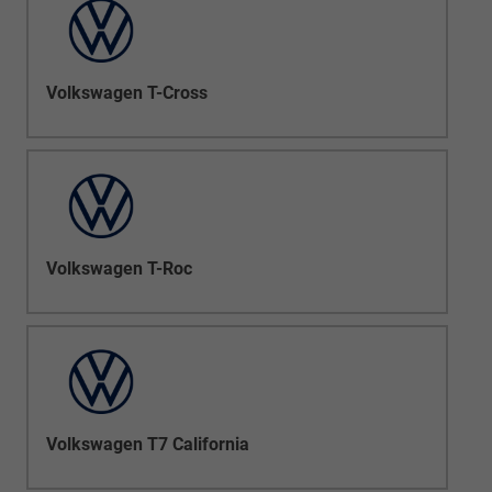
Volkswagen T-Cross
Volkswagen T-Roc
Volkswagen T7 California