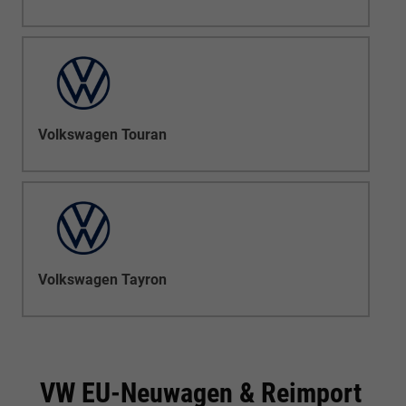
Volkswagen Touran
Volkswagen Tayron
VW EU-Neuwagen & Reimport