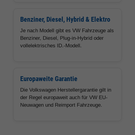
Benziner, Diesel, Hybrid & Elektro
Je nach Modell gibt es VW Fahrzeuge als
Benziner, Diesel, Plug-in-Hybrid oder
vollelektrisches ID.-Modell.
Europaweite Garantie
Die Volkswagen Herstellergarantie gilt in
der Regel europaweit auch für VW EU-
Neuwagen und Reimport Fahrzeuge.