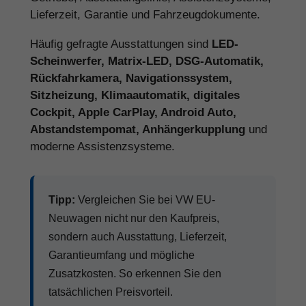
Lieferzeit, Garantie und Fahrzeugdokumente.
Häufig gefragte Ausstattungen sind
LED-
Scheinwerfer, Matrix-LED, DSG-Automatik,
Rückfahrkamera, Navigationssystem,
Sitzheizung, Klimaautomatik, digitales
Cockpit, Apple CarPlay, Android Auto,
Abstandstempomat, Anhängerkupplung
und
moderne Assistenzsysteme.
Tipp:
Vergleichen Sie bei VW EU-
Neuwagen nicht nur den Kaufpreis,
sondern auch Ausstattung, Lieferzeit,
Garantieumfang und mögliche
Zusatzkosten. So erkennen Sie den
tatsächlichen Preisvorteil.