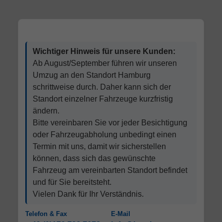
Wichtiger Hinweis für unsere Kunden:
Ab August/September führen wir unseren
Umzug an den Standort Hamburg
schrittweise durch. Daher kann sich der
Standort einzelner Fahrzeuge kurzfristig
ändern.
Bitte vereinbaren Sie vor jeder Besichtigung
oder Fahrzeugabholung unbedingt einen
Termin mit uns, damit wir sicherstellen
können, dass sich das gewünschte
Fahrzeug am vereinbarten Standort befindet
und für Sie bereitsteht.
Vielen Dank für Ihr Verständnis.
Telefon & Fax
E-Mail