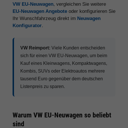
VW EU-Neuwagen
, vergleichen Sie weitere
EU-Neuwagen Angebote
oder konfigurieren Sie
Ihr Wunschfahrzeug direkt im
Neuwagen
Konfigurator
.
VW Reimport:
Viele Kunden entscheiden
sich für einen VW EU-Neuwagen, um beim
Kauf eines Kleinwagens, Kompaktwagens,
Kombis, SUVs oder Elektroautos mehrere
tausend Euro gegenüber dem deutschen
Listenpreis zu sparen.
Warum VW EU-Neuwagen so beliebt
sind