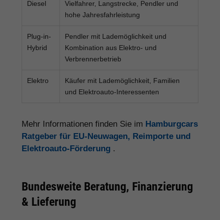
Diesel
Vielfahrer, Langstrecke, Pendler und
hohe Jahresfahrleistung
Plug-in-
Pendler mit Lademöglichkeit und
Hybrid
Kombination aus Elektro- und
Verbrennerbetrieb
Elektro
Käufer mit Lademöglichkeit, Familien
und Elektroauto-Interessenten
Mehr Informationen finden Sie im
Hamburgcars
Ratgeber für EU-Neuwagen, Reimporte und
Elektroauto-Förderung
.
Bundesweite Beratung, Finanzierung
& Lieferung