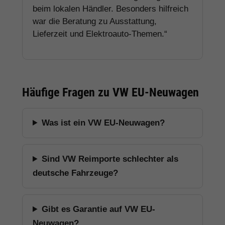
beim lokalen Händler. Besonders hilfreich
war die Beratung zu Ausstattung,
Lieferzeit und Elektroauto-Themen.“
Häufige Fragen zu VW EU-Neuwagen
Was ist ein VW EU-Neuwagen?
Sind VW Reimporte schlechter als
deutsche Fahrzeuge?
Gibt es Garantie auf VW EU-
Neuwagen?