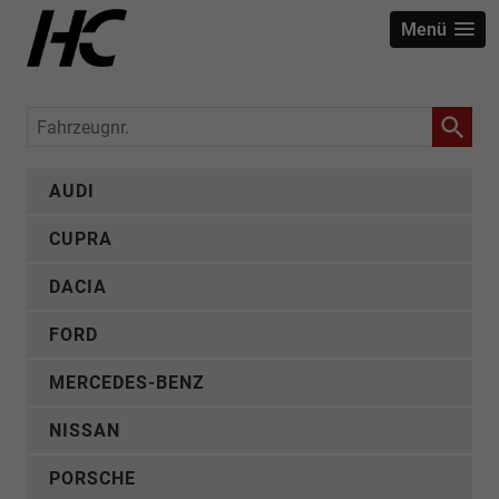
Menü
Fahrzeugnr.
AUDI
CUPRA
DACIA
FORD
MERCEDES-BENZ
NISSAN
PORSCHE