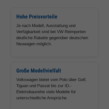
Hohe Preisvorteile
Je nach Modell, Ausstattung und
Verfügbarkeit sind bei VW Reimporten
deutliche Rabatte gegenüber deutschen
Neuwagen möglich.
Große Modellvielfalt
Volkswagen bietet vom Polo über Golf,
Tiguan und Passat bis zur ID.-
Elektrobaureihe viele Modelle für
unterschiedliche Ansprüche.