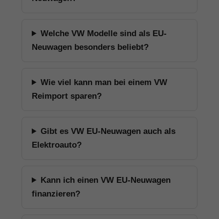
Welche VW Modelle sind als EU-
Neuwagen besonders beliebt?
Wie viel kann man bei einem VW
Reimport sparen?
Gibt es VW EU-Neuwagen auch als
Elektroauto?
Kann ich einen VW EU-Neuwagen
finanzieren?