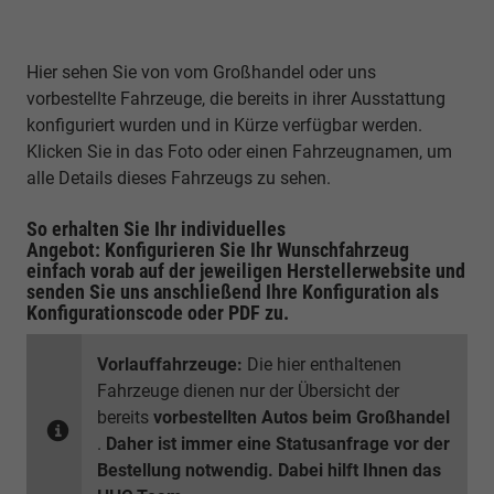
Hier sehen Sie von vom Großhandel oder uns
vorbestellte Fahrzeuge, die bereits in ihrer Ausstattung
konfiguriert wurden und in Kürze verfügbar werden.
Klicken Sie in das Foto oder einen Fahrzeugnamen, um
alle Details dieses Fahrzeugs zu sehen.
So erhalten Sie Ihr individuelles
Angebot: Konfigurieren Sie Ihr Wunschfahrzeug
einfach vorab auf der jeweiligen
Herstellerwebsite
und
senden Sie uns anschließend Ihre Konfiguration
als
Konfigurationscode oder PDF
zu.
Vorlauffahrzeuge:
Die hier enthaltenen
Fahrzeuge dienen nur der Übersicht der
bereits
vorbestellten Autos beim Großhandel
.
Daher ist immer eine Statusanfrage vor der
Bestellung notwendig. Dabei hilft Ihnen das