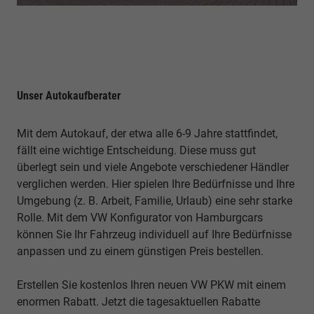
Unser Autokaufberater
Mit dem Autokauf, der etwa alle 6-9 Jahre stattfindet,
fällt eine wichtige Entscheidung. Diese muss gut
überlegt sein und viele Angebote verschiedener Händler
verglichen werden. Hier spielen Ihre Bedürfnisse und Ihre
Umgebung (z. B. Arbeit, Familie, Urlaub) eine sehr starke
Rolle. Mit dem VW Konfigurator von Hamburgcars
können Sie Ihr Fahrzeug individuell auf Ihre Bedürfnisse
anpassen und zu einem günstigen Preis bestellen.
Erstellen Sie kostenlos Ihren neuen VW PKW mit einem
enormen Rabatt. Jetzt die tagesaktuellen Rabatte