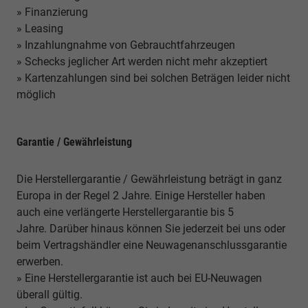
» Finanzierung
» Leasing
» Inzahlungnahme von Gebrauchtfahrzeugen
» Schecks jeglicher Art werden nicht mehr akzeptiert
» Kartenzahlungen sind bei solchen Beträgen leider nicht
möglich
Garantie / Gewährleistung
Die Herstellergarantie / Gewährleistung beträgt in ganz
Europa in der Regel 2 Jahre. Einige Hersteller haben
auch eine verlängerte Herstellergarantie bis 5
Jahre. Darüber hinaus können Sie jederzeit bei uns oder
beim Vertragshändler eine Neuwagenanschlussgarantie
erwerben.
» Eine Herstellergarantie ist auch bei EU-Neuwagen
überall gültig.