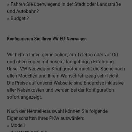
» Fahren Sie überwiegend in der Stadt oder Landstraße
und Autobahn?
» Budget ?
Konfigurieren Sie Ihren VW EU-Neuwagen
Wir helfen Ihnen gerne online, am Telefon oder vor Ort
und überzeugen mit unserer langjährigen Erfahrung.
Unser VW Neuwagen-Konfigurator macht die Suche nach
allen Modellen und Ihrem Wunschfahrzeug sehr leicht.
Die Preise auf unserer Webseite sind Endpreise inklusive
aller Nebenkosten und werden bei der Konfiguration
sofort angezeigt.
Nach der Herstellerauswahl können Sie folgende
Eigenschaften Ihres PKW auswählen:
» Modell