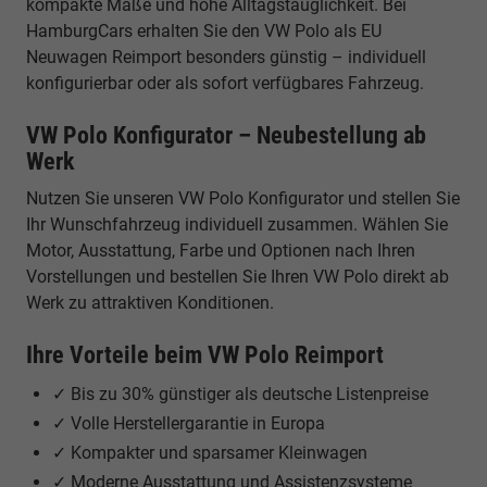
kompakte Maße und hohe Alltagstauglichkeit. Bei
HamburgCars erhalten Sie den VW Polo als EU
Neuwagen Reimport besonders günstig – individuell
konfigurierbar oder als sofort verfügbares Fahrzeug.
VW Polo Konfigurator – Neubestellung ab
Werk
Nutzen Sie unseren VW Polo Konfigurator und stellen Sie
Ihr Wunschfahrzeug individuell zusammen. Wählen Sie
Motor, Ausstattung, Farbe und Optionen nach Ihren
Vorstellungen und bestellen Sie Ihren VW Polo direkt ab
Werk zu attraktiven Konditionen.
Ihre Vorteile beim VW Polo Reimport
✓ Bis zu 30% günstiger als deutsche Listenpreise
✓ Volle Herstellergarantie in Europa
✓ Kompakter und sparsamer Kleinwagen
✓ Moderne Ausstattung und Assistenzsysteme