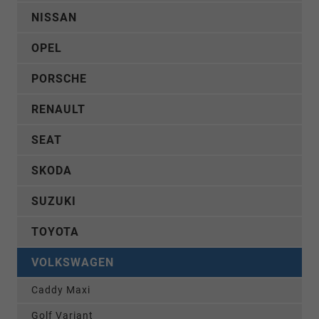
NISSAN
OPEL
PORSCHE
RENAULT
SEAT
SKODA
SUZUKI
TOYOTA
VOLKSWAGEN
Caddy Maxi
Golf Variant