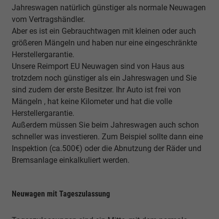
Jahreswagen natürlich günstiger als normale Neuwagen
vom Vertragshändler.
Aber es ist ein Gebrauchtwagen mit kleinen oder auch
größeren Mängeln und haben nur eine eingeschränkte
Herstellergarantie.
Unsere Reimport EU Neuwagen sind von Haus aus
trotzdem noch günstiger als ein Jahreswagen und Sie
sind zudem der erste Besitzer. Ihr Auto ist frei von
Mängeln , hat keine Kilometer und hat die volle
Herstellergarantie.
Außerdem müssen Sie beim Jahreswagen auch schon
schneller was investieren. Zum Beispiel sollte dann eine
Inspektion (ca.500€) oder die Abnutzung der Räder und
Bremsanlage einkalkuliert werden.
Neuwagen mit Tageszulassung