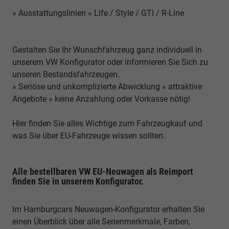
» Ausstattungslinien » Life / Style / GTI / R-Line
Gestalten Sie Ihr Wunschfahrzeug ganz individuell in
unserem VW Konfigurator oder informieren Sie Sich zu
unseren Bestandsfahrzeugen.
» Seriöse und unkomplizierte Abwicklung » attraktive
Angebote » keine Anzahlung oder Vorkasse nötig!
Hier finden Sie alles Wichtige zum Fahrzeugkauf und
was Sie über EU-Fahrzeuge wissen sollten.
Alle bestellbaren VW EU-Neuwagen als Reimport
finden Sie in unserem Konfigurator.
Im Hamburgcars Neuwagen-Konfigurator erhalten Sie
einen Überblick über alle Serienmerkmale, Farben,