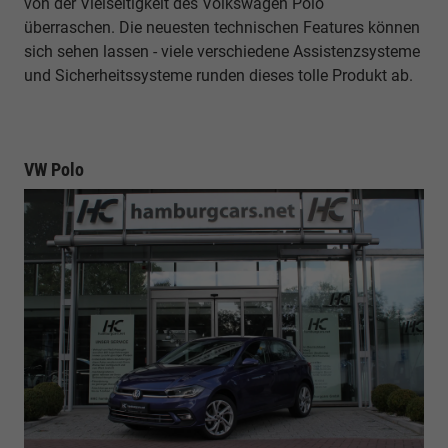
von der Vielseitigkeit des Volkswagen Polo
überraschen. Die neuesten technischen Features können
sich sehen lassen - viele verschiedene Assistenzsysteme
und Sicherheitssysteme runden dieses tolle Produkt ab.
VW Polo