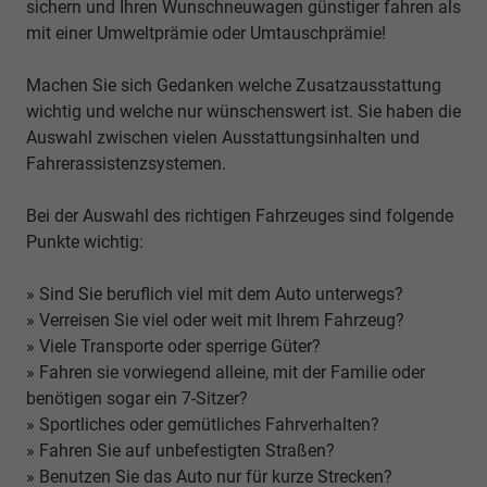
sichern und Ihren Wunschneuwagen günstiger fahren als
mit einer Umweltprämie oder Umtauschprämie!
Machen Sie sich Gedanken welche Zusatzausstattung
wichtig und welche nur wünschenswert ist. Sie haben die
Auswahl zwischen vielen Ausstattungsinhalten und
Fahrerassistenzsystemen.
Bei der Auswahl des richtigen Fahrzeuges sind folgende
Punkte wichtig:
» Sind Sie beruflich viel mit dem Auto unterwegs?
» Verreisen Sie viel oder weit mit Ihrem Fahrzeug?
» Viele Transporte oder sperrige Güter?
» Fahren sie vorwiegend alleine, mit der Familie oder
benötigen sogar ein 7-Sitzer?
» Sportliches oder gemütliches Fahrverhalten?
» Fahren Sie auf unbefestigten Straßen?
» Benutzen Sie das Auto nur für kurze Strecken?