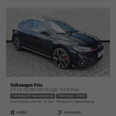
Volkswagen Polo
GTI 2.0 TSI DSG ACC IQ.Light 18Zoll Pano
Fahrzeug mit Tageszulassung
Fahrzeugnr.: 49864
unverbindliche Lieferzeit:
10 Tage
Fahrzeug mit Tageszulassung
Fahrzeugnr.
49864
Getriebe
Automatik