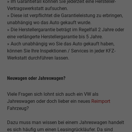
» Im Garantiefall können Sie jederzeit eine Hersteller-
Vertragswerkstatt aufsuchen.
» Diese ist verpflichtet die Garantieleistung zu erbringen,
unabhängig wo das Auto gekauft wurde.
» Die Herstellergarantie beträgt im Regelfall 2 Jahre oder
eine verlängerte Herstellergarantie bis 5 Jahre.
» Auch unabhängig wo Sie das Auto gekauft haben,
können Sie Ihre Inspektionen / Services in jeder KFZ-
Werkstatt durchführen lassen.
Neuwagen oder Jahreswagen?
Viele Fragen sich lohnt sich auch ein VW als
Jahreswagen oder doch lieber ein neues
Reimport
Fahrzeug?
Dazu muss man wissen bei einem Jahreswagen handelt
es sich häufig um einen Leasingrückläufer. Da sind