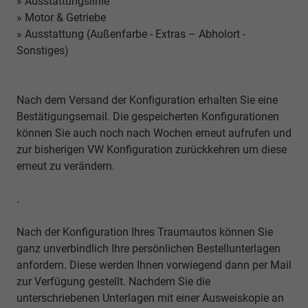
» Ausstattungslinie
» Motor & Getriebe
» Ausstattung (Außenfarbe - Extras – Abholort -
Sonstiges)
Nach dem Versand der Konfiguration erhalten Sie eine
Bestätigungsemail. Die gespeicherten Konfigurationen
können Sie auch noch nach Wochen erneut aufrufen und
zur bisherigen VW Konfiguration zurückkehren um diese
erneut zu verändern.
.
Nach der Konfiguration Ihres Traumautos können Sie
ganz unverbindlich Ihre persönlichen Bestellunterlagen
anfordern. Diese werden Ihnen vorwiegend dann per Mail
zur Verfügung gestellt. Nachdem Sie die
unterschriebenen Unterlagen mit einer Ausweiskopie an