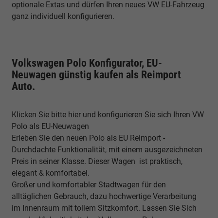
optionale Extas und dürfen Ihren neues VW EU-Fahrzeug
ganz individuell konfigurieren.
Volkswagen Polo Konfigurator, EU-
Neuwagen günstig kaufen als Reimport
Auto.
Klicken Sie bitte hier und konfigurieren Sie sich Ihren VW
Polo als EU-Neuwagen
Erleben Sie den neuen Polo als EU Reimport -
Durchdachte Funktionalität, mit einem ausgezeichneten
Preis in seiner Klasse. Dieser Wagen ist praktisch,
elegant & komfortabel.
Großer und komfortabler Stadtwagen für den
alltäglichen Gebrauch, dazu hochwertige Verarbeitung
im Innenraum mit tollem Sitzkomfort. Lassen Sie Sich