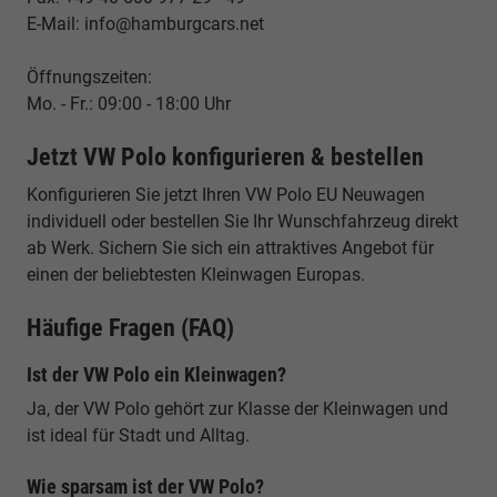
E-Mail: info@hamburgcars.net
Öffnungszeiten:
Mo. - Fr.: 09:00 - 18:00 Uhr
Jetzt VW Polo konfigurieren & bestellen
Konfigurieren Sie jetzt Ihren VW Polo EU Neuwagen
individuell oder bestellen Sie Ihr Wunschfahrzeug direkt
ab Werk. Sichern Sie sich ein attraktives Angebot für
einen der beliebtesten Kleinwagen Europas.
Häufige Fragen (FAQ)
Ist der VW Polo ein Kleinwagen?
Ja, der VW Polo gehört zur Klasse der Kleinwagen und
ist ideal für Stadt und Alltag.
Wie sparsam ist der VW Polo?