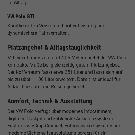
im Alltag.
VW Polo GTI
Sportliche Top-Version mit hoher Leistung und
dynamischem Fahrverhalten.
Platzangebot & Alltagstauglichkeit
Mit einer Länge von rund 4,05 Metern bietet der VW Polo
kompakte Maße bei gleichzeitig gutem Platzangebot.
Der Kofferraum fasst etwa 351 Liter und lässt sich auf
bis zu über 1.100 Liter erweitern. Damit ist er ideal für
Alltag, Einkäufe und Reisen geeignet.
Komfort, Technik & Ausstattung
Der VW Polo verfügt über modernes Infotainment,
digitales Cockpit und zahlreiche Assistenzsysteme.
Features wie App-Connect, Fahrassistenzsysteme und
moderne Sicherheitsausstattung sorgen für ein