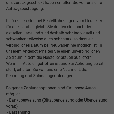
uns zurück geschickt haben erhalten Sie von uns eine
Auftragsbestätigung.
Lieferzeiten sind bei Bestellfahrzeugen vom Hersteller
für alle Händler gleich. Sie richten sich nach der
aktuellen Lage und sind deshalb sehr individuell und
schwanken teilweise auch sehr stark, so dass ein
verbindliches Datum bei Neuwägen nie möglich ist. In
unserem Angebot erhalten Sie einen unverbindlichen
Zeitraum in dem die Hersteller aktuell ausliefern.
Wenn Ihr Auto eingetroffen ist und zur Abholung bereit
steht, erhalten Sie von uns eine Nachricht, die
Rechnung und Zulassungsunterlagen.
Folgende Zahlungsoptionen sind für unsere Autos
möglich.
» Banküberweisung (Blitzüberweisung oder Überweisung
vorab)
» Barzahlung