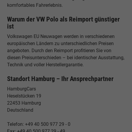
komfortables Fahrerlebnis.
Warum der VW Polo als Reimport günstiger
ist
Volkswagen EU Neuwagen werden in verschiedenen
europäischen Ländern zu unterschiedlichen Preisen
angeboten. Durch den Reimport profitieren Sie von
diesen Preisunterschieden – bei identischer Ausstattung,
Technik und voller Herstellergarantie.
Standort Hamburg – Ihr Ansprechpartner
HamburgCars
Heselstücken 19
22453 Hamburg
Deutschland
Telefon: +49 40 500 977 29 - 0
Fax: +49 40 500 977 29 - 49