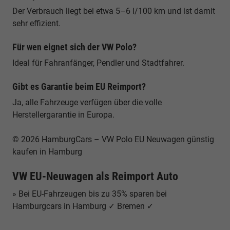
Der Verbrauch liegt bei etwa 5–6 l/100 km und ist damit
sehr effizient.
Für wen eignet sich der VW Polo?
Ideal für Fahranfänger, Pendler und Stadtfahrer.
Gibt es Garantie beim EU Reimport?
Ja, alle Fahrzeuge verfügen über die volle
Herstellergarantie in Europa.
© 2026 HamburgCars – VW Polo EU Neuwagen günstig
kaufen in Hamburg
VW EU-Neuwagen als Reimport Auto
» Bei EU-Fahrzeugen bis zu 35% sparen bei
Hamburgcars in Hamburg ✓ Bremen ✓