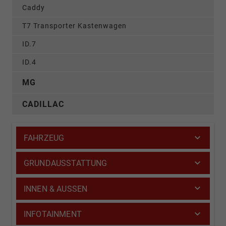
Caddy
T7 Transporter Kastenwagen
ID.7
ID.4
MG
CADILLAC
FAHRZEUG
GRUNDAUSSTATTUNG
INNEN & AUSSEN
INFOTAINMENT