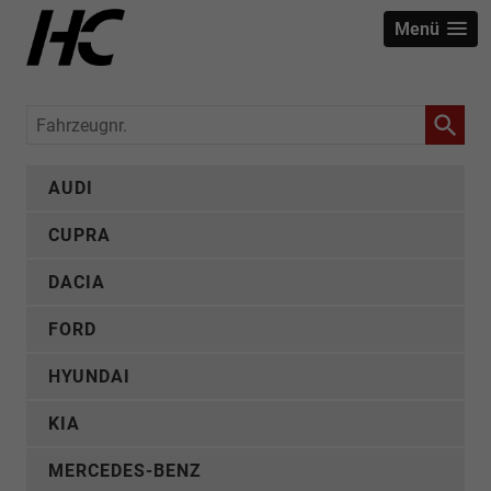
Menü
Fahrzeugnr.
AUDI
CUPRA
DACIA
FORD
HYUNDAI
KIA
MERCEDES-BENZ