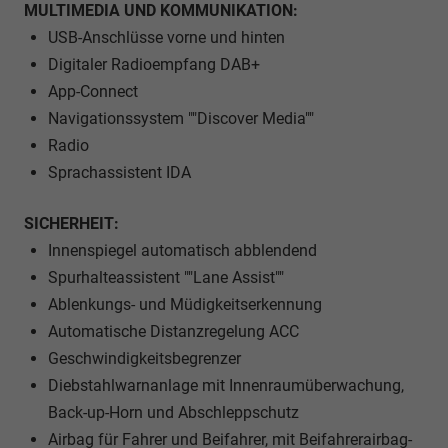
MULTIMEDIA UND KOMMUNIKATION:
USB-Anschlüsse vorne und hinten
Digitaler Radioempfang DAB+
App-Connect
Navigationssystem ""Discover Media""
Radio
Sprachassistent IDA
SICHERHEIT:
Innenspiegel automatisch abblendend
Spurhalteassistent ""Lane Assist""
Ablenkungs- und Müdigkeitserkennung
Automatische Distanzregelung ACC
Geschwindigkeitsbegrenzer
Diebstahlwarnanlage mit Innenraumüberwachung,
Back-up-Horn und Abschleppschutz
Airbag für Fahrer und Beifahrer, mit Beifahrerairbag-