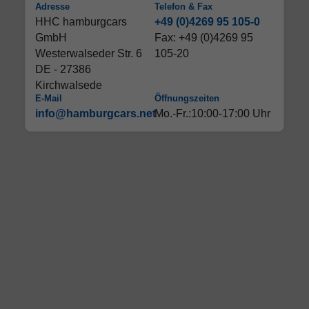
Adresse
Telefon & Fax
HHC hamburgcars
+49 (0)4269 95 105-0
GmbH
Fax: +49 (0)4269 95
Westerwalseder Str. 6
105-20
DE - 27386
Kirchwalsede
E-Mail
Öffnungszeiten
info@hamburgcars.net
Mo.-Fr.:10:00-17:00 Uhr