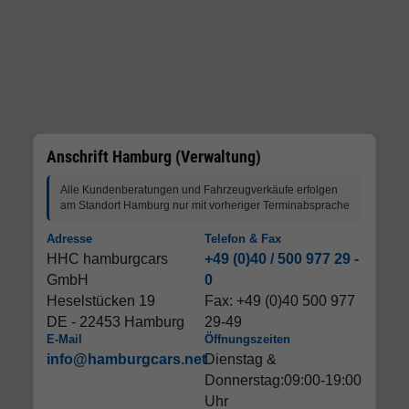
Anschrift Hamburg (Verwaltung)
Alle Kundenberatungen und Fahrzeugverkäufe erfolgen
am Standort Hamburg nur mit vorheriger Terminabsprache
Adresse
Telefon & Fax
HHC hamburgcars
+49 (0)40 / 500 977 29 -
GmbH
0
Heselstücken 19
Fax: +49 (0)40 500 977
DE - 22453 Hamburg
29-49
E-Mail
Öffnungszeiten
info@hamburgcars.net
Dienstag &
Donnerstag:09:00-19:00
Uhr