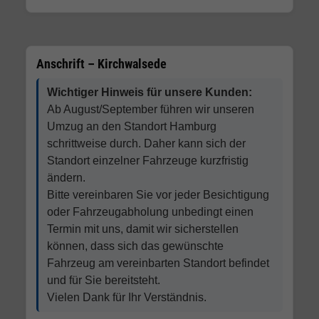
Anschrift – Kirchwalsede
Wichtiger Hinweis für unsere Kunden:
Ab August/September führen wir unseren
Umzug an den Standort Hamburg
schrittweise durch. Daher kann sich der
Standort einzelner Fahrzeuge kurzfristig
ändern.
Bitte vereinbaren Sie vor jeder Besichtigung
oder Fahrzeugabholung unbedingt einen
Termin mit uns, damit wir sicherstellen
können, dass sich das gewünschte
Fahrzeug am vereinbarten Standort befindet
und für Sie bereitsteht.
Vielen Dank für Ihr Verständnis.