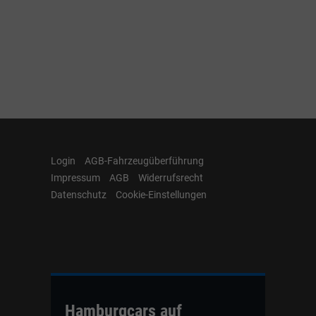
Login
AGB-Fahrzeugüberführung
Impressum
AGB
Widerrufsrecht
Datenschutz
Cookie-Einstellungen
Hamburgcars auf