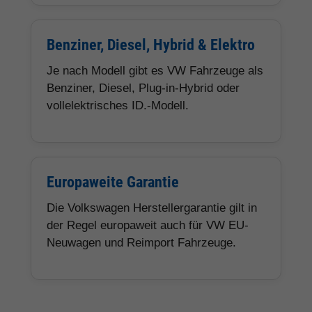
Benziner, Diesel, Hybrid & Elektro
Je nach Modell gibt es VW Fahrzeuge als
Benziner, Diesel, Plug-in-Hybrid oder
vollelektrisches ID.-Modell.
Europaweite Garantie
Die Volkswagen Herstellergarantie gilt in
der Regel europaweit auch für VW EU-
Neuwagen und Reimport Fahrzeuge.