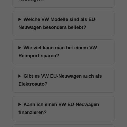
Welche VW Modelle sind als EU-
Neuwagen besonders beliebt?
Wie viel kann man bei einem VW
Reimport sparen?
Gibt es VW EU-Neuwagen auch als
Elektroauto?
Kann ich einen VW EU-Neuwagen
finanzieren?