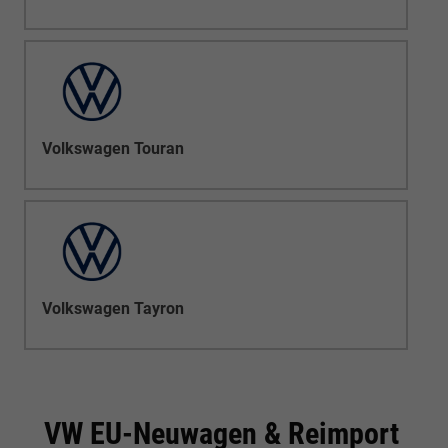
Volkswagen Touran
Volkswagen Tayron
VW EU-Neuwagen & Reimport