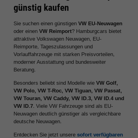
günstig kaufen
Sie suchen einen günstigen
VW EU-Neuwagen
oder einen
VW Reimport
? Hamburgcars bietet
attraktive Volkswagen Neuwagen, EU-
Reimporte, Tageszulassungen und
Vorlauffahrzeuge mit starken Preisvorteilen,
moderner Ausstattung und bundesweiter
Beratung.
Besonders beliebt sind Modelle wie
VW Golf,
VW Polo, VW T-Roc, VW Tiguan, VW Passat,
VW Touran, VW Caddy, VW ID.3, VW ID.4 und
VW ID.7
. Viele VW Fahrzeuge sind als EU-
Neuwagen deutlich günstiger als vergleichbare
deutsche Neuwagen.
Entdecken Sie jetzt unsere
sofort verfügbaren