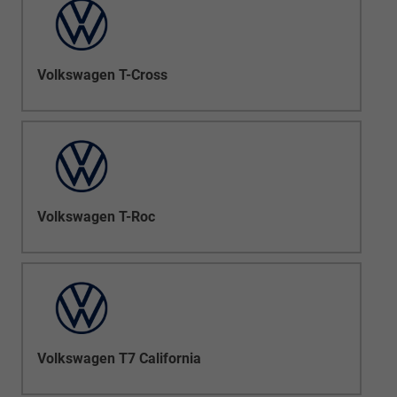
Volkswagen T-Cross
Volkswagen T-Roc
Volkswagen T7 California