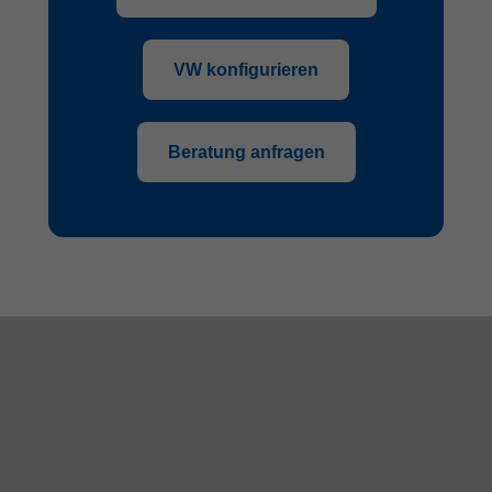
VW konfigurieren
Beratung anfragen