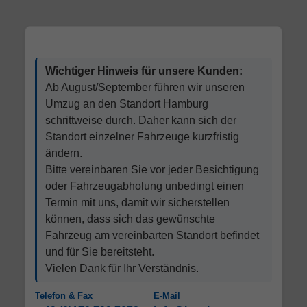
Wichtiger Hinweis für unsere Kunden:
Ab August/September führen wir unseren
Umzug an den Standort Hamburg
schrittweise durch. Daher kann sich der
Standort einzelner Fahrzeuge kurzfristig
ändern.
Bitte vereinbaren Sie vor jeder Besichtigung
oder Fahrzeugabholung unbedingt einen
Termin mit uns, damit wir sicherstellen
können, dass sich das gewünschte
Fahrzeug am vereinbarten Standort befindet
und für Sie bereitsteht.
Vielen Dank für Ihr Verständnis.
Telefon & Fax
E-Mail