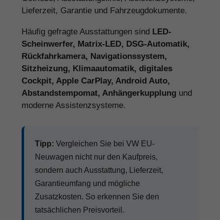
Lieferzeit, Garantie und Fahrzeugdokumente.
Häufig gefragte Ausstattungen sind
LED-
Scheinwerfer, Matrix-LED, DSG-Automatik,
Rückfahrkamera, Navigationssystem,
Sitzheizung, Klimaautomatik, digitales
Cockpit, Apple CarPlay, Android Auto,
Abstandstempomat, Anhängerkupplung
und
moderne Assistenzsysteme.
Tipp:
Vergleichen Sie bei VW EU-
Neuwagen nicht nur den Kaufpreis,
sondern auch Ausstattung, Lieferzeit,
Garantieumfang und mögliche
Zusatzkosten. So erkennen Sie den
tatsächlichen Preisvorteil.