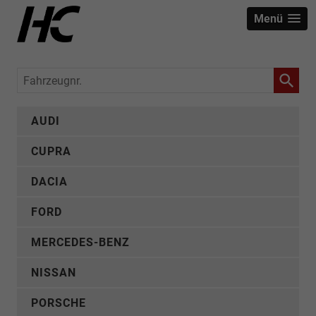
Menü
Fahrzeugnr.
AUDI
CUPRA
DACIA
FORD
MERCEDES-BENZ
NISSAN
PORSCHE