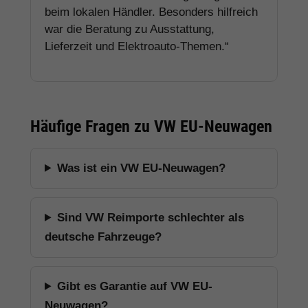
beim lokalen Händler. Besonders hilfreich
war die Beratung zu Ausstattung,
Lieferzeit und Elektroauto-Themen.“
Häufige Fragen zu VW EU-Neuwagen
Was ist ein VW EU-Neuwagen?
Sind VW Reimporte schlechter als
deutsche Fahrzeuge?
Gibt es Garantie auf VW EU-
Neuwagen?