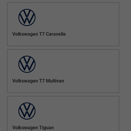
Volkswagen T7 Caravelle
Volkswagen T7 Multivan
Volkswagen Tiguan