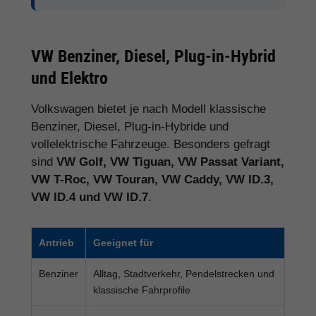
VW Benziner, Diesel, Plug-in-Hybrid
und Elektro
Volkswagen bietet je nach Modell klassische
Benziner, Diesel, Plug-in-Hybride und
vollelektrische Fahrzeuge. Besonders gefragt
sind
VW Golf, VW Tiguan, VW Passat Variant,
VW T-Roc, VW Touran, VW Caddy, VW ID.3,
VW ID.4 und VW ID.7
.
Antrieb
Geeignet für
Benziner
Alltag, Stadtverkehr, Pendelstrecken und
klassische Fahrprofile