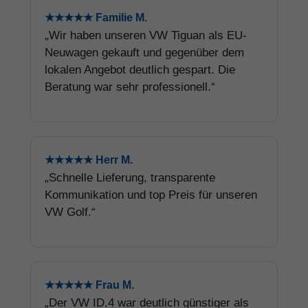
★★★★★ Familie M.
„Wir haben unseren VW Tiguan als EU-
Neuwagen gekauft und gegenüber dem
lokalen Angebot deutlich gespart. Die
Beratung war sehr professionell.“
★★★★★ Herr M.
„Schnelle Lieferung, transparente
Kommunikation und top Preis für unseren
VW Golf.“
★★★★★ Frau M.
„Der VW ID.4 war deutlich günstiger als