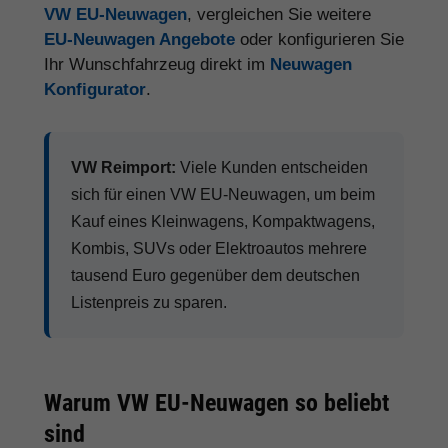
VW EU-Neuwagen
, vergleichen Sie weitere
EU-Neuwagen Angebote
oder konfigurieren Sie
Ihr Wunschfahrzeug direkt im
Neuwagen
Konfigurator
.
VW Reimport:
Viele Kunden entscheiden
sich für einen VW EU-Neuwagen, um beim
Kauf eines Kleinwagens, Kompaktwagens,
Kombis, SUVs oder Elektroautos mehrere
tausend Euro gegenüber dem deutschen
Listenpreis zu sparen.
Warum VW EU-Neuwagen so beliebt
sind