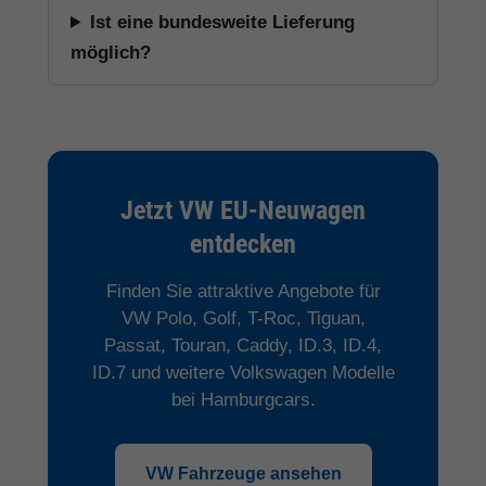
Ist eine bundesweite Lieferung
möglich?
Jetzt VW EU-Neuwagen
entdecken
Finden Sie attraktive Angebote für
VW Polo, Golf, T-Roc, Tiguan,
Passat, Touran, Caddy, ID.3, ID.4,
ID.7 und weitere Volkswagen Modelle
bei Hamburgcars.
VW Fahrzeuge ansehen