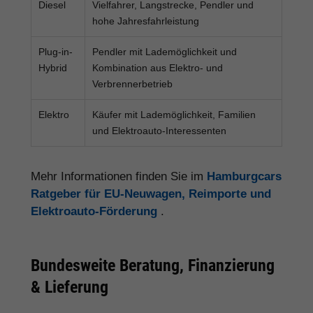
Diesel
Vielfahrer, Langstrecke, Pendler und
hohe Jahresfahrleistung
Plug-in-
Pendler mit Lademöglichkeit und
Hybrid
Kombination aus Elektro- und
Verbrennerbetrieb
Elektro
Käufer mit Lademöglichkeit, Familien
und Elektroauto-Interessenten
Mehr Informationen finden Sie im
Hamburgcars
Ratgeber für EU-Neuwagen, Reimporte und
Elektroauto-Förderung
.
Bundesweite Beratung, Finanzierung
& Lieferung