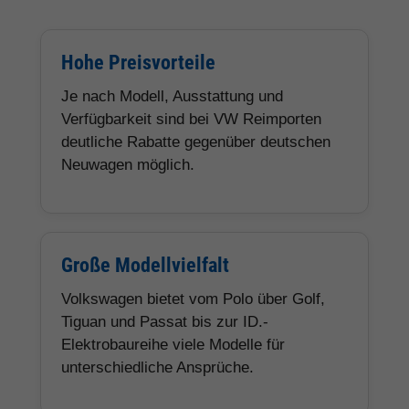
Hohe Preisvorteile
Je nach Modell, Ausstattung und
Verfügbarkeit sind bei VW Reimporten
deutliche Rabatte gegenüber deutschen
Neuwagen möglich.
Große Modellvielfalt
Volkswagen bietet vom Polo über Golf,
Tiguan und Passat bis zur ID.-
Elektrobaureihe viele Modelle für
unterschiedliche Ansprüche.