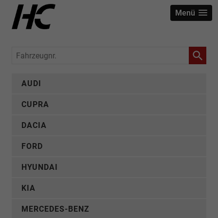
Menü
Fahrzeugnr.
AUDI
CUPRA
DACIA
FORD
HYUNDAI
KIA
MERCEDES-BENZ