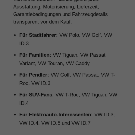
Ausstattung, Motorisierung, Lieferzeit,
Garantiebedingungen und Fahrzeugdetails
transparent vor dem Kauf.
Für Stadtfahrer:
VW Polo, VW Golf, VW
ID.3
Für Familien:
VW Tiguan, VW Passat
Variant, VW Touran, VW Caddy
Für Pendler:
VW Golf, VW Passat, VW T-
Roc, VW ID.3
Für SUV-Fans:
VW T-Roc, VW Tiguan, VW
ID.4
Für Elektroauto-Interessenten:
VW ID.3,
VW ID.4, VW ID.5 und VW ID.7