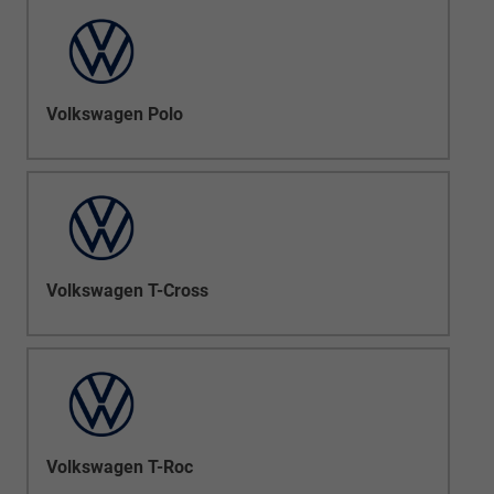
Volkswagen Polo
Volkswagen T-Cross
Volkswagen T-Roc