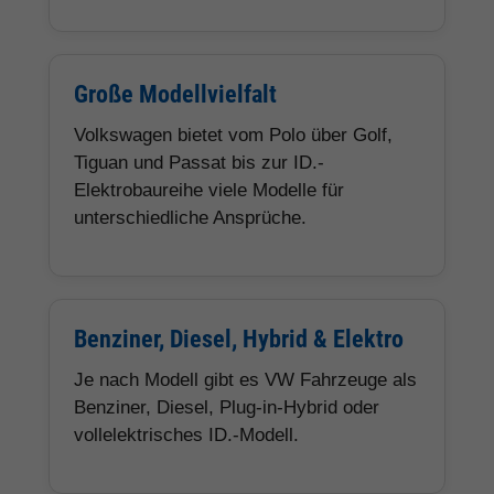
Große Modellvielfalt
Volkswagen bietet vom Polo über Golf,
Tiguan und Passat bis zur ID.-
Elektrobaureihe viele Modelle für
unterschiedliche Ansprüche.
Benziner, Diesel, Hybrid & Elektro
Je nach Modell gibt es VW Fahrzeuge als
Benziner, Diesel, Plug-in-Hybrid oder
vollelektrisches ID.-Modell.