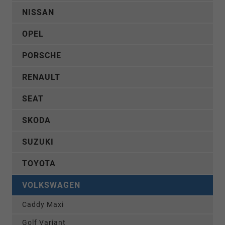
NISSAN
OPEL
PORSCHE
RENAULT
SEAT
SKODA
SUZUKI
TOYOTA
VOLKSWAGEN
Caddy Maxi
Golf Variant