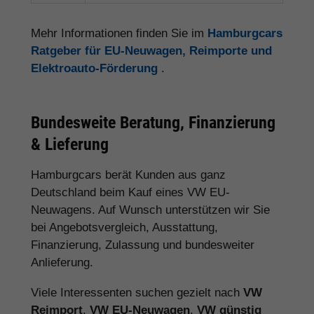
Mehr Informationen finden Sie im
Hamburgcars
Ratgeber für EU-Neuwagen, Reimporte und
Elektroauto-Förderung
.
Bundesweite Beratung, Finanzierung
& Lieferung
Hamburgcars berät Kunden aus ganz
Deutschland beim Kauf eines VW EU-
Neuwagens. Auf Wunsch unterstützen wir Sie
bei Angebotsvergleich, Ausstattung,
Finanzierung, Zulassung und bundesweiter
Anlieferung.
Viele Interessenten suchen gezielt nach
VW
Reimport
,
VW EU-Neuwagen
,
VW günstig