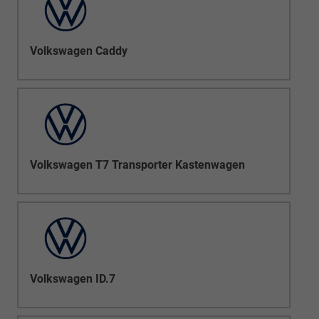
Volkswagen Caddy
Volkswagen T7 Transporter Kastenwagen
Volkswagen ID.7