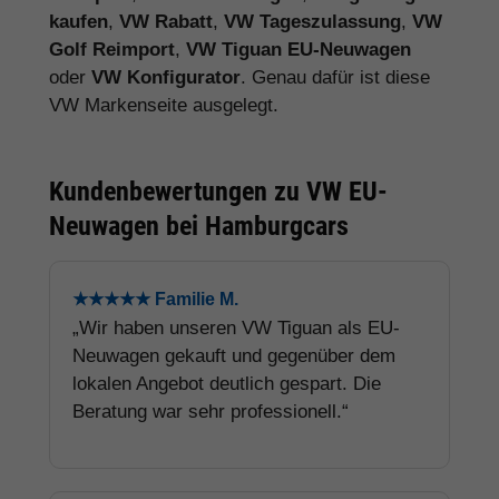
kaufen
,
VW Rabatt
,
VW Tageszulassung
,
VW
Golf Reimport
,
VW Tiguan EU-Neuwagen
oder
VW Konfigurator
. Genau dafür ist diese
VW Markenseite ausgelegt.
Kundenbewertungen zu VW EU-
Neuwagen bei Hamburgcars
★★★★★ Familie M.
„Wir haben unseren VW Tiguan als EU-
Neuwagen gekauft und gegenüber dem
lokalen Angebot deutlich gespart. Die
Beratung war sehr professionell.“