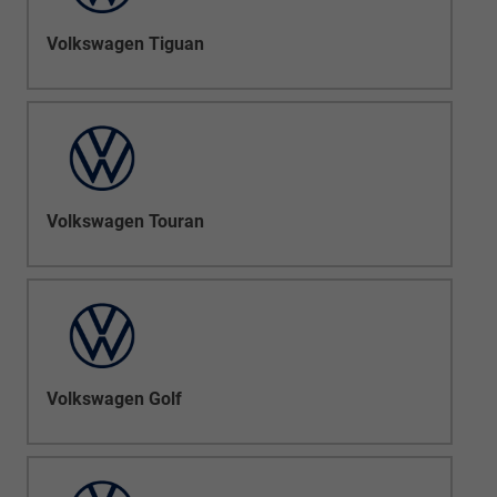
Volkswagen Tiguan
Volkswagen Touran
Volkswagen Golf