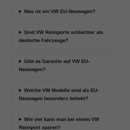
Was ist ein VW EU-Neuwagen?
Sind VW Reimporte schlechter als
deutsche Fahrzeuge?
Gibt es Garantie auf VW EU-
Neuwagen?
Welche VW Modelle sind als EU-
Neuwagen besonders beliebt?
Wie viel kann man bei einem VW
Reimport sparen?