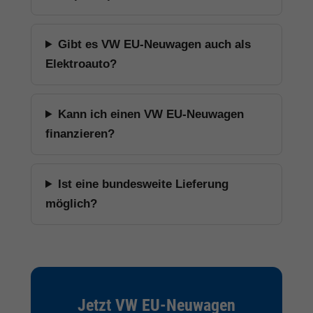
Gibt es VW EU-Neuwagen auch als
Elektroauto?
Kann ich einen VW EU-Neuwagen
finanzieren?
Ist eine bundesweite Lieferung
möglich?
Jetzt VW EU-Neuwagen