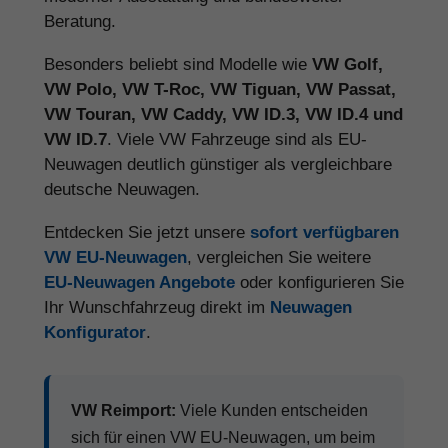
Beratung.
Besonders beliebt sind Modelle wie
VW Golf,
VW Polo, VW T-Roc, VW Tiguan, VW Passat,
VW Touran, VW Caddy, VW ID.3, VW ID.4 und
VW ID.7
. Viele VW Fahrzeuge sind als EU-
Neuwagen deutlich günstiger als vergleichbare
deutsche Neuwagen.
Entdecken Sie jetzt unsere
sofort verfügbaren
VW EU-Neuwagen
, vergleichen Sie weitere
EU-Neuwagen Angebote
oder konfigurieren Sie
Ihr Wunschfahrzeug direkt im
Neuwagen
Konfigurator
.
VW Reimport:
Viele Kunden entscheiden
sich für einen VW EU-Neuwagen, um beim