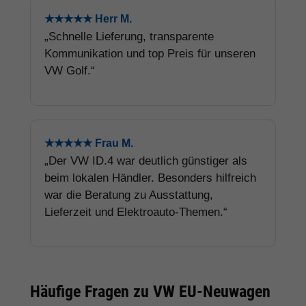
★★★★★ Herr M.
„Schnelle Lieferung, transparente
Kommunikation und top Preis für unseren
VW Golf.“
★★★★★ Frau M.
„Der VW ID.4 war deutlich günstiger als
beim lokalen Händler. Besonders hilfreich
war die Beratung zu Ausstattung,
Lieferzeit und Elektroauto-Themen.“
Häufige Fragen zu VW EU-Neuwagen