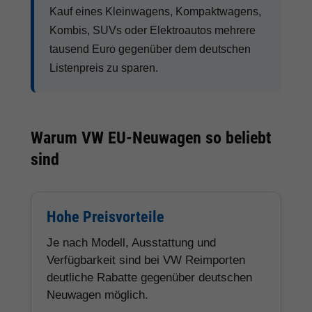
Kauf eines Kleinwagens, Kompaktwagens,
Kombis, SUVs oder Elektroautos mehrere
tausend Euro gegenüber dem deutschen
Listenpreis zu sparen.
Warum VW EU-Neuwagen so beliebt
sind
Hohe Preisvorteile
Je nach Modell, Ausstattung und
Verfügbarkeit sind bei VW Reimporten
deutliche Rabatte gegenüber deutschen
Neuwagen möglich.