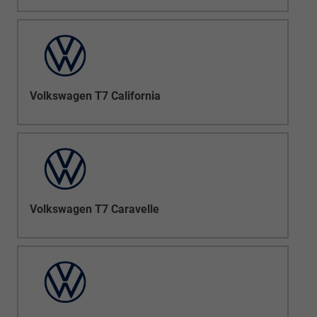
Volkswagen T7 California
Volkswagen T7 Caravelle