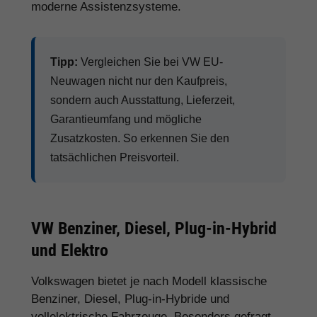
moderne Assistenzsysteme.
Tipp:
Vergleichen Sie bei VW EU-
Neuwagen nicht nur den Kaufpreis,
sondern auch Ausstattung, Lieferzeit,
Garantieumfang und mögliche
Zusatzkosten. So erkennen Sie den
tatsächlichen Preisvorteil.
VW Benziner, Diesel, Plug-in-Hybrid
und Elektro
Volkswagen bietet je nach Modell klassische
Benziner, Diesel, Plug-in-Hybride und
vollelektrische Fahrzeuge. Besonders gefragt