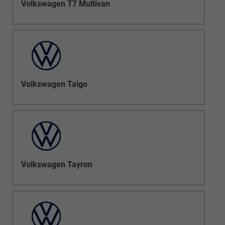
Volkswagen T7 Multivan
Volkswagen Taigo
Volkswagen Tayron