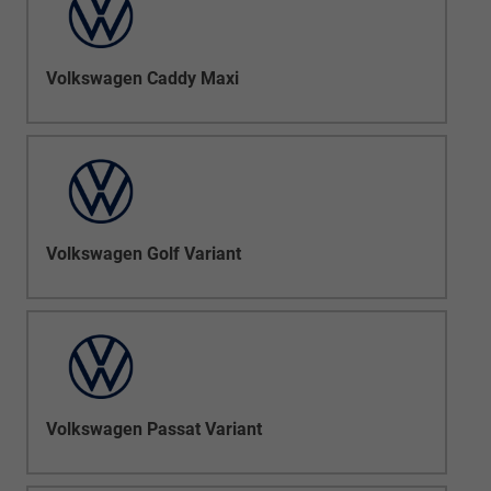
Volkswagen Caddy Maxi
Volkswagen Golf Variant
Volkswagen Passat Variant