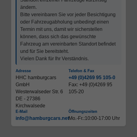
ändern.
Bitte vereinbaren Sie vor jeder Besichtigung
oder Fahrzeugabholung unbedingt einen
Termin mit uns, damit wir sicherstellen
können, dass sich das gewünschte
Fahrzeug am vereinbarten Standort befindet
und für Sie bereitsteht.
Vielen Dank für Ihr Verständnis.
Adresse
Telefon & Fax
HHC hamburgcars
+49 (0)4269 95 105-0
GmbH
Fax: +49 (0)4269 95
Westerwalseder Str. 6
105-20
DE - 27386
Kirchwalsede
E-Mail
Öffnungszeiten
info@hamburgcars.net
Mo.-Fr.:10:00-17:00 Uhr