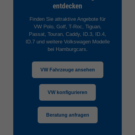
entdecken
Finden Sie attraktive Angebote für
VW Polo, Golf, T-Roc, Tiguan,
Passat, Touran, Caddy, ID.3, ID.4,
ID.7 und weitere Volkswagen Modelle
bei Hamburgcars.
VW Fahrzeuge ansehen
VW konfigurieren
Beratung anfragen