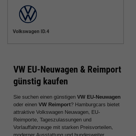
Volkswagen ID.4
VW EU-Neuwagen & Reimport
günstig kaufen
Sie suchen einen günstigen
VW EU-Neuwagen
oder einen
VW Reimport
? Hamburgcars bietet
attraktive Volkswagen Neuwagen, EU-
Reimporte, Tageszulassungen und
Vorlauffahrzeuge mit starken Preisvorteilen,
moderner Ausstattung und bundesweiter