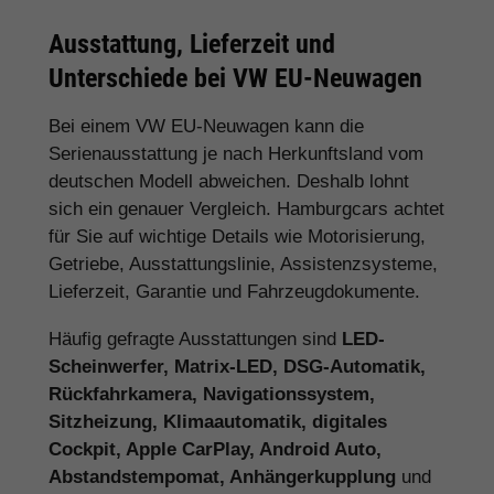
Ausstattung, Lieferzeit und
Unterschiede bei VW EU-Neuwagen
Bei einem VW EU-Neuwagen kann die
Serienausstattung je nach Herkunftsland vom
deutschen Modell abweichen. Deshalb lohnt
sich ein genauer Vergleich. Hamburgcars achtet
für Sie auf wichtige Details wie Motorisierung,
Getriebe, Ausstattungslinie, Assistenzsysteme,
Lieferzeit, Garantie und Fahrzeugdokumente.
Häufig gefragte Ausstattungen sind
LED-
Scheinwerfer, Matrix-LED, DSG-Automatik,
Rückfahrkamera, Navigationssystem,
Sitzheizung, Klimaautomatik, digitales
Cockpit, Apple CarPlay, Android Auto,
Abstandstempomat, Anhängerkupplung
und