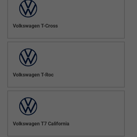
Volkswagen T-Cross
Volkswagen T-Roc
Volkswagen T7 California