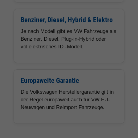
Benziner, Diesel, Hybrid & Elektro
Je nach Modell gibt es VW Fahrzeuge als
Benziner, Diesel, Plug-in-Hybrid oder
vollelektrisches ID.-Modell.
Europaweite Garantie
Die Volkswagen Herstellergarantie gilt in
der Regel europaweit auch für VW EU-
Neuwagen und Reimport Fahrzeuge.