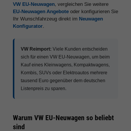
VW EU-Neuwagen
, vergleichen Sie weitere
EU-Neuwagen Angebote
oder konfigurieren Sie
Ihr Wunschfahrzeug direkt im
Neuwagen
Konfigurator
.
VW Reimport:
Viele Kunden entscheiden
sich für einen VW EU-Neuwagen, um beim
Kauf eines Kleinwagens, Kompaktwagens,
Kombis, SUVs oder Elektroautos mehrere
tausend Euro gegenüber dem deutschen
Listenpreis zu sparen.
Warum VW EU-Neuwagen so beliebt
sind