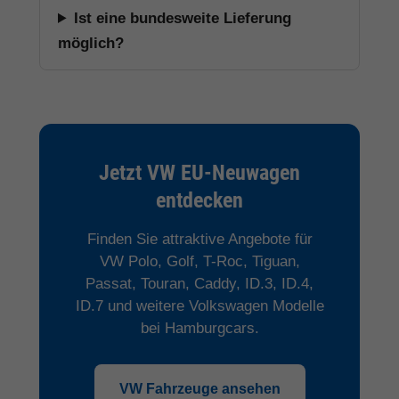
Ist eine bundesweite Lieferung
möglich?
Jetzt VW EU-Neuwagen
entdecken
Finden Sie attraktive Angebote für
VW Polo, Golf, T-Roc, Tiguan,
Passat, Touran, Caddy, ID.3, ID.4,
ID.7 und weitere Volkswagen Modelle
bei Hamburgcars.
VW Fahrzeuge ansehen