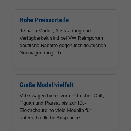
Hohe Preisvorteile
Je nach Modell, Ausstattung und
Verfügbarkeit sind bei VW Reimporten
deutliche Rabatte gegenüber deutschen
Neuwagen möglich.
Große Modellvielfalt
Volkswagen bietet vom Polo über Golf,
Tiguan und Passat bis zur ID.-
Elektrobaureihe viele Modelle für
unterschiedliche Ansprüche.