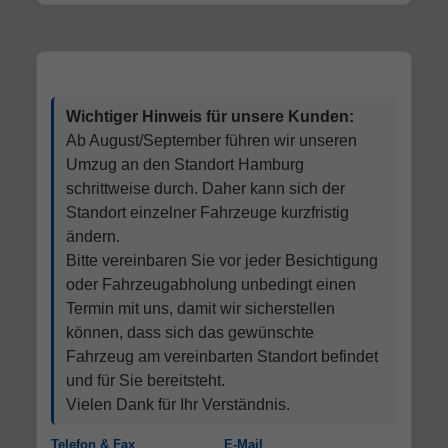
Wichtiger Hinweis für unsere Kunden:
Ab August/September führen wir unseren
Umzug an den Standort Hamburg
schrittweise durch. Daher kann sich der
Standort einzelner Fahrzeuge kurzfristig
ändern.
Bitte vereinbaren Sie vor jeder Besichtigung
oder Fahrzeugabholung unbedingt einen
Termin mit uns, damit wir sicherstellen
können, dass sich das gewünschte
Fahrzeug am vereinbarten Standort befindet
und für Sie bereitsteht.
Vielen Dank für Ihr Verständnis.
Telefon & Fax
E-Mail