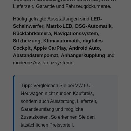
Lieferzeit, Garantie und Fahrzeugdokumente.
Häufig gefragte Ausstattungen sind
LED-
Scheinwerfer, Matrix-LED, DSG-Automatik,
Rückfahrkamera, Navigationssystem,
Sitzheizung, Klimaautomatik, digitales
Cockpit, Apple CarPlay, Android Auto,
Abstandstempomat, Anhängerkupplung
und
moderne Assistenzsysteme.
Tipp:
Vergleichen Sie bei VW EU-
Neuwagen nicht nur den Kaufpreis,
sondern auch Ausstattung, Lieferzeit,
Garantieumfang und mögliche
Zusatzkosten. So erkennen Sie den
tatsächlichen Preisvorteil.