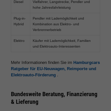
Diesel
Vielfahrer, Langstrecke, Pendler und
hohe Jahresfahrleistung
Plug-in-
Pendler mit Lademöglichkeit und
Hybrid
Kombination aus Elektro- und
Verbrennerbetrieb
Elektro
Käufer mit Lademöglichkeit, Familien
und Elektroauto-Interessenten
Mehr Informationen finden Sie im
Hamburgcars
Ratgeber für EU-Neuwagen, Reimporte und
Elektroauto-Förderung
.
Bundesweite Beratung, Finanzierung
& Lieferung