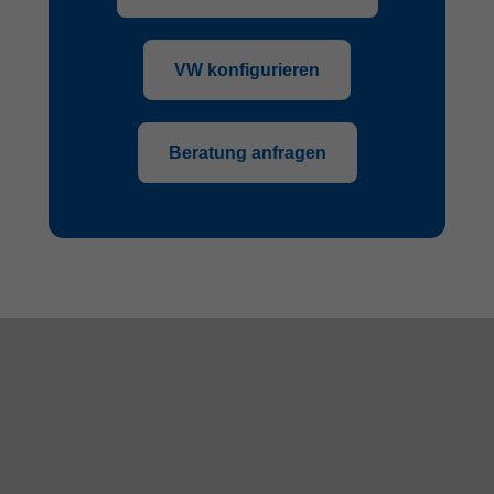
VW konfigurieren
Beratung anfragen