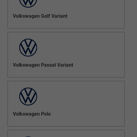
Volkswagen Golf Variant
Volkswagen Passat Variant
Volkswagen Polo