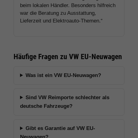
beim lokalen Händler. Besonders hilfreich
war die Beratung zu Ausstattung,
Lieferzeit und Elektroauto-Themen.“
Häufige Fragen zu VW EU-Neuwagen
Was ist ein VW EU-Neuwagen?
Sind VW Reimporte schlechter als
deutsche Fahrzeuge?
Gibt es Garantie auf VW EU-
Neuwagen?