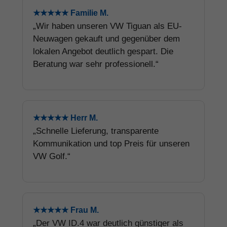
★★★★★ Familie M.
„Wir haben unseren VW Tiguan als EU-
Neuwagen gekauft und gegenüber dem
lokalen Angebot deutlich gespart. Die
Beratung war sehr professionell.“
★★★★★ Herr M.
„Schnelle Lieferung, transparente
Kommunikation und top Preis für unseren
VW Golf.“
★★★★★ Frau M.
„Der VW ID.4 war deutlich günstiger als