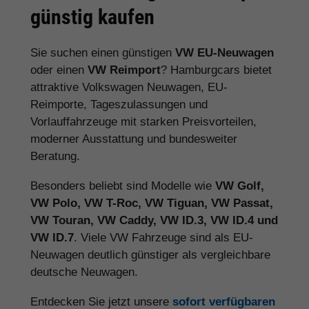
günstig kaufen
Sie suchen einen günstigen
VW EU-Neuwagen
oder einen
VW Reimport
? Hamburgcars bietet
attraktive Volkswagen Neuwagen, EU-
Reimporte, Tageszulassungen und
Vorlauffahrzeuge mit starken Preisvorteilen,
moderner Ausstattung und bundesweiter
Beratung.
Besonders beliebt sind Modelle wie
VW Golf,
VW Polo, VW T-Roc, VW Tiguan, VW Passat,
VW Touran, VW Caddy, VW ID.3, VW ID.4 und
VW ID.7
. Viele VW Fahrzeuge sind als EU-
Neuwagen deutlich günstiger als vergleichbare
deutsche Neuwagen.
Entdecken Sie jetzt unsere
sofort verfügbaren