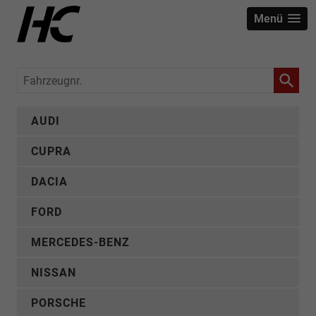
Menü
Fahrzeugnr.
AUDI
CUPRA
DACIA
FORD
MERCEDES-BENZ
NISSAN
PORSCHE