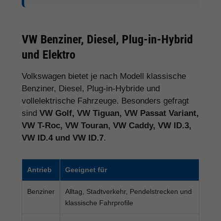
VW Benziner, Diesel, Plug-in-Hybrid
und Elektro
Volkswagen bietet je nach Modell klassische
Benziner, Diesel, Plug-in-Hybride und
vollelektrische Fahrzeuge. Besonders gefragt
sind
VW Golf, VW Tiguan, VW Passat Variant,
VW T-Roc, VW Touran, VW Caddy, VW ID.3,
VW ID.4 und VW ID.7
.
Antrieb
Geeignet für
Benziner
Alltag, Stadtverkehr, Pendelstrecken und
klassische Fahrprofile