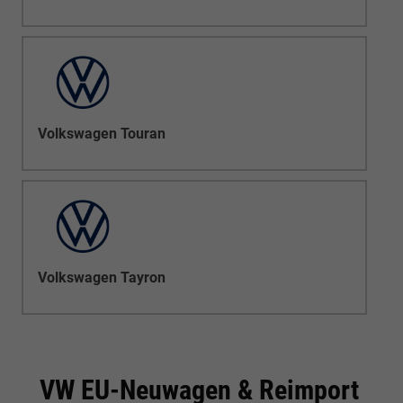
Volkswagen Touran
Volkswagen Tayron
VW EU-Neuwagen & Reimport