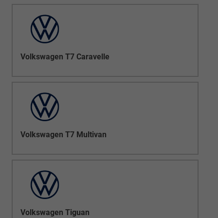
Volkswagen T7 Caravelle
Volkswagen T7 Multivan
Volkswagen Tiguan