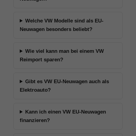
Welche VW Modelle sind als EU-
Neuwagen besonders beliebt?
Wie viel kann man bei einem VW
Reimport sparen?
Gibt es VW EU-Neuwagen auch als
Elektroauto?
Kann ich einen VW EU-Neuwagen
finanzieren?