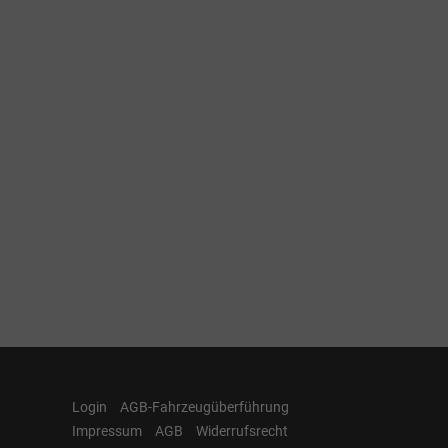
Login
AGB-Fahrzeugüberführung
Impressum
AGB
Widerrufsrecht