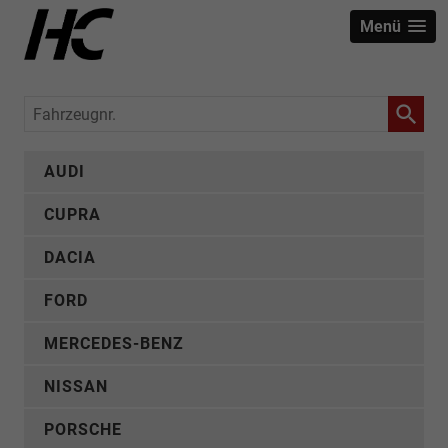
Menü
Fahrzeugnr.
AUDI
CUPRA
DACIA
FORD
MERCEDES-BENZ
NISSAN
PORSCHE