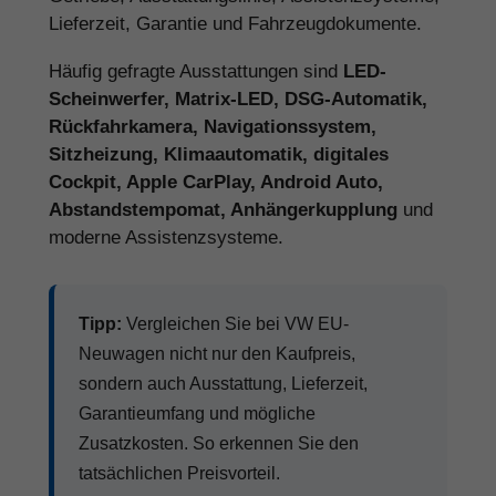
Lieferzeit, Garantie und Fahrzeugdokumente.
Häufig gefragte Ausstattungen sind
LED-
Scheinwerfer, Matrix-LED, DSG-Automatik,
Rückfahrkamera, Navigationssystem,
Sitzheizung, Klimaautomatik, digitales
Cockpit, Apple CarPlay, Android Auto,
Abstandstempomat, Anhängerkupplung
und
moderne Assistenzsysteme.
Tipp:
Vergleichen Sie bei VW EU-
Neuwagen nicht nur den Kaufpreis,
sondern auch Ausstattung, Lieferzeit,
Garantieumfang und mögliche
Zusatzkosten. So erkennen Sie den
tatsächlichen Preisvorteil.