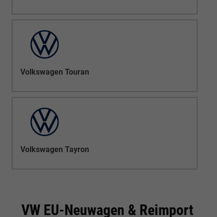
Volkswagen Touran
Volkswagen Tayron
VW EU-Neuwagen & Reimport