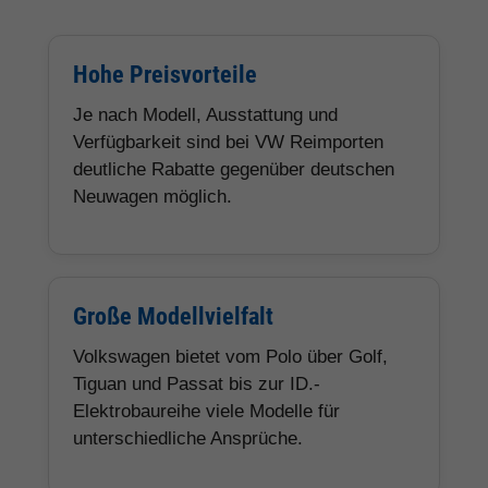
Hohe Preisvorteile
Je nach Modell, Ausstattung und
Verfügbarkeit sind bei VW Reimporten
deutliche Rabatte gegenüber deutschen
Neuwagen möglich.
Große Modellvielfalt
Volkswagen bietet vom Polo über Golf,
Tiguan und Passat bis zur ID.-
Elektrobaureihe viele Modelle für
unterschiedliche Ansprüche.