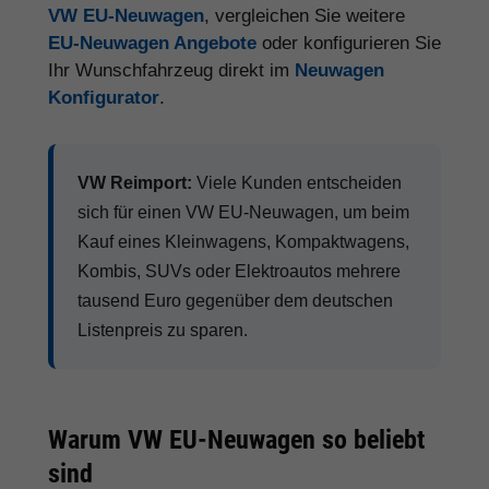
VW EU-Neuwagen
, vergleichen Sie weitere
EU-Neuwagen Angebote
oder konfigurieren Sie
Ihr Wunschfahrzeug direkt im
Neuwagen
Konfigurator
.
VW Reimport:
Viele Kunden entscheiden
sich für einen VW EU-Neuwagen, um beim
Kauf eines Kleinwagens, Kompaktwagens,
Kombis, SUVs oder Elektroautos mehrere
tausend Euro gegenüber dem deutschen
Listenpreis zu sparen.
Warum VW EU-Neuwagen so beliebt
sind