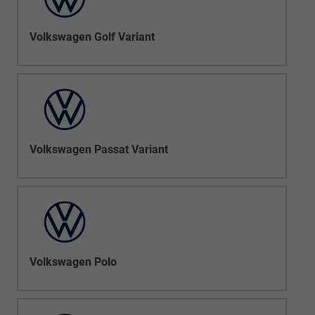
Volkswagen Golf Variant
Volkswagen Passat Variant
Volkswagen Polo