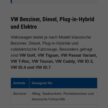
VW Benziner, Diesel, Plug-in-Hybrid
und Elektro
Volkswagen bietet je nach Modell klassische
Benziner, Diesel, Plug-in-Hybride und
vollelektrische Fahrzeuge. Besonders gefragt
sind
VW Golf, VW Tiguan, VW Passat Variant,
VW T-Roc, VW Touran, VW Caddy, VW ID.3,
VW ID.4 und VW ID.7
.
Antrieb
Geeignet für
Benziner
Alltag, Stadtverkehr, Pendelstrecken und
klassische Fahrprofile