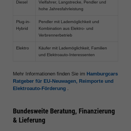
Diesel
Vielfahrer, Langstrecke, Pendler und
hohe Jahresfahrleistung
Plug-in-
Pendler mit Lademöglichkeit und
Hybrid
Kombination aus Elektro- und
Verbrennerbetrieb
Elektro
Käufer mit Lademöglichkeit, Familien
und Elektroauto-Interessenten
Mehr Informationen finden Sie im
Hamburgcars
Ratgeber für EU-Neuwagen, Reimporte und
Elektroauto-Förderung
.
Bundesweite Beratung, Finanzierung
& Lieferung