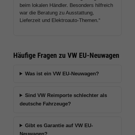
beim lokalen Händler. Besonders hilfreich
war die Beratung zu Ausstattung,
Lieferzeit und Elektroauto-Themen.“
Häufige Fragen zu VW EU-Neuwagen
Was ist ein VW EU-Neuwagen?
Sind VW Reimporte schlechter als
deutsche Fahrzeuge?
Gibt es Garantie auf VW EU-
Neuwagen?