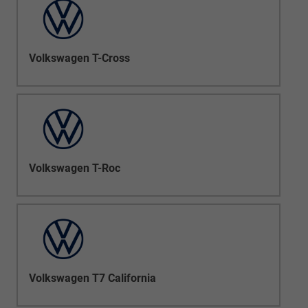
Volkswagen T-Cross
Volkswagen T-Roc
Volkswagen T7 California