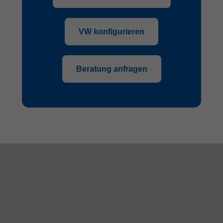
VW konfigurieren
Beratung anfragen