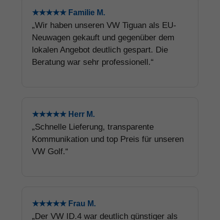
★★★★★ Familie M.
„Wir haben unseren VW Tiguan als EU-
Neuwagen gekauft und gegenüber dem
lokalen Angebot deutlich gespart. Die
Beratung war sehr professionell.“
★★★★★ Herr M.
„Schnelle Lieferung, transparente
Kommunikation und top Preis für unseren
VW Golf.“
★★★★★ Frau M.
„Der VW ID.4 war deutlich günstiger als