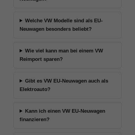
Welche VW Modelle sind als EU-
Neuwagen besonders beliebt?
Wie viel kann man bei einem VW
Reimport sparen?
Gibt es VW EU-Neuwagen auch als
Elektroauto?
Kann ich einen VW EU-Neuwagen
finanzieren?