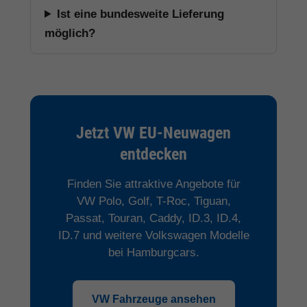
Ist eine bundesweite Lieferung
möglich?
Jetzt VW EU-Neuwagen
entdecken
Finden Sie attraktive Angebote für
VW Polo, Golf, T-Roc, Tiguan,
Passat, Touran, Caddy, ID.3, ID.4,
ID.7 und weitere Volkswagen Modelle
bei Hamburgcars.
VW Fahrzeuge ansehen