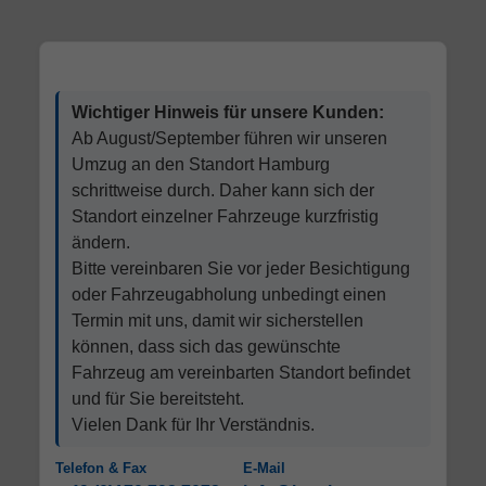
Wichtiger Hinweis für unsere Kunden:
Ab August/September führen wir unseren
Umzug an den Standort Hamburg
schrittweise durch. Daher kann sich der
Standort einzelner Fahrzeuge kurzfristig
ändern.
Bitte vereinbaren Sie vor jeder Besichtigung
oder Fahrzeugabholung unbedingt einen
Termin mit uns, damit wir sicherstellen
können, dass sich das gewünschte
Fahrzeug am vereinbarten Standort befindet
und für Sie bereitsteht.
Vielen Dank für Ihr Verständnis.
Telefon & Fax
E-Mail