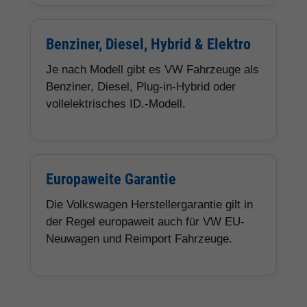
Benziner, Diesel, Hybrid & Elektro
Je nach Modell gibt es VW Fahrzeuge als
Benziner, Diesel, Plug-in-Hybrid oder
vollelektrisches ID.-Modell.
Europaweite Garantie
Die Volkswagen Herstellergarantie gilt in
der Regel europaweit auch für VW EU-
Neuwagen und Reimport Fahrzeuge.