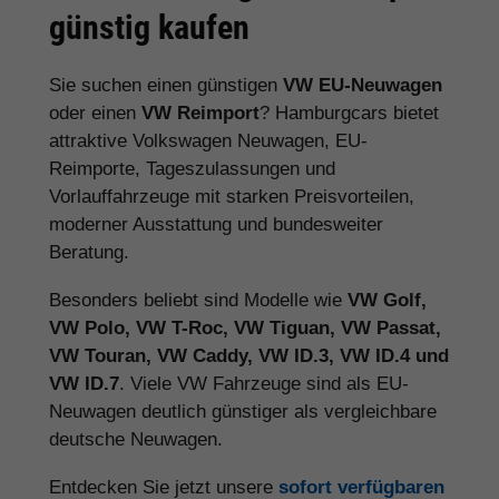
günstig kaufen
Sie suchen einen günstigen
VW EU-Neuwagen
oder einen
VW Reimport
? Hamburgcars bietet
attraktive Volkswagen Neuwagen, EU-
Reimporte, Tageszulassungen und
Vorlauffahrzeuge mit starken Preisvorteilen,
moderner Ausstattung und bundesweiter
Beratung.
Besonders beliebt sind Modelle wie
VW Golf,
VW Polo, VW T-Roc, VW Tiguan, VW Passat,
VW Touran, VW Caddy, VW ID.3, VW ID.4 und
VW ID.7
. Viele VW Fahrzeuge sind als EU-
Neuwagen deutlich günstiger als vergleichbare
deutsche Neuwagen.
Entdecken Sie jetzt unsere
sofort verfügbaren