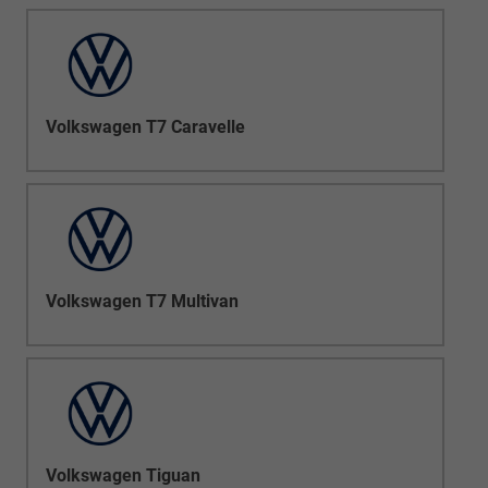
Volkswagen T7 Caravelle
Volkswagen T7 Multivan
Volkswagen Tiguan