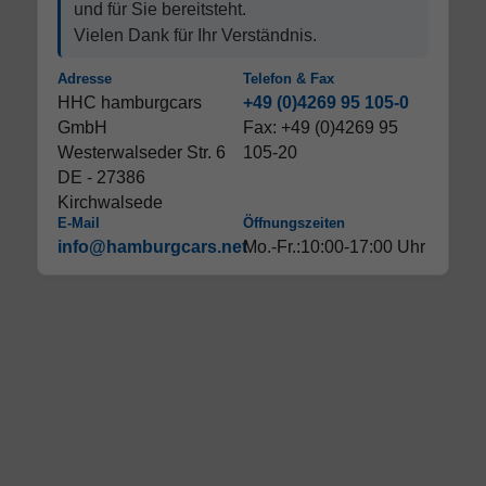
und für Sie bereitsteht.
Vielen Dank für Ihr Verständnis.
Adresse
Telefon & Fax
HHC hamburgcars
+49 (0)4269 95 105-0
GmbH
Fax: +49 (0)4269 95
Westerwalseder Str. 6
105-20
DE - 27386
Kirchwalsede
E-Mail
Öffnungszeiten
info@hamburgcars.net
Mo.-Fr.:10:00-17:00 Uhr