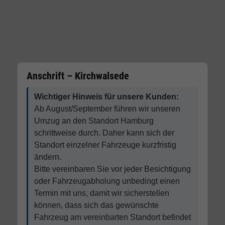
Anschrift – Kirchwalsede
Wichtiger Hinweis für unsere Kunden:
Ab August/September führen wir unseren
Umzug an den Standort Hamburg
schrittweise durch. Daher kann sich der
Standort einzelner Fahrzeuge kurzfristig
ändern.
Bitte vereinbaren Sie vor jeder Besichtigung
oder Fahrzeugabholung unbedingt einen
Termin mit uns, damit wir sicherstellen
können, dass sich das gewünschte
Fahrzeug am vereinbarten Standort befindet