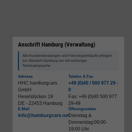
Anschrift Hamburg (Verwaltung)
Alle Kundenberatungen und Fahrzeugverkäufe erfolgen
am Standort Hamburg nur mit vorheriger
Terminabsprache
Adresse
Telefon & Fax
HHC hamburgcars
+49 (0)40 / 500 977 29 -
GmbH
0
Heselstücken 19
Fax: +49 (0)40 500 977
DE - 22453 Hamburg
29-49
E-Mail
Öffnungszeiten
info@hamburgcars.net
Dienstag &
Donnerstag:09:00-
19:00 Uhr