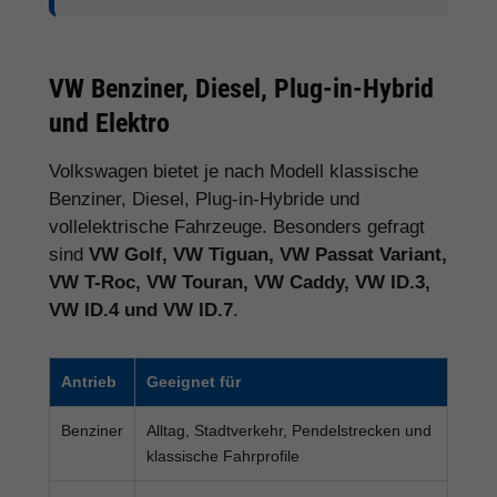
VW Benziner, Diesel, Plug-in-Hybrid
und Elektro
Volkswagen bietet je nach Modell klassische
Benziner, Diesel, Plug-in-Hybride und
vollelektrische Fahrzeuge. Besonders gefragt
sind
VW Golf, VW Tiguan, VW Passat Variant,
VW T-Roc, VW Touran, VW Caddy, VW ID.3,
VW ID.4 und VW ID.7
.
Antrieb
Geeignet für
Benziner
Alltag, Stadtverkehr, Pendelstrecken und
klassische Fahrprofile