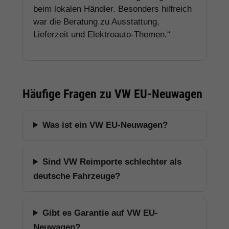
beim lokalen Händler. Besonders hilfreich
war die Beratung zu Ausstattung,
Lieferzeit und Elektroauto-Themen.“
Häufige Fragen zu VW EU-Neuwagen
Was ist ein VW EU-Neuwagen?
Sind VW Reimporte schlechter als
deutsche Fahrzeuge?
Gibt es Garantie auf VW EU-
Neuwagen?