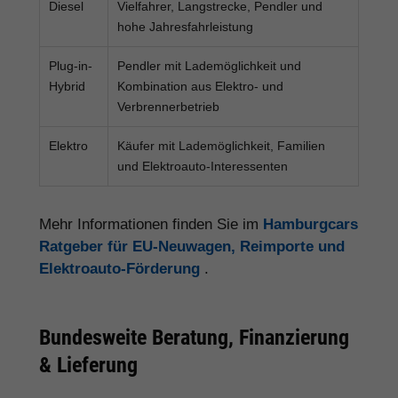
Diesel
Vielfahrer, Langstrecke, Pendler und
hohe Jahresfahrleistung
Plug-in-
Pendler mit Lademöglichkeit und
Hybrid
Kombination aus Elektro- und
Verbrennerbetrieb
Elektro
Käufer mit Lademöglichkeit, Familien
und Elektroauto-Interessenten
Mehr Informationen finden Sie im
Hamburgcars
Ratgeber für EU-Neuwagen, Reimporte und
Elektroauto-Förderung
.
Bundesweite Beratung, Finanzierung
& Lieferung