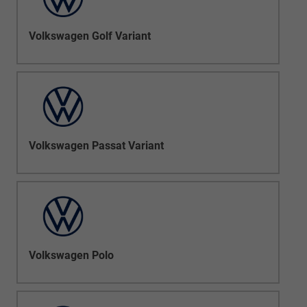
Volkswagen Golf Variant
Volkswagen Passat Variant
Volkswagen Polo