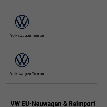
Volkswagen Touran
Volkswagen Tayron
VW EU-Neuwagen & Reimport