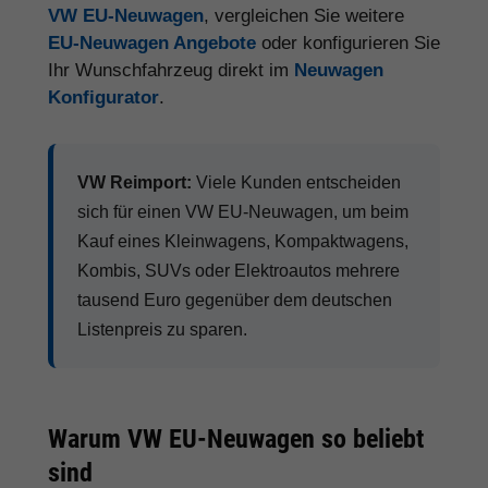
VW EU-Neuwagen
, vergleichen Sie weitere
EU-Neuwagen Angebote
oder konfigurieren Sie
Ihr Wunschfahrzeug direkt im
Neuwagen
Konfigurator
.
VW Reimport:
Viele Kunden entscheiden
sich für einen VW EU-Neuwagen, um beim
Kauf eines Kleinwagens, Kompaktwagens,
Kombis, SUVs oder Elektroautos mehrere
tausend Euro gegenüber dem deutschen
Listenpreis zu sparen.
Warum VW EU-Neuwagen so beliebt
sind