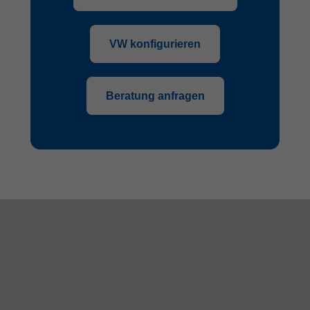
VW konfigurieren
Beratung anfragen