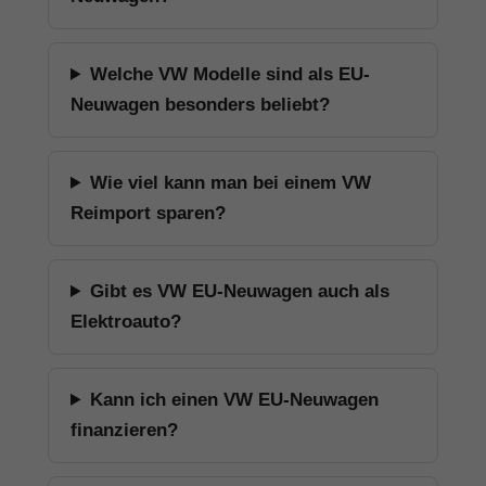
Welche VW Modelle sind als EU-
Neuwagen besonders beliebt?
Wie viel kann man bei einem VW
Reimport sparen?
Gibt es VW EU-Neuwagen auch als
Elektroauto?
Kann ich einen VW EU-Neuwagen
finanzieren?