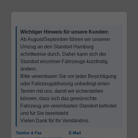
Wichtiger Hinweis für unsere Kunden:
Ab August/September führen wir unseren
Umzug an den Standort Hamburg
schrittweise durch. Daher kann sich der
Standort einzelner Fahrzeuge kurzfristig
ändern.
Bitte vereinbaren Sie vor jeder Besichtigung
oder Fahrzeugabholung unbedingt einen
Termin mit uns, damit wir sicherstellen
können, dass sich das gewünschte
Fahrzeug am vereinbarten Standort befindet
und für Sie bereitsteht.
Vielen Dank für Ihr Verständnis.
Telefon & Fax
E-Mail