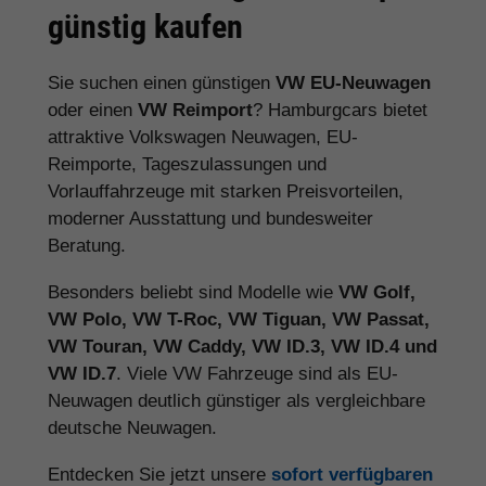
günstig kaufen
Sie suchen einen günstigen
VW EU-Neuwagen
oder einen
VW Reimport
? Hamburgcars bietet
attraktive Volkswagen Neuwagen, EU-
Reimporte, Tageszulassungen und
Vorlauffahrzeuge mit starken Preisvorteilen,
moderner Ausstattung und bundesweiter
Beratung.
Besonders beliebt sind Modelle wie
VW Golf,
VW Polo, VW T-Roc, VW Tiguan, VW Passat,
VW Touran, VW Caddy, VW ID.3, VW ID.4 und
VW ID.7
. Viele VW Fahrzeuge sind als EU-
Neuwagen deutlich günstiger als vergleichbare
deutsche Neuwagen.
Entdecken Sie jetzt unsere
sofort verfügbaren