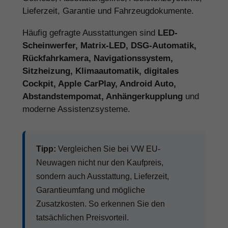
Lieferzeit, Garantie und Fahrzeugdokumente.
Häufig gefragte Ausstattungen sind
LED-
Scheinwerfer, Matrix-LED, DSG-Automatik,
Rückfahrkamera, Navigationssystem,
Sitzheizung, Klimaautomatik, digitales
Cockpit, Apple CarPlay, Android Auto,
Abstandstempomat, Anhängerkupplung
und
moderne Assistenzsysteme.
Tipp:
Vergleichen Sie bei VW EU-
Neuwagen nicht nur den Kaufpreis,
sondern auch Ausstattung, Lieferzeit,
Garantieumfang und mögliche
Zusatzkosten. So erkennen Sie den
tatsächlichen Preisvorteil.