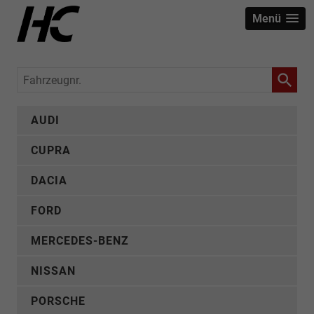
Menü
Fahrzeugnr.
AUDI
CUPRA
DACIA
FORD
MERCEDES-BENZ
NISSAN
PORSCHE