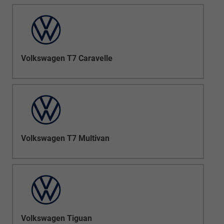
Volkswagen T7 Caravelle
Volkswagen T7 Multivan
Volkswagen Tiguan