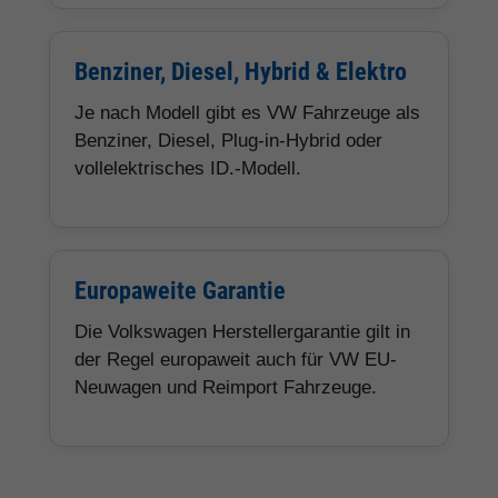
Benziner, Diesel, Hybrid & Elektro
Je nach Modell gibt es VW Fahrzeuge als
Benziner, Diesel, Plug-in-Hybrid oder
vollelektrisches ID.-Modell.
Europaweite Garantie
Die Volkswagen Herstellergarantie gilt in
der Regel europaweit auch für VW EU-
Neuwagen und Reimport Fahrzeuge.