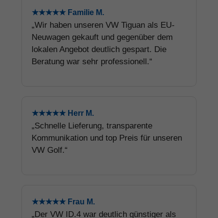
★★★★★ Familie M.
„Wir haben unseren VW Tiguan als EU-
Neuwagen gekauft und gegenüber dem
lokalen Angebot deutlich gespart. Die
Beratung war sehr professionell.“
★★★★★ Herr M.
„Schnelle Lieferung, transparente
Kommunikation und top Preis für unseren
VW Golf.“
★★★★★ Frau M.
„Der VW ID.4 war deutlich günstiger als