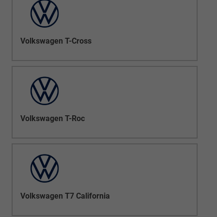
Volkswagen T-Cross
Volkswagen T-Roc
Volkswagen T7 California