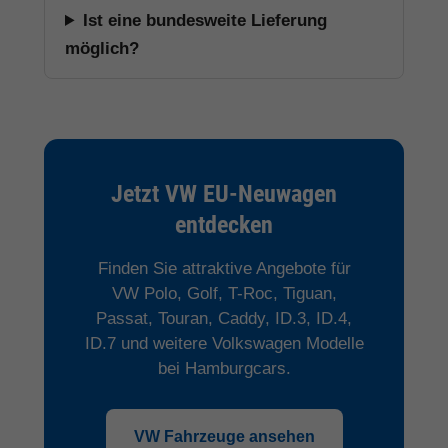
Ist eine bundesweite Lieferung
möglich?
Jetzt VW EU-Neuwagen
entdecken
Finden Sie attraktive Angebote für
VW Polo, Golf, T-Roc, Tiguan,
Passat, Touran, Caddy, ID.3, ID.4,
ID.7 und weitere Volkswagen Modelle
bei Hamburgcars.
VW Fahrzeuge ansehen