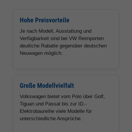
Hohe Preisvorteile
Je nach Modell, Ausstattung und
Verfügbarkeit sind bei VW Reimporten
deutliche Rabatte gegenüber deutschen
Neuwagen möglich.
Große Modellvielfalt
Volkswagen bietet vom Polo über Golf,
Tiguan und Passat bis zur ID.-
Elektrobaureihe viele Modelle für
unterschiedliche Ansprüche.