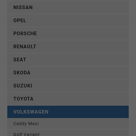
NISSAN
OPEL
PORSCHE
RENAULT
SEAT
SKODA
SUZUKI
TOYOTA
VOLKSWAGEN
Caddy Maxi
Golf Variant