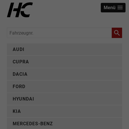
Menü
Fahrzeugnr.
AUDI
CUPRA
DACIA
FORD
HYUNDAI
KIA
MERCEDES-BENZ