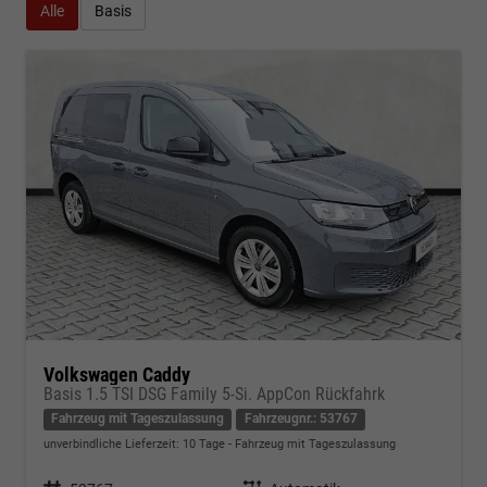
Alle
Basis
Volkswagen Caddy
Basis 1.5 TSI DSG Family 5-Si. AppCon Rückfahrk
Fahrzeug mit Tageszulassung
Fahrzeugnr.: 53767
unverbindliche Lieferzeit:
10 Tage
Fahrzeug mit Tageszulassung