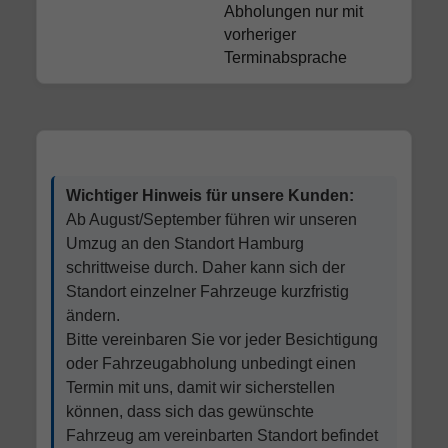
Abholungen nur mit
vorheriger
Terminabsprache
Wichtiger Hinweis für unsere Kunden:
Ab August/September führen wir unseren
Umzug an den Standort Hamburg
schrittweise durch. Daher kann sich der
Standort einzelner Fahrzeuge kurzfristig
ändern.
Bitte vereinbaren Sie vor jeder Besichtigung
oder Fahrzeugabholung unbedingt einen
Termin mit uns, damit wir sicherstellen
können, dass sich das gewünschte
Fahrzeug am vereinbarten Standort befindet