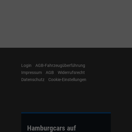
Login
AGB-Fahrzeugüberführung
Impressum
AGB
Widerrufsrecht
Datenschutz
Cookie-Einstellungen
Hamburgcars auf