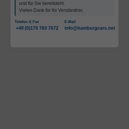
und für Sie bereitsteht.
Vielen Dank für Ihr Verständnis.
Telefon & Fax
E-Mail
+49 (0)170 793 7072
info@hamburgcars.net