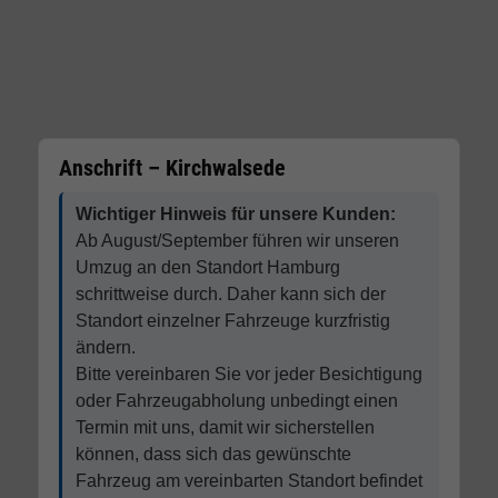
Anschrift – Kirchwalsede
Wichtiger Hinweis für unsere Kunden:
Ab August/September führen wir unseren
Umzug an den Standort Hamburg
schrittweise durch. Daher kann sich der
Standort einzelner Fahrzeuge kurzfristig
ändern.
Bitte vereinbaren Sie vor jeder Besichtigung
oder Fahrzeugabholung unbedingt einen
Termin mit uns, damit wir sicherstellen
können, dass sich das gewünschte
Fahrzeug am vereinbarten Standort befindet