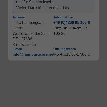
und für Sie bereitsteht.
Vielen Dank für Ihr Verständnis.
Adresse
Telefon & Fax
HHC hamburgcars
+49 (0)4269 95 105-0
GmbH
Fax: +49 (0)4269 95
Westerwalseder Str. 6
105-20
DE - 27386
Kirchwalsede
E-Mail
Öffnungszeiten
info@hamburgcars.net
Mo.-Fr.:10:00-17:00 Uhr