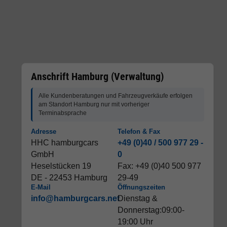
Anschrift Hamburg (Verwaltung)
Alle Kundenberatungen und Fahrzeugverkäufe erfolgen
am Standort Hamburg nur mit vorheriger
Terminabsprache
Adresse
Telefon & Fax
HHC hamburgcars
+49 (0)40 / 500 977 29 -
GmbH
0
Heselstücken 19
Fax: +49 (0)40 500 977
DE - 22453 Hamburg
29-49
E-Mail
Öffnungszeiten
info@hamburgcars.net
Dienstag &
Donnerstag:09:00-
19:00 Uhr