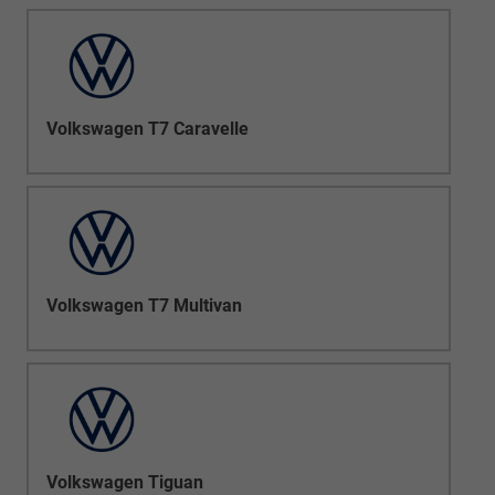
Volkswagen T7 Caravelle
Volkswagen T7 Multivan
Volkswagen Tiguan