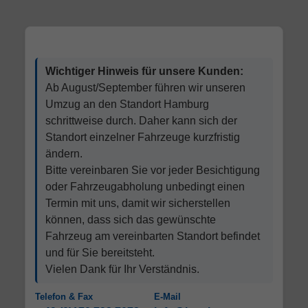
Wichtiger Hinweis für unsere Kunden:
Ab August/September führen wir unseren
Umzug an den Standort Hamburg
schrittweise durch. Daher kann sich der
Standort einzelner Fahrzeuge kurzfristig
ändern.
Bitte vereinbaren Sie vor jeder Besichtigung
oder Fahrzeugabholung unbedingt einen
Termin mit uns, damit wir sicherstellen
können, dass sich das gewünschte
Fahrzeug am vereinbarten Standort befindet
und für Sie bereitsteht.
Vielen Dank für Ihr Verständnis.
Telefon & Fax
E-Mail