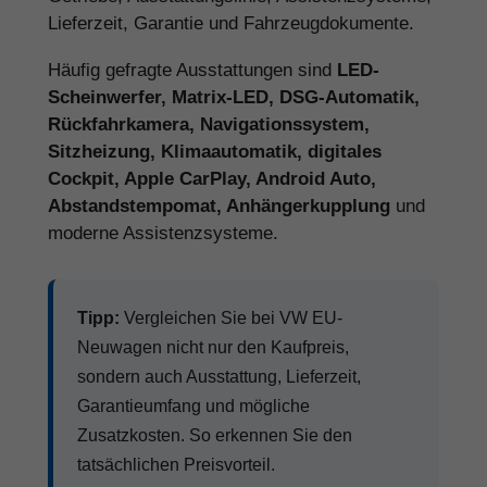
Lieferzeit, Garantie und Fahrzeugdokumente.
Häufig gefragte Ausstattungen sind
LED-
Scheinwerfer, Matrix-LED, DSG-Automatik,
Rückfahrkamera, Navigationssystem,
Sitzheizung, Klimaautomatik, digitales
Cockpit, Apple CarPlay, Android Auto,
Abstandstempomat, Anhängerkupplung
und
moderne Assistenzsysteme.
Tipp:
Vergleichen Sie bei VW EU-
Neuwagen nicht nur den Kaufpreis,
sondern auch Ausstattung, Lieferzeit,
Garantieumfang und mögliche
Zusatzkosten. So erkennen Sie den
tatsächlichen Preisvorteil.