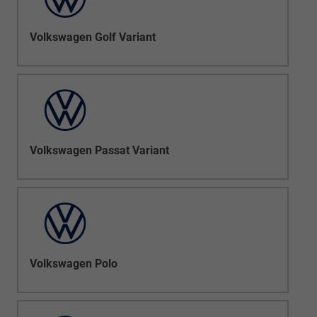
Volkswagen Golf Variant
Volkswagen Passat Variant
Volkswagen Polo