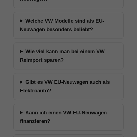
Welche VW Modelle sind als EU-
Neuwagen besonders beliebt?
Wie viel kann man bei einem VW
Reimport sparen?
Gibt es VW EU-Neuwagen auch als
Elektroauto?
Kann ich einen VW EU-Neuwagen
finanzieren?