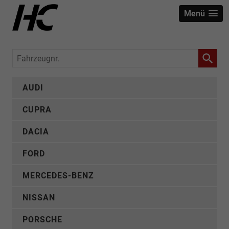
Menü
Fahrzeugnr.
AUDI
CUPRA
DACIA
FORD
MERCEDES-BENZ
NISSAN
PORSCHE