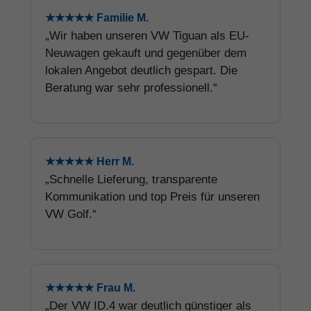
★★★★★ Familie M.
„Wir haben unseren VW Tiguan als EU-
Neuwagen gekauft und gegenüber dem
lokalen Angebot deutlich gespart. Die
Beratung war sehr professionell.“
★★★★★ Herr M.
„Schnelle Lieferung, transparente
Kommunikation und top Preis für unseren
VW Golf.“
★★★★★ Frau M.
„Der VW ID.4 war deutlich günstiger als