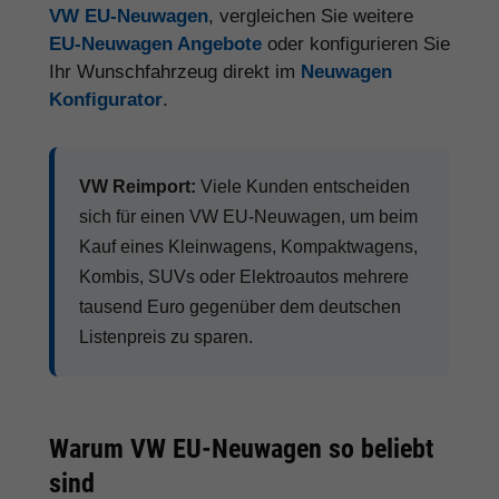
VW EU-Neuwagen
, vergleichen Sie weitere
EU-Neuwagen Angebote
oder konfigurieren Sie
Ihr Wunschfahrzeug direkt im
Neuwagen
Konfigurator
.
VW Reimport:
Viele Kunden entscheiden
sich für einen VW EU-Neuwagen, um beim
Kauf eines Kleinwagens, Kompaktwagens,
Kombis, SUVs oder Elektroautos mehrere
tausend Euro gegenüber dem deutschen
Listenpreis zu sparen.
Warum VW EU-Neuwagen so beliebt
sind