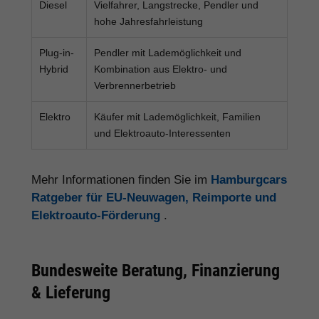
Diesel
Vielfahrer, Langstrecke, Pendler und
hohe Jahresfahrleistung
Plug-in-
Pendler mit Lademöglichkeit und
Hybrid
Kombination aus Elektro- und
Verbrennerbetrieb
Elektro
Käufer mit Lademöglichkeit, Familien
und Elektroauto-Interessenten
Mehr Informationen finden Sie im
Hamburgcars
Ratgeber für EU-Neuwagen, Reimporte und
Elektroauto-Förderung
.
Bundesweite Beratung, Finanzierung
& Lieferung