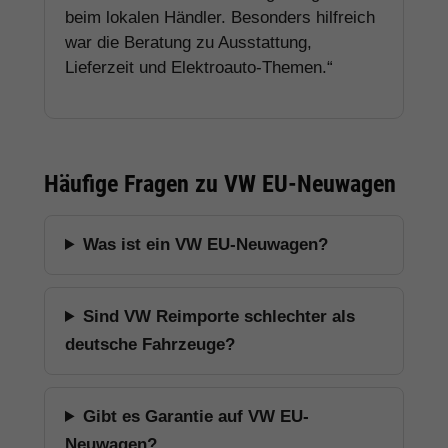
beim lokalen Händler. Besonders hilfreich
war die Beratung zu Ausstattung,
Lieferzeit und Elektroauto-Themen.“
Häufige Fragen zu VW EU-Neuwagen
Was ist ein VW EU-Neuwagen?
Sind VW Reimporte schlechter als
deutsche Fahrzeuge?
Gibt es Garantie auf VW EU-
Neuwagen?