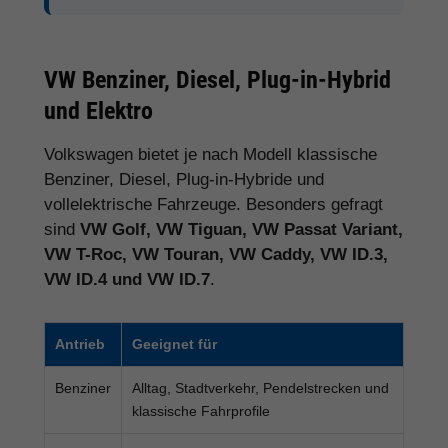
VW Benziner, Diesel, Plug-in-Hybrid
und Elektro
Volkswagen bietet je nach Modell klassische
Benziner, Diesel, Plug-in-Hybride und
vollelektrische Fahrzeuge. Besonders gefragt
sind
VW Golf, VW Tiguan, VW Passat Variant,
VW T-Roc, VW Touran, VW Caddy, VW ID.3,
VW ID.4 und VW ID.7
.
Antrieb
Geeignet für
Benziner
Alltag, Stadtverkehr, Pendelstrecken und
klassische Fahrprofile