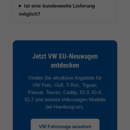
Ist eine bundesweite Lieferung
möglich?
Jetzt VW EU-Neuwagen
entdecken
Finden Sie attraktive Angebote für
VW Polo, Golf, T-Roc, Tiguan,
Passat, Touran, Caddy, ID.3, ID.4,
ID.7 und weitere Volkswagen Modelle
bei Hamburgcars.
VW Fahrzeuge ansehen