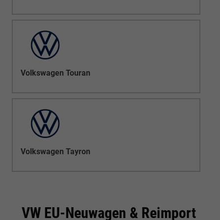
Volkswagen Touran
Volkswagen Tayron
VW EU-Neuwagen & Reimport