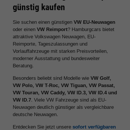
günstig kaufen
Sie suchen einen günstigen
VW EU-Neuwagen
oder einen
VW Reimport
? Hamburgcars bietet
attraktive Volkswagen Neuwagen, EU-
Reimporte, Tageszulassungen und
Vorlauffahrzeuge mit starken Preisvorteilen,
moderner Ausstattung und bundesweiter
Beratung.
Besonders beliebt sind Modelle wie
VW Golf,
VW Polo, VW T-Roc, VW Tiguan, VW Passat,
VW Touran, VW Caddy, VW ID.3, VW ID.4 und
VW ID.7
. Viele VW Fahrzeuge sind als EU-
Neuwagen deutlich günstiger als vergleichbare
deutsche Neuwagen.
Entdecken Sie jetzt unsere
sofort verfügbaren