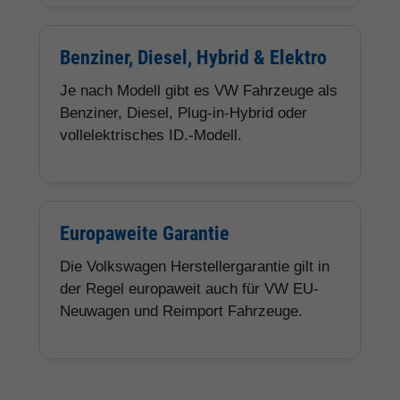
Benziner, Diesel, Hybrid & Elektro
Je nach Modell gibt es VW Fahrzeuge als
Benziner, Diesel, Plug-in-Hybrid oder
vollelektrisches ID.-Modell.
Europaweite Garantie
Die Volkswagen Herstellergarantie gilt in
der Regel europaweit auch für VW EU-
Neuwagen und Reimport Fahrzeuge.