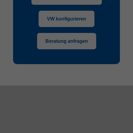
VW konfigurieren
Beratung anfragen