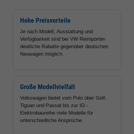
Hohe Preisvorteile
Je nach Modell, Ausstattung und
Verfügbarkeit sind bei VW Reimporten
deutliche Rabatte gegenüber deutschen
Neuwagen möglich.
Große Modellvielfalt
Volkswagen bietet vom Polo über Golf,
Tiguan und Passat bis zur ID.-
Elektrobaureihe viele Modelle für
unterschiedliche Ansprüche.