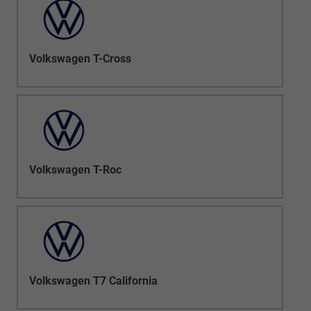
Volkswagen T-Cross
Volkswagen T-Roc
Volkswagen T7 California