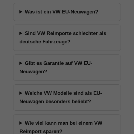
Was ist ein VW EU-Neuwagen?
Sind VW Reimporte schlechter als
deutsche Fahrzeuge?
Gibt es Garantie auf VW EU-
Neuwagen?
Welche VW Modelle sind als EU-
Neuwagen besonders beliebt?
Wie viel kann man bei einem VW
Reimport sparen?