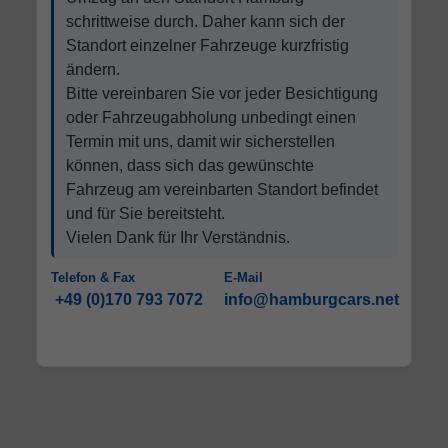
schrittweise durch. Daher kann sich der
Standort einzelner Fahrzeuge kurzfristig
ändern.
Bitte vereinbaren Sie vor jeder Besichtigung
oder Fahrzeugabholung unbedingt einen
Termin mit uns, damit wir sicherstellen
können, dass sich das gewünschte
Fahrzeug am vereinbarten Standort befindet
und für Sie bereitsteht.
Vielen Dank für Ihr Verständnis.
Telefon & Fax
E-Mail
+49 (0)170 793 7072
info@hamburgcars.net