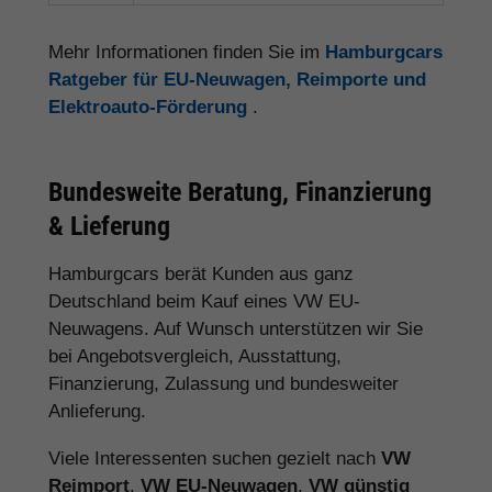
Mehr Informationen finden Sie im
Hamburgcars
Ratgeber für EU-Neuwagen, Reimporte und
Elektroauto-Förderung
.
Bundesweite Beratung, Finanzierung
& Lieferung
Hamburgcars berät Kunden aus ganz
Deutschland beim Kauf eines VW EU-
Neuwagens. Auf Wunsch unterstützen wir Sie
bei Angebotsvergleich, Ausstattung,
Finanzierung, Zulassung und bundesweiter
Anlieferung.
Viele Interessenten suchen gezielt nach
VW
Reimport
,
VW EU-Neuwagen
,
VW günstig