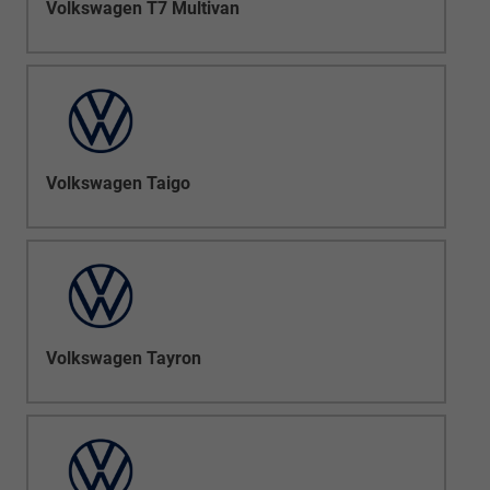
Volkswagen T7 Multivan
Volkswagen Taigo
Volkswagen Tayron