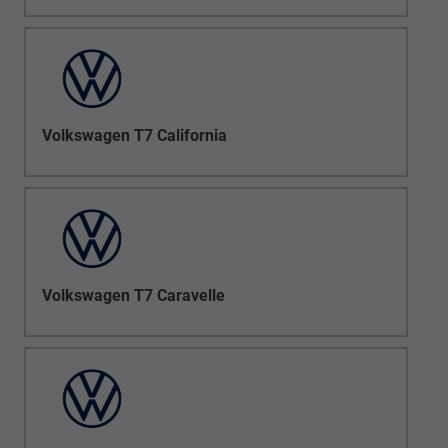
Volkswagen T7 California
Volkswagen T7 Caravelle