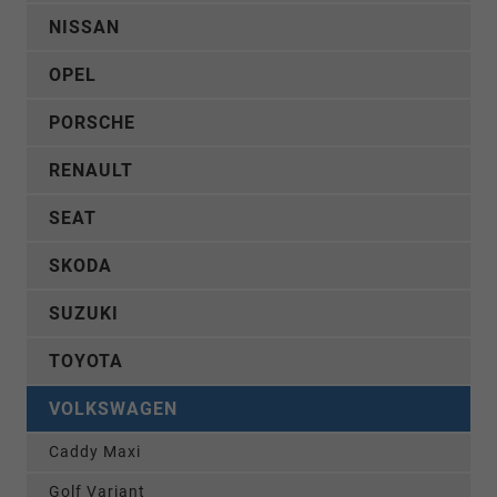
NISSAN
OPEL
PORSCHE
RENAULT
SEAT
SKODA
SUZUKI
TOYOTA
VOLKSWAGEN
Caddy Maxi
Golf Variant