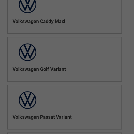
Volkswagen Caddy Maxi
Volkswagen Golf Variant
Volkswagen Passat Variant