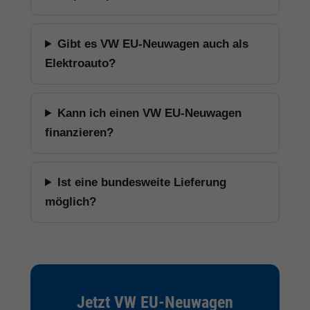
Gibt es VW EU-Neuwagen auch als
Elektroauto?
Kann ich einen VW EU-Neuwagen
finanzieren?
Ist eine bundesweite Lieferung
möglich?
Jetzt VW EU-Neuwagen