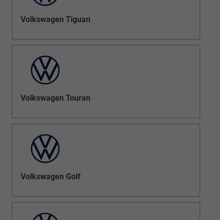
Volkswagen Tiguan
Volkswagen Touran
Volkswagen Golf