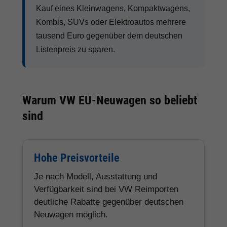
Kauf eines Kleinwagens, Kompaktwagens,
Kombis, SUVs oder Elektroautos mehrere
tausend Euro gegenüber dem deutschen
Listenpreis zu sparen.
Warum VW EU-Neuwagen so beliebt
sind
Hohe Preisvorteile
Je nach Modell, Ausstattung und
Verfügbarkeit sind bei VW Reimporten
deutliche Rabatte gegenüber deutschen
Neuwagen möglich.