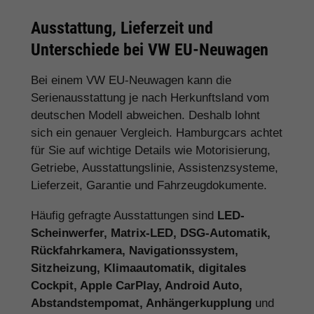
Ausstattung, Lieferzeit und
Unterschiede bei VW EU-Neuwagen
Bei einem VW EU-Neuwagen kann die
Serienausstattung je nach Herkunftsland vom
deutschen Modell abweichen. Deshalb lohnt
sich ein genauer Vergleich. Hamburgcars achtet
für Sie auf wichtige Details wie Motorisierung,
Getriebe, Ausstattungslinie, Assistenzsysteme,
Lieferzeit, Garantie und Fahrzeugdokumente.
Häufig gefragte Ausstattungen sind
LED-
Scheinwerfer, Matrix-LED, DSG-Automatik,
Rückfahrkamera, Navigationssystem,
Sitzheizung, Klimaautomatik, digitales
Cockpit, Apple CarPlay, Android Auto,
Abstandstempomat, Anhängerkupplung
und