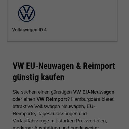
Volkswagen ID.4
VW EU-Neuwagen & Reimport
günstig kaufen
Sie suchen einen günstigen
VW EU-Neuwagen
oder einen
VW Reimport
? Hamburgcars bietet
attraktive Volkswagen Neuwagen, EU-
Reimporte, Tageszulassungen und
Vorlauffahrzeuge mit starken Preisvorteilen,
moderner Ausstattung und bundesweiter