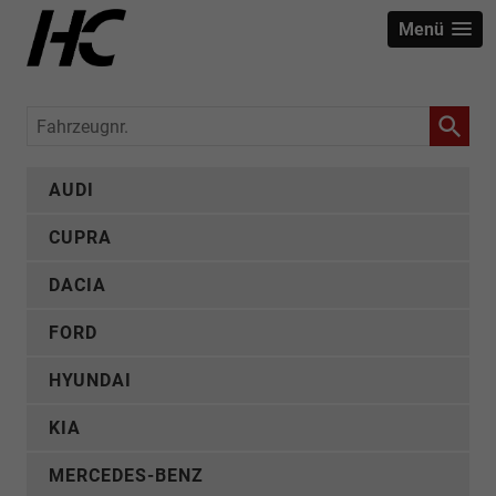
Menü
Fahrzeugnr.
AUDI
CUPRA
DACIA
FORD
HYUNDAI
KIA
MERCEDES-BENZ