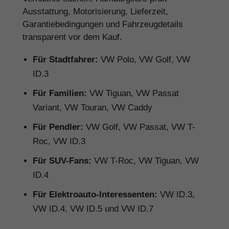
Ausstattung, Motorisierung, Lieferzeit,
Garantiebedingungen und Fahrzeugdetails
transparent vor dem Kauf.
Für Stadtfahrer:
VW Polo, VW Golf, VW
ID.3
Für Familien:
VW Tiguan, VW Passat
Variant, VW Touran, VW Caddy
Für Pendler:
VW Golf, VW Passat, VW T-
Roc, VW ID.3
Für SUV-Fans:
VW T-Roc, VW Tiguan, VW
ID.4
Für Elektroauto-Interessenten:
VW ID.3,
VW ID.4, VW ID.5 und VW ID.7