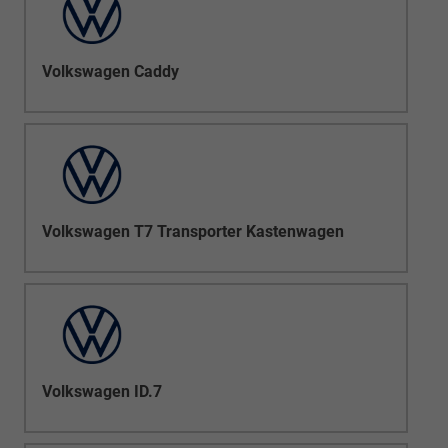
Volkswagen Caddy
Volkswagen T7 Transporter Kastenwagen
Volkswagen ID.7