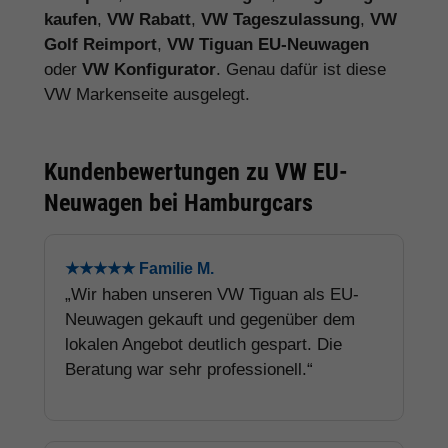
kaufen
,
VW Rabatt
,
VW Tageszulassung
,
VW
Golf Reimport
,
VW Tiguan EU-Neuwagen
oder
VW Konfigurator
. Genau dafür ist diese
VW Markenseite ausgelegt.
Kundenbewertungen zu VW EU-
Neuwagen bei Hamburgcars
★★★★★ Familie M.
„Wir haben unseren VW Tiguan als EU-
Neuwagen gekauft und gegenüber dem
lokalen Angebot deutlich gespart. Die
Beratung war sehr professionell.“