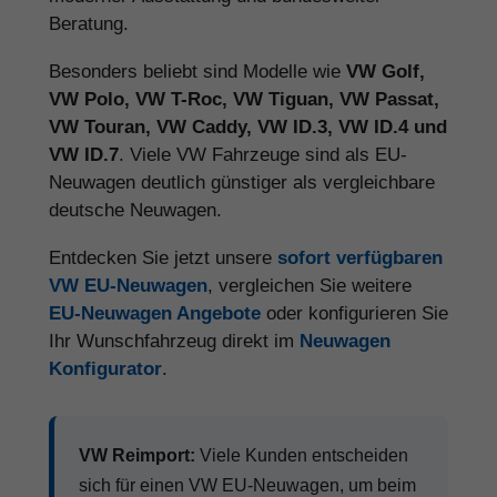
Beratung.
Besonders beliebt sind Modelle wie
VW Golf,
VW Polo, VW T-Roc, VW Tiguan, VW Passat,
VW Touran, VW Caddy, VW ID.3, VW ID.4 und
VW ID.7
. Viele VW Fahrzeuge sind als EU-
Neuwagen deutlich günstiger als vergleichbare
deutsche Neuwagen.
Entdecken Sie jetzt unsere
sofort verfügbaren
VW EU-Neuwagen
, vergleichen Sie weitere
EU-Neuwagen Angebote
oder konfigurieren Sie
Ihr Wunschfahrzeug direkt im
Neuwagen
Konfigurator
.
VW Reimport:
Viele Kunden entscheiden
sich für einen VW EU-Neuwagen, um beim