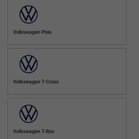
Volkswagen Polo
Volkswagen T-Cross
Volkswagen T-Roc