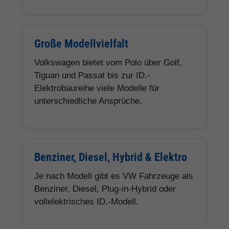
Große Modellvielfalt
Volkswagen bietet vom Polo über Golf,
Tiguan und Passat bis zur ID.-
Elektrobaureihe viele Modelle für
unterschiedliche Ansprüche.
Benziner, Diesel, Hybrid & Elektro
Je nach Modell gibt es VW Fahrzeuge als
Benziner, Diesel, Plug-in-Hybrid oder
vollelektrisches ID.-Modell.