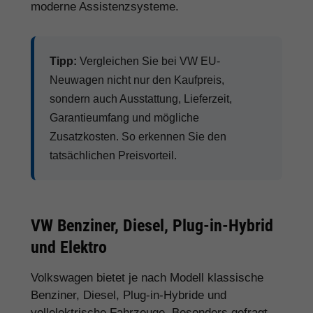
moderne Assistenzsysteme.
Tipp:
Vergleichen Sie bei VW EU-
Neuwagen nicht nur den Kaufpreis,
sondern auch Ausstattung, Lieferzeit,
Garantieumfang und mögliche
Zusatzkosten. So erkennen Sie den
tatsächlichen Preisvorteil.
VW Benziner, Diesel, Plug-in-Hybrid
und Elektro
Volkswagen bietet je nach Modell klassische
Benziner, Diesel, Plug-in-Hybride und
vollelektrische Fahrzeuge. Besonders gefragt