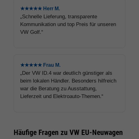
★★★★★ Herr M.
„Schnelle Lieferung, transparente
Kommunikation und top Preis für unseren
VW Golf.“
★★★★★ Frau M.
„Der VW ID.4 war deutlich günstiger als
beim lokalen Händler. Besonders hilfreich
war die Beratung zu Ausstattung,
Lieferzeit und Elektroauto-Themen.“
Häufige Fragen zu VW EU-Neuwagen