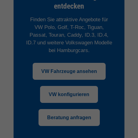
entdecken
Finden Sie attraktive Angebote für
VW Polo, Golf, T-Roc, Tiguan,
Passat, Touran, Caddy, ID.3, ID.4,
ID.7 und weitere Volkswagen Modelle
bei Hamburgcars.
VW Fahrzeuge ansehen
VW konfigurieren
Beratung anfragen