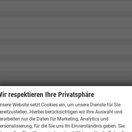
ir respektieren Ihre Privatsphäre
nsere Website setzt Cookies ein, um unsere Dienste für Sie
ereitzustellen. Hierbei berücksichtigen wir Ihre Auswahl und
erarbeiten nur die Daten für Marketing, Analytics und
ersonalisierung, für die Sie uns Ihr Einverständnis geben. Sie
ern und Fußgängern