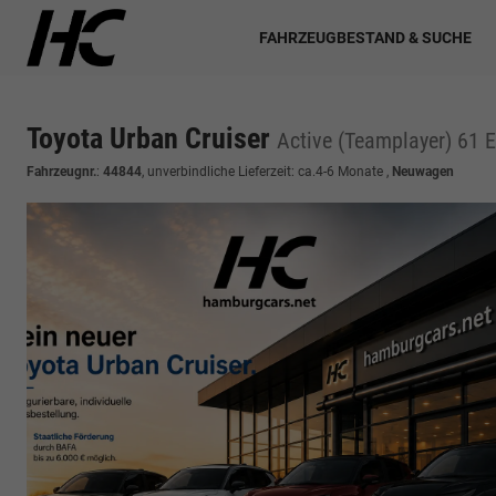
FAHRZEUGBESTAND & SUCHE
Toyota Urban Cruiser
Active (Teamplayer) 61 E-
Fahrzeugnr.
:
44844
, unverbindliche Lieferzeit: ca.4-6 Monate ,
Neuwagen