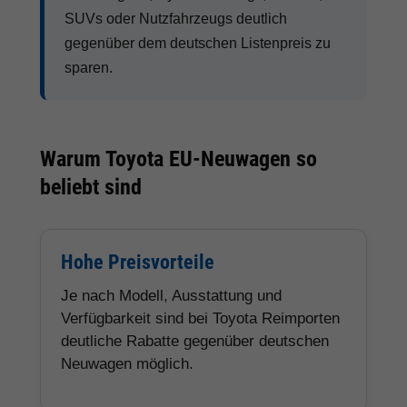
SUVs oder Nutzfahrzeugs deutlich
gegenüber dem deutschen Listenpreis zu
sparen.
Warum Toyota EU-Neuwagen so
beliebt sind
Hohe Preisvorteile
Je nach Modell, Ausstattung und
Verfügbarkeit sind bei Toyota Reimporten
deutliche Rabatte gegenüber deutschen
Neuwagen möglich.