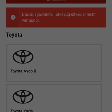
Das ausgewählte Fahrzeug ist leider nicht
verfügbar.
Toyota
Toyota Aygo X
Toyota Yaris