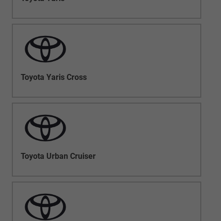
Toyota Yaris Cross
Toyota Urban Cruiser