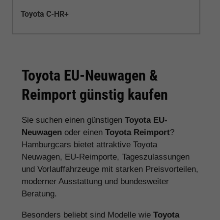
Toyota C-HR+
Toyota EU-Neuwagen &
Reimport günstig kaufen
Sie suchen einen günstigen
Toyota EU-
Neuwagen
oder einen
Toyota Reimport
?
Hamburgcars bietet attraktive Toyota
Neuwagen, EU-Reimporte, Tageszulassungen
und Vorlauffahrzeuge mit starken Preisvorteilen,
moderner Ausstattung und bundesweiter
Beratung.
Besonders beliebt sind Modelle wie
Toyota