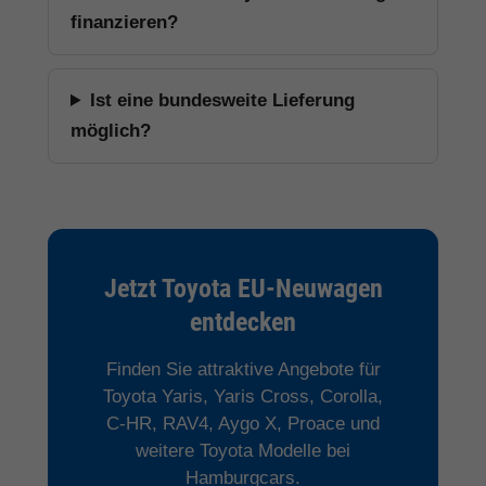
finanzieren?
Ist eine bundesweite Lieferung
möglich?
Jetzt Toyota EU-Neuwagen
entdecken
Finden Sie attraktive Angebote für
Toyota Yaris, Yaris Cross, Corolla,
C-HR, RAV4, Aygo X, Proace und
weitere Toyota Modelle bei
Hamburgcars.