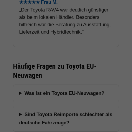
★★★★★ Frau M.
„Der Toyota RAV4 war deutlich günstiger
als beim lokalen Händler. Besonders
hilfreich war die Beratung zu Ausstattung,
Lieferzeit und Hybridtechnik.“
Häufige Fragen zu Toyota EU-
Neuwagen
Was ist ein Toyota EU-Neuwagen?
Sind Toyota Reimporte schlechter als
deutsche Fahrzeuge?