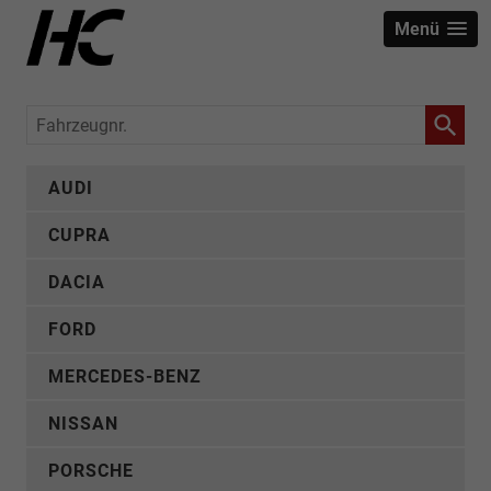
Menü
Fahrzeugnr.
AUDI
CUPRA
DACIA
FORD
MERCEDES-BENZ
NISSAN
PORSCHE