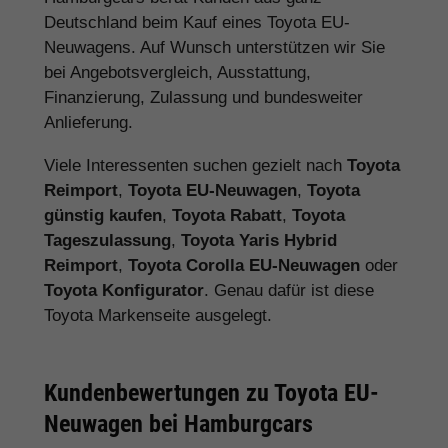
Deutschland beim Kauf eines Toyota EU-
Neuwagens. Auf Wunsch unterstützen wir Sie
bei Angebotsvergleich, Ausstattung,
Finanzierung, Zulassung und bundesweiter
Anlieferung.
Viele Interessenten suchen gezielt nach
Toyota
Reimport
,
Toyota EU-Neuwagen
,
Toyota
günstig kaufen
,
Toyota Rabatt
,
Toyota
Tageszulassung
,
Toyota Yaris Hybrid
Reimport
,
Toyota Corolla EU-Neuwagen
oder
Toyota Konfigurator
. Genau dafür ist diese
Toyota Markenseite ausgelegt.
Kundenbewertungen zu Toyota EU-
Neuwagen bei Hamburgcars