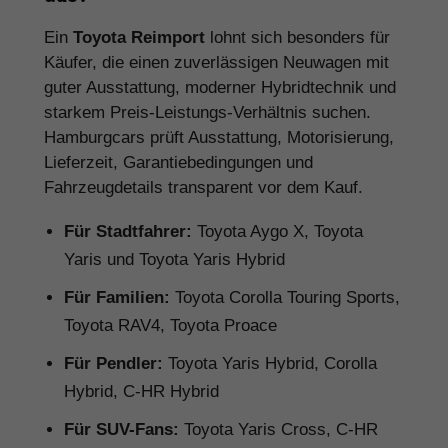
Ein
Toyota Reimport
lohnt sich besonders für
Käufer, die einen zuverlässigen Neuwagen mit
guter Ausstattung, moderner Hybridtechnik und
starkem Preis-Leistungs-Verhältnis suchen.
Hamburgcars prüft Ausstattung, Motorisierung,
Lieferzeit, Garantiebedingungen und
Fahrzeugdetails transparent vor dem Kauf.
Für Stadtfahrer:
Toyota Aygo X, Toyota
Yaris und Toyota Yaris Hybrid
Für Familien:
Toyota Corolla Touring Sports,
Toyota RAV4, Toyota Proace
Für Pendler:
Toyota Yaris Hybrid, Corolla
Hybrid, C-HR Hybrid
Für SUV-Fans:
Toyota Yaris Cross, C-HR