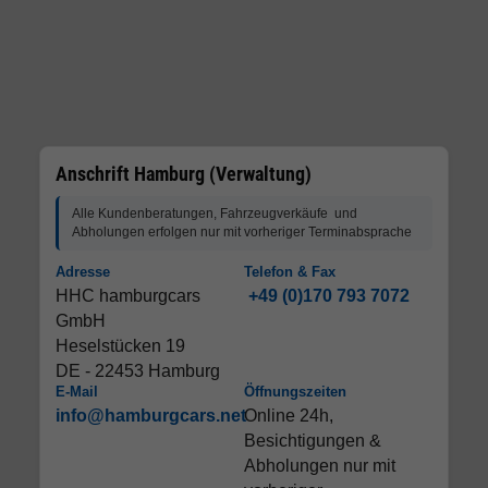
Anschrift Hamburg (Verwaltung)
Alle Kundenberatungen, Fahrzeugverkäufe und
Abholungen erfolgen nur mit vorheriger Terminabsprache
Adresse
Telefon & Fax
HHC hamburgcars
+49 (0)170 793 7072
GmbH
Heselstücken 19
DE - 22453 Hamburg
E-Mail
Öffnungszeiten
info@hamburgcars.net
Online 24h,
Besichtigungen &
Abholungen nur mit