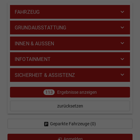
FAHRZEUG
GRUNDAUSSTATTUNG
INNEN & AUSSEN
INFOTAINMENT
SICHERHEIT & ASSISTENZ
113
Ergebnisse anzeigen
zurücksetzen
Geparkte Fahrzeuge (
0
)
Anmelden