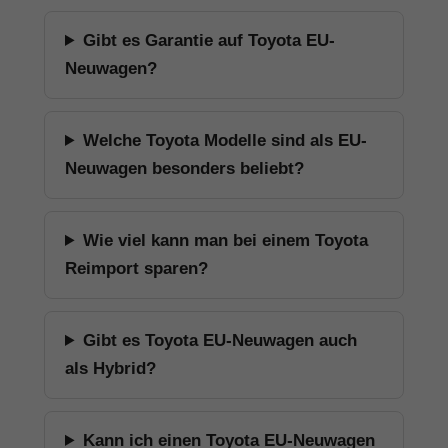
Gibt es Garantie auf Toyota EU-
Neuwagen?
Welche Toyota Modelle sind als EU-
Neuwagen besonders beliebt?
Wie viel kann man bei einem Toyota
Reimport sparen?
Gibt es Toyota EU-Neuwagen auch
als Hybrid?
Kann ich einen Toyota EU-Neuwagen