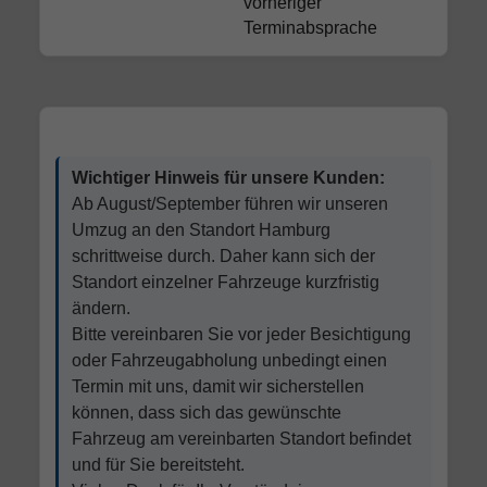
vorheriger
Terminabsprache
Wichtiger Hinweis für unsere Kunden:
Ab August/September führen wir unseren
Umzug an den Standort Hamburg
schrittweise durch. Daher kann sich der
Standort einzelner Fahrzeuge kurzfristig
ändern.
Bitte vereinbaren Sie vor jeder Besichtigung
oder Fahrzeugabholung unbedingt einen
Termin mit uns, damit wir sicherstellen
können, dass sich das gewünschte
Fahrzeug am vereinbarten Standort befindet
und für Sie bereitsteht.