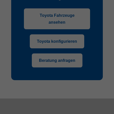
Toyota Fahrzeuge
ansehen
Toyota konfigurieren
Beratung anfragen