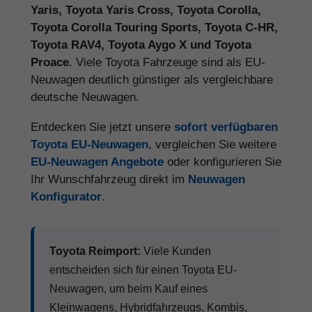
Yaris, Toyota Yaris Cross, Toyota Corolla,
Toyota Corolla Touring Sports, Toyota C-HR,
Toyota RAV4, Toyota Aygo X und Toyota
Proace
. Viele Toyota Fahrzeuge sind als EU-
Neuwagen deutlich günstiger als vergleichbare
deutsche Neuwagen.
Entdecken Sie jetzt unsere
sofort verfügbaren
Toyota EU-Neuwagen
, vergleichen Sie weitere
EU-Neuwagen Angebote
oder konfigurieren Sie
Ihr Wunschfahrzeug direkt im
Neuwagen
Konfigurator
.
Toyota Reimport:
Viele Kunden
entscheiden sich für einen Toyota EU-
Neuwagen, um beim Kauf eines
Kleinwagens, Hybridfahrzeugs, Kombis,