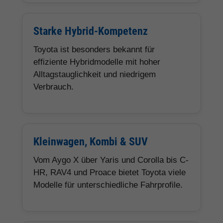
Starke Hybrid-Kompetenz
Toyota ist besonders bekannt für
effiziente Hybridmodelle mit hoher
Alltagstauglichkeit und niedrigem
Verbrauch.
Kleinwagen, Kombi & SUV
Vom Aygo X über Yaris und Corolla bis C-
HR, RAV4 und Proace bietet Toyota viele
Modelle für unterschiedliche Fahrprofile.