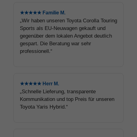
★★★★★ Familie M.
„Wir haben unseren Toyota Corolla Touring
Sports als EU-Neuwagen gekauft und
gegenüber dem lokalen Angebot deutlich
gespart. Die Beratung war sehr
professionell.“
★★★★★ Herr M.
„Schnelle Lieferung, transparente
Kommunikation und top Preis für unseren
Toyota Yaris Hybrid.“