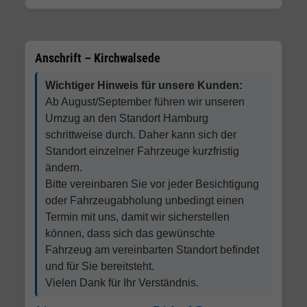
Anschrift – Kirchwalsede
Wichtiger Hinweis für unsere Kunden:
Ab August/September führen wir unseren
Umzug an den Standort Hamburg
schrittweise durch. Daher kann sich der
Standort einzelner Fahrzeuge kurzfristig
ändern.
Bitte vereinbaren Sie vor jeder Besichtigung
oder Fahrzeugabholung unbedingt einen
Termin mit uns, damit wir sicherstellen
können, dass sich das gewünschte
Fahrzeug am vereinbarten Standort befindet
und für Sie bereitsteht.
Vielen Dank für Ihr Verständnis.