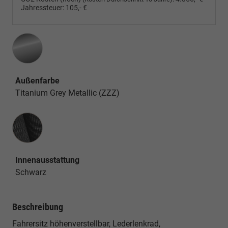
Jahressteuer:
105,- €
Außenfarbe
Titanium Grey Metallic (ZZZ)
Innenausstattung
Innenausstattung
Schwarz
Beschreibung
Fahrersitz höhenverstellbar, Lederlenkrad,