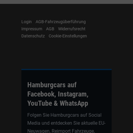
Login
AGB-Fahrzeugüberführung
Impressum
AGB
Widerrufsrecht
Datenschutz
Cookie-Einstellungen
Hamburgcars auf
Facebook, Instagram,
YouTube & WhatsApp
Folgen Sie Hamburgcars auf Social
Media und entdecken Sie aktuelle EU-
Neuwagen, Reimport Fahrzeuge,