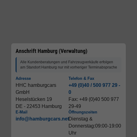
Anschrift Hamburg (Verwaltung)
Alle Kundenberatungen und Fahrzeugverkäufe erfolgen
am Standort Hamburg nur mit vorheriger Terminabsprache
Adresse
Telefon & Fax
HHC hamburgcars
+49 (0)40 / 500 977 29 -
GmbH
0
Heselstücken 19
Fax: +49 (0)40 500 977
DE - 22453 Hamburg
29-49
E-Mail
Öffnungszeiten
info@hamburgcars.net
Dienstag &
Donnerstag:09:00-19:00
Uhr