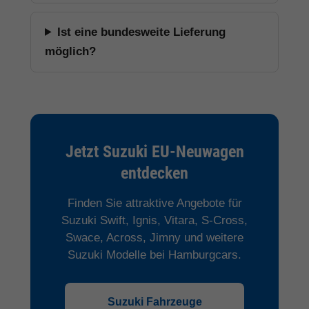
Ist eine bundesweite Lieferung
möglich?
Jetzt Suzuki EU-Neuwagen
entdecken
Finden Sie attraktive Angebote für
Suzuki Swift, Ignis, Vitara, S-Cross,
Swace, Across, Jimny und weitere
Suzuki Modelle bei Hamburgcars.
Suzuki Fahrzeuge