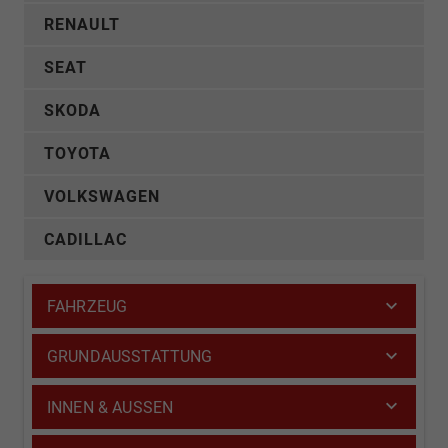
RENAULT
SEAT
SKODA
TOYOTA
VOLKSWAGEN
CADILLAC
FAHRZEUG
GRUNDAUSSTATTUNG
INNEN & AUSSEN