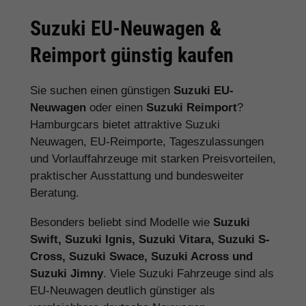
Suzuki EU-Neuwagen &
Reimport günstig kaufen
Sie suchen einen günstigen
Suzuki EU-
Neuwagen
oder einen
Suzuki Reimport
?
Hamburgcars bietet attraktive Suzuki
Neuwagen, EU-Reimporte, Tageszulassungen
und Vorlauffahrzeuge mit starken Preisvorteilen,
praktischer Ausstattung und bundesweiter
Beratung.
Besonders beliebt sind Modelle wie
Suzuki
Swift, Suzuki Ignis, Suzuki Vitara, Suzuki S-
Cross, Suzuki Swace, Suzuki Across und
Suzuki Jimny
. Viele Suzuki Fahrzeuge sind als
EU-Neuwagen deutlich günstiger als