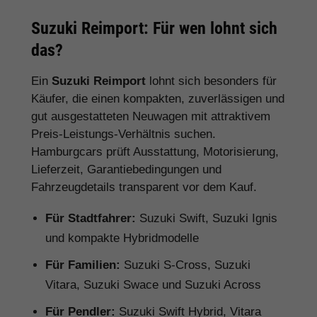
Suzuki Reimport: Für wen lohnt sich
das?
Ein
Suzuki Reimport
lohnt sich besonders für
Käufer, die einen kompakten, zuverlässigen und
gut ausgestatteten Neuwagen mit attraktivem
Preis-Leistungs-Verhältnis suchen.
Hamburgcars prüft Ausstattung, Motorisierung,
Lieferzeit, Garantiebedingungen und
Fahrzeugdetails transparent vor dem Kauf.
Für Stadtfahrer:
Suzuki Swift, Suzuki Ignis
und kompakte Hybridmodelle
Für Familien:
Suzuki S-Cross, Suzuki
Vitara, Suzuki Swace und Suzuki Across
Für Pendler:
Suzuki Swift Hybrid, Vitara