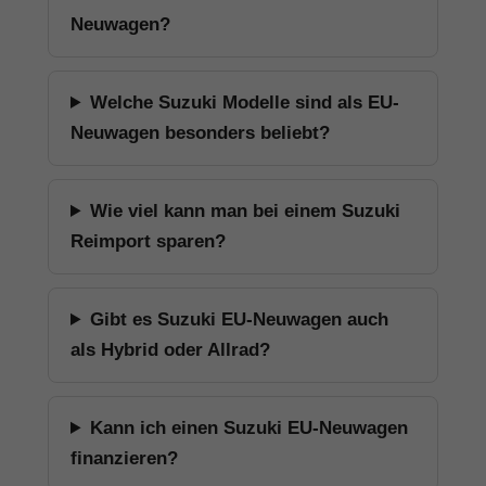
Neuwagen?
Welche Suzuki Modelle sind als EU-
Neuwagen besonders beliebt?
Wie viel kann man bei einem Suzuki
Reimport sparen?
Gibt es Suzuki EU-Neuwagen auch
als Hybrid oder Allrad?
Kann ich einen Suzuki EU-Neuwagen
finanzieren?