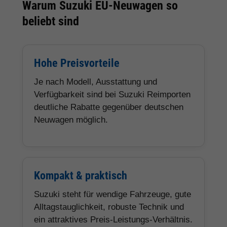
Warum Suzuki EU-Neuwagen so
beliebt sind
Hohe Preisvorteile
Je nach Modell, Ausstattung und
Verfügbarkeit sind bei Suzuki Reimporten
deutliche Rabatte gegenüber deutschen
Neuwagen möglich.
Kompakt & praktisch
Suzuki steht für wendige Fahrzeuge, gute
Alltagstauglichkeit, robuste Technik und
ein attraktives Preis-Leistungs-Verhältnis.