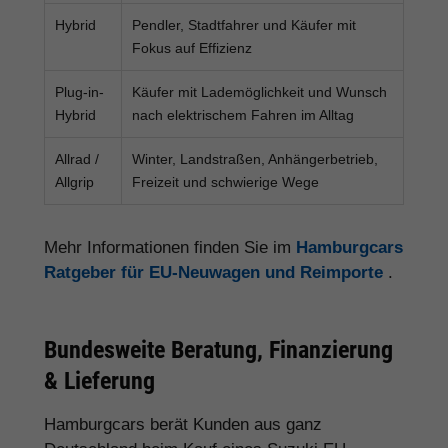
Hybrid
Pendler, Stadtfahrer und Käufer mit
Fokus auf Effizienz
Plug-in-
Käufer mit Lademöglichkeit und Wunsch
Hybrid
nach elektrischem Fahren im Alltag
Allrad /
Winter, Landstraßen, Anhängerbetrieb,
Allgrip
Freizeit und schwierige Wege
Mehr Informationen finden Sie im
Hamburgcars
Ratgeber für EU-Neuwagen und Reimporte
.
Bundesweite Beratung, Finanzierung
& Lieferung
Hamburgcars berät Kunden aus ganz