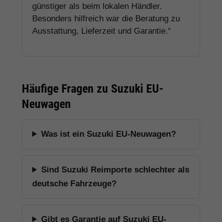
günstiger als beim lokalen Händler.
Besonders hilfreich war die Beratung zu
Ausstattung, Lieferzeit und Garantie.“
Häufige Fragen zu Suzuki EU-
Neuwagen
Was ist ein Suzuki EU-Neuwagen?
Sind Suzuki Reimporte schlechter als
deutsche Fahrzeuge?
Gibt es Garantie auf Suzuki EU-