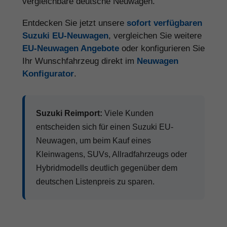
vergleichbare deutsche Neuwagen.
Entdecken Sie jetzt unsere
sofort verfügbaren
Suzuki EU-Neuwagen
, vergleichen Sie weitere
EU-Neuwagen Angebote
oder konfigurieren Sie
Ihr Wunschfahrzeug direkt im
Neuwagen
Konfigurator
.
Suzuki Reimport:
Viele Kunden
entscheiden sich für einen Suzuki EU-
Neuwagen, um beim Kauf eines
Kleinwagens, SUVs, Allradfahrzeugs oder
Hybridmodells deutlich gegenüber dem
deutschen Listenpreis zu sparen.