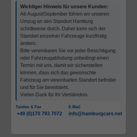
Wichtiger Hinweis für unsere Kunden:
Ab August/September führen wir unseren
Umzug an den Standort Hamburg
schrittweise durch. Daher kann sich der
Standort einzelner Fahrzeuge kurzfristig
ändern.
Bitte vereinbaren Sie vor jeder Besichtigung
oder Fahrzeugabholung unbedingt einen
Termin mit uns, damit wir sicherstellen
können, dass sich das gewünschte
Fahrzeug am vereinbarten Standort befindet
und für Sie bereitsteht.
Vielen Dank für Ihr Verständnis.
Telefon & Fax
E-Mail
+49 (0)170 793 7072
info@hamburgcars.net