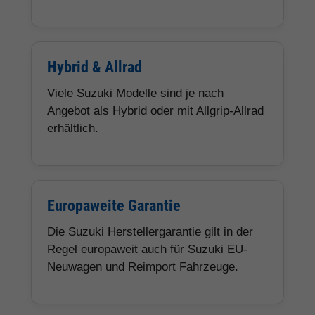
Hybrid & Allrad
Viele Suzuki Modelle sind je nach
Angebot als Hybrid oder mit Allgrip-Allrad
erhältlich.
Europaweite Garantie
Die Suzuki Herstellergarantie gilt in der
Regel europaweit auch für Suzuki EU-
Neuwagen und Reimport Fahrzeuge.