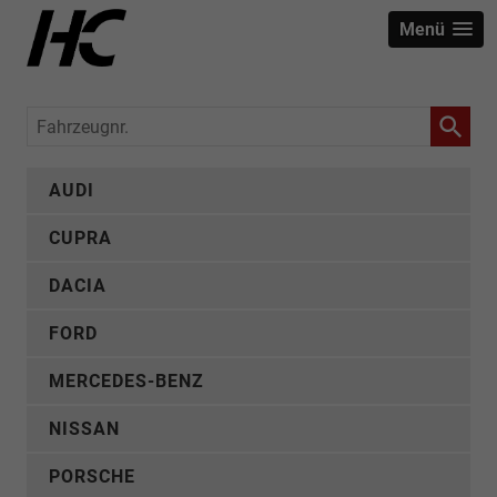
Menü
Fahrzeugnr.
AUDI
CUPRA
DACIA
FORD
MERCEDES-BENZ
NISSAN
PORSCHE