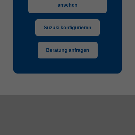
ansehen
Suzuki konfigurieren
Beratung anfragen