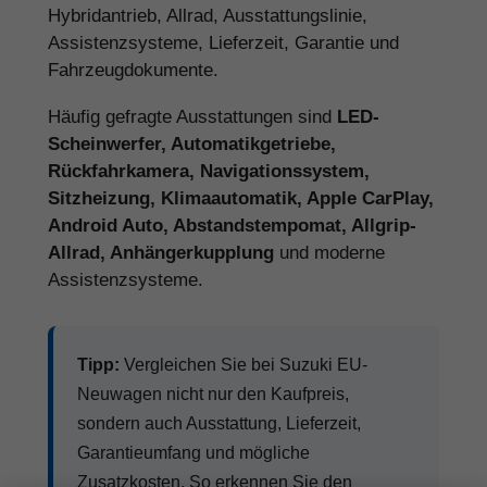
Hybridantrieb, Allrad, Ausstattungslinie,
Assistenzsysteme, Lieferzeit, Garantie und
Fahrzeugdokumente.
Häufig gefragte Ausstattungen sind
LED-
Scheinwerfer, Automatikgetriebe,
Rückfahrkamera, Navigationssystem,
Sitzheizung, Klimaautomatik, Apple CarPlay,
Android Auto, Abstandstempomat, Allgrip-
Allrad, Anhängerkupplung
und moderne
Assistenzsysteme.
Tipp:
Vergleichen Sie bei Suzuki EU-
Neuwagen nicht nur den Kaufpreis,
sondern auch Ausstattung, Lieferzeit,
Garantieumfang und mögliche
Zusatzkosten. So erkennen Sie den