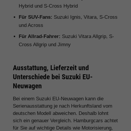
Hybrid und S-Cross Hybrid
Für SUV-Fans:
Suzuki Ignis, Vitara, S-Cross
und Across
Für Allrad-Fahrer:
Suzuki Vitara Allgrip, S-
Cross Allgrip und Jimny
Ausstattung, Lieferzeit und
Unterschiede bei Suzuki EU-
Neuwagen
Bei einem Suzuki EU-Neuwagen kann die
Serienausstattung je nach Herkunftsland vom
deutschen Modell abweichen. Deshalb lohnt
sich ein genauer Vergleich. Hamburgcars achtet
für Sie auf wichtige Details wie Motorisierung,