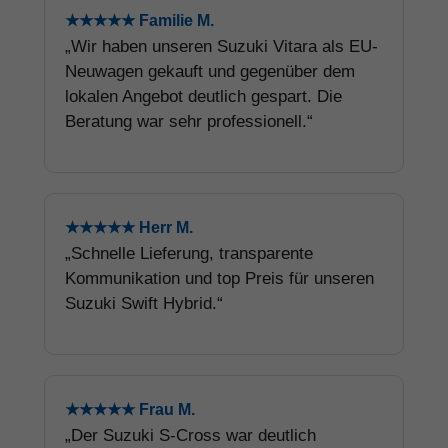
★★★★★ Familie M.
„Wir haben unseren Suzuki Vitara als EU-
Neuwagen gekauft und gegenüber dem
lokalen Angebot deutlich gespart. Die
Beratung war sehr professionell.“
★★★★★ Herr M.
„Schnelle Lieferung, transparente
Kommunikation und top Preis für unseren
Suzuki Swift Hybrid.“
★★★★★ Frau M.
„Der Suzuki S-Cross war deutlich