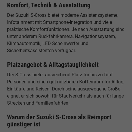
Komfort, Technik & Ausstattung
Der Suzuki S-Cross bietet moderne Assistenzsysteme,
Infotainment mit Smartphone-Integration und viele
praktische Komfortfunktionen. Je nach Ausstattung sind
unter anderem Rückfahrkamera, Navigationssystem,
Klimaautomatik, LED-Scheinwerfer und
Sicherheitsassistenten verfügbar.
Platzangebot & Alltagstauglichkeit
Der S-Cross bietet ausreichend Platz für bis zu fünf
Personen und einen gut nutzbaren Kofferraum für Alltag,
Einkäufe und Reisen. Durch seine ausgewogene Größe
eignet er sich sowohl für Stadtverkehr als auch für lange
Strecken und Familienfahrten.
Warum der Suzuki S-Cross als Reimport
günstiger ist