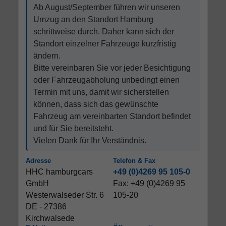
Ab August/September führen wir unseren
Umzug an den Standort Hamburg
schrittweise durch. Daher kann sich der
Standort einzelner Fahrzeuge kurzfristig
ändern.
Bitte vereinbaren Sie vor jeder Besichtigung
oder Fahrzeugabholung unbedingt einen
Termin mit uns, damit wir sicherstellen
können, dass sich das gewünschte
Fahrzeug am vereinbarten Standort befindet
und für Sie bereitsteht.
Vielen Dank für Ihr Verständnis.
Adresse
Telefon & Fax
HHC hamburgcars
+49 (0)4269 95 105-0
GmbH
Fax: +49 (0)4269 95
Westerwalseder Str. 6
105-20
DE - 27386
Kirchwalsede