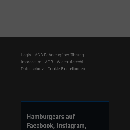
Login
AGB-Fahrzeugüberführung
Impressum
AGB
Widerrufsrecht
Datenschutz
Cookie-Einstellungen
Hamburgcars auf
Facebook, Instagram,