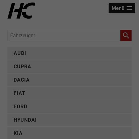
Menü
Fahrzeugnr.
AUDI
CUPRA
DACIA
FIAT
FORD
HYUNDAI
KIA