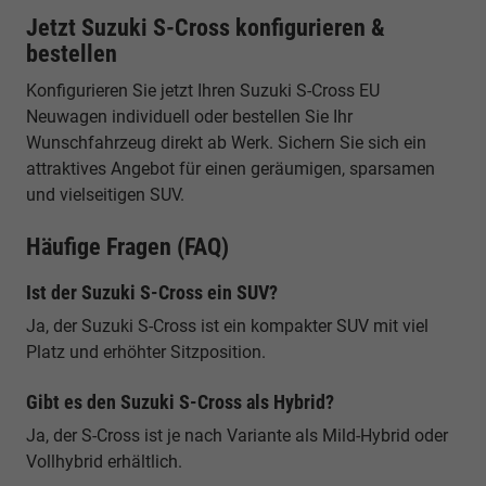
Jetzt Suzuki S-Cross konfigurieren &
bestellen
Konfigurieren Sie jetzt Ihren Suzuki S-Cross EU
Neuwagen individuell oder bestellen Sie Ihr
Wunschfahrzeug direkt ab Werk. Sichern Sie sich ein
attraktives Angebot für einen geräumigen, sparsamen
und vielseitigen SUV.
Häufige Fragen (FAQ)
Ist der Suzuki S-Cross ein SUV?
Ja, der Suzuki S-Cross ist ein kompakter SUV mit viel
Platz und erhöhter Sitzposition.
Gibt es den Suzuki S-Cross als Hybrid?
Ja, der S-Cross ist je nach Variante als Mild-Hybrid oder
Vollhybrid erhältlich.