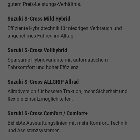
gutem Preis-Leistungs-Verhältnis.
Suzuki S-Cross Mild Hybrid
Effiziente Hybridtechnik für niedrigen Verbrauch und
angenehmes Fahren im Alltag.
Suzuki S-Cross Vollhybrid
Sparsame Hybridvariante mit automatischem
Fahrkomfort und hoher Effizienz.
Suzuki S-Cross ALLGRIP Allrad
Allradversion für bessere Traktion, mehr Sicherheit und
flexible Einsatzmöglichkeiten.
Suzuki S-Cross Comfort / Comfort+
Beliebte Ausstattungslinien mit mehr Komfort, Technik
und Assistenzsystemen.