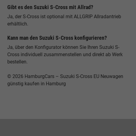
Gibt es den Suzuki S-Cross mit Allrad?
Ja, der S-Cross ist optional mit ALLGRIP Allradantrieb
erhältlich.
Kann man den Suzuki S-Cross konfigurieren?
Ja, über den Konfigurator können Sie Ihren Suzuki S-
Cross individuell zusammenstellen und direkt ab Werk
bestellen.
© 2026 HamburgCars – Suzuki S-Cross EU Neuwagen
günstig kaufen in Hamburg