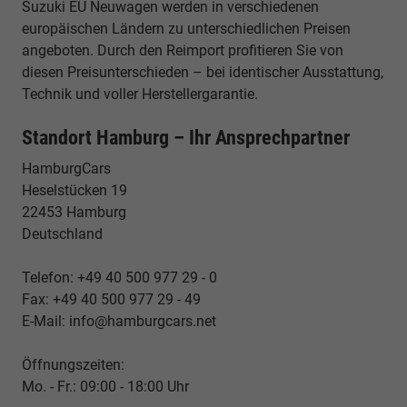
Suzuki EU Neuwagen werden in verschiedenen
europäischen Ländern zu unterschiedlichen Preisen
angeboten. Durch den Reimport profitieren Sie von
diesen Preisunterschieden – bei identischer Ausstattung,
Technik und voller Herstellergarantie.
Standort Hamburg – Ihr Ansprechpartner
HamburgCars
Heselstücken 19
22453 Hamburg
Deutschland
Telefon: +49 40 500 977 29 - 0
Fax: +49 40 500 977 29 - 49
E-Mail: info@hamburgcars.net
Öffnungszeiten:
Mo. - Fr.: 09:00 - 18:00 Uhr