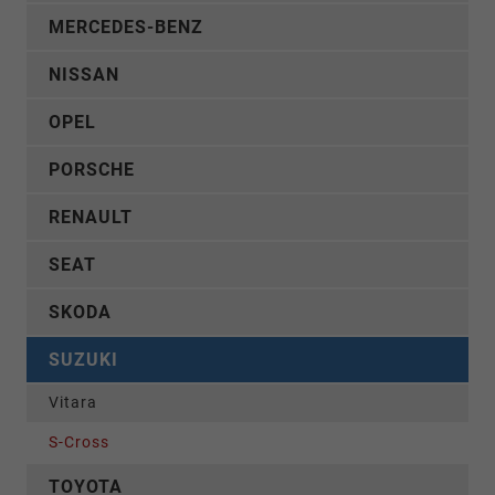
MERCEDES-BENZ
NISSAN
OPEL
PORSCHE
RENAULT
SEAT
SKODA
SUZUKI
Vitara
S-Cross
TOYOTA