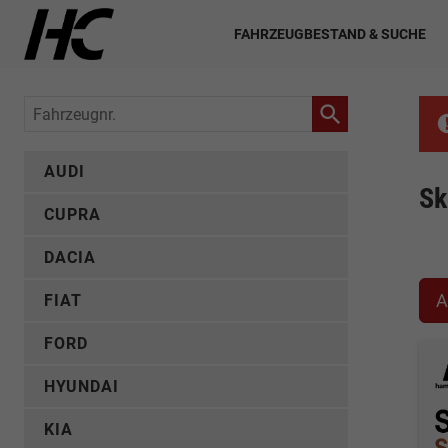
FAHRZEUGBESTAND & SUCHE
Fahrzeugnr.
AUDI
Sk
CUPRA
DACIA
A
FIAT
FORD
HYUNDAI
KIA