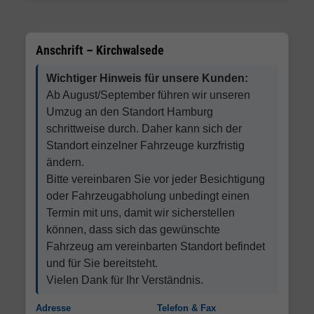
Anschrift – Kirchwalsede
Wichtiger Hinweis für unsere Kunden:
Ab August/September führen wir unseren
Umzug an den Standort Hamburg
schrittweise durch. Daher kann sich der
Standort einzelner Fahrzeuge kurzfristig
ändern.
Bitte vereinbaren Sie vor jeder Besichtigung
oder Fahrzeugabholung unbedingt einen
Termin mit uns, damit wir sicherstellen
können, dass sich das gewünschte
Fahrzeug am vereinbarten Standort befindet
und für Sie bereitsteht.
Vielen Dank für Ihr Verständnis.
Adresse
Telefon & Fax