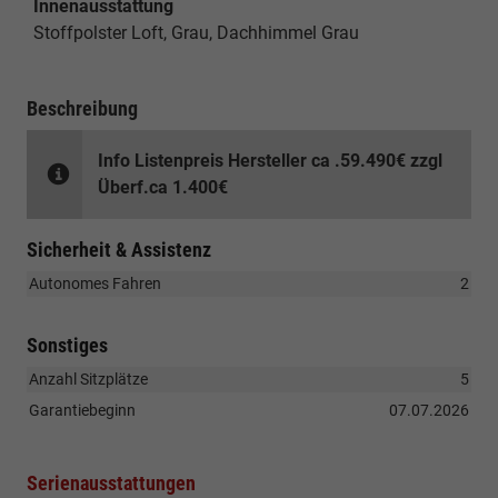
Innenausstattung
Stoffpolster Loft, Grau, Dachhimmel Grau
Beschreibung
Info Listenpreis Hersteller ca .59.490€ zzgl
Überf.ca 1.400€
Sicherheit & Assistenz
Autonomes Fahren
2
Sonstiges
Anzahl Sitzplätze
5
Garantiebeginn
07.07.2026
Serienausstattungen