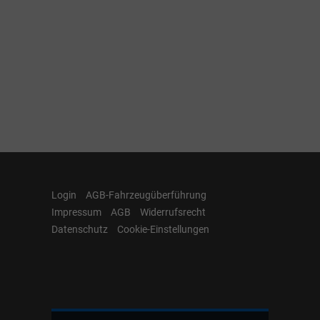
Login
AGB-Fahrzeugüberführung
Impressum
AGB
Widerrufsrecht
Datenschutz
Cookie-Einstellungen