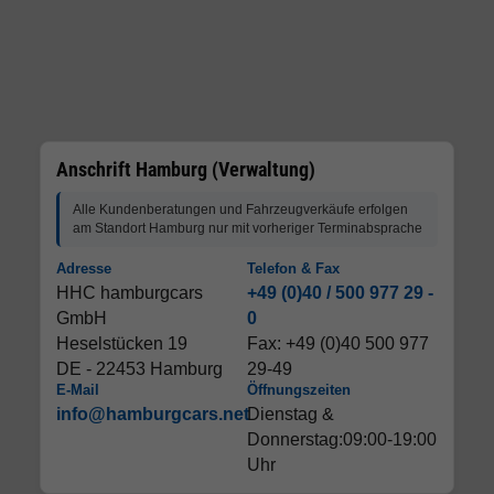
Anschrift Hamburg (Verwaltung)
Alle Kundenberatungen und Fahrzeugverkäufe erfolgen
am Standort Hamburg nur mit vorheriger Terminabsprache
Adresse
Telefon & Fax
HHC hamburgcars
+49 (0)40 / 500 977 29 -
GmbH
0
Heselstücken 19
Fax: +49 (0)40 500 977
DE - 22453 Hamburg
29-49
E-Mail
Öffnungszeiten
info@hamburgcars.net
Dienstag &
Donnerstag:09:00-19:00
Uhr