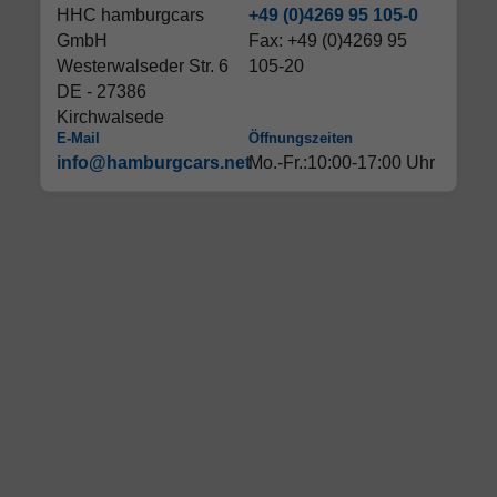
HHC hamburgcars
+49 (0)4269 95 105-0
GmbH
Fax: +49 (0)4269 95
Westerwalseder Str. 6
105-20
DE - 27386
Kirchwalsede
E-Mail
Öffnungszeiten
info@hamburgcars.net
Mo.-Fr.:10:00-17:00 Uhr