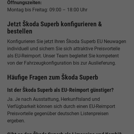
Öffnungszeiten:
Montag bis Freitag: 09:00 – 18:00 Uhr
Jetzt Škoda Superb konfigurieren &
bestellen
Konfigurieren Sie jetzt Ihren Škoda Superb EU Neuwagen
individuell und sichern Sie sich attraktive Preisvorteile
als EU-Reimport. Unser Team begleitet Sie kompetent
von der Fahrzeugkonfiguration bis zur Auslieferung.
Häufige Fragen zum Škoda Superb
Ist der Škoda Superb als EU-Reimport günstiger?
Ja. Je nach Ausstattung, Herkunftsland und
Verfügbarkeit können sich durch einen EU-Reimport
Preisvorteile gegenüber deutschen Listenpreisen
ergeben.