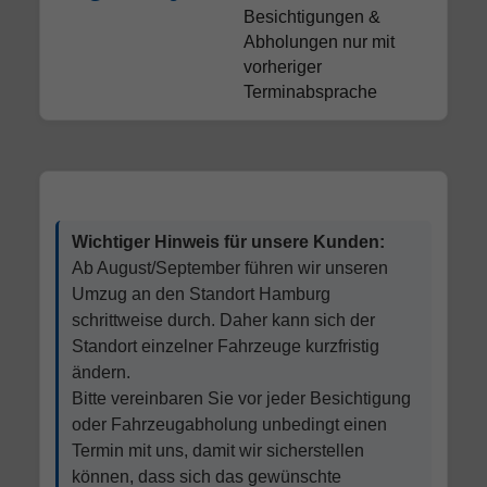
Besichtigungen &
Abholungen nur mit
vorheriger
Terminabsprache
Wichtiger Hinweis für unsere Kunden:
Ab August/September führen wir unseren
Umzug an den Standort Hamburg
schrittweise durch. Daher kann sich der
Standort einzelner Fahrzeuge kurzfristig
ändern.
Bitte vereinbaren Sie vor jeder Besichtigung
oder Fahrzeugabholung unbedingt einen
Termin mit uns, damit wir sicherstellen
können, dass sich das gewünschte