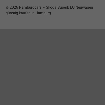
© 2026 Hamburgcars – Škoda Superb EU Neuwagen
günstig kaufen in Hamburg