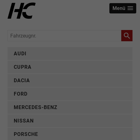
Menü
Fahrzeugnr.
AUDI
CUPRA
DACIA
FORD
MERCEDES-BENZ
NISSAN
PORSCHE