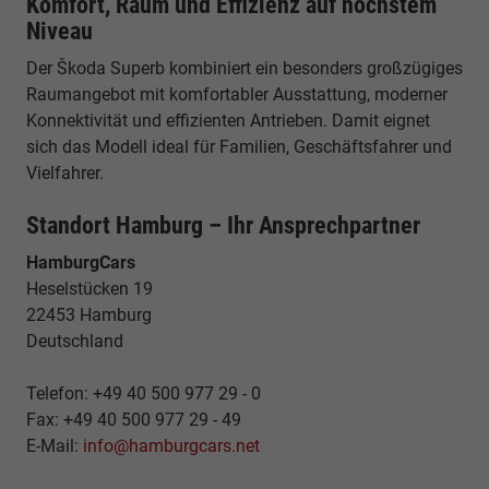
Komfort, Raum und Effizienz auf höchstem
Niveau
Der Škoda Superb kombiniert ein besonders großzügiges
Raumangebot mit komfortabler Ausstattung, moderner
Konnektivität und effizienten Antrieben. Damit eignet
sich das Modell ideal für Familien, Geschäftsfahrer und
Vielfahrer.
Standort Hamburg – Ihr Ansprechpartner
HamburgCars
Heselstücken 19
22453 Hamburg
Deutschland
Telefon: +49 40 500 977 29 - 0
Fax: +49 40 500 977 29 - 49
E-Mail:
info@hamburgcars.net