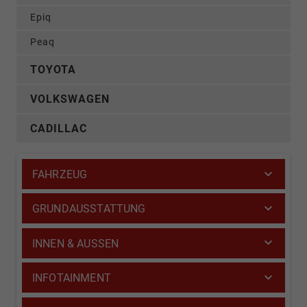
Epiq
Peaq
TOYOTA
VOLKSWAGEN
CADILLAC
FAHRZEUG
GRUNDAUSSTATTUNG
INNEN & AUSSEN
INFOTAINMENT