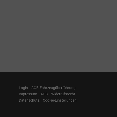
Login
AGB-Fahrzeugüberführung
Impressum
AGB
Widerrufsrecht
Datenschutz
Cookie-Einstellungen