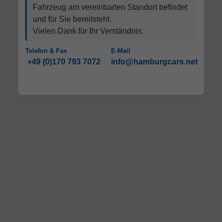
Fahrzeug am vereinbarten Standort befindet
und für Sie bereitsteht.
Vielen Dank für Ihr Verständnis.
Telefon & Fax
E-Mail
+49 (0)170 793 7072
info@hamburgcars.net