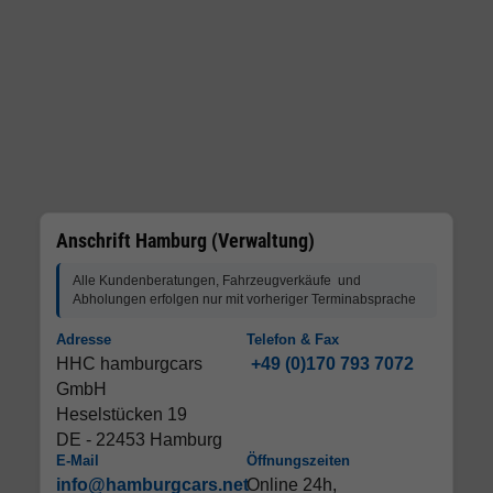
Anschrift Hamburg (Verwaltung)
Alle Kundenberatungen, Fahrzeugverkäufe und
Abholungen erfolgen nur mit vorheriger Terminabsprache
Adresse
Telefon & Fax
HHC hamburgcars
+49 (0)170 793 7072
GmbH
Heselstücken 19
DE - 22453 Hamburg
E-Mail
Öffnungszeiten
info@hamburgcars.net
Online 24h,