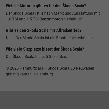
Welche Motoren gibt es für den Škoda Scala?
Der Škoda Scala ist je nach Markt und Ausstattung mit
1.0 TSI und 1.5 TSI Benzinmotoren erhältlich.
Gibt es den Škoda Scala mit Allradantrieb?
Nein. Der Škoda Scala ist als Fronttriebler erhältlich.
Wie viele Sitzplätze bietet der Škoda Scala?
Der Škoda Scala bietet 5 Sitzplätze.
© 2026 Hamburgcars – Škoda Scala EU Neuwagen
günstig kaufen in Hamburg