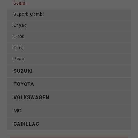
Scala
Superb Combi
Enyaq
Elroq
Epiq
Peaq
SUZUKI
TOYOTA
VOLKSWAGEN
MG
CADILLAC