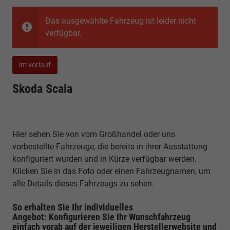
Das ausgewählte Fahrzeug ist leider nicht
verfügbar.
im vorlauf
Skoda Scala
Hier sehen Sie von vom Großhandel oder uns
vorbestellte Fahrzeuge, die bereits in ihrer Ausstattung
konfiguriert wurden und in Kürze verfügbar werden.
Klicken Sie in das Foto oder einen Fahrzeugnamen, um
alle Details dieses Fahrzeugs zu sehen.
So erhalten Sie Ihr individuelles
Angebot: Konfigurieren Sie Ihr Wunschfahrzeug
einfach vorab auf der jeweiligen
Herstellerwebsite
und