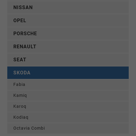
NISSAN
OPEL
PORSCHE
RENAULT
SEAT
SKODA
Fabia
Kamiq
Karoq
Kodiaq
Octavia Combi