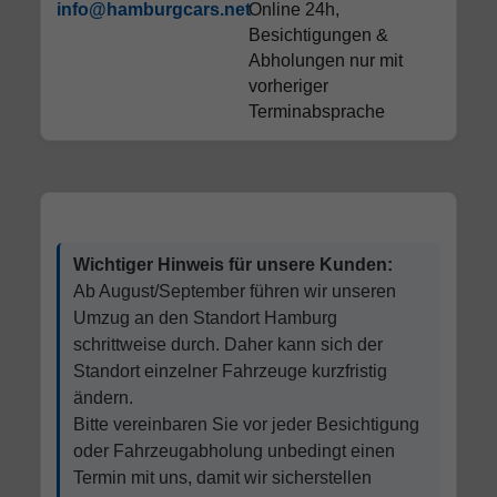
info@hamburgcars.net
Online 24h,
Besichtigungen &
Abholungen nur mit
vorheriger
Terminabsprache
Wichtiger Hinweis für unsere Kunden:
Ab August/September führen wir unseren
Umzug an den Standort Hamburg
schrittweise durch. Daher kann sich der
Standort einzelner Fahrzeuge kurzfristig
ändern.
Bitte vereinbaren Sie vor jeder Besichtigung
oder Fahrzeugabholung unbedingt einen
Termin mit uns, damit wir sicherstellen