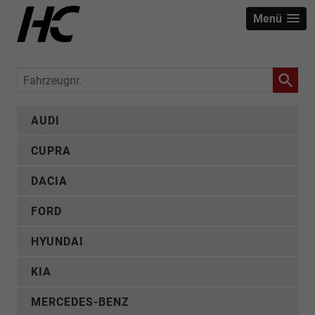
Menü
Fahrzeugnr.
AUDI
CUPRA
DACIA
FORD
HYUNDAI
KIA
MERCEDES-BENZ