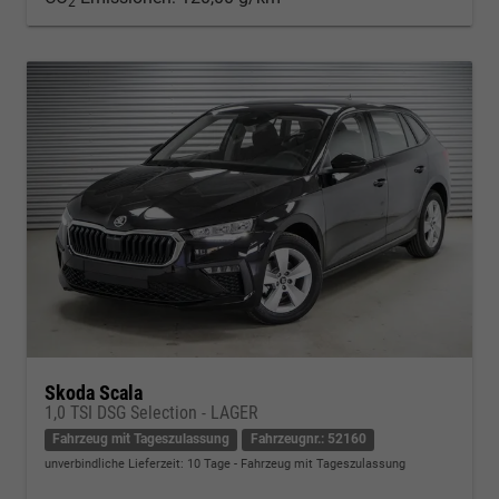
2
Skoda Scala
1,0 TSI DSG Selection - LAGER
Fahrzeug mit Tageszulassung
Fahrzeugnr.: 52160
unverbindliche Lieferzeit:
10 Tage
Fahrzeug mit Tageszulassung