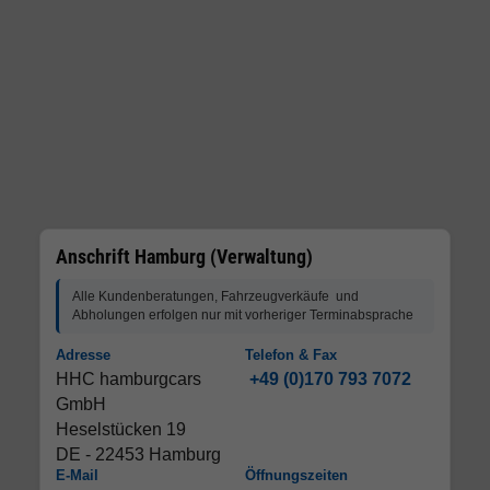
Anschrift Hamburg (Verwaltung)
Alle Kundenberatungen, Fahrzeugverkäufe und
Abholungen erfolgen nur mit vorheriger Terminabsprache
Adresse
Telefon & Fax
HHC hamburgcars
+49 (0)170 793 7072
GmbH
Heselstücken 19
DE - 22453 Hamburg
E-Mail
Öffnungszeiten