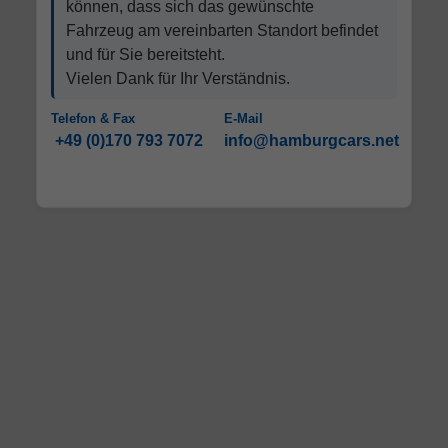
können, dass sich das gewünschte
Fahrzeug am vereinbarten Standort befindet
und für Sie bereitsteht.
Vielen Dank für Ihr Verständnis.
Telefon & Fax
E-Mail
+49 (0)170 793 7072
info@hamburgcars.net