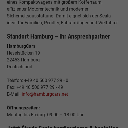
eines Kompaktwagens mit großem Kofferraum,
effizienter Motorentechnik und moderner
Sicherheitsausstattung. Damit eignet sich der Scala
ideal für Familien, Pendler, Fahranfänger und Vielfahrer.
Standort Hamburg – Ihr Ansprechpartner
HamburgCars
Heselstücken 19
22453 Hamburg
Deutschland
Telefon: +49 40 500 977 29 - 0
Fax: +49 40 500 977 29 - 49
E-Mail:
info@hamburgcars.net
Öffnungszeiten:
Montag bis Freitag: 09:00 – 18:00 Uhr