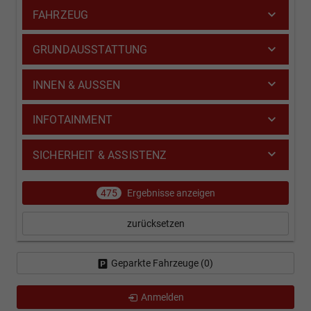
FAHRZEUG
GRUNDAUSSTATTUNG
INNEN & AUSSEN
INFOTAINMENT
SICHERHEIT & ASSISTENZ
475
Ergebnisse anzeigen
zurücksetzen
Geparkte Fahrzeuge (
0
)
Anmelden